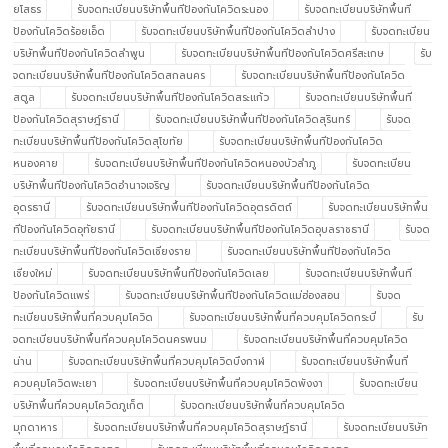
ยโสธร
รับจดทะเบียนบริษัทพื้นทีป้องกันโควิดระนอง
รับจดทะเบียนบริษัทพื้นที
ป้องกันโควิดร้อยเอ็ด
รับจดทะเบียนบริษัทพื้นทีป้องกันโควิดลำปาง
รับจดทะเบียน
บริษัทพื้นทีป้องกันโควิดลำพูน
รับจดทะเบียนบริษัทพื้นทีป้องกันโควิดศรีสะเกษ
รับ
จดทะเบียนบริษัทพื้นทีป้องกันโควิดสกลนคร
รับจดทะเบียนบริษัทพื้นทีป้องกันโควิด
สตูล
รับจดทะเบียนบริษัทพื้นทีป้องกันโควิดสระแก้ว
รับจดทะเบียนบริษัทพื้นที
ป้องกันโควิดสุราษฎ์ธานี
รับจดทะเบียนบริษัทพื้นทีป้องกันโควิดสุรินทร์
รับจด
ทะเบียนบริษัทพื้นทีป้องกันโควิดสุโขทัย
รับจดทะเบียนบริษัทพื้นทีป้องกันโควิด
หนองคาย
รับจดทะเบียนบริษัทพื้นทีป้องกันโควิดหนองบัวลำภู
รับจดทะเบียน
บริษัทพื้นทีป้องกันโควิดอำนาจเจริญ
รับจดทะเบียนบริษัทพื้นทีป้องกันโควิด
อุดรธานี
รับจดทะเบียนบริษัทพื้นทีป้องกันโควิดอุตรดิตถ์
รับจดทะเบียนบริษัทพื้น
ทีป้องกันโควิดอุทัยธานี
รับจดทะเบียนบริษัทพื้นทีป้องกันโควิดอุบลราชธานี
รับจด
ทะเบียนบริษัทพื้นทีป้องกันโควิดเชียงราย
รับจดทะเบียนบริษัทพื้นทีป้องกันโควิด
เชียงใหม่
รับจดทะเบียนบริษัทพื้นทีป้องกันโควิดเลย
รับจดทะเบียนบริษัทพื้นที
ป้องกันโควิดแพร่
รับจดทะเบียนบริษัทพื้นทีป้องกันโควิดแม่ฮ่องสอน
รับจด
ทะเบียนบริษัทพื้นที่ควบคุมโควิด
รับจดทะเบียนบริษัทพื้นที่ควบคุมโควิดกระบี่
รับ
จดทะเบียนบริษัทพื้นที่ควบคุมโควิดนครพนม
รับจดทะเบียนบริษัทพื้นที่ควบคุมโควิด
น่าน
รับจดทะเบียนบริษัทพื้นที่ควบคุมโควิดบึงกาฬ
รับจดทะเบียนบริษัทพื้นที่
ควบคุมโควิดพะเยา
รับจดทะเบียนบริษัทพื้นที่ควบคุมโควิดพังงา
รับจดทะเบียน
บริษัทพื้นที่ควบคุมโควิดภูเก็ต
รับจดทะเบียนบริษัทพื้นที่ควบคุมโควิด
มุกดาหาร
รับจดทะเบียนบริษัทพื้นที่ควบคุมโควิดสุราษฎ์ธานี
รับจดทะเบียนบริษัท