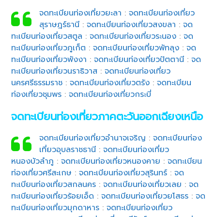
จดทะเบียนท่องเที่ยวยะลา
:
จดทะเบียนท่องเที่ยว
สุราษฎร์ธานี
:
จดทะเบียนท่องเที่ยวสงขลา
:
จด
ทะเบียนท่องเที่ยวสตูล
:
จดทะเบียนท่องเที่ยวระนอง
:
จด
ทะเบียนท่องเที่ยวภูเก็ต
:
จดทะเบียนท่องเที่ยวพัทลุง
:
จด
ทะเบียนท่องเที่ยวพังงา
:
จดทะเบียนท่องเที่ยวปัตตานี
:
จด
ทะเบียนท่องเที่ยวนราธิวาส
:
จดทะเบียนท่องเที่ยว
นครศรีธรรมราช
:
จดทะเบียนท่องเที่ยวตรัง
:
จดทะเบียน
ท่องเที่ยวชุมพร
:
จดทะเบียนท่องเที่ยวกระบี่
จดทะเบียนท่องเที่ยวภาคตะวันออกเฉียงเหนือ
จดทะเบียนท่องเที่ยวอำนาจเจริญ
:
จดทะเบียนท่อง
เที่ยวอุบลราชธานี
:
จดทะเบียนท่องเที่ยว
หนองบัวลำภู
:
จดทะเบียนท่องเที่ยวหนองคาย
:
จดทะเบียน
ท่องเที่ยวศรีสะเกษ
:
จดทะเบียนท่องเที่ยวสุรินทร์
:
จด
ทะเบียนท่องเที่ยวสกลนคร
:
จดทะเบียนท่องเที่ยวเลย
:
จด
ทะเบียนท่องเที่ยวร้อยเอ็ด
:
จดทะเบียนท่องเที่ยวยโสธร
:
จด
ทะเบียนท่องเที่ยวมุกดาหาร
:
จดทะเบียนท่องเที่ยว