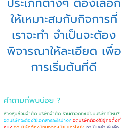
ประเภทต่างๆ ต้องเลือก
ให้เหมาะสมกับกิจการที่
เราจะทำ จำเป็นจะต้อง
พิจารณาให้ละเอียด เพื่อ
การเริ่มต้นที่ดี
คำถามที่พบบ่อย ?
ห้างหุ้นส่วนจำกัด บริษัทจำกัด ร้านค้าจดทะเบียนบริษัทที่ไหน
?
จดบริษัทจะต้องใช้เอกสารอะไรบ้าง?
จดบริษัทต้องใช้ผู้ก่อตั้งกี่
คน?
จดบริษัทต้องมีทุนจดทะเบียนเท่าไหร่?
ภาษีมูลค่าเพิ่มคือ