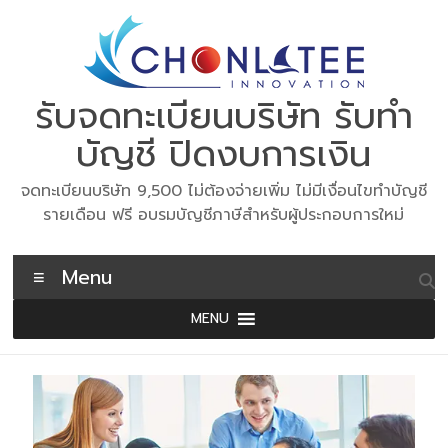
Skip
to
content
รับจดทะเบียนบริษัท รับทำ
บัญชี ปิดงบการเงิน
จดทะเบียนบริษัท 9,500 ไม่ต้องจ่ายเพิ่ม ไม่มีเงื่อนไขทำบัญชี
รายเดือน ฟรี อบรมบัญชีภาษีสำหรับผู้ประกอบการใหม่
Menu
MENU