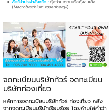
สัตว์น้ำประจำจังหวัด :
กุ้งก้ามกรามหรือกุ้งสมเด็จ
(
Macrobrachium rosenbergii
)
จดทะเบียนบริษัททัวร์ จดทะเบียน
บริษัทท่องเที่ยว
หลักการจดทะเบียนบริษัททัวร์ ท่องเที่ยว หลัง
จากจดทะเบียนบริษัทเรียบร้อย โดยห้ามใส่คำว่า