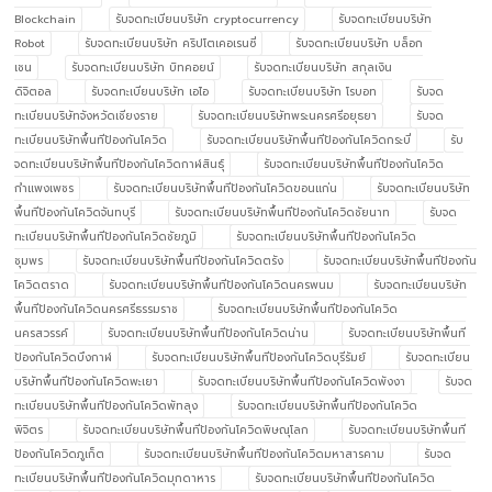
Blockchain
รับจดทะเบียนบริษัท cryptocurrency
รับจดทะเบียนบริษัท
Robot
รับจดทะเบียนบริษัท คริปโตเคอเรนซี่
รับจดทะเบียนบริษัท บล็อก
เชน
รับจดทะเบียนบริษัท บิทคอยน์
รับจดทะเบียนบริษัท สกุลเงิน
ดิจิตอล
รับจดทะเบียนบริษัท เอไอ
รับจดทะเบียนบริษัท โรบอท
รับจด
ทะเบียนบริษัทจังหวัดเชียงราย
รับจดทะเบียนบริษัทพระนครศรีอยุธยา
รับจด
ทะเบียนบริษัทพื้นทีป้องกันโควิด
รับจดทะเบียนบริษัทพื้นทีป้องกันโควิดกระบี่
รับ
จดทะเบียนบริษัทพื้นทีป้องกันโควิดกาฬสินธุ์
รับจดทะเบียนบริษัทพื้นทีป้องกันโควิด
กำแพงเพชร
รับจดทะเบียนบริษัทพื้นทีป้องกันโควิดขอนแก่น
รับจดทะเบียนบริษัท
พื้นทีป้องกันโควิดจันทบุรี
รับจดทะเบียนบริษัทพื้นทีป้องกันโควิดชัยนาท
รับจด
ทะเบียนบริษัทพื้นทีป้องกันโควิดชัยภูมิ
รับจดทะเบียนบริษัทพื้นทีป้องกันโควิด
ชุมพร
รับจดทะเบียนบริษัทพื้นทีป้องกันโควิดตรัง
รับจดทะเบียนบริษัทพื้นทีป้องกัน
โควิดตราด
รับจดทะเบียนบริษัทพื้นทีป้องกันโควิดนครพนม
รับจดทะเบียนบริษัท
พื้นทีป้องกันโควิดนครศรีธรรมราช
รับจดทะเบียนบริษัทพื้นทีป้องกันโควิด
นครสวรรค์
รับจดทะเบียนบริษัทพื้นทีป้องกันโควิดน่าน
รับจดทะเบียนบริษัทพื้นที
ป้องกันโควิดบึงกาฬ
รับจดทะเบียนบริษัทพื้นทีป้องกันโควิดบุรีรัมย์
รับจดทะเบียน
บริษัทพื้นทีป้องกันโควิดพะเยา
รับจดทะเบียนบริษัทพื้นทีป้องกันโควิดพังงา
รับจด
ทะเบียนบริษัทพื้นทีป้องกันโควิดพัทลุง
รับจดทะเบียนบริษัทพื้นทีป้องกันโควิด
พิจิตร
รับจดทะเบียนบริษัทพื้นทีป้องกันโควิดพิษณุโลก
รับจดทะเบียนบริษัทพื้นที
ป้องกันโควิดภูเก็ต
รับจดทะเบียนบริษัทพื้นทีป้องกันโควิดมหาสารคาม
รับจด
ทะเบียนบริษัทพื้นทีป้องกันโควิดมุกดาหาร
รับจดทะเบียนบริษัทพื้นทีป้องกันโควิด