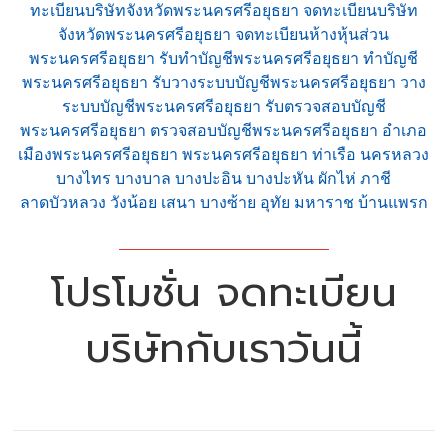
ทะเบียนบริษัทจังหวัดพระนครศรีอยุธยา จดทะเบียนบริษัท
จังหวัดพระนครศรีอยุธยา จดทะเบียนห้างหุ้นส่วน
พระนครศรีอยุธยา รับทำบัญชีพระนครศรีอยุธยา ทำบัญชี
พระนครศรีอยุธยา รับวางระบบบัญชีพระนครศรีอยุธยา วาง
ระบบบัญชีพระนครศรีอยุธยา รับตรวจสอบบัญชี
พระนครศรีอยุธยา ตรวจสอบบัญชีพระนครศรีอยุธยา อำเภอ
เมืองพระนครศรีอยุธยา พระนครศรีอยุธยา ท่าเรือ นครหลวง
บางไทร บางบาล บางปะอิน บางปะหัน ผักไห่ ภาชี
ลาดบัวหลวง วังน้อย เสนา บางซ้าย อุทัย มหาราช บ้านแพรก
โปรโมชั่น จดทะเบียน
บริษัทกับเราวันนี้