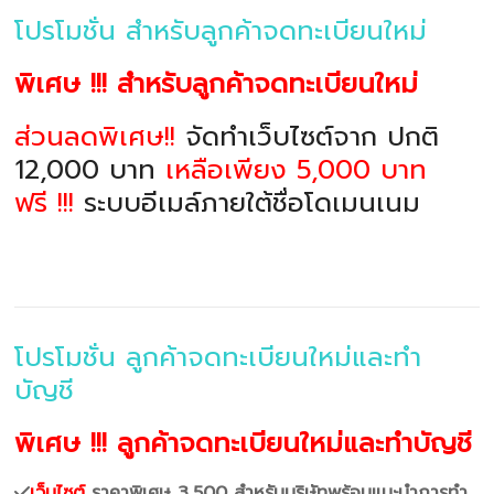
โปรโมชั่น สำหรับลูกค้าจดทะเบียนใหม่
พิเศษ !!! สำหรับลูกค้าจดทะเบียนใหม่
ส่วนลดพิเศษ!!
จัดทำเว็บไซต์จาก ปกติ
12,000 บาท
เหลือเพียง 5,000 บาท
ฟรี !!!
ระบบอีเมล์ภายใต้ชื่อโดเมนเนม
โปรโมชั่น ลูกค้าจดทะเบียนใหม่และทำ
บัญชี
พิเศษ !!! ลูกค้าจดทะเบียนใหม่และทำบัญชี
เว็บไซต์
ราคาพิเศษ 3,500 สำหรับบริษัทพร้อมแนะนำการทำ