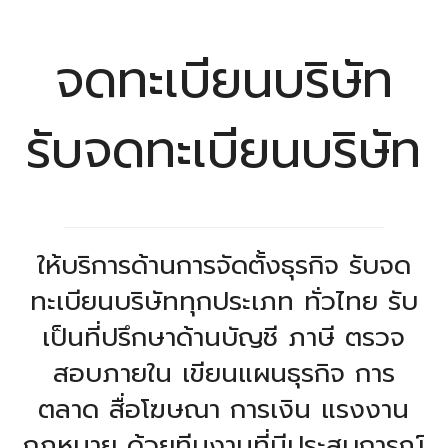
จดทะเบียนบริษัท
รับจดทะเบียนบริษัท
ให้บริการด้านการจัดตั้งธุรกิจ รับจด
ทะเบียนบริษัททุกประเภท ทั่วไทย รับ
เป็นที่ปรึกษาด้านบัญชี ภาษี ตรวจ
สอบภายใน เขียนแผนธุรกิจ การ
ตลาด สื่อโฆษณา การเงิน แรงงาน
กฎหมาย ด้วยทีมงานที่มีประสบการณ์