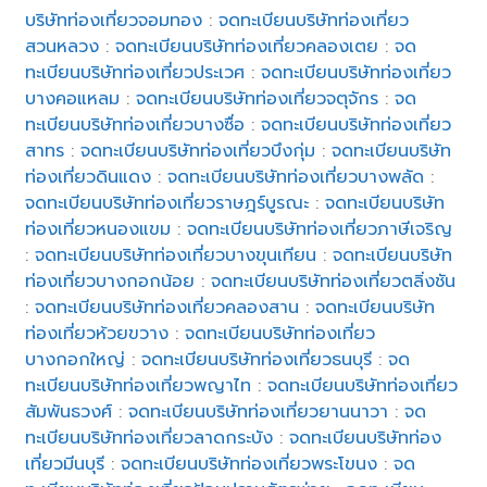
บริษัทท่องเที่ยวจอมทอง
:
จดทะเบียนบริษัทท่องเที่ยว
สวนหลวง
:
จดทะเบียนบริษัทท่องเที่ยวคลองเตย
:
จด
ทะเบียนบริษัทท่องเที่ยวประเวศ
:
จดทะเบียนบริษัทท่องเที่ยว
บางคอแหลม
:
จดทะเบียนบริษัทท่องเที่ยวจตุจักร
:
จด
ทะเบียนบริษัทท่องเที่ยวบางซื่อ
:
จดทะเบียนบริษัทท่องเที่ยว
สาทร
:
จดทะเบียนบริษัทท่องเที่ยวบึงกุ่ม
:
จดทะเบียนบริษัท
ท่องเที่ยวดินแดง
:
จดทะเบียนบริษัทท่องเที่ยวบางพลัด
:
จดทะเบียนบริษัทท่องเที่ยวราษฎร์บูรณะ
:
จดทะเบียนบริษัท
ท่องเที่ยวหนองแขม
:
จดทะเบียนบริษัทท่องเที่ยวภาษีเจริญ
:
จดทะเบียนบริษัทท่องเที่ยวบางขุนเทียน
:
จดทะเบียนบริษัท
ท่องเที่ยวบางกอกน้อย
:
จดทะเบียนบริษัทท่องเที่ยวตลิ่งชัน
:
จดทะเบียนบริษัทท่องเที่ยวคลองสาน
:
จดทะเบียนบริษัท
ท่องเที่ยวห้วยขวาง
:
จดทะเบียนบริษัทท่องเที่ยว
บางกอกใหญ่
:
จดทะเบียนบริษัทท่องเที่ยวธนบุรี
:
จด
ทะเบียนบริษัทท่องเที่ยวพญาไท
:
จดทะเบียนบริษัทท่องเที่ยว
สัมพันธวงศ์
:
จดทะเบียนบริษัทท่องเที่ยวยานนาวา
:
จด
ทะเบียนบริษัทท่องเที่ยวลาดกระบัง
:
จดทะเบียนบริษัทท่อง
เที่ยวมีนบุรี
:
จดทะเบียนบริษัทท่องเที่ยวพระโขนง
:
จด