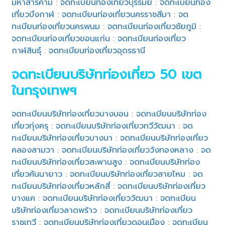
มหาสารคาม
:
จดทะเบียนท่องเที่ยวบุรีรัมย์
:
จดทะเบียนท่อง
เที่ยวบึงกาฬ
:
จดทะเบียนท่องเที่ยวนครราชสีมา
:
จด
ทะเบียนท่องเที่ยวนครพนม
:
จดทะเบียนท่องเที่ยวชัยภูมิ
:
จดทะเบียนท่องเที่ยวขอนแก่น
:
จดทะเบียนท่องเที่ยว
กาฬสินธุ์
:
จดทะเบียนท่องเที่ยวอุดรธานี
จดทะเบียนบริษัทท่องเที่ยว 50 เขต
ในกรุงเทพฯ
จดทะเบียนบริษัทท่องเที่ยวบางบอน
:
จดทะเบียนบริษัทท่อง
เที่ยวทุ่งครุ
:
จดทะเบียนบริษัทท่องเที่ยวทวีวัฒนา
:
จด
ทะเบียนบริษัทท่องเที่ยวบางนา
:
จดทะเบียนบริษัทท่องเที่ยว
คลองสามวา
:
จดทะเบียนบริษัทท่องเที่ยววังทองหลาง
:
จด
ทะเบียนบริษัทท่องเที่ยวสะพานสูง
:
จดทะเบียนบริษัทท่อง
เที่ยวคันนายาว
:
จดทะเบียนบริษัทท่องเที่ยวสายไหม
:
จด
ทะเบียนบริษัทท่องเที่ยวหลักสี่
:
จดทะเบียนบริษัทท่องเที่ยว
บางแค
:
จดทะเบียนบริษัทท่องเที่ยววัฒนา
:
จดทะเบียน
บริษัทท่องเที่ยวลาดพร้าว
:
จดทะเบียนบริษัทท่องเที่ยว
ราชเทวี
:
จดทะเบียนบริษัทท่องเที่ยวดอนเมือง
:
จดทะเบียน