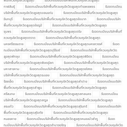
พื้นที่ควบคุมโควิดสูงสุด
รับจดทะเบียนบริษัทพื้นที่ควบคุมโควิดสูงสุด
กาฬสินธุ์
รับจดทะเบียนบริษัทพื้นที่ควบคุมโควิดสูงสุดกำแพงเพชร
รับจดทะเบียน
บริษัทพื้นที่ควบคุมโควิดสูงสุดขอนแก่น
รับจดทะเบียนบริษัทพื้นที่ควบคุมโควิดสูงสุด
จันทบุรี
รับจดทะเบียนบริษัทพื้นที่ควบคุมโควิดสูงสุดชัยนาท
รับจดทะเบียนบริษัท
พื้นที่ควบคุมโควิดสูงสุดชัยภูมิ
รับจดทะเบียนบริษัทพื้นที่ควบคุมโควิดสูงสุด
ชุมพร
รับจดทะเบียนบริษัทพื้นที่ควบคุมโควิดสูงสุดตรัง
รับจดทะเบียนบริษัทพื้นที่
ควบคุมโควิดสูงสุดตราด
รับจดทะเบียนบริษัทพื้นที่ควบคุมโควิดสูงสุด
นครศรีธรรมราช
รับจดทะเบียนบริษัทพื้นที่ควบคุมโควิดสูงสุดนครสวรรค์
รับจด
ทะเบียนบริษัทพื้นที่ควบคุมโควิดสูงสุดบุรีรัมย์
รับจดทะเบียนบริษัทพื้นที่ควบคุมโควิด
สูงสุดพัทลุง
รับจดทะเบียนบริษัทพื้นที่ควบคุมโควิดสูงสุดพิจิตร
รับจดทะเบียน
บริษัทพื้นที่ควบคุมโควิดสูงสุดพิษณุโลก
รับจดทะเบียนบริษัทพื้นที่ควบคุมโควิดสูงสุด
มหาสารคาม
รับจดทะเบียนบริษัทพื้นที่ควบคุมโควิดสูงสุดยโสธร
รับจดทะเบียน
บริษัทพื้นที่ควบคุมโควิดสูงสุดระนอง
รับจดทะเบียนบริษัทพื้นที่ควบคุมโควิดสูงสุด
ร้อยเอ็ด
รับจดทะเบียนบริษัทพื้นที่ควบคุมโควิดสูงสุดลำปาง
รับจดทะเบียนบริษัท
พื้นที่ควบคุมโควิดสูงสุดลำพูน
รับจดทะเบียนบริษัทพื้นที่ควบคุมโควิดสูงสุด
ศรีสะเกษ
รับจดทะเบียนบริษัทพื้นที่ควบคุมโควิดสูงสุดสกลนคร
รับจดทะเบียน
บริษัทพื้นที่ควบคุมโควิดสูงสุดสตูล
รับจดทะเบียนบริษัทพื้นที่ควบคุมโควิดสูงสุด
สระแก้ว
รับจดทะเบียนบริษัทพื้นที่ควบคุมโควิดสูงสุดสุรินทร์
รับจดทะเบียนบริษัท
พื้นที่ควบคุมโควิดสูงสุดสุโขทัย
รับจดทะเบียนบริษัทพื้นที่ควบคุมโควิดสูงสุด
หนองคาย
รับจดทะเบียนบริษัทพื้นที่ควบคุมโควิดสูงสุดหนองบัวลำภู
รับจด
ทะเบียนบริษัทพื้นที่ควบคุมโควิดสูงสุดอำนาจเจริญ
รับจดทะเบียนบริษัทพื้นที่ควบคุมโควิด