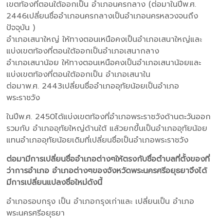
เขตท้องที่ตอนใต้ออกเป็น อำเภอนครกลาง (ต่อมาในปีพ.ศ.
2446เปลี่ยนชื่ออำเภอนครกลางเป็นอำเภอนครหลวงจนถึง
ปัจจุบัน )
อำเภอเสนาใหญ่ ให้ทางตอนเหนือคงเป็นอำเภอเสนาใหญ่และ
แบ่งเขตท้องที่ตอนใต้ออกเป็นอำเภอเสนากลาง
อำเภอเสนาน้อย ให้ทางตอนเหนือคงเป็นอำเภอเสนาน้อยและ
แบ่งเขตท้องที่ตอนใต้ออกเป็น อำเภอเสนาใน
ต่อมาพ.ศ. 2443เปลี่ยนชื่ออำเภออุทัยน้อยเป็นอำเภอ
พระราชวัง
ในปีพ.ศ. 2450ได้แบ่งเขตท้องที่อำเภอพระราชวังด้านตะวันออก
รวมกับ อำเภออุทัยใหญ่ด้านใต้ แล้วยกขึ้นเป็นอำเภออุทัยน้อย
แทนอำเภออุทัยน้อยเดิมที่เปลี่ยนชื่อเป็นอำเภอพระราชวัง
ต่อมามีการเปลี่ยนชื่ออำเภอต่างๆให้ตรงกับชื่อตำบลที่ตั้งของที่
ว่าการอำเภอ อำเภอต่างๆของจังหวัดพระนครศรีอยุธยาจึงได้
มีการเปลี่ยนแปลงชื่อใหม่ดังนี้
อำเภอรอบกรุง เป็น อำเภอกรุงเก่าและ เปลี่ยนเป็น อำเภอ
พระนครศรีอยุธยา