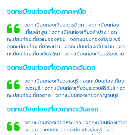
จดทะเบียนท่องเที่ยวภาคเหนือ
จดทะเบียนท่องเที่ยวอุตรดิตถ์
:
จดทะเบียนท่อง
เที่ยวลำพูน
:
จดทะเบียนท่องเที่ยวลำปาง
:
จด
ทะเบียนท่องเที่ยวแม่ฮ่องสอน
:
จดทะเบียนท่องเที่ยวแพร่
:
จดทะเบียนท่องเที่ยวพะเยา
:
จดทะเบียนท่องเที่ยวน่าน
:
จด
ทะเบียนท่องเที่ยวเชียงใหม่
:
จดทะเบียนท่องเที่ยวเชียงราย
จดทะเบียนท่องเที่ยวภาคตะวันตก
จดทะเบียนท่องเที่ยวราชบุรี
:
จดทะเบียนท่องเที่ยว
เพชรบุรี
:
จดทะเบียนท่องเที่ยวประจวบคีรีขันธ์
:
จด
ทะเบียนท่องเที่ยวตาก
:
จดทะเบียนท่องเที่ยวกาญจนบุรี
จดทะเบียนท่องเที่ยวภาคตะวันออก
จดทะเบียนท่องเที่ยวสระแก้ว
:
จดทะเบียนท่องเที่ยว
ระยอง
:
จดทะเบียนท่องเที่ยวปราจีนบุรี
:
จด