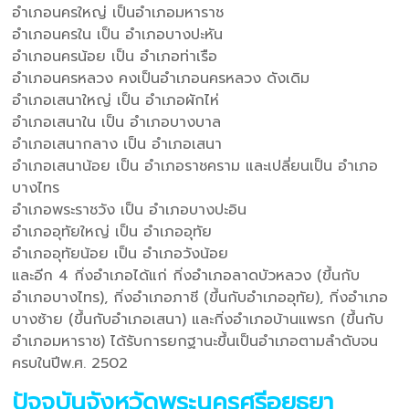
อำเภอนครใหญ่ เป็นอำเภอมหาราช
อำเภอนครใน เป็น อำเภอบางปะหัน
อำเภอนครน้อย เป็น อำเภอท่าเรือ
อำเภอนครหลวง คงเป็นอำเภอนครหลวง ดังเดิม
อำเภอเสนาใหญ่ เป็น อำเภอผักไห่
อำเภอเสนาใน เป็น อำเภอบางบาล
อำเภอเสนากลาง เป็น อำเภอเสนา
อำเภอเสนาน้อย เป็น อำเภอราชคราม และเปลี่ยนเป็น อำเภอ
บางไทร
อำเภอพระราชวัง เป็น อำเภอบางปะอิน
อำเภออุทัยใหญ่ เป็น อำเภออุทัย
อำเภออุทัยน้อย เป็น อำเภอวังน้อย
และอีก 4 กิ่งอำเภอได้แก่ กิ่งอำเภอลาดบัวหลวง (ขึ้นกับ
อำเภอบางไทร), กิ่งอำเภอภาชี (ขึ้นกับอำเภออุทัย), กิ่งอำเภอ
บางซ้าย (ขึ้นกับอำเภอเสนา) และกิ่งอำเภอบ้านแพรก (ขึ้นกับ
อำเภอมหาราช) ได้รับการยกฐานะขึ้นเป็นอำเภอตามลำดับจน
ครบในปีพ.ศ. 2502
ปัจจุบันจังหวัดพระนครศรีอยุธยา