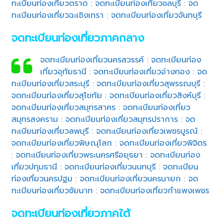
ทะเบียนท่องเที่ยวตราด
:
จดทะเบียนท่องเที่ยวชลบุรี
:
จด
ทะเบียนท่องเที่ยวฉะเชิงเทรา
:
จดทะเบียนท่องเที่ยวจันทบุรี
จดทะเบียนท่องเที่ยวภาคกลาง
จดทะเบียนท่องเที่ยวนครสวรรค์
:
จดทะเบียนท่อง
เที่ยวอุทัยธานี
:
จดทะเบียนท่องเที่ยวอ่างทอง
:
จด
ทะเบียนท่องเที่ยวสระบุรี
:
จดทะเบียนท่องเที่ยวสุพรรณบุรี
:
จดทะเบียนท่องเที่ยวสุโขทัย
:
จดทะเบียนท่องเที่ยวสิงห์บุรี
:
จดทะเบียนท่องเที่ยวสมุทรสาคร
:
จดทะเบียนท่องเที่ยว
สมุทรสงคราม
:
จดทะเบียนท่องเที่ยวสมุทรปราการ
:
จด
ทะเบียนท่องเที่ยวลพบุรี
:
จดทะเบียนท่องเที่ยวเพชรบูรณ์
:
จดทะเบียนท่องเที่ยวพิษณุโลก
:
จดทะเบียนท่องเที่ยวพิจิตร
:
จดทะเบียนท่องเที่ยวพระนครศรีอยุธยา
:
จดทะเบียนท่อง
เที่ยวปทุมธานี
:
จดทะเบียนท่องเที่ยวนนทบุรี
:
จดทะเบียน
ท่องเที่ยวนครปฐม
:
จดทะเบียนท่องเที่ยวนครนายก
:
จด
ทะเบียนท่องเที่ยวชัยนาท
:
จดทะเบียนท่องเที่ยวกำแพงเพชร
จดทะเบียนท่องเที่ยวภาคใต้