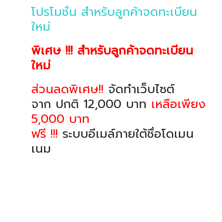
โปรโมชั่น สำหรับลูกค้าจดทะเบียน
ใหม่
พิเศษ !!! สำหรับลูกค้าจดทะเบียน
ใหม่
ส่วนลดพิเศษ!!
จัดทำเว็บไซต์
จาก ปกติ 12,000 บาท
เหลือเพียง
5,000 บาท
ฟรี !!!
ระบบอีเมล์ภายใต้ชื่อโดเมน
เนม