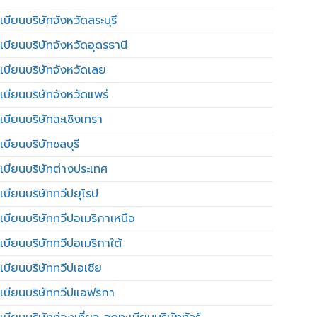
บียนบริษัทจังหวัดสระบุรี
เบียนบริษัทจังหวัดอุดรธานี
เบียนบริษัทจังหวัดเลย
เบียนบริษัทจังหวัดแพร่
เบียนบริษัทฉะเชิงเทรา
บียนบริษัทชลบุรี
เบียนบริษัทต่างประเทศ
เบียนบริษัททวีปยุโรป
เบียนบริษัททวีปอเมริกาเหนือ
เบียนบริษัททวีปอเมริกาใต้
เบียนบริษัททวีปเอเชีย
เบียนบริษัททวีปแอฟริกา