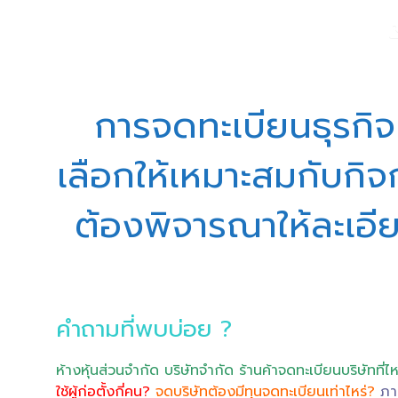
การจดทะเบียนธุรกิจ
เลือกให้เหมาะสมกับกิจก
ต้องพิจารณาให้ละเอียด 
คำถามที่พบบ่อย ?
ห้างหุ้นส่วนจำกัด บริษัทจำกัด ร้านค้าจดทะเบียนบริษัทที่ไ
ใช้ผู้ก่อตั้งกี่คน?
จดบริษัทต้องมีทุนจดทะเบียนเท่าไหร่?
ภา