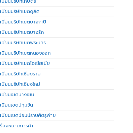
เบียนบริษัทเกษตร
เบียนบริษัทเขตดุสิต
เบียนบริษัทเขตบางกะปิ
เบียนบริษัทเขตบางรัก
เบียนบริษัทเขตพระนคร
เบียนบริษัทเขตหนองจอก
เบียนบริษัทเขตโอเชียเนีย
เบียนบริษัทเชียงราย
เบียนบริษัทเชียงใหม่
เบียนเขตบางเขน
เบียนเขตปทุมวัน
เบียนเขตป้อมปราบศัตรูพ่าย
รื่องหมายการค้า