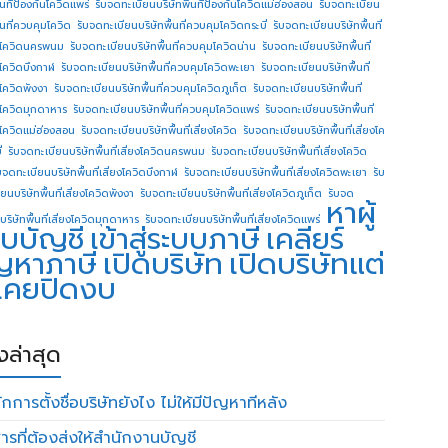
ื้นทีป้องกันโควิดแพร่
รับจดทะเบียนบริษัทพื้นทีป้องกันโควิดแม่ฮ่องสอน
รับจดทะเบียน
ื้นที่ควบคุมโควิด
รับจดทะเบียนบริษัทพื้นที่ควบคุมโควิดกระบี่
รับจดทะเบียนบริษัทพื้นที่
โควิดนครพนม
รับจดทะเบียนบริษัทพื้นที่ควบคุมโควิดน่าน
รับจดทะเบียนบริษัทพื้นที่
โควิดบึงกาฬ
รับจดทะเบียนบริษัทพื้นที่ควบคุมโควิดพะเยา
รับจดทะเบียนบริษัทพื้นที่
โควิดพังงา
รับจดทะเบียนบริษัทพื้นที่ควบคุมโควิดภูเก็ต
รับจดทะเบียนบริษัทพื้นที่
โควิดมุกดาหาร
รับจดทะเบียนบริษัทพื้นที่ควบคุมโควิดแพร่
รับจดทะเบียนบริษัทพื้นที่
โควิดแม่ฮ่องสอน
รับจดทะเบียนบริษัทพื้นที่เสี่ยงโควิด
รับจดทะเบียนบริษัทพื้นที่เสี่ยงโค
่
รับจดทะเบียนบริษัทพื้นที่เสี่ยงโควิดนครพนม
รับจดทะเบียนบริษัทพื้นที่เสี่ยงโควิด
บจดทะเบียนบริษัทพื้นที่เสี่ยงโควิดบึงกาฬ
รับจดทะเบียนบริษัทพื้นที่เสี่ยงโควิดพะเยา
รับ
ยนบริษัทพื้นที่เสี่ยงโควิดพังงา
รับจดทะเบียนบริษัทพื้นที่เสี่ยงโควิดภูเก็ต
รับจด
หาผู้
บริษัทพื้นที่เสี่ยงโควิดมุกดาหาร
รับจดทะเบียนบริษัทพื้นที่เสี่ยงโควิดแพร่
บบัญชี
เข้าสู่ระบบภาษี
เคลียร์
ญหาภาษี
เปิดบริษัท
เปิดบริษัทแต่
่เคยปิดงบ
องล่าสุด
กการตั้งชื่อบริษัทยังไง ไม่ให้มีปัญหาทีหลัง
ารที่ต้องส่งให้สำนักงานบัญชี