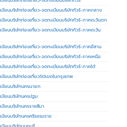
บียนบริษัทท่องเที่ยว-จดทะเบียนบริษัททัวร์
เบียนบริษัทท่องเที่ยว-จดทะเบียนบริษัททัวร์-ภาคกลาง
เบียนบริษัทท่องเที่ยว-จดทะเบียนบริษัททัวร์-ภาคตะวันตก
เบียนบริษัทท่องเที่ยว-จดทะเบียนบริษัททัวร์-ภาคตะวัน
เบียนบริษัทท่องเที่ยว-จดทะเบียนบริษัททัวร์-ภาคอีสาน
เบียนบริษัทท่องเที่ยว-จดทะเบียนบริษัททัวร์-ภาคเหนือ
บียนบริษัทท่องเที่ยว-จดทะเบียนบริษัททัวร์-ภาคใต้
เบียนบริษัทท่องเที่ยว50เขตในกรุงเทพ
เบียนบริษัทนครนายก
เบียนบริษัทนครปฐม
เบียนบริษัทนครราชสีมา
เบียนบริษัทนครศรีธรรมราช
เบียนบริษัทนนทบุรี