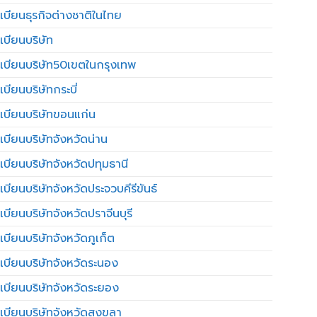
เบียนธุรกิจต่างชาติในไทย
เบียนบริษัท
เบียนบริษัท50เขตในกรุงเทพ
บียนบริษัทกระบี่
เบียนบริษัทขอนแก่น
เบียนบริษัทจังหวัดน่าน
เบียนบริษัทจังหวัดปทุมธานี
บียนบริษัทจังหวัดประจวบคีรีขันธ์
บียนบริษัทจังหวัดปราจีนบุรี
เบียนบริษัทจังหวัดภูเก็ต
เบียนบริษัทจังหวัดระนอง
เบียนบริษัทจังหวัดระยอง
เบียนบริษัทจังหวัดสงขลา