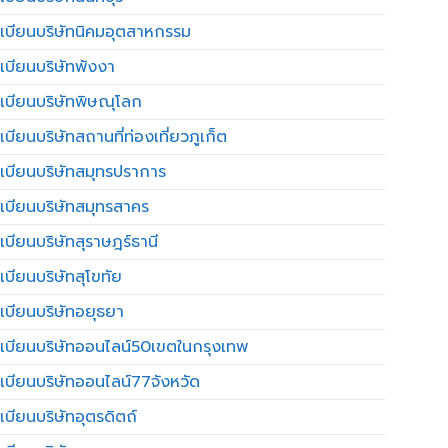
เบียนบริษัทนิคมอุตสาหกรรม
เบียนบริษัทพังงา
เบียนบริษัทพิษณุโลก
บียนบริษัทสถานที่ท่องเที่ยวภูเก็ต
เบียนบริษัทสมุทรปราการ
เบียนบริษัทสมุทรสาคร
เบียนบริษัทสุราษฎร์ธานี
เบียนบริษัทสุโขทัย
เบียนบริษัทอยุธยา
เบียนบริษัทออนไลน์50เขตในกรุงเทพ
เบียนบริษัทออนไลน์77จังหวัด
เบียนบริษัทอุตรดิตถ์