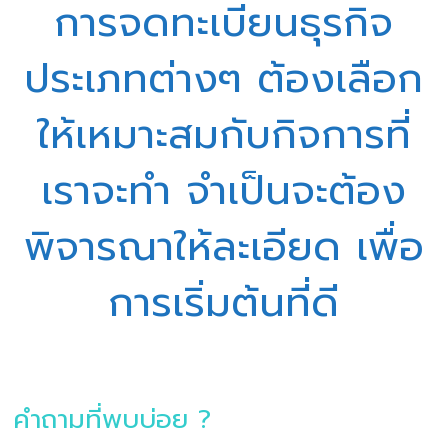
การจดทะเบียนธุรกิจ
ประเภทต่างๆ ต้องเลือก
ให้เหมาะสมกับกิจการที่
เราจะทำ จำเป็นจะต้อง
พิจารณาให้ละเอียด เพื่อ
การเริ่มต้นที่ดี
คำถามที่พบบ่อย ?