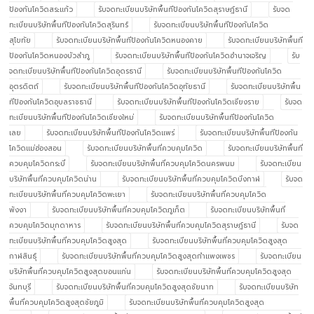
ป้องกันโควิดสระแก้ว
รับจดทะเบียนบริษัทพื้นทีป้องกันโควิดสุราษฎ์ธานี
รับจด
ทะเบียนบริษัทพื้นทีป้องกันโควิดสุรินทร์
รับจดทะเบียนบริษัทพื้นทีป้องกันโควิด
สุโขทัย
รับจดทะเบียนบริษัทพื้นทีป้องกันโควิดหนองคาย
รับจดทะเบียนบริษัทพื้นที
ป้องกันโควิดหนองบัวลำภู
รับจดทะเบียนบริษัทพื้นทีป้องกันโควิดอำนาจเจริญ
รับ
จดทะเบียนบริษัทพื้นทีป้องกันโควิดอุดรธานี
รับจดทะเบียนบริษัทพื้นทีป้องกันโควิด
อุตรดิตถ์
รับจดทะเบียนบริษัทพื้นทีป้องกันโควิดอุทัยธานี
รับจดทะเบียนบริษัทพื้น
ทีป้องกันโควิดอุบลราชธานี
รับจดทะเบียนบริษัทพื้นทีป้องกันโควิดเชียงราย
รับจด
ทะเบียนบริษัทพื้นทีป้องกันโควิดเชียงใหม่
รับจดทะเบียนบริษัทพื้นทีป้องกันโควิด
เลย
รับจดทะเบียนบริษัทพื้นทีป้องกันโควิดแพร่
รับจดทะเบียนบริษัทพื้นทีป้องกัน
โควิดแม่ฮ่องสอน
รับจดทะเบียนบริษัทพื้นที่ควบคุมโควิด
รับจดทะเบียนบริษัทพื้นที่
ควบคุมโควิดกระบี่
รับจดทะเบียนบริษัทพื้นที่ควบคุมโควิดนครพนม
รับจดทะเบียน
บริษัทพื้นที่ควบคุมโควิดน่าน
รับจดทะเบียนบริษัทพื้นที่ควบคุมโควิดบึงกาฬ
รับจด
ทะเบียนบริษัทพื้นที่ควบคุมโควิดพะเยา
รับจดทะเบียนบริษัทพื้นที่ควบคุมโควิด
พังงา
รับจดทะเบียนบริษัทพื้นที่ควบคุมโควิดภูเก็ต
รับจดทะเบียนบริษัทพื้นที่
ควบคุมโควิดมุกดาหาร
รับจดทะเบียนบริษัทพื้นที่ควบคุมโควิดสุราษฎ์ธานี
รับจด
ทะเบียนบริษัทพื้นที่ควบคุมโควิดสูงสุด
รับจดทะเบียนบริษัทพื้นที่ควบคุมโควิดสูงสุด
กาฬสินธุ์
รับจดทะเบียนบริษัทพื้นที่ควบคุมโควิดสูงสุดกำแพงเพชร
รับจดทะเบียน
บริษัทพื้นที่ควบคุมโควิดสูงสุดขอนแก่น
รับจดทะเบียนบริษัทพื้นที่ควบคุมโควิดสูงสุด
จันทบุรี
รับจดทะเบียนบริษัทพื้นที่ควบคุมโควิดสูงสุดชัยนาท
รับจดทะเบียนบริษัท
พื้นที่ควบคุมโควิดสูงสุดชัยภูมิ
รับจดทะเบียนบริษัทพื้นที่ควบคุมโควิดสูงสุด