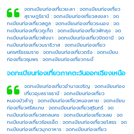
จดทะเบียนท่องเที่ยวยะลา
:
จดทะเบียนท่องเที่ยว
สุราษฎร์ธานี
:
จดทะเบียนท่องเที่ยวสงขลา
:
จด
ทะเบียนท่องเที่ยวสตูล
:
จดทะเบียนท่องเที่ยวระนอง
:
จด
ทะเบียนท่องเที่ยวภูเก็ต
:
จดทะเบียนท่องเที่ยวพัทลุง
:
จด
ทะเบียนท่องเที่ยวพังงา
:
จดทะเบียนท่องเที่ยวปัตตานี
:
จด
ทะเบียนท่องเที่ยวนราธิวาส
:
จดทะเบียนท่องเที่ยว
นครศรีธรรมราช
:
จดทะเบียนท่องเที่ยวตรัง
:
จดทะเบียน
ท่องเที่ยวชุมพร
:
จดทะเบียนท่องเที่ยวกระบี่
จดทะเบียนท่องเที่ยวภาคตะวันออกเฉียงเหนือ
จดทะเบียนท่องเที่ยวอำนาจเจริญ
:
จดทะเบียนท่อง
เที่ยวอุบลราชธานี
:
จดทะเบียนท่องเที่ยว
หนองบัวลำภู
:
จดทะเบียนท่องเที่ยวหนองคาย
:
จดทะเบียน
ท่องเที่ยวศรีสะเกษ
:
จดทะเบียนท่องเที่ยวสุรินทร์
:
จด
ทะเบียนท่องเที่ยวสกลนคร
:
จดทะเบียนท่องเที่ยวเลย
:
จด
ทะเบียนท่องเที่ยวร้อยเอ็ด
:
จดทะเบียนท่องเที่ยวยโสธร
:
จด
ทะเบียนท่องเที่ยวมุกดาหาร
:
จดทะเบียนท่องเที่ยว