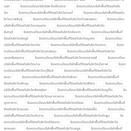
บอท
รับจดทะเบียนบริษัทจังหวัดเชียงราย
รับจดทะเบียนบริษัทพื้นทีป้องกันโค
วิด
รับจดทะเบียนบริษัทพื้นทีป้องกันโควิดกระบี่
รับจดทะเบียนบริษัทพื้นทีป้องกัน
โควิดกาฬสินธุ์
รับจดทะเบียนบริษัทพื้นทีป้องกันโควิดกำแพงเพชร
รับจดทะเบียน
บริษัทพื้นทีป้องกันโควิดขอนแก่น
รับจดทะเบียนบริษัทพื้นทีป้องกันโควิด
จันทบุรี
รับจดทะเบียนบริษัทพื้นทีป้องกันโควิดชัยนาท
รับจดทะเบียนบริษัทพื้นที
ป้องกันโควิดชัยภูมิ
รับจดทะเบียนบริษัทพื้นทีป้องกันโควิดชุมพร
รับจดทะเบียน
บริษัทพื้นทีป้องกันโควิดตรัง
รับจดทะเบียนบริษัทพื้นทีป้องกันโควิดตราด
รับจด
ทะเบียนบริษัทพื้นทีป้องกันโควิดนครพนม
รับจดทะเบียนบริษัทพื้นทีป้องกันโควิด
นครศรีธรรมราช
รับจดทะเบียนบริษัทพื้นทีป้องกันโควิดนครสวรรค์
รับจดทะเบียน
บริษัทพื้นทีป้องกันโควิดน่าน
รับจดทะเบียนบริษัทพื้นทีป้องกันโควิดบึงกาฬ
รับจด
ทะเบียนบริษัทพื้นทีป้องกันโควิดบุรีรัมย์
รับจดทะเบียนบริษัทพื้นทีป้องกันโควิด
พะเยา
รับจดทะเบียนบริษัทพื้นทีป้องกันโควิดพังงา
รับจดทะเบียนบริษัทพื้นที
ป้องกันโควิดพัทลุง
รับจดทะเบียนบริษัทพื้นทีป้องกันโควิดพิจิตร
รับจดทะเบียน
บริษัทพื้นทีป้องกันโควิดพิษณุโลก
รับจดทะเบียนบริษัทพื้นทีป้องกันโควิดภูเก็ต
รับ
จดทะเบียนบริษัทพื้นทีป้องกันโควิดมหาสารคาม
รับจดทะเบียนบริษัทพื้นทีป้องกันโควิด
มุกดาหาร
รับจดทะเบียนบริษัทพื้นทีป้องกันโควิดยโสธร
รับจดทะเบียนบริษัทพื้นที
ป้องกันโควิดระนอง
รับจดทะเบียนบริษัทพื้นทีป้องกันโควิดร้อยเอ็ด
รับจดทะเบียน
บริษัทพื้นทีป้องกันโควิดลำปาง
รับจดทะเบียนบริษัทพื้นทีป้องกันโควิดลำพูน
รับ
จดทะเบียนบริษัทพื้นทีป้องกันโควิดศรีสะเกษ
รับจดทะเบียนบริษัทพื้นทีป้องกันโควิด
สกลนคร
รับจดทะเบียนบริษัทพื้นทีป้องกันโควิดสตูล
รับจดทะเบียนบริษัทพื้นที