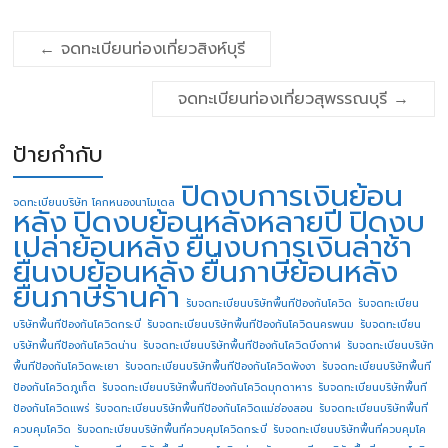
←
จดทะเบียนท่องเที่ยวสิงห์บุรี
จดทะเบียนท่องเที่ยวสุพรรณบุรี
→
ป้ายกำกับ
ปิดงบการเงินย้อน
จดทะเบียนบริษัท โคกหนองนาโมเดล
หลัง
ปิดงบย้อนหลังหลายปี
ปิดงบ
เปล่าย้อนหลัง
ยื่นงบการเงินล่าช้า
ยื่นงบย้อนหลัง
ยื่นภาษีย้อนหลัง
ยื่นภาษีร้านค้า
รับจดทะเบียนบริษัทพื้นทีป้องกันโควิด
รับจดทะเบียน
บริษัทพื้นทีป้องกันโควิดกระบี่
รับจดทะเบียนบริษัทพื้นทีป้องกันโควิดนครพนม
รับจดทะเบียน
บริษัทพื้นทีป้องกันโควิดน่าน
รับจดทะเบียนบริษัทพื้นทีป้องกันโควิดบึงกาฬ
รับจดทะเบียนบริษัท
พื้นทีป้องกันโควิดพะเยา
รับจดทะเบียนบริษัทพื้นทีป้องกันโควิดพังงา
รับจดทะเบียนบริษัทพื้นที
ป้องกันโควิดภูเก็ต
รับจดทะเบียนบริษัทพื้นทีป้องกันโควิดมุกดาหาร
รับจดทะเบียนบริษัทพื้นที
ป้องกันโควิดแพร่
รับจดทะเบียนบริษัทพื้นทีป้องกันโควิดแม่ฮ่องสอน
รับจดทะเบียนบริษัทพื้นที่
ควบคุมโควิด
รับจดทะเบียนบริษัทพื้นที่ควบคุมโควิดกระบี่
รับจดทะเบียนบริษัทพื้นที่ควบคุมโค