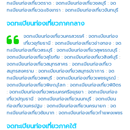
ทะเบียนท่องเที่ยวตราด
:
จดทะเบียนท่องเที่ยวชลบุรี
:
จด
ทะเบียนท่องเที่ยวฉะเชิงเทรา
:
จดทะเบียนท่องเที่ยวจันทบุรี
จดทะเบียนท่องเที่ยวภาคกลาง
จดทะเบียนท่องเที่ยวนครสวรรค์
:
จดทะเบียนท่อง
เที่ยวอุทัยธานี
:
จดทะเบียนท่องเที่ยวอ่างทอง
:
จด
ทะเบียนท่องเที่ยวสระบุรี
:
จดทะเบียนท่องเที่ยวสุพรรณบุรี
:
จดทะเบียนท่องเที่ยวสุโขทัย
:
จดทะเบียนท่องเที่ยวสิงห์บุรี
:
จดทะเบียนท่องเที่ยวสมุทรสาคร
:
จดทะเบียนท่องเที่ยว
สมุทรสงคราม
:
จดทะเบียนท่องเที่ยวสมุทรปราการ
:
จด
ทะเบียนท่องเที่ยวลพบุรี
:
จดทะเบียนท่องเที่ยวเพชรบูรณ์
:
จดทะเบียนท่องเที่ยวพิษณุโลก
:
จดทะเบียนท่องเที่ยวพิจิตร
:
จดทะเบียนท่องเที่ยวพระนครศรีอยุธยา
:
จดทะเบียนท่อง
เที่ยวปทุมธานี
:
จดทะเบียนท่องเที่ยวนนทบุรี
:
จดทะเบียน
ท่องเที่ยวนครปฐม
:
จดทะเบียนท่องเที่ยวนครนายก
:
จด
ทะเบียนท่องเที่ยวชัยนาท
:
จดทะเบียนท่องเที่ยวกำแพงเพชร
จดทะเบียนท่องเที่ยวภาคใต้