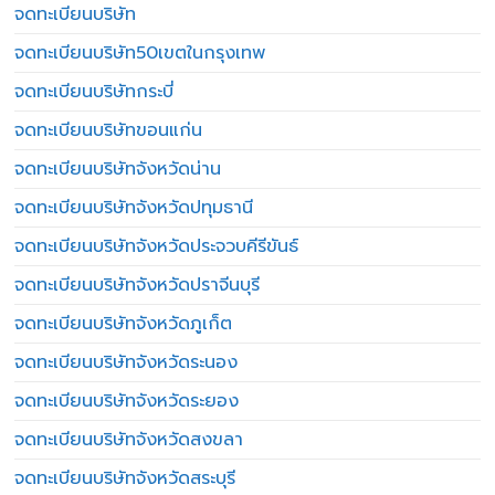
จดทะเบียนบริษัท
จดทะเบียนบริษัท50เขตในกรุงเทพ
จดทะเบียนบริษัทกระบี่
จดทะเบียนบริษัทขอนแก่น
จดทะเบียนบริษัทจังหวัดน่าน
จดทะเบียนบริษัทจังหวัดปทุมธานี
จดทะเบียนบริษัทจังหวัดประจวบคีรีขันธ์
จดทะเบียนบริษัทจังหวัดปราจีนบุรี
จดทะเบียนบริษัทจังหวัดภูเก็ต
จดทะเบียนบริษัทจังหวัดระนอง
จดทะเบียนบริษัทจังหวัดระยอง
จดทะเบียนบริษัทจังหวัดสงขลา
จดทะเบียนบริษัทจังหวัดสระบุรี