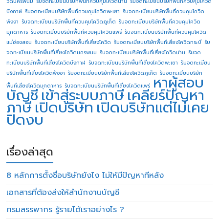
วิดนครพนม
รับจดทะเบียนบริษัทพื้นที่ควบคุมโควิดน่าน
รับจดทะเบียนบริษัทพื้นที่ควบคุมโควิด
บึงกาฬ
รับจดทะเบียนบริษัทพื้นที่ควบคุมโควิดพะเยา
รับจดทะเบียนบริษัทพื้นที่ควบคุมโควิด
พังงา
รับจดทะเบียนบริษัทพื้นที่ควบคุมโควิดภูเก็ต
รับจดทะเบียนบริษัทพื้นที่ควบคุมโควิด
มุกดาหาร
รับจดทะเบียนบริษัทพื้นที่ควบคุมโควิดแพร่
รับจดทะเบียนบริษัทพื้นที่ควบคุมโควิด
แม่ฮ่องสอน
รับจดทะเบียนบริษัทพื้นที่เสี่ยงโควิด
รับจดทะเบียนบริษัทพื้นที่เสี่ยงโควิดกระบี่
รับ
จดทะเบียนบริษัทพื้นที่เสี่ยงโควิดนครพนม
รับจดทะเบียนบริษัทพื้นที่เสี่ยงโควิดน่าน
รับจด
ทะเบียนบริษัทพื้นที่เสี่ยงโควิดบึงกาฬ
รับจดทะเบียนบริษัทพื้นที่เสี่ยงโควิดพะเยา
รับจดทะเบียน
บริษัทพื้นที่เสี่ยงโควิดพังงา
รับจดทะเบียนบริษัทพื้นที่เสี่ยงโควิดภูเก็ต
รับจดทะเบียนบริษัท
หาผู้สอบ
พื้นที่เสี่ยงโควิดมุกดาหาร
รับจดทะเบียนบริษัทพื้นที่เสี่ยงโควิดแพร่
บัญชี
เข้าสู่ระบบภาษี
เคลียร์ปัญหา
ภาษี
เปิดบริษัท
เปิดบริษัทแต่ไม่เคย
ปิดงบ
เรื่องล่าสุด
8 หลักการตั้งชื่อบริษัทยังไง ไม่ให้มีปัญหาทีหลัง
เอกสารที่ต้องส่งให้สำนักงานบัญชี
กรมสรรพากร รู้รายได้เราอย่างไร ?