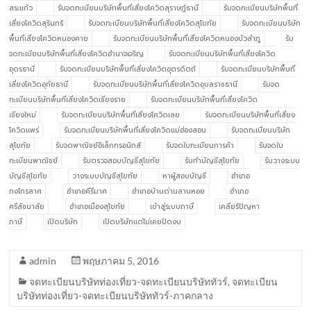
สระแก้ว
รับจดทะเบียนบริษัทพื้นที่เสี่ยงโควิดสุราษฎ์ธานี
รับจดทะเบียนบริษัทพื้นที่
เสี่ยงโควิดสุรินทร์
รับจดทะเบียนบริษัทพื้นที่เสี่ยงโควิดสุโขทัย
รับจดทะเบียนบริษัท
พื้นที่เสี่ยงโควิดหนองคาย
รับจดทะเบียนบริษัทพื้นที่เสี่ยงโควิดหนองบัวลำภู
รับ
จดทะเบียนบริษัทพื้นที่เสี่ยงโควิดอำนาจเจริญ
รับจดทะเบียนบริษัทพื้นที่เสี่ยงโควิด
อุดรธานี
รับจดทะเบียนบริษัทพื้นที่เสี่ยงโควิดอุตรดิตถ์
รับจดทะเบียนบริษัทพื้นที่
เสี่ยงโควิดอุทัยธานี
รับจดทะเบียนบริษัทพื้นที่เสี่ยงโควิดอุบลราชธานี
รับจด
ทะเบียนบริษัทพื้นที่เสี่ยงโควิดเชียงราย
รับจดทะเบียนบริษัทพื้นที่เสี่ยงโควิด
เชียงใหม่
รับจดทะเบียนบริษัทพื้นที่เสี่ยงโควิดเลย
รับจดทะเบียนบริษัทพื้นที่เสี่ยง
โควิดแพร่
รับจดทะเบียนบริษัทพื้นที่เสี่ยงโควิดแม่ฮ่องสอน
รับจดทะเบียนบริษัท
สุโขทัย
รับจดพาณิชย์อิเล็กทรอนิกส์
รับจดใบทะเบียนการค้า
รับจดใบ
ทะเบียนพาณิชย์
รับตรวจสอบบัญชีสุโขทัย
รับทำบัญชีสุโขทัย
รับวางระบบ
บัญชีสุโขทัย
วางระบบบัญชีสุโขทัย
หาผู้สอบบัญชี
อำเภอ
กงไกรลาศ
อำเภอคีรีมาศ
อำเภอบ้านด่านลานหอย
อำเภอ
ศรีสัชนาลัย
อำเภอเมืองสุโขทัย
เข้าสู่ระบบภาษี
เคลียร์ปัญหา
ภาษี
เปิดบริษัท
เปิดบริษัทแต่ไม่เคยปิดงบ
admin
พฤษภาคม 5, 2016
จดทะเบียนบริษัทท่องเที่ยว-จดทะเบียนบริษัททัวร์
,
จดทะเบียน
บริษัทท่องเที่ยว-จดทะเบียนบริษัททัวร์-ภาคกลาง