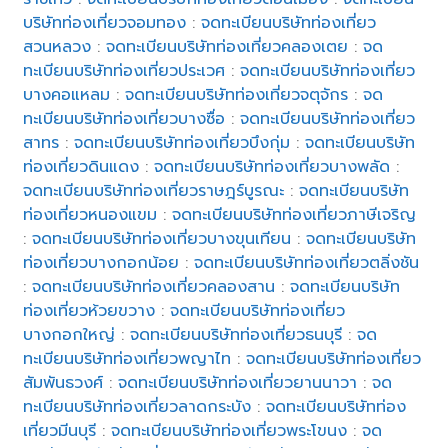
บริษัทท่องเที่ยวจอมทอง
:
จดทะเบียนบริษัทท่องเที่ยว
สวนหลวง
:
จดทะเบียนบริษัทท่องเที่ยวคลองเตย
:
จด
ทะเบียนบริษัทท่องเที่ยวประเวศ
:
จดทะเบียนบริษัทท่องเที่ยว
บางคอแหลม
:
จดทะเบียนบริษัทท่องเที่ยวจตุจักร
:
จด
ทะเบียนบริษัทท่องเที่ยวบางซื่อ
:
จดทะเบียนบริษัทท่องเที่ยว
สาทร
:
จดทะเบียนบริษัทท่องเที่ยวบึงกุ่ม
:
จดทะเบียนบริษัท
ท่องเที่ยวดินแดง
:
จดทะเบียนบริษัทท่องเที่ยวบางพลัด
:
จดทะเบียนบริษัทท่องเที่ยวราษฎร์บูรณะ
:
จดทะเบียนบริษัท
ท่องเที่ยวหนองแขม
:
จดทะเบียนบริษัทท่องเที่ยวภาษีเจริญ
:
จดทะเบียนบริษัทท่องเที่ยวบางขุนเทียน
:
จดทะเบียนบริษัท
ท่องเที่ยวบางกอกน้อย
:
จดทะเบียนบริษัทท่องเที่ยวตลิ่งชัน
:
จดทะเบียนบริษัทท่องเที่ยวคลองสาน
:
จดทะเบียนบริษัท
ท่องเที่ยวห้วยขวาง
:
จดทะเบียนบริษัทท่องเที่ยว
บางกอกใหญ่
:
จดทะเบียนบริษัทท่องเที่ยวธนบุรี
:
จด
ทะเบียนบริษัทท่องเที่ยวพญาไท
:
จดทะเบียนบริษัทท่องเที่ยว
สัมพันธวงศ์
:
จดทะเบียนบริษัทท่องเที่ยวยานนาวา
:
จด
ทะเบียนบริษัทท่องเที่ยวลาดกระบัง
:
จดทะเบียนบริษัทท่อง
เที่ยวมีนบุรี
:
จดทะเบียนบริษัทท่องเที่ยวพระโขนง
:
จด