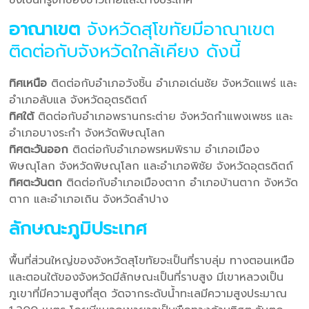
อาณาเขต
จังหวัดสุโขทัยมีอาณาเขต
ติดต่อกับจังหวัดใกล้เคียง ดังนี้
ทิศเหนือ
ติดต่อกับอำเภอวังชิ้น อำเภอเด่นชัย จังหวัดแพร่ และ
อำเภอลับแล จังหวัดอุตรดิตถ์
ทิศใต้
ติดต่อกับอำเภอพรานกระต่าย จังหวัดกำแพงเพชร และ
อำเภอบางระกำ จังหวัดพิษณุโลก
ทิศตะวันออก
ติดต่อกับอำเภอพรหมพิราม อำเภอเมือง
พิษณุโลก จังหวัดพิษณุโลก และอำเภอพิชัย จังหวัดอุตรดิตถ์
ทิศตะวันตก
ติดต่อกับอำเภอเมืองตาก อำเภอบ้านตาก จังหวัด
ตาก และอำเภอเถิน จังหวัดลำปาง
ลักษณะภูมิประเทศ
พื้นที่ส่วนใหญ่ของจังหวัดสุโขทัยจะเป็นที่ราบลุ่ม ทางตอนเหนือ
และตอนใต้ของจังหวัดมีลักษณะเป็นที่ราบสูง มีเขาหลวงเป็น
ภูเขาที่มีความสูงที่สุด วัดจากระดับน้ำทะเลมีความสูงประมาณ