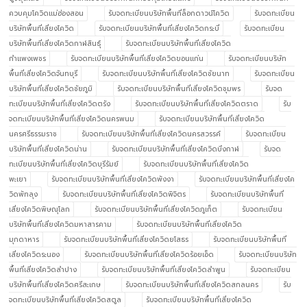
ควบคุมโควิดแม่ฮ่องสอน
รับจดทะเบียนบริษัทพื้นที่ล็อกดาวน์โควิด
รับจดทะเบียน
บริษัทพื้นที่เสี่ยงโควิด
รับจดทะเบียนบริษัทพื้นที่เสี่ยงโควิดกระบี่
รับจดทะเบียน
บริษัทพื้นที่เสี่ยงโควิดกาฬสินธุ์
รับจดทะเบียนบริษัทพื้นที่เสี่ยงโควิด
กำแพงเพชร
รับจดทะเบียนบริษัทพื้นที่เสี่ยงโควิดขอนแก่น
รับจดทะเบียนบริษัท
พื้นที่เสี่ยงโควิดจันทบุรี
รับจดทะเบียนบริษัทพื้นที่เสี่ยงโควิดชัยนาท
รับจดทะเบียน
บริษัทพื้นที่เสี่ยงโควิดชัยภูมิ
รับจดทะเบียนบริษัทพื้นที่เสี่ยงโควิดชุมพร
รับจด
ทะเบียนบริษัทพื้นที่เสี่ยงโควิดตรัง
รับจดทะเบียนบริษัทพื้นที่เสี่ยงโควิดตราด
รับ
จดทะเบียนบริษัทพื้นที่เสี่ยงโควิดนครพนม
รับจดทะเบียนบริษัทพื้นที่เสี่ยงโควิด
นครศรีธรรมราช
รับจดทะเบียนบริษัทพื้นที่เสี่ยงโควิดนครสวรรค์
รับจดทะเบียน
บริษัทพื้นที่เสี่ยงโควิดน่าน
รับจดทะเบียนบริษัทพื้นที่เสี่ยงโควิดบึงกาฬ
รับจด
ทะเบียนบริษัทพื้นที่เสี่ยงโควิดบุรีรัมย์
รับจดทะเบียนบริษัทพื้นที่เสี่ยงโควิด
พะเยา
รับจดทะเบียนบริษัทพื้นที่เสี่ยงโควิดพังงา
รับจดทะเบียนบริษัทพื้นที่เสี่ยงโค
วิดพัทลุง
รับจดทะเบียนบริษัทพื้นที่เสี่ยงโควิดพิจิตร
รับจดทะเบียนบริษัทพื้นที่
เสี่ยงโควิดพิษณุโลก
รับจดทะเบียนบริษัทพื้นที่เสี่ยงโควิดภูเก็ต
รับจดทะเบียน
บริษัทพื้นที่เสี่ยงโควิดมหาสารคาม
รับจดทะเบียนบริษัทพื้นที่เสี่ยงโควิด
มุกดาหาร
รับจดทะเบียนบริษัทพื้นที่เสี่ยงโควิดยโสธร
รับจดทะเบียนบริษัทพื้นที่
เสี่ยงโควิดระนอง
รับจดทะเบียนบริษัทพื้นที่เสี่ยงโควิดร้อยเอ็ด
รับจดทะเบียนบริษัท
พื้นที่เสี่ยงโควิดลำปาง
รับจดทะเบียนบริษัทพื้นที่เสี่ยงโควิดลำพูน
รับจดทะเบียน
บริษัทพื้นที่เสี่ยงโควิดศรีสะเกษ
รับจดทะเบียนบริษัทพื้นที่เสี่ยงโควิดสกลนคร
รับ
จดทะเบียนบริษัทพื้นที่เสี่ยงโควิดสตูล
รับจดทะเบียนบริษัทพื้นที่เสี่ยงโควิด