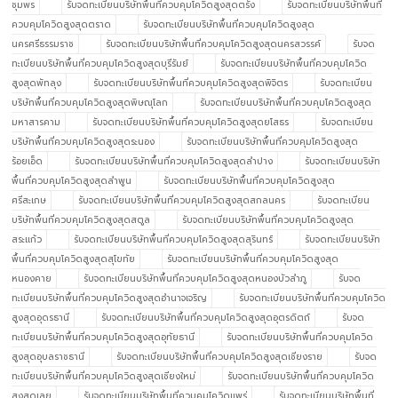
ชุมพร
รับจดทะเบียนบริษัทพื้นที่ควบคุมโควิดสูงสุดตรัง
รับจดทะเบียนบริษัทพื้นที่
ควบคุมโควิดสูงสุดตราด
รับจดทะเบียนบริษัทพื้นที่ควบคุมโควิดสูงสุด
นครศรีธรรมราช
รับจดทะเบียนบริษัทพื้นที่ควบคุมโควิดสูงสุดนครสวรรค์
รับจด
ทะเบียนบริษัทพื้นที่ควบคุมโควิดสูงสุดบุรีรัมย์
รับจดทะเบียนบริษัทพื้นที่ควบคุมโควิด
สูงสุดพัทลุง
รับจดทะเบียนบริษัทพื้นที่ควบคุมโควิดสูงสุดพิจิตร
รับจดทะเบียน
บริษัทพื้นที่ควบคุมโควิดสูงสุดพิษณุโลก
รับจดทะเบียนบริษัทพื้นที่ควบคุมโควิดสูงสุด
มหาสารคาม
รับจดทะเบียนบริษัทพื้นที่ควบคุมโควิดสูงสุดยโสธร
รับจดทะเบียน
บริษัทพื้นที่ควบคุมโควิดสูงสุดระนอง
รับจดทะเบียนบริษัทพื้นที่ควบคุมโควิดสูงสุด
ร้อยเอ็ด
รับจดทะเบียนบริษัทพื้นที่ควบคุมโควิดสูงสุดลำปาง
รับจดทะเบียนบริษัท
พื้นที่ควบคุมโควิดสูงสุดลำพูน
รับจดทะเบียนบริษัทพื้นที่ควบคุมโควิดสูงสุด
ศรีสะเกษ
รับจดทะเบียนบริษัทพื้นที่ควบคุมโควิดสูงสุดสกลนคร
รับจดทะเบียน
บริษัทพื้นที่ควบคุมโควิดสูงสุดสตูล
รับจดทะเบียนบริษัทพื้นที่ควบคุมโควิดสูงสุด
สระแก้ว
รับจดทะเบียนบริษัทพื้นที่ควบคุมโควิดสูงสุดสุรินทร์
รับจดทะเบียนบริษัท
พื้นที่ควบคุมโควิดสูงสุดสุโขทัย
รับจดทะเบียนบริษัทพื้นที่ควบคุมโควิดสูงสุด
หนองคาย
รับจดทะเบียนบริษัทพื้นที่ควบคุมโควิดสูงสุดหนองบัวลำภู
รับจด
ทะเบียนบริษัทพื้นที่ควบคุมโควิดสูงสุดอำนาจเจริญ
รับจดทะเบียนบริษัทพื้นที่ควบคุมโควิด
สูงสุดอุดรธานี
รับจดทะเบียนบริษัทพื้นที่ควบคุมโควิดสูงสุดอุตรดิตถ์
รับจด
ทะเบียนบริษัทพื้นที่ควบคุมโควิดสูงสุดอุทัยธานี
รับจดทะเบียนบริษัทพื้นที่ควบคุมโควิด
สูงสุดอุบลราชธานี
รับจดทะเบียนบริษัทพื้นที่ควบคุมโควิดสูงสุดเชียงราย
รับจด
ทะเบียนบริษัทพื้นที่ควบคุมโควิดสูงสุดเชียงใหม่
รับจดทะเบียนบริษัทพื้นที่ควบคุมโควิด
สูงสุดเลย
รับจดทะเบียนบริษัทพื้นที่ควบคุมโควิดแพร่
รับจดทะเบียนบริษัทพื้นที่