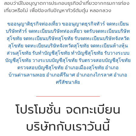
สอบว่ามีใบอนุญาตการประกอบธุรกิจนำเที่ยวจากกรมการท่อง
เที่ยวหรือไม่ เพื่อป้องกันปัญหาทัวร์ต้มตุ๋น หลอกลวง
ขออนุญาติธุรกิจท่องเที่ยว ขออนุญาตธุรกิจทัวร์ จดทะเบียน
บริษัททัวร์ จดทะเบียนบริษัทท่องเที่ยว จดรับจดทะเบียนบริษัท
สุโขทัย จดทะเบียนบริษัทสุโขทัย รับจดทะเบียนบริษัทจังหวัด
สุโขทัย จดทะเบียนบริษัทจังหวัดสุโขทัย จดทะเบียนห้างหุ้น
ส่วนสุโขทัย รับทำบัญชีสุโขทัย ทำบัญชีสุโขทัย รับวางระบบ
บัญชีสุโขทัย วางระบบบัญชีสุโขทัย รับตรวจสอบบัญชีสุโขทัย
ตรวจสอบบัญชีสุโขทัย อำเภอเมืองสุโขทัย อำเภอ
บ้านด่านลานหอย อำเภอคีรีมาศ อำเภอกงไกรลาศ อำเภอ
ศรีสัชนาลัย
โปรโมชั่น จดทะเบียน
บริษัทกับเราวันนี้