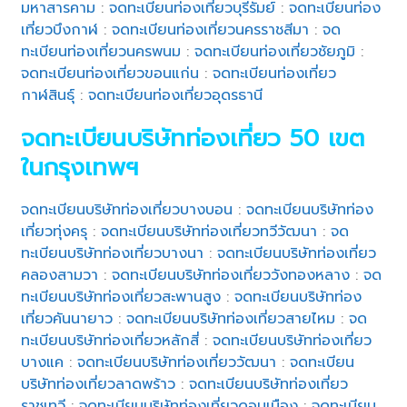
มหาสารคาม
:
จดทะเบียนท่องเที่ยวบุรีรัมย์
:
จดทะเบียนท่อง
เที่ยวบึงกาฬ
:
จดทะเบียนท่องเที่ยวนครราชสีมา
:
จด
ทะเบียนท่องเที่ยวนครพนม
:
จดทะเบียนท่องเที่ยวชัยภูมิ
:
จดทะเบียนท่องเที่ยวขอนแก่น
:
จดทะเบียนท่องเที่ยว
กาฬสินธุ์
:
จดทะเบียนท่องเที่ยวอุดรธานี
จดทะเบียนบริษัทท่องเที่ยว 50 เขต
ในกรุงเทพฯ
จดทะเบียนบริษัทท่องเที่ยวบางบอน
:
จดทะเบียนบริษัทท่อง
เที่ยวทุ่งครุ
:
จดทะเบียนบริษัทท่องเที่ยวทวีวัฒนา
:
จด
ทะเบียนบริษัทท่องเที่ยวบางนา
:
จดทะเบียนบริษัทท่องเที่ยว
คลองสามวา
:
จดทะเบียนบริษัทท่องเที่ยววังทองหลาง
:
จด
ทะเบียนบริษัทท่องเที่ยวสะพานสูง
:
จดทะเบียนบริษัทท่อง
เที่ยวคันนายาว
:
จดทะเบียนบริษัทท่องเที่ยวสายไหม
:
จด
ทะเบียนบริษัทท่องเที่ยวหลักสี่
:
จดทะเบียนบริษัทท่องเที่ยว
บางแค
:
จดทะเบียนบริษัทท่องเที่ยววัฒนา
:
จดทะเบียน
บริษัทท่องเที่ยวลาดพร้าว
:
จดทะเบียนบริษัทท่องเที่ยว
ราชเทวี
:
จดทะเบียนบริษัทท่องเที่ยวดอนเมือง
:
จดทะเบียน