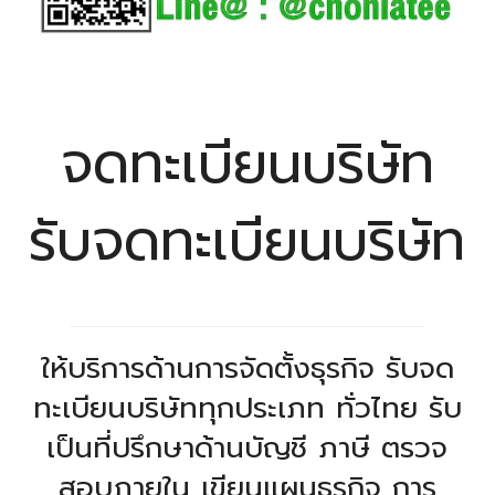
จดทะเบียนบริษัท
รับจดทะเบียนบริษัท
ให้บริการด้านการจัดตั้งธุรกิจ รับจด
ทะเบียนบริษัททุกประเภท ทั่วไทย รับ
เป็นที่ปรึกษาด้านบัญชี ภาษี ตรวจ
สอบภายใน เขียนแผนธุรกิจ การ