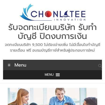
Skip
to
content
รับจดทะเบียนบริษัท รับทำ
บัญชี ปิดงบการเงิน
จดทะเบียนบริษัท 9,500 ไม่ต้องจ่ายเพิ่ม ไม่มีเงื่อนไขทำบัญชี
รายเดือน ฟรี อบรมบัญชีภาษีสำหรับผู้ประกอบการใหม่
Menu
MENU