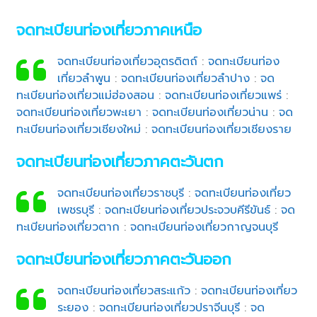
จดทะเบียนท่องเที่ยวภาคเหนือ
จดทะเบียนท่องเที่ยวอุตรดิตถ์
:
จดทะเบียนท่อง
เที่ยวลำพูน
:
จดทะเบียนท่องเที่ยวลำปาง
:
จด
ทะเบียนท่องเที่ยวแม่ฮ่องสอน
:
จดทะเบียนท่องเที่ยวแพร่
:
จดทะเบียนท่องเที่ยวพะเยา
:
จดทะเบียนท่องเที่ยวน่าน
:
จด
ทะเบียนท่องเที่ยวเชียงใหม่
:
จดทะเบียนท่องเที่ยวเชียงราย
จดทะเบียนท่องเที่ยวภาคตะวันตก
จดทะเบียนท่องเที่ยวราชบุรี
:
จดทะเบียนท่องเที่ยว
เพชรบุรี
:
จดทะเบียนท่องเที่ยวประจวบคีรีขันธ์
:
จด
ทะเบียนท่องเที่ยวตาก
:
จดทะเบียนท่องเที่ยวกาญจนบุรี
จดทะเบียนท่องเที่ยวภาคตะวันออก
จดทะเบียนท่องเที่ยวสระแก้ว
:
จดทะเบียนท่องเที่ยว
ระยอง
:
จดทะเบียนท่องเที่ยวปราจีนบุรี
:
จด