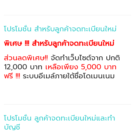
โปรโมชั่น สำหรับลูกค้าจดทะเบียนใหม่
พิเศษ !!! สำหรับลูกค้าจดทะเบียนใหม่
ส่วนลดพิเศษ!!
จัดทำเว็บไซต์จาก ปกติ
12,000 บาท
เหลือเพียง 5,000 บาท
ฟรี !!!
ระบบอีเมล์ภายใต้ชื่อโดเมนเนม
โปรโมชั่น ลูกค้าจดทะเบียนใหม่และทำ
บัญชี