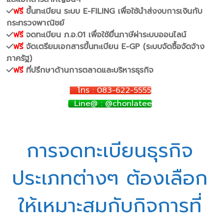
ฟรี
ขึ้นทะเบียน ระบบ E-FILING เพื่อใช้นำส่งงบการเงินกับ
กระทรวงพาณิชย์
ฟรี
จดทะเบียน ภ.อ.01 เพื่อใช้ยื่นภาษีผ่าระบบออนไลน์
ฟรี
จัดเตรียมเอกสารขึ้นทะเบียน E-GP (ระบบจัดซื้อจัดจ้าง
ภาครัฐ)
ฟรี
ที่ปรึกษาด้านการตลาดและบริหารธุรกิจ
โทร : 083-622-5555
Line@ : @chonlatee
การจดทะเบียนธุรกิจ
ประเภทต่างๆ ต้องเลือก
ให้เหมาะสมกับกิจการที่