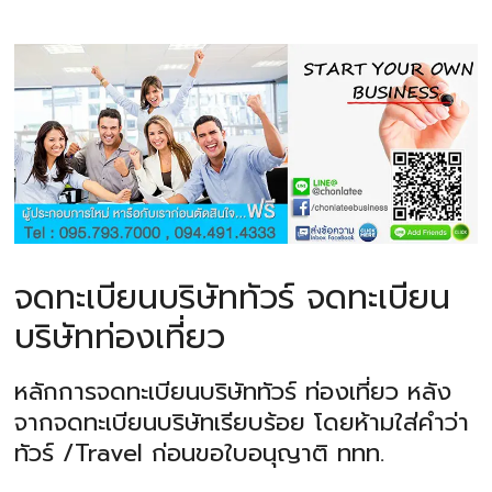
จดทะเบียนบริษัททัวร์ จดทะเบียน
บริษัทท่องเที่ยว
หลักการจดทะเบียนบริษัททัวร์ ท่องเที่ยว หลัง
จากจดทะเบียนบริษัทเรียบร้อย โดยห้ามใส่คำว่า
ทัวร์ /Travel ก่อนขอใบอนุญาติ ททท.