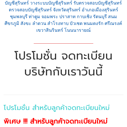
บัญชีสุรินทร์ วางระบบบัญชีสุรินทร์ รับตรวจสอบบัญชีสุรินทร์
ตรวจสอบบัญชีสุรินทร์ จังหวัดสุรินทร์ อำเภอเมืองสุรินทร์
ชุมพลบุรี ท่าตูม จอมพระ ปราสาท กาบเชิง รัตนบุรี สนม
ศีขรภูมิ สังขะ ลำดวน สำโรงทาบ บัวเชด พนมดงรัก ศรีณรงค์
เขวาสินรินทร์ โนนนารายณ์
โปรโมชั่น จดทะเบียน
บริษัทกับเราวันนี้
โปรโมชั่น สำหรับลูกค้าจดทะเบียนใหม่
พิเศษ !!! สำหรับลูกค้าจดทะเบียนใหม่