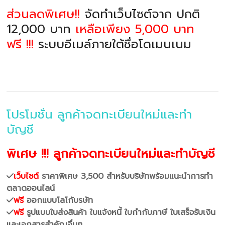
ส่วนลดพิเศษ!!
จัดทำเว็บไซต์จาก ปกติ
12,000 บาท
เหลือเพียง 5,000 บาท
ฟรี !!!
ระบบอีเมล์ภายใต้ชื่อโดเมนเนม
โปรโมชั่น ลูกค้าจดทะเบียนใหม่และทำ
บัญชี
พิเศษ !!! ลูกค้าจดทะเบียนใหม่และทำบัญชี
เว็บไซต์
ราคาพิเศษ 3,500 สำหรับบริษัทพร้อมแนะนำการทำ
ตลาดออนไลน์
ฟรี
ออกแบบโลโก้บรษัท
ฟรี
รูปแบบใบส่งสินค้า ใบแจ้งหนี้ ใบกำกับภาษี ใบเสร็จรับเงิน
และเอกสารสำคัญอื่นๆ