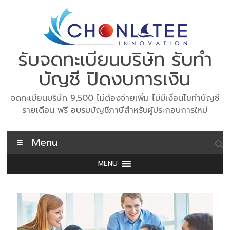
Skip
to
content
รับจดทะเบียนบริษัท รับทำ
บัญชี ปิดงบการเงิน
จดทะเบียนบริษัท 9,500 ไม่ต้องจ่ายเพิ่ม ไม่มีเงื่อนไขทำบัญชี
รายเดือน ฟรี อบรมบัญชีภาษีสำหรับผู้ประกอบการใหม่
Menu
MENU