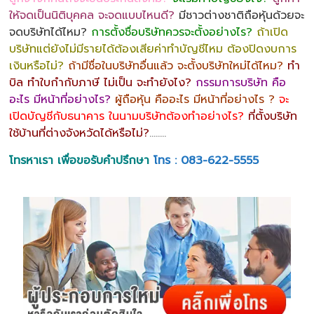
ให้จดเป็นนิติบุคคล จะจดแบบไหนดี?
มีชาวต่างชาติถือหุ้นด้วยจะ
จดบริษัทได้ไหม?
การตั้งชื่อบริษัทควรจะตั้งอย่างไร?
ถ้าเปิด
บริษัทแต่ยังไม่มีรายได้ต้องเสียค่าทำบัญชีไหม ต้องปิดงบการ
เงินหรือไม่?
ถ้ามีชื่อในบริษัทอื่นแล้ว จะตั้งบริษัทใหม่ได้ไหม?
ทำ
บิล ทำใบกำกับภาษี ไม่เป็น จะทำยังไง?
กรรมการบริษัท คือ
อะไร มีหน้าที่อย่างไร?
ผู้ถือหุ้น คืออะไร มีหน้าที่อย่างไร ?
จะ
เปิดบัญชีกับธนาคาร ในนามบริษัทต้องทำอย่างไร?
ที่ตั้งบริษัท
ใช้บ้านที่ต่างจังหวัดได้หรือไม่?
……..
โทรหาเรา เพื่อขอรับคำปรึกษา
โทร : 083-622-5555