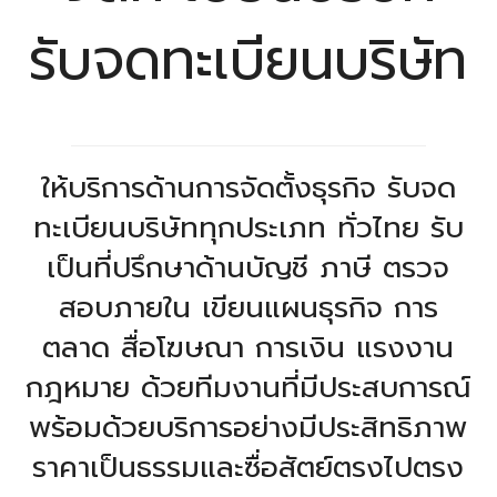
รับจดทะเบียนบริษัท
ให้บริการด้านการจัดตั้งธุรกิจ รับจด
ทะเบียนบริษัททุกประเภท ทั่วไทย รับ
เป็นที่ปรึกษาด้านบัญชี ภาษี ตรวจ
สอบภายใน เขียนแผนธุรกิจ การ
ตลาด สื่อโฆษณา การเงิน แรงงาน
กฎหมาย ด้วยทีมงานที่มีประสบการณ์
พร้อมด้วยบริการอย่างมีประสิทธิภาพ
ราคาเป็นธรรมและซื่อสัตย์ตรงไปตรง