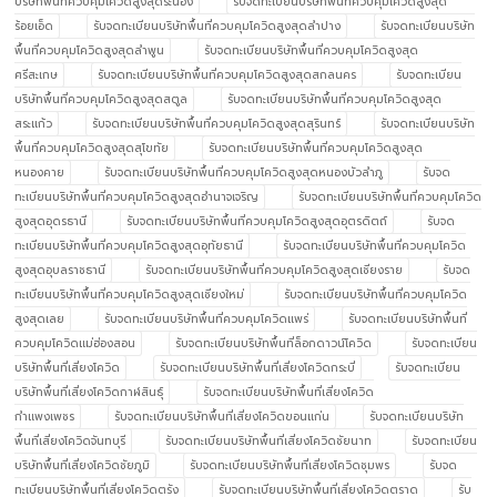
บริษัทพื้นที่ควบคุมโควิดสูงสุดระนอง
รับจดทะเบียนบริษัทพื้นที่ควบคุมโควิดสูงสุด
ร้อยเอ็ด
รับจดทะเบียนบริษัทพื้นที่ควบคุมโควิดสูงสุดลำปาง
รับจดทะเบียนบริษัท
พื้นที่ควบคุมโควิดสูงสุดลำพูน
รับจดทะเบียนบริษัทพื้นที่ควบคุมโควิดสูงสุด
ศรีสะเกษ
รับจดทะเบียนบริษัทพื้นที่ควบคุมโควิดสูงสุดสกลนคร
รับจดทะเบียน
บริษัทพื้นที่ควบคุมโควิดสูงสุดสตูล
รับจดทะเบียนบริษัทพื้นที่ควบคุมโควิดสูงสุด
สระแก้ว
รับจดทะเบียนบริษัทพื้นที่ควบคุมโควิดสูงสุดสุรินทร์
รับจดทะเบียนบริษัท
พื้นที่ควบคุมโควิดสูงสุดสุโขทัย
รับจดทะเบียนบริษัทพื้นที่ควบคุมโควิดสูงสุด
หนองคาย
รับจดทะเบียนบริษัทพื้นที่ควบคุมโควิดสูงสุดหนองบัวลำภู
รับจด
ทะเบียนบริษัทพื้นที่ควบคุมโควิดสูงสุดอำนาจเจริญ
รับจดทะเบียนบริษัทพื้นที่ควบคุมโควิด
สูงสุดอุดรธานี
รับจดทะเบียนบริษัทพื้นที่ควบคุมโควิดสูงสุดอุตรดิตถ์
รับจด
ทะเบียนบริษัทพื้นที่ควบคุมโควิดสูงสุดอุทัยธานี
รับจดทะเบียนบริษัทพื้นที่ควบคุมโควิด
สูงสุดอุบลราชธานี
รับจดทะเบียนบริษัทพื้นที่ควบคุมโควิดสูงสุดเชียงราย
รับจด
ทะเบียนบริษัทพื้นที่ควบคุมโควิดสูงสุดเชียงใหม่
รับจดทะเบียนบริษัทพื้นที่ควบคุมโควิด
สูงสุดเลย
รับจดทะเบียนบริษัทพื้นที่ควบคุมโควิดแพร่
รับจดทะเบียนบริษัทพื้นที่
ควบคุมโควิดแม่ฮ่องสอน
รับจดทะเบียนบริษัทพื้นที่ล็อกดาวน์โควิด
รับจดทะเบียน
บริษัทพื้นที่เสี่ยงโควิด
รับจดทะเบียนบริษัทพื้นที่เสี่ยงโควิดกระบี่
รับจดทะเบียน
บริษัทพื้นที่เสี่ยงโควิดกาฬสินธุ์
รับจดทะเบียนบริษัทพื้นที่เสี่ยงโควิด
กำแพงเพชร
รับจดทะเบียนบริษัทพื้นที่เสี่ยงโควิดขอนแก่น
รับจดทะเบียนบริษัท
พื้นที่เสี่ยงโควิดจันทบุรี
รับจดทะเบียนบริษัทพื้นที่เสี่ยงโควิดชัยนาท
รับจดทะเบียน
บริษัทพื้นที่เสี่ยงโควิดชัยภูมิ
รับจดทะเบียนบริษัทพื้นที่เสี่ยงโควิดชุมพร
รับจด
ทะเบียนบริษัทพื้นที่เสี่ยงโควิดตรัง
รับจดทะเบียนบริษัทพื้นที่เสี่ยงโควิดตราด
รับ