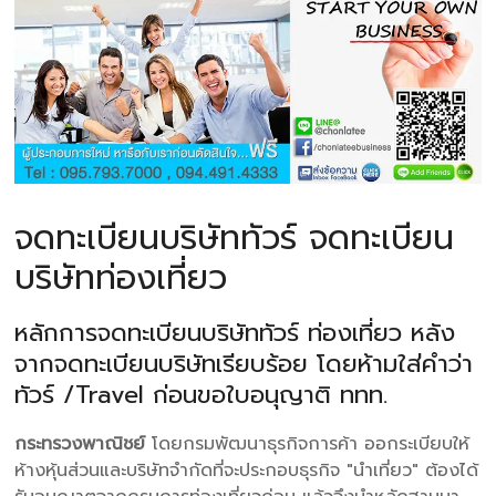
จดทะเบียนบริษัททัวร์ จดทะเบียน
บริษัทท่องเที่ยว
หลักการจดทะเบียนบริษัททัวร์ ท่องเที่ยว หลัง
จากจดทะเบียนบริษัทเรียบร้อย โดยห้ามใส่คำว่า
ทัวร์ /Travel ก่อนขอใบอนุญาติ ททท.
กระทรวงพาณิชย์
โดยกรมพัฒนาธุรกิจการค้า ออกระเบียบให้
ห้างหุ้นส่วนและบริษัทจำกัดที่จะประกอบธุรกิจ "นำเที่ยว" ต้องได้