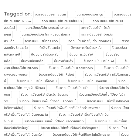
Tagged on:
จดทะบียนบริษัท zoom
จดทะบียนบริษัท ซูม
จดทะบียนบริ
ษัท อบรมผ่านzoom
จดทะบียนบริษัท อบรมสัมมนา
จดทะบียนบริษัท อบรม
ออนไลน์
จดทะบียนบริษัท เจาะบ่อน้ำบาดาล
จดทะบียนบริษัท โซล่า
เซลล์
จดทะเบียนบริษัท โคกหนองนาโมเดล
จดทะเบียนบริษัทจังหวัด
สระแก้ว
จดทะเบียนบริษัทสระแก้ว
จดทะเบียนห้างหุ้นส่วนสกลนคร
ตรวจ
สอบบัญชีสระแก้ว
ทำบัญชีสระแก้ว
ปิดงบการเงินย้อนหลัง
ปิดงบย้อน
หลังหลายปี
ปิดงบเปล่าย้อนหลัง
ยื่นงบการเงินล่าช้า
ยื่นงบย้อน
หลัง
ยื่นภาษีย้อนหลัง
ยื่นภาษีร้านค้า
รับจดทะเบียนบริษัท AI
รับ
จดทะเบียนบริษัท bitcoin
รับจดทะเบียนบริษัท Blockchain
รับจดทะเบียนบริษัท
cryptocurrency
รับจดทะเบียนบริษัท Robot
รับจดทะเบียนบริษัท คริปโตเคอเรน
ซี่
รับจดทะเบียนบริษัท บล็อกเชน
รับจดทะเบียนบริษัท บิทคอยน์
รับจด
ทะเบียนบริษัท สกุลเงินดิจิตอล
รับจดทะเบียนบริษัท เอไอ
รับจดทะเบียนบริษัท โร
บอท
รับจดทะเบียนบริษัทจังหวัดเชียงราย
รับจดทะเบียนบริษัทพื้นทีป้องกันโค
วิด
รับจดทะเบียนบริษัทพื้นทีป้องกันโควิดกระบี่
รับจดทะเบียนบริษัทพื้นทีป้องกัน
โควิดกาฬสินธุ์
รับจดทะเบียนบริษัทพื้นทีป้องกันโควิดกำแพงเพชร
รับจดทะเบียน
บริษัทพื้นทีป้องกันโควิดขอนแก่น
รับจดทะเบียนบริษัทพื้นทีป้องกันโควิด
จันทบุรี
รับจดทะเบียนบริษัทพื้นทีป้องกันโควิดชัยนาท
รับจดทะเบียนบริษัทพื้นที
ป้องกันโควิดชัยภูมิ
รับจดทะเบียนบริษัทพื้นทีป้องกันโควิดชุมพร
รับจดทะเบียน
บริษัทพื้นทีป้องกันโควิดตรัง
รับจดทะเบียนบริษัทพื้นทีป้องกันโควิดตราด
รับจด