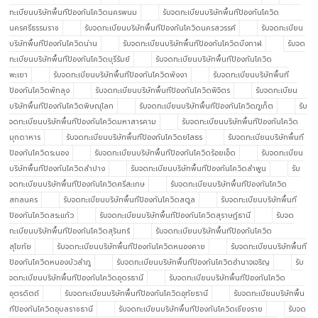
ทะเบียนบริษัทพื้นทีป้องกันโควิดนครพนม
รับจดทะเบียนบริษัทพื้นทีป้องกันโควิด
นครศรีธรรมราช
รับจดทะเบียนบริษัทพื้นทีป้องกันโควิดนครสวรรค์
รับจดทะเบียน
บริษัทพื้นทีป้องกันโควิดน่าน
รับจดทะเบียนบริษัทพื้นทีป้องกันโควิดบึงกาฬ
รับจด
ทะเบียนบริษัทพื้นทีป้องกันโควิดบุรีรัมย์
รับจดทะเบียนบริษัทพื้นทีป้องกันโควิด
พะเยา
รับจดทะเบียนบริษัทพื้นทีป้องกันโควิดพังงา
รับจดทะเบียนบริษัทพื้นที
ป้องกันโควิดพัทลุง
รับจดทะเบียนบริษัทพื้นทีป้องกันโควิดพิจิตร
รับจดทะเบียน
บริษัทพื้นทีป้องกันโควิดพิษณุโลก
รับจดทะเบียนบริษัทพื้นทีป้องกันโควิดภูเก็ต
รับ
จดทะเบียนบริษัทพื้นทีป้องกันโควิดมหาสารคาม
รับจดทะเบียนบริษัทพื้นทีป้องกันโควิด
มุกดาหาร
รับจดทะเบียนบริษัทพื้นทีป้องกันโควิดยโสธร
รับจดทะเบียนบริษัทพื้นที
ป้องกันโควิดระนอง
รับจดทะเบียนบริษัทพื้นทีป้องกันโควิดร้อยเอ็ด
รับจดทะเบียน
บริษัทพื้นทีป้องกันโควิดลำปาง
รับจดทะเบียนบริษัทพื้นทีป้องกันโควิดลำพูน
รับ
จดทะเบียนบริษัทพื้นทีป้องกันโควิดศรีสะเกษ
รับจดทะเบียนบริษัทพื้นทีป้องกันโควิด
สกลนคร
รับจดทะเบียนบริษัทพื้นทีป้องกันโควิดสตูล
รับจดทะเบียนบริษัทพื้นที
ป้องกันโควิดสระแก้ว
รับจดทะเบียนบริษัทพื้นทีป้องกันโควิดสุราษฎ์ธานี
รับจด
ทะเบียนบริษัทพื้นทีป้องกันโควิดสุรินทร์
รับจดทะเบียนบริษัทพื้นทีป้องกันโควิด
สุโขทัย
รับจดทะเบียนบริษัทพื้นทีป้องกันโควิดหนองคาย
รับจดทะเบียนบริษัทพื้นที
ป้องกันโควิดหนองบัวลำภู
รับจดทะเบียนบริษัทพื้นทีป้องกันโควิดอำนาจเจริญ
รับ
จดทะเบียนบริษัทพื้นทีป้องกันโควิดอุดรธานี
รับจดทะเบียนบริษัทพื้นทีป้องกันโควิด
อุตรดิตถ์
รับจดทะเบียนบริษัทพื้นทีป้องกันโควิดอุทัยธานี
รับจดทะเบียนบริษัทพื้น
ทีป้องกันโควิดอุบลราชธานี
รับจดทะเบียนบริษัทพื้นทีป้องกันโควิดเชียงราย
รับจด