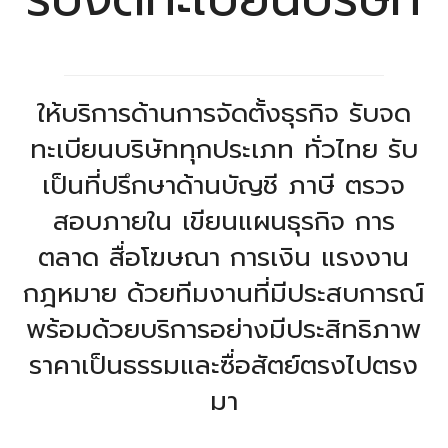
ให้บริการด้านการจัดตั้งธุรกิจ รับจด
ทะเบียนบริษัททุกประเภท ทั่วไทย รับ
เป็นที่ปรึกษาด้านบัญชี ภาษี ตรวจ
สอบภายใน เขียนแผนธุรกิจ การ
ตลาด สื่อโฆษณา การเงิน แรงงาน
กฎหมาย ด้วยทีมงานที่มีประสบการณ์
พร้อมด้วยบริการอย่างมีประสิทธิภาพ
ราคาเป็นธรรมและซื่อสัตย์ตรงไปตรง
มา