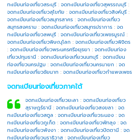
ทะเบียนท่องเที่ยวสระบุรี
:
จดทะเบียนท่องเที่ยวสุพรรณบุรี
:
จดทะเบียนท่องเที่ยวสุโขทัย
:
จดทะเบียนท่องเที่ยวสิงห์บุรี
:
จดทะเบียนท่องเที่ยวสมุทรสาคร
:
จดทะเบียนท่องเที่ยว
สมุทรสงคราม
:
จดทะเบียนท่องเที่ยวสมุทรปราการ
:
จด
ทะเบียนท่องเที่ยวลพบุรี
:
จดทะเบียนท่องเที่ยวเพชรบูรณ์
:
จดทะเบียนท่องเที่ยวพิษณุโลก
:
จดทะเบียนท่องเที่ยวพิจิตร
:
จดทะเบียนท่องเที่ยวพระนครศรีอยุธยา
:
จดทะเบียนท่อง
เที่ยวปทุมธานี
:
จดทะเบียนท่องเที่ยวนนทบุรี
:
จดทะเบียน
ท่องเที่ยวนครปฐม
:
จดทะเบียนท่องเที่ยวนครนายก
:
จด
ทะเบียนท่องเที่ยวชัยนาท
:
จดทะเบียนท่องเที่ยวกำแพงเพชร
จดทะเบียนท่องเที่ยวภาคใต้
จดทะเบียนท่องเที่ยวยะลา
:
จดทะเบียนท่องเที่ยว
สุราษฎร์ธานี
:
จดทะเบียนท่องเที่ยวสงขลา
:
จด
ทะเบียนท่องเที่ยวสตูล
:
จดทะเบียนท่องเที่ยวระนอง
:
จด
ทะเบียนท่องเที่ยวภูเก็ต
:
จดทะเบียนท่องเที่ยวพัทลุง
:
จด
ทะเบียนท่องเที่ยวพังงา
:
จดทะเบียนท่องเที่ยวปัตตานี
:
จด
ทะเบียนท่องเที่ยวนราธิวาส
:
จดทะเบียนท่องเที่ยว