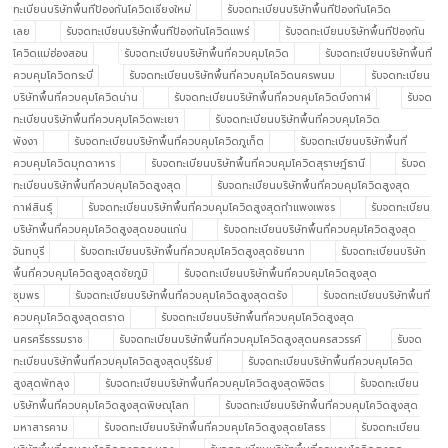
ทะเบียนบริษัทพื้นทีป้องกันโควิดเชียงใหม่
รับจดทะเบียนบริษัทพื้นทีป้องกันโควิด
เลย
รับจดทะเบียนบริษัทพื้นทีป้องกันโควิดแพร่
รับจดทะเบียนบริษัทพื้นทีป้องกัน
โควิดแม่ฮ่องสอน
รับจดทะเบียนบริษัทพื้นที่ควบคุมโควิด
รับจดทะเบียนบริษัทพื้นที่
ควบคุมโควิดกระบี่
รับจดทะเบียนบริษัทพื้นที่ควบคุมโควิดนครพนม
รับจดทะเบียน
บริษัทพื้นที่ควบคุมโควิดน่าน
รับจดทะเบียนบริษัทพื้นที่ควบคุมโควิดบึงกาฬ
รับจด
ทะเบียนบริษัทพื้นที่ควบคุมโควิดพะเยา
รับจดทะเบียนบริษัทพื้นที่ควบคุมโควิด
พังงา
รับจดทะเบียนบริษัทพื้นที่ควบคุมโควิดภูเก็ต
รับจดทะเบียนบริษัทพื้นที่
ควบคุมโควิดมุกดาหาร
รับจดทะเบียนบริษัทพื้นที่ควบคุมโควิดสุราษฎ์ธานี
รับจด
ทะเบียนบริษัทพื้นที่ควบคุมโควิดสูงสุด
รับจดทะเบียนบริษัทพื้นที่ควบคุมโควิดสูงสุด
กาฬสินธุ์
รับจดทะเบียนบริษัทพื้นที่ควบคุมโควิดสูงสุดกำแพงเพชร
รับจดทะเบียน
บริษัทพื้นที่ควบคุมโควิดสูงสุดขอนแก่น
รับจดทะเบียนบริษัทพื้นที่ควบคุมโควิดสูงสุด
จันทบุรี
รับจดทะเบียนบริษัทพื้นที่ควบคุมโควิดสูงสุดชัยนาท
รับจดทะเบียนบริษัท
พื้นที่ควบคุมโควิดสูงสุดชัยภูมิ
รับจดทะเบียนบริษัทพื้นที่ควบคุมโควิดสูงสุด
ชุมพร
รับจดทะเบียนบริษัทพื้นที่ควบคุมโควิดสูงสุดตรัง
รับจดทะเบียนบริษัทพื้นที่
ควบคุมโควิดสูงสุดตราด
รับจดทะเบียนบริษัทพื้นที่ควบคุมโควิดสูงสุด
นครศรีธรรมราช
รับจดทะเบียนบริษัทพื้นที่ควบคุมโควิดสูงสุดนครสวรรค์
รับจด
ทะเบียนบริษัทพื้นที่ควบคุมโควิดสูงสุดบุรีรัมย์
รับจดทะเบียนบริษัทพื้นที่ควบคุมโควิด
สูงสุดพัทลุง
รับจดทะเบียนบริษัทพื้นที่ควบคุมโควิดสูงสุดพิจิตร
รับจดทะเบียน
บริษัทพื้นที่ควบคุมโควิดสูงสุดพิษณุโลก
รับจดทะเบียนบริษัทพื้นที่ควบคุมโควิดสูงสุด
มหาสารคาม
รับจดทะเบียนบริษัทพื้นที่ควบคุมโควิดสูงสุดยโสธร
รับจดทะเบียน