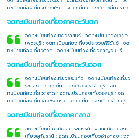
จดทะเบียนท่องเที่ยวพะเยา
:
จดทะเบียนท่องเที่ยวน่าน
:
จด
ทะเบียนท่องเที่ยวเชียงใหม่
:
จดทะเบียนท่องเที่ยวเชียงราย
จดทะเบียนท่องเที่ยวภาคตะวันตก
จดทะเบียนท่องเที่ยวราชบุรี
:
จดทะเบียนท่องเที่ยว
เพชรบุรี
:
จดทะเบียนท่องเที่ยวประจวบคีรีขันธ์
:
จด
ทะเบียนท่องเที่ยวตาก
:
จดทะเบียนท่องเที่ยวกาญจนบุรี
จดทะเบียนท่องเที่ยวภาคตะวันออก
จดทะเบียนท่องเที่ยวสระแก้ว
:
จดทะเบียนท่องเที่ยว
ระยอง
:
จดทะเบียนท่องเที่ยวปราจีนบุรี
:
จด
ทะเบียนท่องเที่ยวตราด
:
จดทะเบียนท่องเที่ยวชลบุรี
:
จด
ทะเบียนท่องเที่ยวฉะเชิงเทรา
:
จดทะเบียนท่องเที่ยวจันทบุรี
จดทะเบียนท่องเที่ยวภาคกลาง
จดทะเบียนท่องเที่ยวนครสวรรค์
:
จดทะเบียนท่อง
เที่ยวอุทัยธานี
:
จดทะเบียนท่องเที่ยวอ่างทอง
:
จด