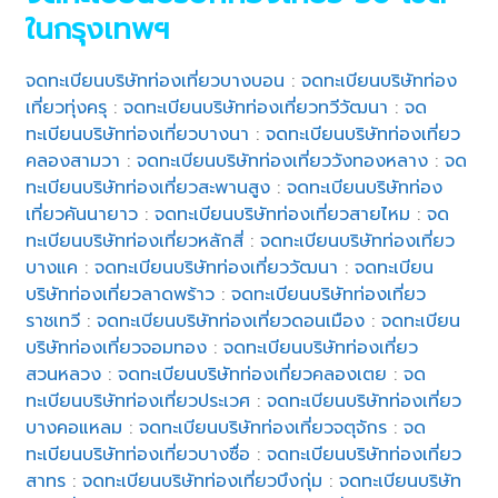
ในกรุงเทพฯ
จดทะเบียนบริษัทท่องเที่ยวบางบอน
:
จดทะเบียนบริษัทท่อง
เที่ยวทุ่งครุ
:
จดทะเบียนบริษัทท่องเที่ยวทวีวัฒนา
:
จด
ทะเบียนบริษัทท่องเที่ยวบางนา
:
จดทะเบียนบริษัทท่องเที่ยว
คลองสามวา
:
จดทะเบียนบริษัทท่องเที่ยววังทองหลาง
:
จด
ทะเบียนบริษัทท่องเที่ยวสะพานสูง
:
จดทะเบียนบริษัทท่อง
เที่ยวคันนายาว
:
จดทะเบียนบริษัทท่องเที่ยวสายไหม
:
จด
ทะเบียนบริษัทท่องเที่ยวหลักสี่
:
จดทะเบียนบริษัทท่องเที่ยว
บางแค
:
จดทะเบียนบริษัทท่องเที่ยววัฒนา
:
จดทะเบียน
บริษัทท่องเที่ยวลาดพร้าว
:
จดทะเบียนบริษัทท่องเที่ยว
ราชเทวี
:
จดทะเบียนบริษัทท่องเที่ยวดอนเมือง
:
จดทะเบียน
บริษัทท่องเที่ยวจอมทอง
:
จดทะเบียนบริษัทท่องเที่ยว
สวนหลวง
:
จดทะเบียนบริษัทท่องเที่ยวคลองเตย
:
จด
ทะเบียนบริษัทท่องเที่ยวประเวศ
:
จดทะเบียนบริษัทท่องเที่ยว
บางคอแหลม
:
จดทะเบียนบริษัทท่องเที่ยวจตุจักร
:
จด
ทะเบียนบริษัทท่องเที่ยวบางซื่อ
:
จดทะเบียนบริษัทท่องเที่ยว
สาทร
:
จดทะเบียนบริษัทท่องเที่ยวบึงกุ่ม
:
จดทะเบียนบริษัท