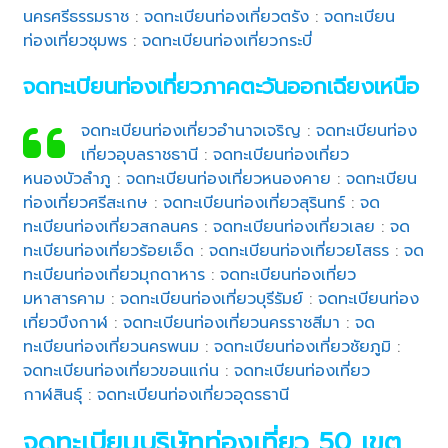
นครศรีธรรมราช
:
จดทะเบียนท่องเที่ยวตรัง
:
จดทะเบียน
ท่องเที่ยวชุมพร
:
จดทะเบียนท่องเที่ยวกระบี่
จดทะเบียนท่องเที่ยวภาคตะวันออกเฉียงเหนือ
จดทะเบียนท่องเที่ยวอำนาจเจริญ
:
จดทะเบียนท่อง
เที่ยวอุบลราชธานี
:
จดทะเบียนท่องเที่ยว
หนองบัวลำภู
:
จดทะเบียนท่องเที่ยวหนองคาย
:
จดทะเบียน
ท่องเที่ยวศรีสะเกษ
:
จดทะเบียนท่องเที่ยวสุรินทร์
:
จด
ทะเบียนท่องเที่ยวสกลนคร
:
จดทะเบียนท่องเที่ยวเลย
:
จด
ทะเบียนท่องเที่ยวร้อยเอ็ด
:
จดทะเบียนท่องเที่ยวยโสธร
:
จด
ทะเบียนท่องเที่ยวมุกดาหาร
:
จดทะเบียนท่องเที่ยว
มหาสารคาม
:
จดทะเบียนท่องเที่ยวบุรีรัมย์
:
จดทะเบียนท่อง
เที่ยวบึงกาฬ
:
จดทะเบียนท่องเที่ยวนครราชสีมา
:
จด
ทะเบียนท่องเที่ยวนครพนม
:
จดทะเบียนท่องเที่ยวชัยภูมิ
:
จดทะเบียนท่องเที่ยวขอนแก่น
:
จดทะเบียนท่องเที่ยว
กาฬสินธุ์
:
จดทะเบียนท่องเที่ยวอุดรธานี
จดทะเบียนบริษัทท่องเที่ยว 50 เขต