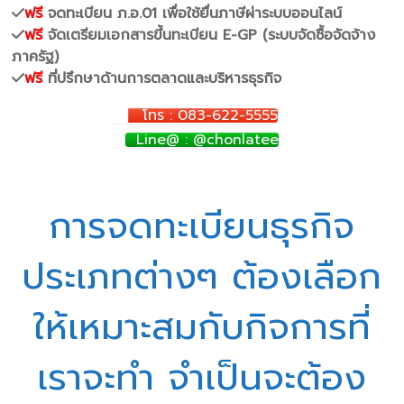
ฟรี
จดทะเบียน ภ.อ.01 เพื่อใช้ยื่นภาษีผ่าระบบออนไลน์
ฟรี
จัดเตรียมเอกสารขึ้นทะเบียน E-GP (ระบบจัดซื้อจัดจ้าง
ภาครัฐ)
ฟรี
ที่ปรึกษาด้านการตลาดและบริหารธุรกิจ
โทร : 083-622-5555
Line@ : @chonlatee
การจดทะเบียนธุรกิจ
ประเภทต่างๆ ต้องเลือก
ให้เหมาะสมกับกิจการที่
เราจะทำ จำเป็นจะต้อง