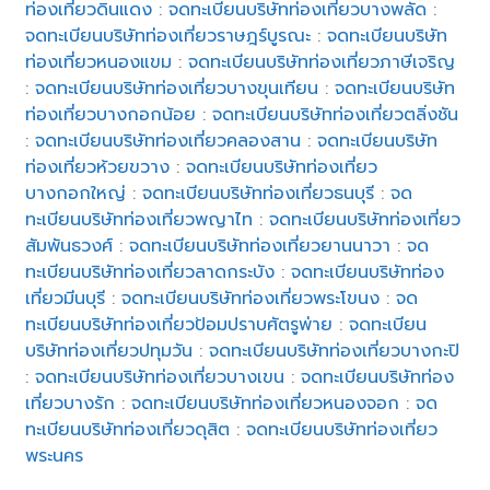
ท่องเที่ยวดินแดง
:
จดทะเบียนบริษัทท่องเที่ยวบางพลัด
:
จดทะเบียนบริษัทท่องเที่ยวราษฎร์บูรณะ
:
จดทะเบียนบริษัท
ท่องเที่ยวหนองแขม
:
จดทะเบียนบริษัทท่องเที่ยวภาษีเจริญ
:
จดทะเบียนบริษัทท่องเที่ยวบางขุนเทียน
:
จดทะเบียนบริษัท
ท่องเที่ยวบางกอกน้อย
:
จดทะเบียนบริษัทท่องเที่ยวตลิ่งชัน
:
จดทะเบียนบริษัทท่องเที่ยวคลองสาน
:
จดทะเบียนบริษัท
ท่องเที่ยวห้วยขวาง
:
จดทะเบียนบริษัทท่องเที่ยว
บางกอกใหญ่
:
จดทะเบียนบริษัทท่องเที่ยวธนบุรี
:
จด
ทะเบียนบริษัทท่องเที่ยวพญาไท
:
จดทะเบียนบริษัทท่องเที่ยว
สัมพันธวงศ์
:
จดทะเบียนบริษัทท่องเที่ยวยานนาวา
:
จด
ทะเบียนบริษัทท่องเที่ยวลาดกระบัง
:
จดทะเบียนบริษัทท่อง
เที่ยวมีนบุรี
:
จดทะเบียนบริษัทท่องเที่ยวพระโขนง
:
จด
ทะเบียนบริษัทท่องเที่ยวป้อมปราบศัตรูพ่าย
:
จดทะเบียน
บริษัทท่องเที่ยวปทุมวัน
:
จดทะเบียนบริษัทท่องเที่ยวบางกะปิ
:
จดทะเบียนบริษัทท่องเที่ยวบางเขน
:
จดทะเบียนบริษัทท่อง
เที่ยวบางรัก
:
จดทะเบียนบริษัทท่องเที่ยวหนองจอก
:
จด
ทะเบียนบริษัทท่องเที่ยวดุสิต
:
จดทะเบียนบริษัทท่องเที่ยว
พระนคร