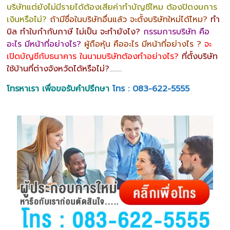
บริษัทแต่ยังไม่มีรายได้ต้องเสียค่าทำบัญชีไหม ต้องปิดงบการ
เงินหรือไม่?
ถ้ามีชื่อในบริษัทอื่นแล้ว จะตั้งบริษัทใหม่ได้ไหม?
ทำ
บิล ทำใบกำกับภาษี ไม่เป็น จะทำยังไง?
กรรมการบริษัท คือ
อะไร มีหน้าที่อย่างไร?
ผู้ถือหุ้น คืออะไร มีหน้าที่อย่างไร ?
จะ
เปิดบัญชีกับธนาคาร ในนามบริษัทต้องทำอย่างไร?
ที่ตั้งบริษัท
ใช้บ้านที่ต่างจังหวัดได้หรือไม่?
……..
โทรหาเรา เพื่อขอรับคำปรึกษา
โทร : 083-622-5555