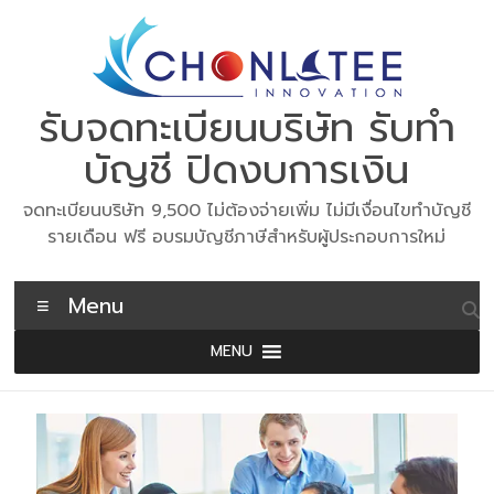
Skip
to
content
รับจดทะเบียนบริษัท รับทำ
บัญชี ปิดงบการเงิน
จดทะเบียนบริษัท 9,500 ไม่ต้องจ่ายเพิ่ม ไม่มีเงื่อนไขทำบัญชี
รายเดือน ฟรี อบรมบัญชีภาษีสำหรับผู้ประกอบการใหม่
Menu
MENU