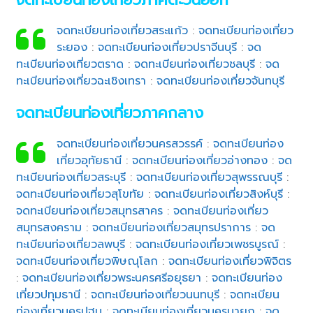
จดทะเบียนท่องเที่ยวสระแก้ว
:
จดทะเบียนท่องเที่ยว
ระยอง
:
จดทะเบียนท่องเที่ยวปราจีนบุรี
:
จด
ทะเบียนท่องเที่ยวตราด
:
จดทะเบียนท่องเที่ยวชลบุรี
:
จด
ทะเบียนท่องเที่ยวฉะเชิงเทรา
:
จดทะเบียนท่องเที่ยวจันทบุรี
จดทะเบียนท่องเที่ยวภาคกลาง
จดทะเบียนท่องเที่ยวนครสวรรค์
:
จดทะเบียนท่อง
เที่ยวอุทัยธานี
:
จดทะเบียนท่องเที่ยวอ่างทอง
:
จด
ทะเบียนท่องเที่ยวสระบุรี
:
จดทะเบียนท่องเที่ยวสุพรรณบุรี
:
จดทะเบียนท่องเที่ยวสุโขทัย
:
จดทะเบียนท่องเที่ยวสิงห์บุรี
:
จดทะเบียนท่องเที่ยวสมุทรสาคร
:
จดทะเบียนท่องเที่ยว
สมุทรสงคราม
:
จดทะเบียนท่องเที่ยวสมุทรปราการ
:
จด
ทะเบียนท่องเที่ยวลพบุรี
:
จดทะเบียนท่องเที่ยวเพชรบูรณ์
:
จดทะเบียนท่องเที่ยวพิษณุโลก
:
จดทะเบียนท่องเที่ยวพิจิตร
:
จดทะเบียนท่องเที่ยวพระนครศรีอยุธยา
:
จดทะเบียนท่อง
เที่ยวปทุมธานี
:
จดทะเบียนท่องเที่ยวนนทบุรี
:
จดทะเบียน
ท่องเที่ยวนครปฐม
:
จดทะเบียนท่องเที่ยวนครนายก
:
จด