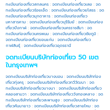
ทะเบียนท่องเที่ยวสกลนคร
:
จดทะเบียนท่องเที่ยวเลย
:
จด
ทะเบียนท่องเที่ยวร้อยเอ็ด
:
จดทะเบียนท่องเที่ยวยโสธร
:
จด
ทะเบียนท่องเที่ยวมุกดาหาร
:
จดทะเบียนท่องเที่ยว
มหาสารคาม
:
จดทะเบียนท่องเที่ยวบุรีรัมย์
:
จดทะเบียนท่อง
เที่ยวบึงกาฬ
:
จดทะเบียนท่องเที่ยวนครราชสีมา
:
จด
ทะเบียนท่องเที่ยวนครพนม
:
จดทะเบียนท่องเที่ยวชัยภูมิ
:
จดทะเบียนท่องเที่ยวขอนแก่น
:
จดทะเบียนท่องเที่ยว
กาฬสินธุ์
:
จดทะเบียนท่องเที่ยวอุดรธานี
จดทะเบียนบริษัทท่องเที่ยว 50 เขต
ในกรุงเทพฯ
จดทะเบียนบริษัทท่องเที่ยวบางบอน
:
จดทะเบียนบริษัทท่อง
เที่ยวทุ่งครุ
:
จดทะเบียนบริษัทท่องเที่ยวทวีวัฒนา
:
จด
ทะเบียนบริษัทท่องเที่ยวบางนา
:
จดทะเบียนบริษัทท่องเที่ยว
คลองสามวา
:
จดทะเบียนบริษัทท่องเที่ยววังทองหลาง
:
จด
ทะเบียนบริษัทท่องเที่ยวสะพานสูง
:
จดทะเบียนบริษัทท่อง
เที่ยวคันนายาว
:
จดทะเบียนบริษัทท่องเที่ยวสายไหม
:
จด