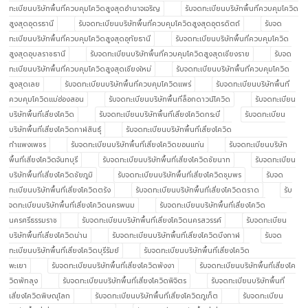
ทะเบียนบริษัทพื้นที่ควบคุมโควิดสูงสุดอำนาจเจริญ
รับจดทะเบียนบริษัทพื้นที่ควบคุมโควิด
สูงสุดอุดรธานี
รับจดทะเบียนบริษัทพื้นที่ควบคุมโควิดสูงสุดอุตรดิตถ์
รับจด
ทะเบียนบริษัทพื้นที่ควบคุมโควิดสูงสุดอุทัยธานี
รับจดทะเบียนบริษัทพื้นที่ควบคุมโควิด
สูงสุดอุบลราชธานี
รับจดทะเบียนบริษัทพื้นที่ควบคุมโควิดสูงสุดเชียงราย
รับจด
ทะเบียนบริษัทพื้นที่ควบคุมโควิดสูงสุดเชียงใหม่
รับจดทะเบียนบริษัทพื้นที่ควบคุมโควิด
สูงสุดเลย
รับจดทะเบียนบริษัทพื้นที่ควบคุมโควิดแพร่
รับจดทะเบียนบริษัทพื้นที่
ควบคุมโควิดแม่ฮ่องสอน
รับจดทะเบียนบริษัทพื้นที่ล็อกดาวน์โควิด
รับจดทะเบียน
บริษัทพื้นที่เสี่ยงโควิด
รับจดทะเบียนบริษัทพื้นที่เสี่ยงโควิดกระบี่
รับจดทะเบียน
บริษัทพื้นที่เสี่ยงโควิดกาฬสินธุ์
รับจดทะเบียนบริษัทพื้นที่เสี่ยงโควิด
กำแพงเพชร
รับจดทะเบียนบริษัทพื้นที่เสี่ยงโควิดขอนแก่น
รับจดทะเบียนบริษัท
พื้นที่เสี่ยงโควิดจันทบุรี
รับจดทะเบียนบริษัทพื้นที่เสี่ยงโควิดชัยนาท
รับจดทะเบียน
บริษัทพื้นที่เสี่ยงโควิดชัยภูมิ
รับจดทะเบียนบริษัทพื้นที่เสี่ยงโควิดชุมพร
รับจด
ทะเบียนบริษัทพื้นที่เสี่ยงโควิดตรัง
รับจดทะเบียนบริษัทพื้นที่เสี่ยงโควิดตราด
รับ
จดทะเบียนบริษัทพื้นที่เสี่ยงโควิดนครพนม
รับจดทะเบียนบริษัทพื้นที่เสี่ยงโควิด
นครศรีธรรมราช
รับจดทะเบียนบริษัทพื้นที่เสี่ยงโควิดนครสวรรค์
รับจดทะเบียน
บริษัทพื้นที่เสี่ยงโควิดน่าน
รับจดทะเบียนบริษัทพื้นที่เสี่ยงโควิดบึงกาฬ
รับจด
ทะเบียนบริษัทพื้นที่เสี่ยงโควิดบุรีรัมย์
รับจดทะเบียนบริษัทพื้นที่เสี่ยงโควิด
พะเยา
รับจดทะเบียนบริษัทพื้นที่เสี่ยงโควิดพังงา
รับจดทะเบียนบริษัทพื้นที่เสี่ยงโค
วิดพัทลุง
รับจดทะเบียนบริษัทพื้นที่เสี่ยงโควิดพิจิตร
รับจดทะเบียนบริษัทพื้นที่
เสี่ยงโควิดพิษณุโลก
รับจดทะเบียนบริษัทพื้นที่เสี่ยงโควิดภูเก็ต
รับจดทะเบียน