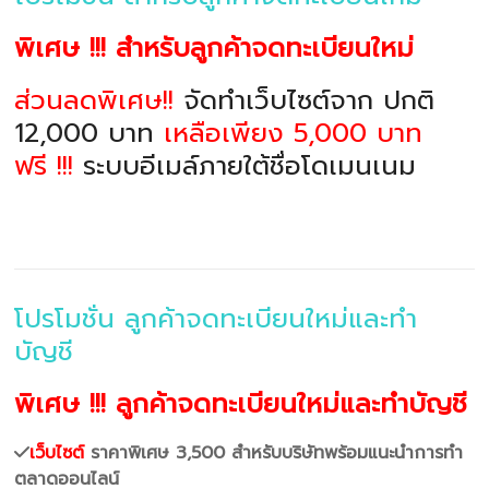
พิเศษ !!! สำหรับลูกค้าจดทะเบียนใหม่
ส่วนลดพิเศษ!!
จัดทำเว็บไซต์จาก ปกติ
12,000 บาท
เหลือเพียง 5,000 บาท
ฟรี !!!
ระบบอีเมล์ภายใต้ชื่อโดเมนเนม
โปรโมชั่น ลูกค้าจดทะเบียนใหม่และทำ
บัญชี
พิเศษ !!! ลูกค้าจดทะเบียนใหม่และทำบัญชี
เว็บไซต์
ราคาพิเศษ 3,500 สำหรับบริษัทพร้อมแนะนำการทำ
ตลาดออนไลน์