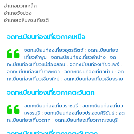
อำเภอมวกเหล็ก
อำเภอวังม่วง
อำเภอเฉลิมพระเกียรติ
จดทะเบียนท่องเที่ยวภาคเหนือ
จดทะเบียนท่องเที่ยวอุตรดิตถ์
:
จดทะเบียนท่อง
เที่ยวลำพูน
:
จดทะเบียนท่องเที่ยวลำปาง
:
จด
ทะเบียนท่องเที่ยวแม่ฮ่องสอน
:
จดทะเบียนท่องเที่ยวแพร่
:
จดทะเบียนท่องเที่ยวพะเยา
:
จดทะเบียนท่องเที่ยวน่าน
:
จด
ทะเบียนท่องเที่ยวเชียงใหม่
:
จดทะเบียนท่องเที่ยวเชียงราย
จดทะเบียนท่องเที่ยวภาคตะวันตก
จดทะเบียนท่องเที่ยวราชบุรี
:
จดทะเบียนท่องเที่ยว
เพชรบุรี
:
จดทะเบียนท่องเที่ยวประจวบคีรีขันธ์
:
จด
ทะเบียนท่องเที่ยวตาก
:
จดทะเบียนท่องเที่ยวกาญจนบุรี
จดทะเบียนท่องเที่ยวภาคตะวันออก