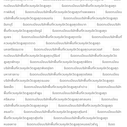
ทะเบียนบริษัทพื้นที่ควบคุมโควิดสูงสุด
รับจดทะเบียนบริษัทพื้นที่ควบคุมโควิดสูงสุด
กาฬสินธุ์
รับจดทะเบียนบริษัทพื้นที่ควบคุมโควิดสูงสุดกำแพงเพชร
รับจดทะเบียน
บริษัทพื้นที่ควบคุมโควิดสูงสุดขอนแก่น
รับจดทะเบียนบริษัทพื้นที่ควบคุมโควิดสูงสุด
จันทบุรี
รับจดทะเบียนบริษัทพื้นที่ควบคุมโควิดสูงสุดชัยนาท
รับจดทะเบียนบริษัท
พื้นที่ควบคุมโควิดสูงสุดชัยภูมิ
รับจดทะเบียนบริษัทพื้นที่ควบคุมโควิดสูงสุด
ชุมพร
รับจดทะเบียนบริษัทพื้นที่ควบคุมโควิดสูงสุดตรัง
รับจดทะเบียนบริษัทพื้นที่
ควบคุมโควิดสูงสุดตราด
รับจดทะเบียนบริษัทพื้นที่ควบคุมโควิดสูงสุด
นครศรีธรรมราช
รับจดทะเบียนบริษัทพื้นที่ควบคุมโควิดสูงสุดนครสวรรค์
รับจด
ทะเบียนบริษัทพื้นที่ควบคุมโควิดสูงสุดบุรีรัมย์
รับจดทะเบียนบริษัทพื้นที่ควบคุมโควิด
สูงสุดพัทลุง
รับจดทะเบียนบริษัทพื้นที่ควบคุมโควิดสูงสุดพิจิตร
รับจดทะเบียน
บริษัทพื้นที่ควบคุมโควิดสูงสุดพิษณุโลก
รับจดทะเบียนบริษัทพื้นที่ควบคุมโควิดสูงสุด
มหาสารคาม
รับจดทะเบียนบริษัทพื้นที่ควบคุมโควิดสูงสุดยโสธร
รับจดทะเบียน
บริษัทพื้นที่ควบคุมโควิดสูงสุดระนอง
รับจดทะเบียนบริษัทพื้นที่ควบคุมโควิดสูงสุด
ร้อยเอ็ด
รับจดทะเบียนบริษัทพื้นที่ควบคุมโควิดสูงสุดลำปาง
รับจดทะเบียนบริษัท
พื้นที่ควบคุมโควิดสูงสุดลำพูน
รับจดทะเบียนบริษัทพื้นที่ควบคุมโควิดสูงสุด
ศรีสะเกษ
รับจดทะเบียนบริษัทพื้นที่ควบคุมโควิดสูงสุดสกลนคร
รับจดทะเบียน
บริษัทพื้นที่ควบคุมโควิดสูงสุดสตูล
รับจดทะเบียนบริษัทพื้นที่ควบคุมโควิดสูงสุด
สระแก้ว
รับจดทะเบียนบริษัทพื้นที่ควบคุมโควิดสูงสุดสุรินทร์
รับจดทะเบียนบริษัท
พื้นที่ควบคุมโควิดสูงสุดสุโขทัย
รับจดทะเบียนบริษัทพื้นที่ควบคุมโควิดสูงสุด
หนองคาย
รับจดทะเบียนบริษัทพื้นที่ควบคุมโควิดสูงสุดหนองบัวลำภู
รับจด