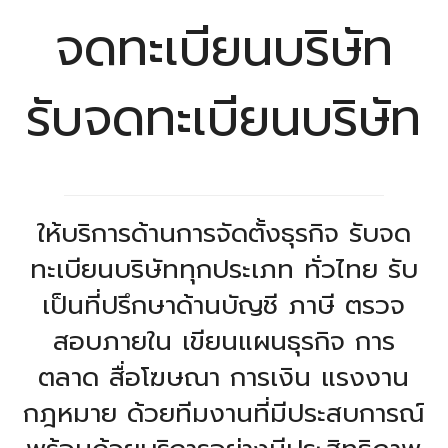
จดทะเบียนบริษัท
รับจดทะเบียนบริษัท
ให้บริการด้านการจัดตั้งธุรกิจ รับจด
ทะเบียนบริษัททุกประเภท ทั่วไทย รับ
เป็นที่ปรึกษาด้านบัญชี ภาษี ตรวจ
สอบภายใน เขียนแผนธุรกิจ การ
ตลาด สื่อโฆษณา การเงิน แรงงาน
กฎหมาย ด้วยทีมงานที่มีประสบการณ์