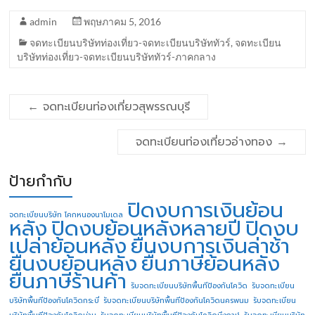
admin
พฤษภาคม 5, 2016
จดทะเบียนบริษัทท่องเที่ยว-จดทะเบียนบริษัททัวร์
,
จดทะเบียน
บริษัทท่องเที่ยว-จดทะเบียนบริษัททัวร์-ภาคกลาง
←
จดทะเบียนท่องเที่ยวสุพรรณบุรี
จดทะเบียนท่องเที่ยวอ่างทอง
→
ป้ายกำกับ
ปิดงบการเงินย้อน
จดทะเบียนบริษัท โคกหนองนาโมเดล
หลัง
ปิดงบย้อนหลังหลายปี
ปิดงบ
เปล่าย้อนหลัง
ยื่นงบการเงินล่าช้า
ยื่นงบย้อนหลัง
ยื่นภาษีย้อนหลัง
ยื่นภาษีร้านค้า
รับจดทะเบียนบริษัทพื้นทีป้องกันโควิด
รับจดทะเบียน
บริษัทพื้นทีป้องกันโควิดกระบี่
รับจดทะเบียนบริษัทพื้นทีป้องกันโควิดนครพนม
รับจดทะเบียน
บริษัทพื้นทีป้องกันโควิดน่าน
รับจดทะเบียนบริษัทพื้นทีป้องกันโควิดบึงกาฬ
รับจดทะเบียนบริษัท