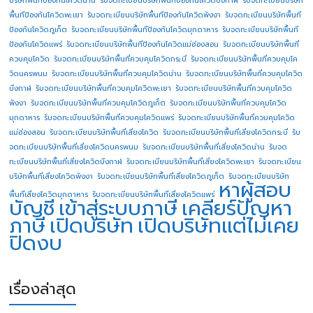
พื้นทีป้องกันโควิดพะเยา
รับจดทะเบียนบริษัทพื้นทีป้องกันโควิดพังงา
รับจดทะเบียนบริษัทพื้นที
ป้องกันโควิดภูเก็ต
รับจดทะเบียนบริษัทพื้นทีป้องกันโควิดมุกดาหาร
รับจดทะเบียนบริษัทพื้นที
ป้องกันโควิดแพร่
รับจดทะเบียนบริษัทพื้นทีป้องกันโควิดแม่ฮ่องสอน
รับจดทะเบียนบริษัทพื้นที่
ควบคุมโควิด
รับจดทะเบียนบริษัทพื้นที่ควบคุมโควิดกระบี่
รับจดทะเบียนบริษัทพื้นที่ควบคุมโค
วิดนครพนม
รับจดทะเบียนบริษัทพื้นที่ควบคุมโควิดน่าน
รับจดทะเบียนบริษัทพื้นที่ควบคุมโควิด
บึงกาฬ
รับจดทะเบียนบริษัทพื้นที่ควบคุมโควิดพะเยา
รับจดทะเบียนบริษัทพื้นที่ควบคุมโควิด
พังงา
รับจดทะเบียนบริษัทพื้นที่ควบคุมโควิดภูเก็ต
รับจดทะเบียนบริษัทพื้นที่ควบคุมโควิด
มุกดาหาร
รับจดทะเบียนบริษัทพื้นที่ควบคุมโควิดแพร่
รับจดทะเบียนบริษัทพื้นที่ควบคุมโควิด
แม่ฮ่องสอน
รับจดทะเบียนบริษัทพื้นที่เสี่ยงโควิด
รับจดทะเบียนบริษัทพื้นที่เสี่ยงโควิดกระบี่
รับ
จดทะเบียนบริษัทพื้นที่เสี่ยงโควิดนครพนม
รับจดทะเบียนบริษัทพื้นที่เสี่ยงโควิดน่าน
รับจด
ทะเบียนบริษัทพื้นที่เสี่ยงโควิดบึงกาฬ
รับจดทะเบียนบริษัทพื้นที่เสี่ยงโควิดพะเยา
รับจดทะเบียน
บริษัทพื้นที่เสี่ยงโควิดพังงา
รับจดทะเบียนบริษัทพื้นที่เสี่ยงโควิดภูเก็ต
รับจดทะเบียนบริษัท
หาผู้สอบ
พื้นที่เสี่ยงโควิดมุกดาหาร
รับจดทะเบียนบริษัทพื้นที่เสี่ยงโควิดแพร่
บัญชี
เข้าสู่ระบบภาษี
เคลียร์ปัญหา
ภาษี
เปิดบริษัท
เปิดบริษัทแต่ไม่เคย
ปิดงบ
เรื่องล่าสุด