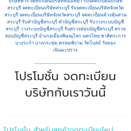
บริษัททัวร์ จดทะเบียนบริษัทท่องเที่ยว รับจดทะเบียนบริษัท
สระบุรี จดทะเบียนบริษัทสระบุรี รับจดทะเบียนบริษัทจังหวัด
สระบุรี จดทะเบียนบริษัทจังหวัดสระบุรี จดทะเบียนห้างหุ้นส่วน
สระบุรี รับทำบัญชีสระบุรี ทำบัญชีสระบุรี รับวางระบบบัญชี
สระบุรี วางระบบบัญชีสระบุรี รับตรวจสอบบัญชีสระบุรี ตรวจ
สอบบัญชีสระบุรี อำเภอเมืองพิษณุโลก นครไทย ชาติตระการ
บางระกำ บางกระทุ่ม พรหมพิราม วัดโบสถ์ วังทอง
เนินมะปราง
โปรโมชั่น จดทะเบียน
บริษัทกับเราวันนี้
โปรโมชั่น สำหรับลูกค้าจดทะเบียนใหม่