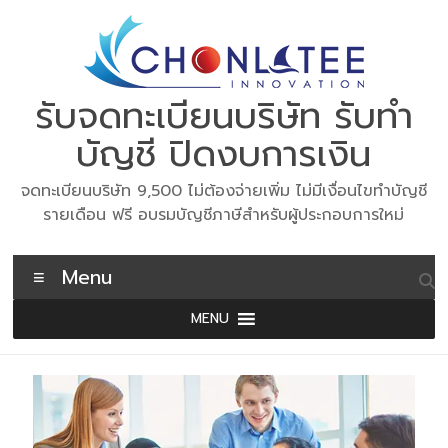
Skip
to
content
รับจดทะเบียนบริษัท รับทำ
บัญชี ปิดงบการเงิน
จดทะเบียนบริษัท 9,500 ไม่ต้องจ่ายเพิ่ม ไม่มีเงื่อนไขทำบัญชี
รายเดือน ฟรี อบรมบัญชีภาษีสำหรับผู้ประกอบการใหม่
Menu
MENU