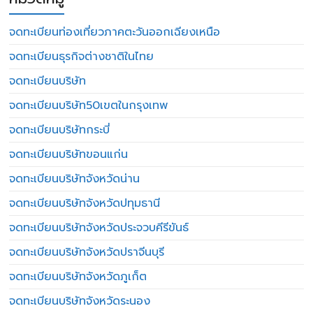
จดทะเบียนท่องเที่ยวภาคตะวันออกเฉียงเหนือ
จดทะเบียนธุรกิจต่างชาติในไทย
จดทะเบียนบริษัท
จดทะเบียนบริษัท50เขตในกรุงเทพ
จดทะเบียนบริษัทกระบี่
จดทะเบียนบริษัทขอนแก่น
จดทะเบียนบริษัทจังหวัดน่าน
จดทะเบียนบริษัทจังหวัดปทุมธานี
จดทะเบียนบริษัทจังหวัดประจวบคีรีขันธ์
จดทะเบียนบริษัทจังหวัดปราจีนบุรี
จดทะเบียนบริษัทจังหวัดภูเก็ต
จดทะเบียนบริษัทจังหวัดระนอง