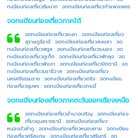
ทะเบียนท่องเที่ยวชัยนาท
:
จดทะเบียนท่องเที่ยวกำแพงเพชร
จดทะเบียนท่องเที่ยวภาคใต้
จดทะเบียนท่องเที่ยวยะลา
:
จดทะเบียนท่องเที่ยว
สุราษฎร์ธานี
:
จดทะเบียนท่องเที่ยวสงขลา
:
จด
ทะเบียนท่องเที่ยวสตูล
:
จดทะเบียนท่องเที่ยวระนอง
:
จด
ทะเบียนท่องเที่ยวภูเก็ต
:
จดทะเบียนท่องเที่ยวพัทลุง
:
จด
ทะเบียนท่องเที่ยวพังงา
:
จดทะเบียนท่องเที่ยวปัตตานี
:
จด
ทะเบียนท่องเที่ยวนราธิวาส
:
จดทะเบียนท่องเที่ยว
นครศรีธรรมราช
:
จดทะเบียนท่องเที่ยวตรัง
:
จดทะเบียน
ท่องเที่ยวชุมพร
:
จดทะเบียนท่องเที่ยวกระบี่
จดทะเบียนท่องเที่ยวภาคตะวันออกเฉียงเหนือ
จดทะเบียนท่องเที่ยวอำนาจเจริญ
:
จดทะเบียนท่อง
เที่ยวอุบลราชธานี
:
จดทะเบียนท่องเที่ยว
หนองบัวลำภู
:
จดทะเบียนท่องเที่ยวหนองคาย
:
จดทะเบียน
ท่องเที่ยวศรีสะเกษ
:
จดทะเบียนท่องเที่ยวสุรินทร์
:
จด