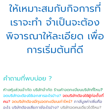
ให้เหมาะสมกับกิจการที่
เราจะทำ จำเป็นจะต้อง
พิจารณาให้ละเอียด เพื่อ
การเริ่มต้นที่ดี
คำถามที่พบบ่อย ?
ห้างหุ้นส่วนจำกัด บริษัทจำกัด ร้านค้าจดทะเบียนบริษัทที่ไหน
?
จดบริษัทจะต้องใช้เอกสารอะไรบ้าง?
จดบริษัทต้องใช้ผู้ก่อตั้งกี่
คน?
จดบริษัทต้องมีทุนจดทะเบียนเท่าไหร่?
ภาษีมูลค่าเพิ่มคือ
อะไร บริษัทต้องเสียภาษีอะไรบ้าง?
บริษัทจดคนเดียวได้ไหม?