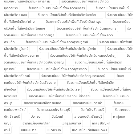
บริษัทพื้นที่เสี่ยงโควิดมหาสารคาม
รับจดทะเบียนบริษัทพื้นที่เสี่ยงโควิด
มุกดาหาร
รับจดทะเบียนบริษัทพื้นที่เสี่ยงโควิดยโสธร
รับจดทะเบียนบริษัทพื้นที่
เสี่ยงโควิดระนอง
รับจดทะเบียนบริษัทพื้นที่เสี่ยงโควิดร้อยเอ็ด
รับจดทะเบียนบริษัท
พื้นที่เสี่ยงโควิดลำปาง
รับจดทะเบียนบริษัทพื้นที่เสี่ยงโควิดลำพูน
รับจดทะเบียน
บริษัทพื้นที่เสี่ยงโควิดศรีสะเกษ
รับจดทะเบียนบริษัทพื้นที่เสี่ยงโควิดสกลนคร
รับ
จดทะเบียนบริษัทพื้นที่เสี่ยงโควิดสตูล
รับจดทะเบียนบริษัทพื้นที่เสี่ยงโควิด
สระแก้ว
รับจดทะเบียนบริษัทพื้นที่เสี่ยงโควิดสุราษฎ์ธานี
รับจดทะเบียนบริษัทพื้นที่
เสี่ยงโควิดสุรินทร์
รับจดทะเบียนบริษัทพื้นที่เสี่ยงโควิดสุโขทัย
รับจดทะเบียนบริษัท
พื้นที่เสี่ยงโควิดหนองคาย
รับจดทะเบียนบริษัทพื้นที่เสี่ยงโควิดหนองบัวลำภู
รับ
จดทะเบียนบริษัทพื้นที่เสี่ยงโควิดอำนาจเจริญ
รับจดทะเบียนบริษัทพื้นที่เสี่ยงโควิด
อุดรธานี
รับจดทะเบียนบริษัทพื้นที่เสี่ยงโควิดอุตรดิตถ์
รับจดทะเบียนบริษัทพื้นที่
เสี่ยงโควิดอุทัยธานี
รับจดทะเบียนบริษัทพื้นที่เสี่ยงโควิดอุบลราชธานี
รับจด
ทะเบียนบริษัทพื้นที่เสี่ยงโควิดเชียงราย
รับจดทะเบียนบริษัทพื้นที่เสี่ยงโควิด
เชียงใหม่
รับจดทะเบียนบริษัทพื้นที่เสี่ยงโควิดเลย
รับจดทะเบียนบริษัทพื้นที่เสี่ยง
โควิดแพร่
รับจดทะเบียนบริษัทพื้นที่เสี่ยงโควิดแม่ฮ่องสอน
รับจดทะเบียนบริษัท
สระบุรี
รับจดพาณิชย์อิเล็กทรอนิกส์
รับจดใบทะเบียนการค้า
รับจดใบ
ทะเบียนพาณิชย์
รับตรวจสอบบัญชีสระบุรี
รับทำบัญชีสระบุรี
รับวางระบบ
บัญชีสระบุรี
วังทอง
วัดโบสถ์
วางระบบบัญชีสระบุรี
หาผู้สอบ
บัญชี
อำเภอเมืองพิษณุโลก
เข้าสู่ระบบภาษี
เคลียร์ปัญหา
ภาษี
เนินมะปราง
เปิดบริษัท
เปิดบริษัทแต่ไม่เคยปิดงบ