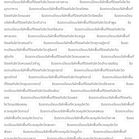
จดทะเบียนบริษัทพื้นทีป้องกันโควิดมหาสารคาม
รับจดทะเบียนบริษัทพื้นทีป้องกันโควิด
มุกดาหาร
รับจดทะเบียนบริษัทพื้นทีป้องกันโควิดยโสธร
รับจดทะเบียนบริษัทพื้นที
ป้องกันโควิดระนอง
รับจดทะเบียนบริษัทพื้นทีป้องกันโควิดร้อยเอ็ด
รับจดทะเบียน
บริษัทพื้นทีป้องกันโควิดลำปาง
รับจดทะเบียนบริษัทพื้นทีป้องกันโควิดลำพูน
รับ
จดทะเบียนบริษัทพื้นทีป้องกันโควิดศรีสะเกษ
รับจดทะเบียนบริษัทพื้นทีป้องกันโควิด
สกลนคร
รับจดทะเบียนบริษัทพื้นทีป้องกันโควิดสตูล
รับจดทะเบียนบริษัทพื้นที
ป้องกันโควิดสระแก้ว
รับจดทะเบียนบริษัทพื้นทีป้องกันโควิดสุราษฎ์ธานี
รับจด
ทะเบียนบริษัทพื้นทีป้องกันโควิดสุรินทร์
รับจดทะเบียนบริษัทพื้นทีป้องกันโควิด
สุโขทัย
รับจดทะเบียนบริษัทพื้นทีป้องกันโควิดหนองคาย
รับจดทะเบียนบริษัทพื้นที
ป้องกันโควิดหนองบัวลำภู
รับจดทะเบียนบริษัทพื้นทีป้องกันโควิดอำนาจเจริญ
รับ
จดทะเบียนบริษัทพื้นทีป้องกันโควิดอุดรธานี
รับจดทะเบียนบริษัทพื้นทีป้องกันโควิด
อุตรดิตถ์
รับจดทะเบียนบริษัทพื้นทีป้องกันโควิดอุทัยธานี
รับจดทะเบียนบริษัทพื้น
ทีป้องกันโควิดอุบลราชธานี
รับจดทะเบียนบริษัทพื้นทีป้องกันโควิดเชียงราย
รับจด
ทะเบียนบริษัทพื้นทีป้องกันโควิดเชียงใหม่
รับจดทะเบียนบริษัทพื้นทีป้องกันโควิด
เลย
รับจดทะเบียนบริษัทพื้นทีป้องกันโควิดแพร่
รับจดทะเบียนบริษัทพื้นทีป้องกัน
โควิดแม่ฮ่องสอน
รับจดทะเบียนบริษัทพื้นที่ควบคุมโควิด
รับจดทะเบียนบริษัทพื้นที่
ควบคุมโควิดกระบี่
รับจดทะเบียนบริษัทพื้นที่ควบคุมโควิดนครพนม
รับจดทะเบียน
บริษัทพื้นที่ควบคุมโควิดน่าน
รับจดทะเบียนบริษัทพื้นที่ควบคุมโควิดบึงกาฬ
รับจด
ทะเบียนบริษัทพื้นที่ควบคุมโควิดพะเยา
รับจดทะเบียนบริษัทพื้นที่ควบคุมโควิด
พังงา
รับจดทะเบียนบริษัทพื้นที่ควบคุมโควิดภูเก็ต
รับจดทะเบียนบริษัทพื้นที่
ควบคุมโควิดมุกดาหาร
รับจดทะเบียนบริษัทพื้นที่ควบคุมโควิดสุราษฎ์ธานี
รับจด