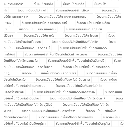
งบการเงินล่าช้า
ยื่นงบย้อนหลัง
ยื่นภาษีย้อนหลัง
ยื่นภาษีร้าน
ค้า
รับจดทะเบียนบริษัท AI
รับจดทะเบียนบริษัท bitcoin
รับจดทะเบียน
บริษัท Blockchain
รับจดทะเบียนบริษัท cryptocurrency
รับจดทะเบียนบริษัท
Robot
รับจดทะเบียนบริษัท คริปโตเคอเรนซี่
รับจดทะเบียนบริษัท บล็อก
เชน
รับจดทะเบียนบริษัท บิทคอยน์
รับจดทะเบียนบริษัท สกุลเงิน
ดิจิตอล
รับจดทะเบียนบริษัท เอไอ
รับจดทะเบียนบริษัท โรบอท
รับจด
ทะเบียนบริษัทจังหวัดเชียงราย
รับจดทะเบียนบริษัทพื้นทีป้องกันโควิด
รับจด
ทะเบียนบริษัทพื้นทีป้องกันโควิดกระบี่
รับจดทะเบียนบริษัทพื้นทีป้องกันโควิด
กาฬสินธุ์
รับจดทะเบียนบริษัทพื้นทีป้องกันโควิดกำแพงเพชร
รับจดทะเบียนบริษัท
พื้นทีป้องกันโควิดขอนแก่น
รับจดทะเบียนบริษัทพื้นทีป้องกันโควิดจันทบุรี
รับจด
ทะเบียนบริษัทพื้นทีป้องกันโควิดชัยนาท
รับจดทะเบียนบริษัทพื้นทีป้องกันโควิด
ชัยภูมิ
รับจดทะเบียนบริษัทพื้นทีป้องกันโควิดชุมพร
รับจดทะเบียนบริษัทพื้นที
ป้องกันโควิดตรัง
รับจดทะเบียนบริษัทพื้นทีป้องกันโควิดตราด
รับจดทะเบียน
บริษัทพื้นทีป้องกันโควิดนครพนม
รับจดทะเบียนบริษัทพื้นทีป้องกันโควิด
นครศรีธรรมราช
รับจดทะเบียนบริษัทพื้นทีป้องกันโควิดนครสวรรค์
รับจดทะเบียน
บริษัทพื้นทีป้องกันโควิดน่าน
รับจดทะเบียนบริษัทพื้นทีป้องกันโควิดบึงกาฬ
รับจด
ทะเบียนบริษัทพื้นทีป้องกันโควิดบุรีรัมย์
รับจดทะเบียนบริษัทพื้นทีป้องกันโควิด
พะเยา
รับจดทะเบียนบริษัทพื้นทีป้องกันโควิดพังงา
รับจดทะเบียนบริษัทพื้นที
ป้องกันโควิดพัทลุง
รับจดทะเบียนบริษัทพื้นทีป้องกันโควิดพิจิตร
รับจดทะเบียน
บริษัทพื้นทีป้องกันโควิดพิษณุโลก
รับจดทะเบียนบริษัทพื้นทีป้องกันโควิดภูเก็ต
รับ