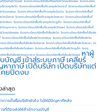
ื้นทีป้องกันโควิดแพร่
รับจดทะเบียนบริษัทพื้นทีป้องกันโควิดแม่ฮ่องสอน
รับจดทะเบียน
ื้นที่ควบคุมโควิด
รับจดทะเบียนบริษัทพื้นที่ควบคุมโควิดกระบี่
รับจดทะเบียนบริษัทพื้นที่
โควิดนครพนม
รับจดทะเบียนบริษัทพื้นที่ควบคุมโควิดน่าน
รับจดทะเบียนบริษัทพื้นที่
โควิดบึงกาฬ
รับจดทะเบียนบริษัทพื้นที่ควบคุมโควิดพะเยา
รับจดทะเบียนบริษัทพื้นที่
โควิดพังงา
รับจดทะเบียนบริษัทพื้นที่ควบคุมโควิดภูเก็ต
รับจดทะเบียนบริษัทพื้นที่
โควิดมุกดาหาร
รับจดทะเบียนบริษัทพื้นที่ควบคุมโควิดแพร่
รับจดทะเบียนบริษัทพื้นที่
โควิดแม่ฮ่องสอน
รับจดทะเบียนบริษัทพื้นที่เสี่ยงโควิด
รับจดทะเบียนบริษัทพื้นที่เสี่ยงโค
่
รับจดทะเบียนบริษัทพื้นที่เสี่ยงโควิดนครพนม
รับจดทะเบียนบริษัทพื้นที่เสี่ยงโควิด
บจดทะเบียนบริษัทพื้นที่เสี่ยงโควิดบึงกาฬ
รับจดทะเบียนบริษัทพื้นที่เสี่ยงโควิดพะเยา
รับ
ยนบริษัทพื้นที่เสี่ยงโควิดพังงา
รับจดทะเบียนบริษัทพื้นที่เสี่ยงโควิดภูเก็ต
รับจด
หาผู้
บริษัทพื้นที่เสี่ยงโควิดมุกดาหาร
รับจดทะเบียนบริษัทพื้นที่เสี่ยงโควิดแพร่
บบัญชี
เข้าสู่ระบบภาษี
เคลียร์
ญหาภาษี
เปิดบริษัท
เปิดบริษัทแต่
่เคยปิดงบ
องล่าสุด
กการตั้งชื่อบริษัทยังไง ไม่ให้มีปัญหาทีหลัง
ารที่ต้องส่งให้สำนักงานบัญชี