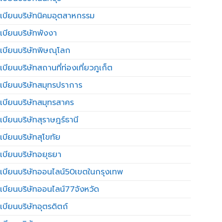
เบียนบริษัทนิคมอุตสาหกรรม
เบียนบริษัทพังงา
เบียนบริษัทพิษณุโลก
บียนบริษัทสถานที่ท่องเที่ยวภูเก็ต
เบียนบริษัทสมุทรปราการ
เบียนบริษัทสมุทรสาคร
เบียนบริษัทสุราษฎร์ธานี
เบียนบริษัทสุโขทัย
เบียนบริษัทอยุธยา
เบียนบริษัทออนไลน์50เขตในกรุงเทพ
เบียนบริษัทออนไลน์77จังหวัด
เบียนบริษัทอุตรดิตถ์