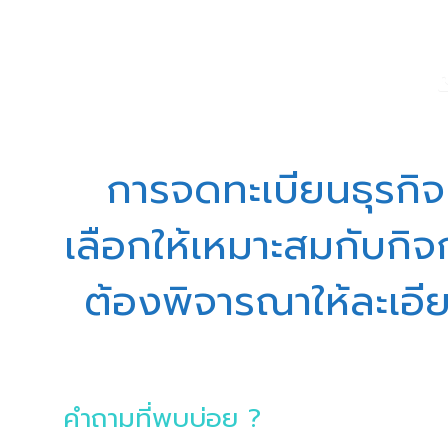
การจดทะเบียนธุรกิจ
เลือกให้เหมาะสมกับกิจก
ต้องพิจารณาให้ละเอียด 
คำถามที่พบบ่อย ?