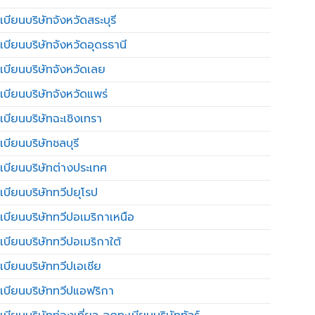
บียนบริษัทจังหวัดสระบุรี
เบียนบริษัทจังหวัดอุดรธานี
เบียนบริษัทจังหวัดเลย
เบียนบริษัทจังหวัดแพร่
เบียนบริษัทฉะเชิงเทรา
บียนบริษัทชลบุรี
เบียนบริษัทต่างประเทศ
เบียนบริษัททวีปยุโรป
เบียนบริษัททวีปอเมริกาเหนือ
เบียนบริษัททวีปอเมริกาใต้
เบียนบริษัททวีปเอเชีย
เบียนบริษัททวีปแอฟริกา