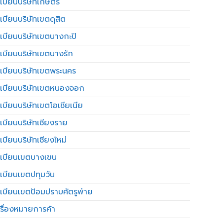
เบียนบริษัทเกษตร
เบียนบริษัทเขตดุสิต
เบียนบริษัทเขตบางกะปิ
เบียนบริษัทเขตบางรัก
เบียนบริษัทเขตพระนคร
เบียนบริษัทเขตหนองจอก
เบียนบริษัทเขตโอเชียเนีย
เบียนบริษัทเชียงราย
เบียนบริษัทเชียงใหม่
เบียนเขตบางเขน
เบียนเขตปทุมวัน
เบียนเขตป้อมปราบศัตรูพ่าย
รื่องหมายการค้า