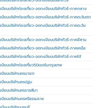
บียนบริษัทท่องเที่ยว-จดทะเบียนบริษัททัวร์
เบียนบริษัทท่องเที่ยว-จดทะเบียนบริษัททัวร์-ภาคกลาง
เบียนบริษัทท่องเที่ยว-จดทะเบียนบริษัททัวร์-ภาคตะวันตก
เบียนบริษัทท่องเที่ยว-จดทะเบียนบริษัททัวร์-ภาคตะวัน
เบียนบริษัทท่องเที่ยว-จดทะเบียนบริษัททัวร์-ภาคอีสาน
เบียนบริษัทท่องเที่ยว-จดทะเบียนบริษัททัวร์-ภาคเหนือ
บียนบริษัทท่องเที่ยว-จดทะเบียนบริษัททัวร์-ภาคใต้
เบียนบริษัทท่องเที่ยว50เขตในกรุงเทพ
เบียนบริษัทนครนายก
เบียนบริษัทนครปฐม
เบียนบริษัทนครราชสีมา
เบียนบริษัทนครศรีธรรมราช
เบียนบริษัทนนทบุรี