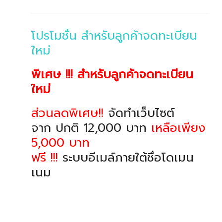
โปรโมชั่น สำหรับลูกค้าจดทะเบียน
ใหม่
พิเศษ !!! สำหรับลูกค้าจดทะเบียน
ใหม่
ส่วนลดพิเศษ!!
จัดทำเว็บไซต์
จาก ปกติ 12,000 บาท
เหลือเพียง
5,000 บาท
ฟรี !!!
ระบบอีเมล์ภายใต้ชื่อโดเมน
เนม