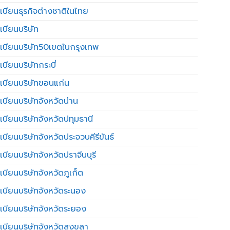
เบียนธุรกิจต่างชาติในไทย
เบียนบริษัท
เบียนบริษัท50เขตในกรุงเทพ
บียนบริษัทกระบี่
เบียนบริษัทขอนแก่น
เบียนบริษัทจังหวัดน่าน
เบียนบริษัทจังหวัดปทุมธานี
บียนบริษัทจังหวัดประจวบคีรีขันธ์
บียนบริษัทจังหวัดปราจีนบุรี
เบียนบริษัทจังหวัดภูเก็ต
เบียนบริษัทจังหวัดระนอง
เบียนบริษัทจังหวัดระยอง
เบียนบริษัทจังหวัดสงขลา