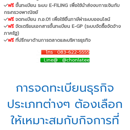
ฟรี
ขึ้นทะเบียน ระบบ E-FILING เพื่อใช้นำส่งงบการเงินกับ
กระทรวงพาณิชย์
ฟรี
จดทะเบียน ภ.อ.01 เพื่อใช้ยื่นภาษีผ่าระบบออนไลน์
ฟรี
จัดเตรียมเอกสารขึ้นทะเบียน E-GP (ระบบจัดซื้อจัดจ้าง
ภาครัฐ)
ฟรี
ที่ปรึกษาด้านการตลาดและบริหารธุรกิจ
โทร : 083-622-5555
Line@ : @chonlatee
การจดทะเบียนธุรกิจ
ประเภทต่างๆ ต้องเลือก
ให้เหมาะสมกับกิจการที่