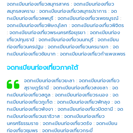
จดทะเบียนท่องเที่ยวสมุทรสาคร
:
จดทะเบียนท่องเที่ยว
สมุทรสงคราม
:
จดทะเบียนท่องเที่ยวสมุทรปราการ
:
จด
ทะเบียนท่องเที่ยวลพบุรี
:
จดทะเบียนท่องเที่ยวเพชรบูรณ์
:
จดทะเบียนท่องเที่ยวพิษณุโลก
:
จดทะเบียนท่องเที่ยวพิจิตร
:
จดทะเบียนท่องเที่ยวพระนครศรีอยุธยา
:
จดทะเบียนท่อง
เที่ยวปทุมธานี
:
จดทะเบียนท่องเที่ยวนนทบุรี
:
จดทะเบียน
ท่องเที่ยวนครปฐม
:
จดทะเบียนท่องเที่ยวนครนายก
:
จด
ทะเบียนท่องเที่ยวชัยนาท
:
จดทะเบียนท่องเที่ยวกำแพงเพชร
จดทะเบียนท่องเที่ยวภาคใต้
จดทะเบียนท่องเที่ยวยะลา
:
จดทะเบียนท่องเที่ยว
สุราษฎร์ธานี
:
จดทะเบียนท่องเที่ยวสงขลา
:
จด
ทะเบียนท่องเที่ยวสตูล
:
จดทะเบียนท่องเที่ยวระนอง
:
จด
ทะเบียนท่องเที่ยวภูเก็ต
:
จดทะเบียนท่องเที่ยวพัทลุง
:
จด
ทะเบียนท่องเที่ยวพังงา
:
จดทะเบียนท่องเที่ยวปัตตานี
:
จด
ทะเบียนท่องเที่ยวนราธิวาส
:
จดทะเบียนท่องเที่ยว
นครศรีธรรมราช
:
จดทะเบียนท่องเที่ยวตรัง
:
จดทะเบียน
ท่องเที่ยวชุมพร
:
จดทะเบียนท่องเที่ยวกระบี่