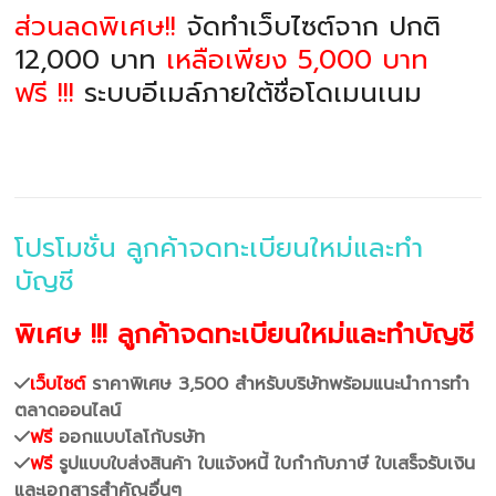
ส่วนลดพิเศษ!!
จัดทำเว็บไซต์จาก ปกติ
12,000 บาท
เหลือเพียง 5,000 บาท
ฟรี !!!
ระบบอีเมล์ภายใต้ชื่อโดเมนเนม
โปรโมชั่น ลูกค้าจดทะเบียนใหม่และทำ
บัญชี
พิเศษ !!! ลูกค้าจดทะเบียนใหม่และทำบัญชี
เว็บไซต์
ราคาพิเศษ 3,500 สำหรับบริษัทพร้อมแนะนำการทำ
ตลาดออนไลน์
ฟรี
ออกแบบโลโก้บรษัท
ฟรี
รูปแบบใบส่งสินค้า ใบแจ้งหนี้ ใบกำกับภาษี ใบเสร็จรับเงิน
และเอกสารสำคัญอื่นๆ