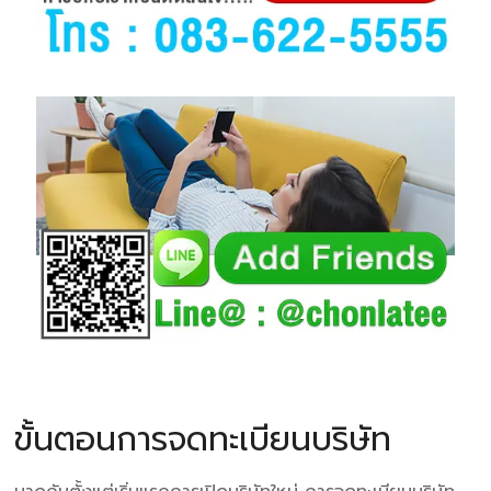
ขั้นตอนการจดทะเบียนบริษัท