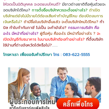
ให้จดเป็นนิติบุคคล จะจดแบบไหนดี?
มีชาวต่างชาติถือหุ้นด้วยจะ
จดบริษัทได้ไหม?
การตั้งชื่อบริษัทควรจะตั้งอย่างไร?
ถ้าเปิด
บริษัทแต่ยังไม่มีรายได้ต้องเสียค่าทำบัญชีไหม ต้องปิดงบการ
เงินหรือไม่?
ถ้ามีชื่อในบริษัทอื่นแล้ว จะตั้งบริษัทใหม่ได้ไหม?
ทำ
บิล ทำใบกำกับภาษี ไม่เป็น จะทำยังไง?
กรรมการบริษัท คือ
อะไร มีหน้าที่อย่างไร?
ผู้ถือหุ้น คืออะไร มีหน้าที่อย่างไร ?
จะ
เปิดบัญชีกับธนาคาร ในนามบริษัทต้องทำอย่างไร?
ที่ตั้งบริษัท
ใช้บ้านที่ต่างจังหวัดได้หรือไม่?
……..
โทรหาเรา เพื่อขอรับคำปรึกษา
โทร : 083-622-5555