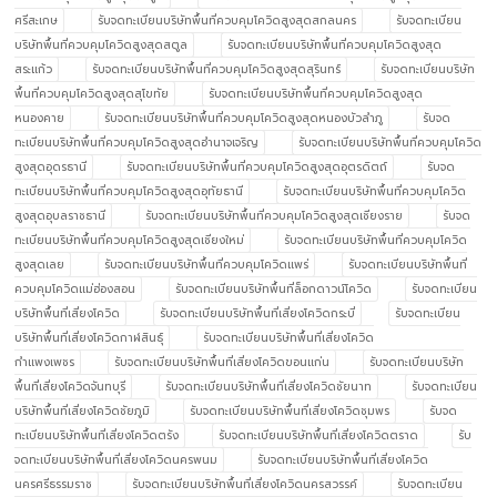
ศรีสะเกษ
รับจดทะเบียนบริษัทพื้นที่ควบคุมโควิดสูงสุดสกลนคร
รับจดทะเบียน
บริษัทพื้นที่ควบคุมโควิดสูงสุดสตูล
รับจดทะเบียนบริษัทพื้นที่ควบคุมโควิดสูงสุด
สระแก้ว
รับจดทะเบียนบริษัทพื้นที่ควบคุมโควิดสูงสุดสุรินทร์
รับจดทะเบียนบริษัท
พื้นที่ควบคุมโควิดสูงสุดสุโขทัย
รับจดทะเบียนบริษัทพื้นที่ควบคุมโควิดสูงสุด
หนองคาย
รับจดทะเบียนบริษัทพื้นที่ควบคุมโควิดสูงสุดหนองบัวลำภู
รับจด
ทะเบียนบริษัทพื้นที่ควบคุมโควิดสูงสุดอำนาจเจริญ
รับจดทะเบียนบริษัทพื้นที่ควบคุมโควิด
สูงสุดอุดรธานี
รับจดทะเบียนบริษัทพื้นที่ควบคุมโควิดสูงสุดอุตรดิตถ์
รับจด
ทะเบียนบริษัทพื้นที่ควบคุมโควิดสูงสุดอุทัยธานี
รับจดทะเบียนบริษัทพื้นที่ควบคุมโควิด
สูงสุดอุบลราชธานี
รับจดทะเบียนบริษัทพื้นที่ควบคุมโควิดสูงสุดเชียงราย
รับจด
ทะเบียนบริษัทพื้นที่ควบคุมโควิดสูงสุดเชียงใหม่
รับจดทะเบียนบริษัทพื้นที่ควบคุมโควิด
สูงสุดเลย
รับจดทะเบียนบริษัทพื้นที่ควบคุมโควิดแพร่
รับจดทะเบียนบริษัทพื้นที่
ควบคุมโควิดแม่ฮ่องสอน
รับจดทะเบียนบริษัทพื้นที่ล็อกดาวน์โควิด
รับจดทะเบียน
บริษัทพื้นที่เสี่ยงโควิด
รับจดทะเบียนบริษัทพื้นที่เสี่ยงโควิดกระบี่
รับจดทะเบียน
บริษัทพื้นที่เสี่ยงโควิดกาฬสินธุ์
รับจดทะเบียนบริษัทพื้นที่เสี่ยงโควิด
กำแพงเพชร
รับจดทะเบียนบริษัทพื้นที่เสี่ยงโควิดขอนแก่น
รับจดทะเบียนบริษัท
พื้นที่เสี่ยงโควิดจันทบุรี
รับจดทะเบียนบริษัทพื้นที่เสี่ยงโควิดชัยนาท
รับจดทะเบียน
บริษัทพื้นที่เสี่ยงโควิดชัยภูมิ
รับจดทะเบียนบริษัทพื้นที่เสี่ยงโควิดชุมพร
รับจด
ทะเบียนบริษัทพื้นที่เสี่ยงโควิดตรัง
รับจดทะเบียนบริษัทพื้นที่เสี่ยงโควิดตราด
รับ
จดทะเบียนบริษัทพื้นที่เสี่ยงโควิดนครพนม
รับจดทะเบียนบริษัทพื้นที่เสี่ยงโควิด
นครศรีธรรมราช
รับจดทะเบียนบริษัทพื้นที่เสี่ยงโควิดนครสวรรค์
รับจดทะเบียน