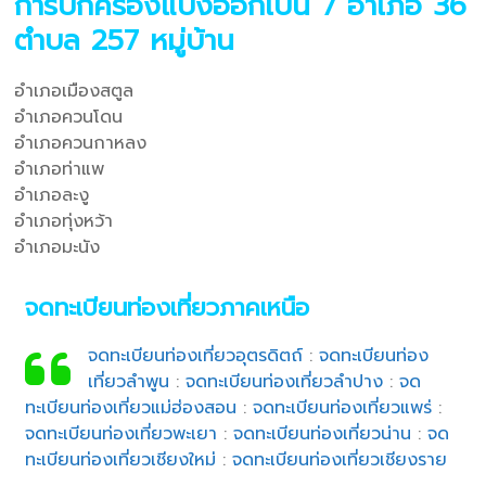
การปกครองแบ่งออกเป็น 7 อำเภอ 36
ตำบล 257 หมู่บ้าน
อำเภอเมืองสตูล
อำเภอควนโดน
อำเภอควนกาหลง
อำเภอท่าแพ
อำเภอละงู
อำเภอทุ่งหว้า
อำเภอมะนัง
จดทะเบียนท่องเที่ยวภาคเหนือ
จดทะเบียนท่องเที่ยวอุตรดิตถ์
:
จดทะเบียนท่อง
เที่ยวลำพูน
:
จดทะเบียนท่องเที่ยวลำปาง
:
จด
ทะเบียนท่องเที่ยวแม่ฮ่องสอน
:
จดทะเบียนท่องเที่ยวแพร่
:
จดทะเบียนท่องเที่ยวพะเยา
:
จดทะเบียนท่องเที่ยวน่าน
:
จด
ทะเบียนท่องเที่ยวเชียงใหม่
:
จดทะเบียนท่องเที่ยวเชียงราย