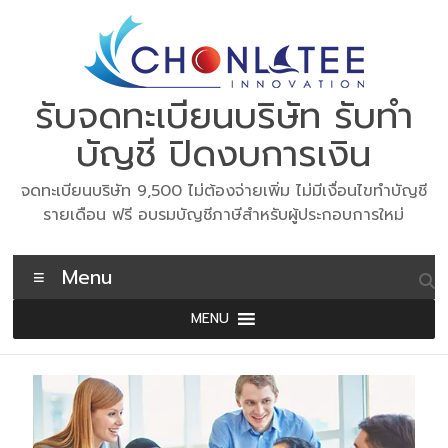
Skip
to
content
รับจดทะเบียนบริษัท รับทำ
บัญชี ปิดงบการเงิน
จดทะเบียนบริษัท 9,500 ไม่ต้องจ่ายเพิ่ม ไม่มีเงื่อนไขทำบัญชี
รายเดือน ฟรี อบรมบัญชีภาษีสำหรับผู้ประกอบการใหม่
Menu
MENU