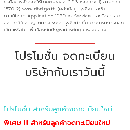
ธุรกิจการค้าออกให้โดยตรวจสอบได้ 3 ช่องทาง 1) สายด่วน
1570 2) www.dbd.go.th (คลังข้อมูลธุรกิจ) และ3)
ดาวน์โหลด Application ‘DBD e- Service’ และต้องตรวจ
สอบว่ามีใบอนุญาตการประกอบธุรกิจนำเที่ยวจากกรมการท่อง
เที่ยวหรือไม่ เพื่อป้องกันปัญหาทัวร์ต้มตุ๋น หลอกลวง
โปรโมชั่น จดทะเบียน
บริษัทกับเราวันนี้
โปรโมชั่น สำหรับลูกค้าจดทะเบียนใหม่
พิเศษ !!! สำหรับลูกค้าจดทะเบียนใหม่