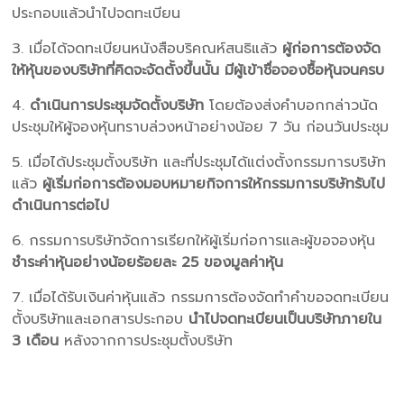
ประกอบแล้วนำไปจดทะเบียน
3. เมื่อได้จดทะเบียนหนังสือบริคณห์สนธิแล้ว
ผู้ก่อการต้องจัด
ให้หุ้นของบริษัทที่คิดจะจัดตั้งขึ้นนั้น มีผู้เข้าชื่อจองซื้อหุ้นจนครบ
4.
ดำเนินการประชุมจัดตั้งบริษัท
โดยต้องส่งคำบอกกล่าวนัด
ประชุมให้ผู้จองหุ้นทราบล่วงหน้าอย่างน้อย 7 วัน ก่อนวันประชุม
5. เมื่อได้ประชุมตั้งบริษัท และที่ประชุมได้แต่งตั้งกรรมการบริษัท
แล้ว
ผู้เริ่มก่อการต้องมอบหมายกิจการให้กรรมการบริษัทรับไป
ดำเนินการต่อไป
6. กรรมการบริษัทจัดการเรียกให้ผู้เริ่มก่อการและผู้ขอจองหุ้น
ชำระค่าหุ้นอย่างน้อยร้อยละ 25 ของมูลค่าหุ้น
7. เมื่อได้รับเงินค่าหุ้นแล้ว กรรมการต้องจัดทำคำขอจดทะเบียน
ตั้งบริษัทและเอกสารประกอบ
นำไปจดทะเบียนเป็นบริษัทภายใน
3 เดือน
หลังจากการประชุมตั้งบริษัท