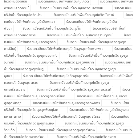
โควิดแม่ฮ่องสอน
รับจดทะเบียนบริษัทพื้นที่ควบคุมโควิด
รับจดทะเบียนบริษัทพื้นที่
ควบคุมโควิดกระบี่
รับจดทะเบียนบริษัทพื้นที่ควบคุมโควิดนครพนม
รับจดทะเบียน
บริษัทพื้นที่ควบคุมโควิดน่าน
รับจดทะเบียนบริษัทพื้นที่ควบคุมโควิดบึงกาฬ
รับจด
ทะเบียนบริษัทพื้นที่ควบคุมโควิดพะเยา
รับจดทะเบียนบริษัทพื้นที่ควบคุมโควิด
พังงา
รับจดทะเบียนบริษัทพื้นที่ควบคุมโควิดภูเก็ต
รับจดทะเบียนบริษัทพื้นที่
ควบคุมโควิดมุกดาหาร
รับจดทะเบียนบริษัทพื้นที่ควบคุมโควิดสุราษฎ์ธานี
รับจด
ทะเบียนบริษัทพื้นที่ควบคุมโควิดสูงสุด
รับจดทะเบียนบริษัทพื้นที่ควบคุมโควิดสูงสุด
กาฬสินธุ์
รับจดทะเบียนบริษัทพื้นที่ควบคุมโควิดสูงสุดกำแพงเพชร
รับจดทะเบียน
บริษัทพื้นที่ควบคุมโควิดสูงสุดขอนแก่น
รับจดทะเบียนบริษัทพื้นที่ควบคุมโควิดสูงสุด
จันทบุรี
รับจดทะเบียนบริษัทพื้นที่ควบคุมโควิดสูงสุดชัยนาท
รับจดทะเบียนบริษัท
พื้นที่ควบคุมโควิดสูงสุดชัยภูมิ
รับจดทะเบียนบริษัทพื้นที่ควบคุมโควิดสูงสุด
ชุมพร
รับจดทะเบียนบริษัทพื้นที่ควบคุมโควิดสูงสุดตรัง
รับจดทะเบียนบริษัทพื้นที่
ควบคุมโควิดสูงสุดตราด
รับจดทะเบียนบริษัทพื้นที่ควบคุมโควิดสูงสุด
นครศรีธรรมราช
รับจดทะเบียนบริษัทพื้นที่ควบคุมโควิดสูงสุดนครสวรรค์
รับจด
ทะเบียนบริษัทพื้นที่ควบคุมโควิดสูงสุดบุรีรัมย์
รับจดทะเบียนบริษัทพื้นที่ควบคุมโควิด
สูงสุดพัทลุง
รับจดทะเบียนบริษัทพื้นที่ควบคุมโควิดสูงสุดพิจิตร
รับจดทะเบียน
บริษัทพื้นที่ควบคุมโควิดสูงสุดพิษณุโลก
รับจดทะเบียนบริษัทพื้นที่ควบคุมโควิดสูงสุด
มหาสารคาม
รับจดทะเบียนบริษัทพื้นที่ควบคุมโควิดสูงสุดยโสธร
รับจดทะเบียน
บริษัทพื้นที่ควบคุมโควิดสูงสุดระนอง
รับจดทะเบียนบริษัทพื้นที่ควบคุมโควิดสูงสุด
ร้อยเอ็ด
รับจดทะเบียนบริษัทพื้นที่ควบคุมโควิดสูงสุดลำปาง
รับจดทะเบียนบริษัท
พื้นที่ควบคุมโควิดสูงสุดลำพูน
รับจดทะเบียนบริษัทพื้นที่ควบคุมโควิดสูงสุด