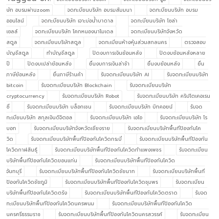
ษัท อบรมผ่านzoom
จดทะบียนบริษัท อบรมสัมมนา
จดทะบียนบริษัท อบรม
ออนไลน์
จดทะบียนบริษัท เจาะบ่อน้ำบาดาล
จดทะบียนบริษัท โซล่า
เซลล์
จดทะเบียนบริษัท โคกหนองนาโมเดล
จดทะเบียนบริษัทจังหวัด
สตูล
จดทะเบียนบริษัทสตูล
จดทะเบียนห้างหุ้นส่วนสกลนคร
ตรวจสอบ
บัญชีสตูล
ทำบัญชีสตูล
ปิดงบการเงินย้อนหลัง
ปิดงบย้อนหลังหลาย
ปี
ปิดงบเปล่าย้อนหลัง
ยื่นงบการเงินล่าช้า
ยื่นงบย้อนหลัง
ยื่น
ภาษีย้อนหลัง
ยื่นภาษีร้านค้า
รับจดทะเบียนบริษัท AI
รับจดทะเบียนบริษัท
bitcoin
รับจดทะเบียนบริษัท Blockchain
รับจดทะเบียนบริษัท
cryptocurrency
รับจดทะเบียนบริษัท Robot
รับจดทะเบียนบริษัท คริปโตเคอเรน
ซี่
รับจดทะเบียนบริษัท บล็อกเชน
รับจดทะเบียนบริษัท บิทคอยน์
รับจด
ทะเบียนบริษัท สกุลเงินดิจิตอล
รับจดทะเบียนบริษัท เอไอ
รับจดทะเบียนบริษัท โร
บอท
รับจดทะเบียนบริษัทจังหวัดเชียงราย
รับจดทะเบียนบริษัทพื้นทีป้องกันโค
วิด
รับจดทะเบียนบริษัทพื้นทีป้องกันโควิดกระบี่
รับจดทะเบียนบริษัทพื้นทีป้องกัน
โควิดกาฬสินธุ์
รับจดทะเบียนบริษัทพื้นทีป้องกันโควิดกำแพงเพชร
รับจดทะเบียน
บริษัทพื้นทีป้องกันโควิดขอนแก่น
รับจดทะเบียนบริษัทพื้นทีป้องกันโควิด
จันทบุรี
รับจดทะเบียนบริษัทพื้นทีป้องกันโควิดชัยนาท
รับจดทะเบียนบริษัทพื้นที
ป้องกันโควิดชัยภูมิ
รับจดทะเบียนบริษัทพื้นทีป้องกันโควิดชุมพร
รับจดทะเบียน
บริษัทพื้นทีป้องกันโควิดตรัง
รับจดทะเบียนบริษัทพื้นทีป้องกันโควิดตราด
รับจด
ทะเบียนบริษัทพื้นทีป้องกันโควิดนครพนม
รับจดทะเบียนบริษัทพื้นทีป้องกันโควิด
นครศรีธรรมราช
รับจดทะเบียนบริษัทพื้นทีป้องกันโควิดนครสวรรค์
รับจดทะเบียน