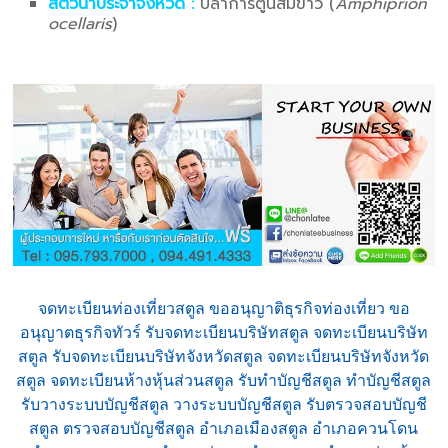
สัตว์น้ำประจำจังหวัด :
ปลาการ์ตูนส้มขาว (
Amphiprion
ocellaris
)
จดทะเบียนท่องเที่ยวสตูล ขออนุญาติธุรกิจท่องเที่ยว ขอ
อนุญาตธุรกิจทัวร์ รับจดทะเบียนบริษัทสตูล จดทะเบียนบริษัท
สตูล รับจดทะเบียนบริษัทจังหวัดสตูล จดทะเบียนบริษัทจังหวัด
สตูล จดทะเบียนห้างหุ้นส่วนสตูล รับทำบัญชีสตูล ทำบัญชีสตูล
รับวางระบบบัญชีสตูล วางระบบบัญชีสตูล รับตรวจสอบบัญชี
สตูล ตรวจสอบบัญชีสตูล อำเภอเมืองสตูล อำเภอควนโดน