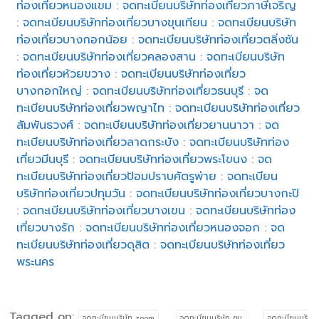
ท่องเที่ยวหนองแขม
:
จดทะเบียนบริษัทท่องเที่ยวภาษีเจริญ
:
จดทะเบียนบริษัทท่องเที่ยวบางขุนเทียน
:
จดทะเบียนบริษัท
ท่องเที่ยวบางกอกน้อย
:
จดทะเบียนบริษัทท่องเที่ยวตลิ่งชัน
:
จดทะเบียนบริษัทท่องเที่ยวคลองสาน
:
จดทะเบียนบริษัท
ท่องเที่ยวห้วยขวาง
:
จดทะเบียนบริษัทท่องเที่ยว
บางกอกใหญ่
:
จดทะเบียนบริษัทท่องเที่ยวธนบุรี
:
จด
ทะเบียนบริษัทท่องเที่ยวพญาไท
:
จดทะเบียนบริษัทท่องเที่ยว
สัมพันธวงศ์
:
จดทะเบียนบริษัทท่องเที่ยวยานนาวา
:
จด
ทะเบียนบริษัทท่องเที่ยวลาดกระบัง
:
จดทะเบียนบริษัทท่อง
เที่ยวมีนบุรี
:
จดทะเบียนบริษัทท่องเที่ยวพระโขนง
:
จด
ทะเบียนบริษัทท่องเที่ยวป้อมปราบศัตรูพ่าย
:
จดทะเบียน
บริษัทท่องเที่ยวปทุมวัน
:
จดทะเบียนบริษัทท่องเที่ยวบางกะปิ
:
จดทะเบียนบริษัทท่องเที่ยวบางเขน
:
จดทะเบียนบริษัทท่อง
เที่ยวบางรัก
:
จดทะเบียนบริษัทท่องเที่ยวหนองจอก
:
จด
ทะเบียนบริษัทท่องเที่ยวดุสิต
:
จดทะเบียนบริษัทท่องเที่ยว
พระนคร
Tagged on:
จดทะบียนบริษัท zoom
จดทะบียนบริษัท ซูม
จดทะบียนบริ