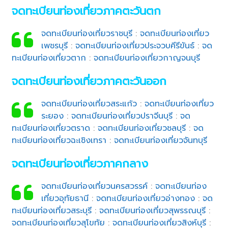
จดทะเบียนท่องเที่ยวภาคตะวันตก
จดทะเบียนท่องเที่ยวราชบุรี
:
จดทะเบียนท่องเที่ยว
เพชรบุรี
:
จดทะเบียนท่องเที่ยวประจวบคีรีขันธ์
:
จด
ทะเบียนท่องเที่ยวตาก
:
จดทะเบียนท่องเที่ยวกาญจนบุรี
จดทะเบียนท่องเที่ยวภาคตะวันออก
จดทะเบียนท่องเที่ยวสระแก้ว
:
จดทะเบียนท่องเที่ยว
ระยอง
:
จดทะเบียนท่องเที่ยวปราจีนบุรี
:
จด
ทะเบียนท่องเที่ยวตราด
:
จดทะเบียนท่องเที่ยวชลบุรี
:
จด
ทะเบียนท่องเที่ยวฉะเชิงเทรา
:
จดทะเบียนท่องเที่ยวจันทบุรี
จดทะเบียนท่องเที่ยวภาคกลาง
จดทะเบียนท่องเที่ยวนครสวรรค์
:
จดทะเบียนท่อง
เที่ยวอุทัยธานี
:
จดทะเบียนท่องเที่ยวอ่างทอง
:
จด
ทะเบียนท่องเที่ยวสระบุรี
:
จดทะเบียนท่องเที่ยวสุพรรณบุรี
:
จดทะเบียนท่องเที่ยวสุโขทัย
:
จดทะเบียนท่องเที่ยวสิงห์บุรี
: