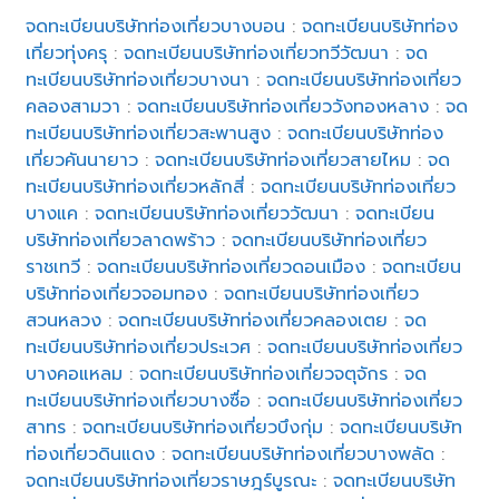
จดทะเบียนบริษัทท่องเที่ยวบางบอน
:
จดทะเบียนบริษัทท่อง
เที่ยวทุ่งครุ
:
จดทะเบียนบริษัทท่องเที่ยวทวีวัฒนา
:
จด
ทะเบียนบริษัทท่องเที่ยวบางนา
:
จดทะเบียนบริษัทท่องเที่ยว
คลองสามวา
:
จดทะเบียนบริษัทท่องเที่ยววังทองหลาง
:
จด
ทะเบียนบริษัทท่องเที่ยวสะพานสูง
:
จดทะเบียนบริษัทท่อง
เที่ยวคันนายาว
:
จดทะเบียนบริษัทท่องเที่ยวสายไหม
:
จด
ทะเบียนบริษัทท่องเที่ยวหลักสี่
:
จดทะเบียนบริษัทท่องเที่ยว
บางแค
:
จดทะเบียนบริษัทท่องเที่ยววัฒนา
:
จดทะเบียน
บริษัทท่องเที่ยวลาดพร้าว
:
จดทะเบียนบริษัทท่องเที่ยว
ราชเทวี
:
จดทะเบียนบริษัทท่องเที่ยวดอนเมือง
:
จดทะเบียน
บริษัทท่องเที่ยวจอมทอง
:
จดทะเบียนบริษัทท่องเที่ยว
สวนหลวง
:
จดทะเบียนบริษัทท่องเที่ยวคลองเตย
:
จด
ทะเบียนบริษัทท่องเที่ยวประเวศ
:
จดทะเบียนบริษัทท่องเที่ยว
บางคอแหลม
:
จดทะเบียนบริษัทท่องเที่ยวจตุจักร
:
จด
ทะเบียนบริษัทท่องเที่ยวบางซื่อ
:
จดทะเบียนบริษัทท่องเที่ยว
สาทร
:
จดทะเบียนบริษัทท่องเที่ยวบึงกุ่ม
:
จดทะเบียนบริษัท
ท่องเที่ยวดินแดง
:
จดทะเบียนบริษัทท่องเที่ยวบางพลัด
:
จดทะเบียนบริษัทท่องเที่ยวราษฎร์บูรณะ
:
จดทะเบียนบริษัท