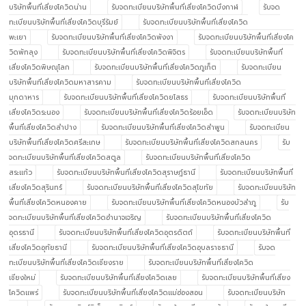
บริษัทพื้นที่เสี่ยงโควิดน่าน
รับจดทะเบียนบริษัทพื้นที่เสี่ยงโควิดบึงกาฬ
รับจด
ทะเบียนบริษัทพื้นที่เสี่ยงโควิดบุรีรัมย์
รับจดทะเบียนบริษัทพื้นที่เสี่ยงโควิด
พะเยา
รับจดทะเบียนบริษัทพื้นที่เสี่ยงโควิดพังงา
รับจดทะเบียนบริษัทพื้นที่เสี่ยงโค
วิดพัทลุง
รับจดทะเบียนบริษัทพื้นที่เสี่ยงโควิดพิจิตร
รับจดทะเบียนบริษัทพื้นที่
เสี่ยงโควิดพิษณุโลก
รับจดทะเบียนบริษัทพื้นที่เสี่ยงโควิดภูเก็ต
รับจดทะเบียน
บริษัทพื้นที่เสี่ยงโควิดมหาสารคาม
รับจดทะเบียนบริษัทพื้นที่เสี่ยงโควิด
มุกดาหาร
รับจดทะเบียนบริษัทพื้นที่เสี่ยงโควิดยโสธร
รับจดทะเบียนบริษัทพื้นที่
เสี่ยงโควิดระนอง
รับจดทะเบียนบริษัทพื้นที่เสี่ยงโควิดร้อยเอ็ด
รับจดทะเบียนบริษัท
พื้นที่เสี่ยงโควิดลำปาง
รับจดทะเบียนบริษัทพื้นที่เสี่ยงโควิดลำพูน
รับจดทะเบียน
บริษัทพื้นที่เสี่ยงโควิดศรีสะเกษ
รับจดทะเบียนบริษัทพื้นที่เสี่ยงโควิดสกลนคร
รับ
จดทะเบียนบริษัทพื้นที่เสี่ยงโควิดสตูล
รับจดทะเบียนบริษัทพื้นที่เสี่ยงโควิด
สระแก้ว
รับจดทะเบียนบริษัทพื้นที่เสี่ยงโควิดสุราษฎ์ธานี
รับจดทะเบียนบริษัทพื้นที่
เสี่ยงโควิดสุรินทร์
รับจดทะเบียนบริษัทพื้นที่เสี่ยงโควิดสุโขทัย
รับจดทะเบียนบริษัท
พื้นที่เสี่ยงโควิดหนองคาย
รับจดทะเบียนบริษัทพื้นที่เสี่ยงโควิดหนองบัวลำภู
รับ
จดทะเบียนบริษัทพื้นที่เสี่ยงโควิดอำนาจเจริญ
รับจดทะเบียนบริษัทพื้นที่เสี่ยงโควิด
อุดรธานี
รับจดทะเบียนบริษัทพื้นที่เสี่ยงโควิดอุตรดิตถ์
รับจดทะเบียนบริษัทพื้นที่
เสี่ยงโควิดอุทัยธานี
รับจดทะเบียนบริษัทพื้นที่เสี่ยงโควิดอุบลราชธานี
รับจด
ทะเบียนบริษัทพื้นที่เสี่ยงโควิดเชียงราย
รับจดทะเบียนบริษัทพื้นที่เสี่ยงโควิด
เชียงใหม่
รับจดทะเบียนบริษัทพื้นที่เสี่ยงโควิดเลย
รับจดทะเบียนบริษัทพื้นที่เสี่ยง
โควิดแพร่
รับจดทะเบียนบริษัทพื้นที่เสี่ยงโควิดแม่ฮ่องสอน
รับจดทะเบียนบริษัท