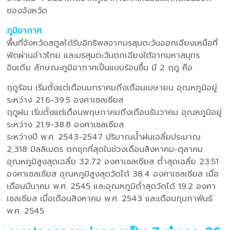
ของจังหวัด
ภูมิอากาศ
พื้นที่จังหวัดสตูลได้รับอิทธิพลจากมรสุมตะวันออกเฉียงเหนือที่
พัดผ่านอ่าวไทย และมรสุมตะวันตกเฉียงใต้จากมหาสมุทร
อินเดีย ลักษณะภูมิอากาศเป็นแบบร้อนชื้น มี 2 ฤดู คือ
ฤดูร้อน เริ่มตั้งแต่เดือนมกราคมถึงเดือนเมษายน อุณหภูมิอยู่
ระหว่าง 21.6-39.5 องศาเซลเซียส
ฤดูฝน เริ่มตั้งแต่เดือนพฤษภาคมถึงเดือนธันวาคม อุณหภูมิอยู่
ระหว่าง 21.9-38.8 องศาเซลเซียส
ระหว่างปี พ.ศ. 2543-2547 ปริมาณน้ำฝนเฉลี่ยประมาณ
2,318 มิลลิเมตร ตกชุกที่สุดในช่วงเดือนสิงหาคม-ตุลาคม
อุณหภูมิสูงสุดเฉลี่ย 32.72 องศาเซลเซียส ต่ำสุดเฉลี่ย 23.51
องศาเซลเซียส อุณหภูมิสูงสุดวัดได้ 38.4 องศาเซลเซียส เมื่อ
เดือนมีนาคม พ.ศ. 2545 และอุณหภูมิต่ำสุดวัดได้ 19.2 องศา
เซลเซียส เมื่อเดือนสิงหาคม พ.ศ. 2543 และเดือนกุมภาพันธ์
พ.ศ. 2545