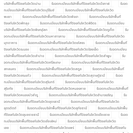
บริษัทพื้นทีป้องกันโควิดน่าน
รับจดทะเบียนบริษัทพื้นทีป้องกันโควิดบึงกาฬ
รับจด
ทะเบียนบริษัทพื้นทีป้องกันโควิดบุรีรัมย์
รับจดทะเบียนบริษัทพื้นทีป้องกันโควิด
พะเยา
รับจดทะเบียนบริษัทพื้นทีป้องกันโควิดพังงา
รับจดทะเบียนบริษัทพื้นที
ป้องกันโควิดพัทลุง
รับจดทะเบียนบริษัทพื้นทีป้องกันโควิดพิจิตร
รับจดทะเบียน
บริษัทพื้นทีป้องกันโควิดพิษณุโลก
รับจดทะเบียนบริษัทพื้นทีป้องกันโควิดภูเก็ต
รับ
จดทะเบียนบริษัทพื้นทีป้องกันโควิดมหาสารคาม
รับจดทะเบียนบริษัทพื้นทีป้องกันโควิด
มุกดาหาร
รับจดทะเบียนบริษัทพื้นทีป้องกันโควิดยโสธร
รับจดทะเบียนบริษัทพื้นที
ป้องกันโควิดระนอง
รับจดทะเบียนบริษัทพื้นทีป้องกันโควิดร้อยเอ็ด
รับจดทะเบียน
บริษัทพื้นทีป้องกันโควิดลำปาง
รับจดทะเบียนบริษัทพื้นทีป้องกันโควิดลำพูน
รับ
จดทะเบียนบริษัทพื้นทีป้องกันโควิดศรีสะเกษ
รับจดทะเบียนบริษัทพื้นทีป้องกันโควิด
สกลนคร
รับจดทะเบียนบริษัทพื้นทีป้องกันโควิดสตูล
รับจดทะเบียนบริษัทพื้นที
ป้องกันโควิดสระแก้ว
รับจดทะเบียนบริษัทพื้นทีป้องกันโควิดสุราษฎ์ธานี
รับจด
ทะเบียนบริษัทพื้นทีป้องกันโควิดสุรินทร์
รับจดทะเบียนบริษัทพื้นทีป้องกันโควิด
สุโขทัย
รับจดทะเบียนบริษัทพื้นทีป้องกันโควิดหนองคาย
รับจดทะเบียนบริษัทพื้นที
ป้องกันโควิดหนองบัวลำภู
รับจดทะเบียนบริษัทพื้นทีป้องกันโควิดอำนาจเจริญ
รับ
จดทะเบียนบริษัทพื้นทีป้องกันโควิดอุดรธานี
รับจดทะเบียนบริษัทพื้นทีป้องกันโควิด
อุตรดิตถ์
รับจดทะเบียนบริษัทพื้นทีป้องกันโควิดอุทัยธานี
รับจดทะเบียนบริษัทพื้น
ทีป้องกันโควิดอุบลราชธานี
รับจดทะเบียนบริษัทพื้นทีป้องกันโควิดเชียงราย
รับจด
ทะเบียนบริษัทพื้นทีป้องกันโควิดเชียงใหม่
รับจดทะเบียนบริษัทพื้นทีป้องกันโควิด
เลย
รับจดทะเบียนบริษัทพื้นทีป้องกันโควิดแพร่
รับจดทะเบียนบริษัทพื้นทีป้องกัน