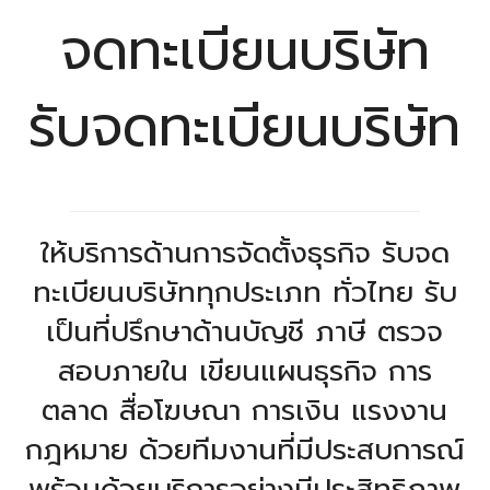
จดทะเบียนบริษัท
รับจดทะเบียนบริษัท
ให้บริการด้านการจัดตั้งธุรกิจ รับจด
ทะเบียนบริษัททุกประเภท ทั่วไทย รับ
เป็นที่ปรึกษาด้านบัญชี ภาษี ตรวจ
สอบภายใน เขียนแผนธุรกิจ การ
ตลาด สื่อโฆษณา การเงิน แรงงาน
กฎหมาย ด้วยทีมงานที่มีประสบการณ์
พร้อมด้วยบริการอย่างมีประสิทธิภาพ