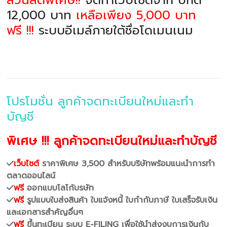
12,000 บาท
เหลือเพียง 5,000 บาท
ฟรี !!!
ระบบอีเมล์ภายใต้ชื่อโดเมนเนม
โปรโมชั่น ลูกค้าจดทะเบียนใหม่และทำ
บัญชี
พิเศษ !!! ลูกค้าจดทะเบียนใหม่และทำบัญชี
เว็บไซต์
ราคาพิเศษ 3,500 สำหรับบริษัทพร้อมแนะนำการทำ
ตลาดออนไลน์
ฟรี
ออกแบบโลโก้บรษัท
ฟรี
รูปแบบใบส่งสินค้า ใบแจ้งหนี้ ใบกำกับภาษี ใบเสร็จรับเงิน
และเอกสารสำคัญอื่นๆ
ฟรี
ขึ้นทะเบียน ระบบ E-FILING เพื่อใช้นำส่งงบการเงินกับ