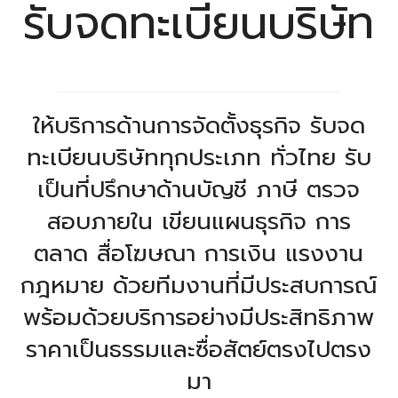
รับจดทะเบียนบริษัท
ให้บริการด้านการจัดตั้งธุรกิจ รับจด
ทะเบียนบริษัททุกประเภท ทั่วไทย รับ
เป็นที่ปรึกษาด้านบัญชี ภาษี ตรวจ
สอบภายใน เขียนแผนธุรกิจ การ
ตลาด สื่อโฆษณา การเงิน แรงงาน
กฎหมาย ด้วยทีมงานที่มีประสบการณ์
พร้อมด้วยบริการอย่างมีประสิทธิภาพ
ราคาเป็นธรรมและซื่อสัตย์ตรงไปตรง
มา