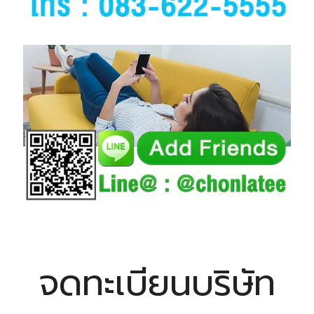
จดทะเบียนบริษัท