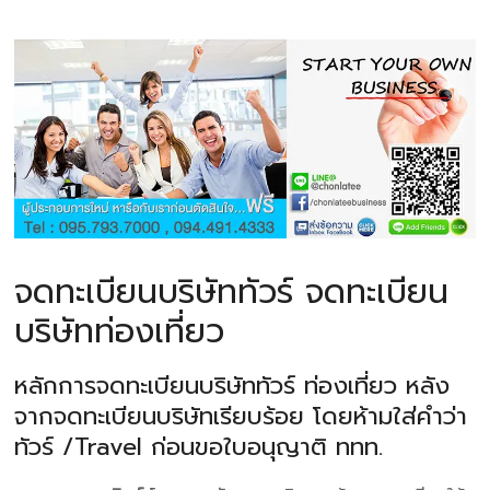
จดทะเบียนบริษัททัวร์ จดทะเบียน
บริษัทท่องเที่ยว
หลักการจดทะเบียนบริษัททัวร์ ท่องเที่ยว หลัง
จากจดทะเบียนบริษัทเรียบร้อย โดยห้ามใส่คำว่า
ทัวร์ /Travel ก่อนขอใบอนุญาติ ททท.