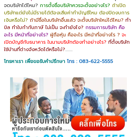
จดบริษัทได้ไหม?
การตั้งชื่อบริษัทควรจะตั้งอย่างไร?
ถ้าเปิด
บริษัทแต่ยังไม่มีรายได้ต้องเสียค่าทำบัญชีไหม ต้องปิดงบการ
เงินหรือไม่?
ถ้ามีชื่อในบริษัทอื่นแล้ว จะตั้งบริษัทใหม่ได้ไหม?
ทำ
บิล ทำใบกำกับภาษี ไม่เป็น จะทำยังไง?
กรรมการบริษัท คือ
อะไร มีหน้าที่อย่างไร?
ผู้ถือหุ้น คืออะไร มีหน้าที่อย่างไร ?
จะ
เปิดบัญชีกับธนาคาร ในนามบริษัทต้องทำอย่างไร?
ที่ตั้งบริษัท
ใช้บ้านที่ต่างจังหวัดได้หรือไม่?
……..
โทรหาเรา เพื่อขอรับคำปรึกษา
โทร : 083-622-5555