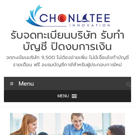
Skip
to
content
รับจดทะเบียนบริษัท รับทำ
บัญชี ปิดงบการเงิน
จดทะเบียนบริษัท 9,500 ไม่ต้องจ่ายเพิ่ม ไม่มีเงื่อนไขทำบัญชี
รายเดือน ฟรี อบรมบัญชีภาษีสำหรับผู้ประกอบการใหม่
Menu
MENU