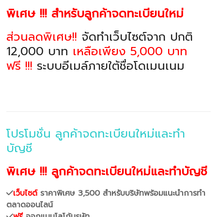
พิเศษ !!! สำหรับลูกค้าจดทะเบียนใหม่
ส่วนลดพิเศษ!!
จัดทำเว็บไซต์จาก ปกติ
12,000 บาท
เหลือเพียง 5,000 บาท
ฟรี !!!
ระบบอีเมล์ภายใต้ชื่อโดเมนเนม
โปรโมชั่น ลูกค้าจดทะเบียนใหม่และทำ
บัญชี
พิเศษ !!! ลูกค้าจดทะเบียนใหม่และทำบัญชี
เว็บไซต์
ราคาพิเศษ 3,500 สำหรับบริษัทพร้อมแนะนำการทำ
ตลาดออนไลน์
ฟรี
ออกแบบโลโก้บรษัท