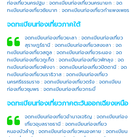
ท่องเที่ยวนครปฐม
:
จดทะเบียนท่องเที่ยวนครนายก
:
จด
ทะเบียนท่องเที่ยวชัยนาท
:
จดทะเบียนท่องเที่ยวกำแพงเพชร
จดทะเบียนท่องเที่ยวภาคใต้
จดทะเบียนท่องเที่ยวยะลา
:
จดทะเบียนท่องเที่ยว
สุราษฎร์ธานี
:
จดทะเบียนท่องเที่ยวสงขลา
:
จด
ทะเบียนท่องเที่ยวสตูล
:
จดทะเบียนท่องเที่ยวระนอง
:
จด
ทะเบียนท่องเที่ยวภูเก็ต
:
จดทะเบียนท่องเที่ยวพัทลุง
:
จด
ทะเบียนท่องเที่ยวพังงา
:
จดทะเบียนท่องเที่ยวปัตตานี
:
จด
ทะเบียนท่องเที่ยวนราธิวาส
:
จดทะเบียนท่องเที่ยว
นครศรีธรรมราช
:
จดทะเบียนท่องเที่ยวตรัง
:
จดทะเบียน
ท่องเที่ยวชุมพร
:
จดทะเบียนท่องเที่ยวกระบี่
จดทะเบียนท่องเที่ยวภาคตะวันออกเฉียงเหนือ
จดทะเบียนท่องเที่ยวอำนาจเจริญ
:
จดทะเบียนท่อง
เที่ยวอุบลราชธานี
:
จดทะเบียนท่องเที่ยว
หนองบัวลำภู
:
จดทะเบียนท่องเที่ยวหนองคาย
:
จดทะเบียน