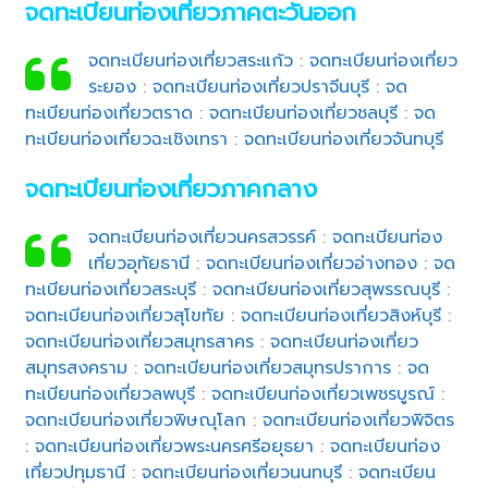
จดทะเบียนท่องเที่ยวภาคตะวันออก
จดทะเบียนท่องเที่ยวสระแก้ว
:
จดทะเบียนท่องเที่ยว
ระยอง
:
จดทะเบียนท่องเที่ยวปราจีนบุรี
:
จด
ทะเบียนท่องเที่ยวตราด
:
จดทะเบียนท่องเที่ยวชลบุรี
:
จด
ทะเบียนท่องเที่ยวฉะเชิงเทรา
:
จดทะเบียนท่องเที่ยวจันทบุรี
จดทะเบียนท่องเที่ยวภาคกลาง
จดทะเบียนท่องเที่ยวนครสวรรค์
:
จดทะเบียนท่อง
เที่ยวอุทัยธานี
:
จดทะเบียนท่องเที่ยวอ่างทอง
:
จด
ทะเบียนท่องเที่ยวสระบุรี
:
จดทะเบียนท่องเที่ยวสุพรรณบุรี
:
จดทะเบียนท่องเที่ยวสุโขทัย
:
จดทะเบียนท่องเที่ยวสิงห์บุรี
:
จดทะเบียนท่องเที่ยวสมุทรสาคร
:
จดทะเบียนท่องเที่ยว
สมุทรสงคราม
:
จดทะเบียนท่องเที่ยวสมุทรปราการ
:
จด
ทะเบียนท่องเที่ยวลพบุรี
:
จดทะเบียนท่องเที่ยวเพชรบูรณ์
:
จดทะเบียนท่องเที่ยวพิษณุโลก
:
จดทะเบียนท่องเที่ยวพิจิตร
:
จดทะเบียนท่องเที่ยวพระนครศรีอยุธยา
:
จดทะเบียนท่อง
เที่ยวปทุมธานี
:
จดทะเบียนท่องเที่ยวนนทบุรี
:
จดทะเบียน