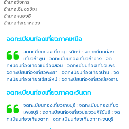
อำเภอจังหาร
อำเภอเชียงขวัญ
อำเภอหนองฮี
อำเภอทุ่งเขาหลวง
จดทะเบียนท่องเที่ยวภาคเหนือ
จดทะเบียนท่องเที่ยวอุตรดิตถ์
:
จดทะเบียนท่อง
เที่ยวลำพูน
:
จดทะเบียนท่องเที่ยวลำปาง
:
จด
ทะเบียนท่องเที่ยวแม่ฮ่องสอน
:
จดทะเบียนท่องเที่ยวแพร่
:
จดทะเบียนท่องเที่ยวพะเยา
:
จดทะเบียนท่องเที่ยวน่าน
:
จด
ทะเบียนท่องเที่ยวเชียงใหม่
:
จดทะเบียนท่องเที่ยวเชียงราย
จดทะเบียนท่องเที่ยวภาคตะวันตก
จดทะเบียนท่องเที่ยวราชบุรี
:
จดทะเบียนท่องเที่ยว
เพชรบุรี
:
จดทะเบียนท่องเที่ยวประจวบคีรีขันธ์
:
จด
ทะเบียนท่องเที่ยวตาก
:
จดทะเบียนท่องเที่ยวกาญจนบุรี