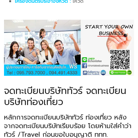
เครื่องดนตรีประจำจังหวัด :
โหวด
จดทะเบียนบริษัททัวร์ จดทะเบียน
บริษัทท่องเที่ยว
หลักการจดทะเบียนบริษัททัวร์ ท่องเที่ยว หลัง
จากจดทะเบียนบริษัทเรียบร้อย โดยห้ามใส่คำว่า
ทัวร์ /Travel ก่อนขอใบอนุญาติ ททท.