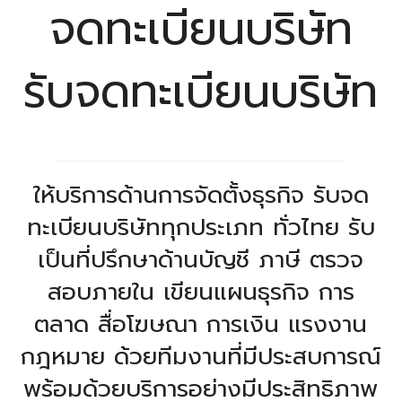
จดทะเบียนบริษัท
รับจดทะเบียนบริษัท
ให้บริการด้านการจัดตั้งธุรกิจ รับจด
ทะเบียนบริษัททุกประเภท ทั่วไทย รับ
เป็นที่ปรึกษาด้านบัญชี ภาษี ตรวจ
สอบภายใน เขียนแผนธุรกิจ การ
ตลาด สื่อโฆษณา การเงิน แรงงาน
กฎหมาย ด้วยทีมงานที่มีประสบการณ์
พร้อมด้วยบริการอย่างมีประสิทธิภาพ