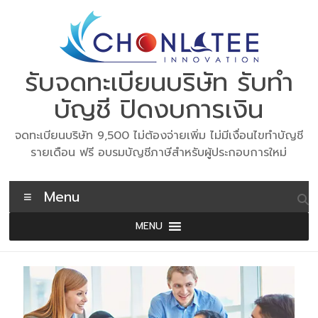
Skip
to
content
รับจดทะเบียนบริษัท รับทำ
บัญชี ปิดงบการเงิน
จดทะเบียนบริษัท 9,500 ไม่ต้องจ่ายเพิ่ม ไม่มีเงื่อนไขทำบัญชี
รายเดือน ฟรี อบรมบัญชีภาษีสำหรับผู้ประกอบการใหม่
Menu
MENU