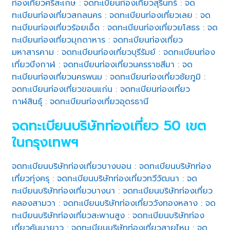
ท่องเที่ยวศรีสะเกษ
:
จดทะเบียนท่องเที่ยวสุรินทร์
:
จด
ทะเบียนท่องเที่ยวสกลนคร
:
จดทะเบียนท่องเที่ยวเลย
:
จด
ทะเบียนท่องเที่ยวร้อยเอ็ด
:
จดทะเบียนท่องเที่ยวยโสธร
:
จด
ทะเบียนท่องเที่ยวมุกดาหาร
:
จดทะเบียนท่องเที่ยว
มหาสารคาม
:
จดทะเบียนท่องเที่ยวบุรีรัมย์
:
จดทะเบียนท่อง
เที่ยวบึงกาฬ
:
จดทะเบียนท่องเที่ยวนครราชสีมา
:
จด
ทะเบียนท่องเที่ยวนครพนม
:
จดทะเบียนท่องเที่ยวชัยภูมิ
:
จดทะเบียนท่องเที่ยวขอนแก่น
:
จดทะเบียนท่องเที่ยว
กาฬสินธุ์
:
จดทะเบียนท่องเที่ยวอุดรธานี
จดทะเบียนบริษัทท่องเที่ยว 50 เขต
ในกรุงเทพฯ
จดทะเบียนบริษัทท่องเที่ยวบางบอน
:
จดทะเบียนบริษัทท่อง
เที่ยวทุ่งครุ
:
จดทะเบียนบริษัทท่องเที่ยวทวีวัฒนา
:
จด
ทะเบียนบริษัทท่องเที่ยวบางนา
:
จดทะเบียนบริษัทท่องเที่ยว
คลองสามวา
:
จดทะเบียนบริษัทท่องเที่ยววังทองหลาง
:
จด
ทะเบียนบริษัทท่องเที่ยวสะพานสูง
:
จดทะเบียนบริษัทท่อง
เที่ยวคันนายาว
:
จดทะเบียนบริษัทท่องเที่ยวสายไหม
:
จด