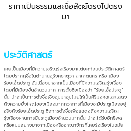
ราคาเป็นธรรมและซื่อสัตย์ตรงไปตรง
มา
ประวัติศาสตร์
เคยเป็นเมืองที่มีความเจริญรุ่งเรืองมาแต่ยุคก่อนประวัติศาสตร์
โดยปรากฏชื่อในตำนานอุรังคธาตุว่า สาเกตนคร หรือ เมือง
ร้อยเอ็ดประตู อันเนื่องมาจากเป็นเมืองที่มีความเจริญรุ่งเรื่อง
โดยที่มีเมืองขึ้นจำนวนมาก การตั้งชื่อเมืองว่า "ร้อยเอ็จประตู"
นั้น น่าจะเป็นการตั้งชื่อเชิงอุปมาอุปไมยให้เป็นศิริมงคลและแสดง
ถึงความยิ่งใหญ่ของเมืองมากกว่าการที่เมืองจะมีประตูเมืองอยู่
จริงถึงร้อยเอ็ดประตู ซึ่งการตั้งชื่อเพื่อแสดงถึงความเจริญ
รุ่งเรืองผ่านการมีประตูเมืองจำนวนมากนั้น น่าจะได้รับอิทธิพล
หรือแบบอย่างมาจากเมืองหรืออาณาจักรที่เคยรุ่งเรืองในสมัย