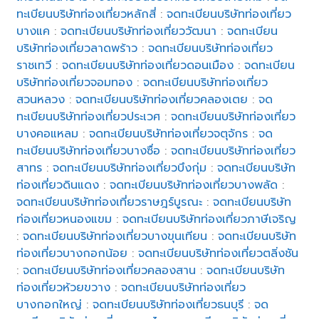
ทะเบียนบริษัทท่องเที่ยวหลักสี่
:
จดทะเบียนบริษัทท่องเที่ยว
บางแค
:
จดทะเบียนบริษัทท่องเที่ยววัฒนา
:
จดทะเบียน
บริษัทท่องเที่ยวลาดพร้าว
:
จดทะเบียนบริษัทท่องเที่ยว
ราชเทวี
:
จดทะเบียนบริษัทท่องเที่ยวดอนเมือง
:
จดทะเบียน
บริษัทท่องเที่ยวจอมทอง
:
จดทะเบียนบริษัทท่องเที่ยว
สวนหลวง
:
จดทะเบียนบริษัทท่องเที่ยวคลองเตย
:
จด
ทะเบียนบริษัทท่องเที่ยวประเวศ
:
จดทะเบียนบริษัทท่องเที่ยว
บางคอแหลม
:
จดทะเบียนบริษัทท่องเที่ยวจตุจักร
:
จด
ทะเบียนบริษัทท่องเที่ยวบางซื่อ
:
จดทะเบียนบริษัทท่องเที่ยว
สาทร
:
จดทะเบียนบริษัทท่องเที่ยวบึงกุ่ม
:
จดทะเบียนบริษัท
ท่องเที่ยวดินแดง
:
จดทะเบียนบริษัทท่องเที่ยวบางพลัด
:
จดทะเบียนบริษัทท่องเที่ยวราษฎร์บูรณะ
:
จดทะเบียนบริษัท
ท่องเที่ยวหนองแขม
:
จดทะเบียนบริษัทท่องเที่ยวภาษีเจริญ
:
จดทะเบียนบริษัทท่องเที่ยวบางขุนเทียน
:
จดทะเบียนบริษัท
ท่องเที่ยวบางกอกน้อย
:
จดทะเบียนบริษัทท่องเที่ยวตลิ่งชัน
:
จดทะเบียนบริษัทท่องเที่ยวคลองสาน
:
จดทะเบียนบริษัท
ท่องเที่ยวห้วยขวาง
:
จดทะเบียนบริษัทท่องเที่ยว
บางกอกใหญ่
:
จดทะเบียนบริษัทท่องเที่ยวธนบุรี
:
จด