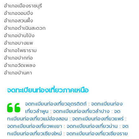
อำเภอเมืองราชบุรี
อำเภอจอมบึง
อำเภอสวนผึ้ง
อำเภอดำเนินสะดวก
อำเภอบ้านโป่ง
อำเภอบางแพ
อำเภอโพธาราม
อำเภอปากท่อ
อำเภอวัดเพลง
อำเภอบ้านคา
จดทะเบียนท่องเที่ยวภาคเหนือ
จดทะเบียนท่องเที่ยวอุตรดิตถ์
:
จดทะเบียนท่อง
เที่ยวลำพูน
:
จดทะเบียนท่องเที่ยวลำปาง
:
จด
ทะเบียนท่องเที่ยวแม่ฮ่องสอน
:
จดทะเบียนท่องเที่ยวแพร่
:
จดทะเบียนท่องเที่ยวพะเยา
:
จดทะเบียนท่องเที่ยวน่าน
:
จด
ทะเบียนท่องเที่ยวเชียงใหม่
:
จดทะเบียนท่องเที่ยวเชียงราย