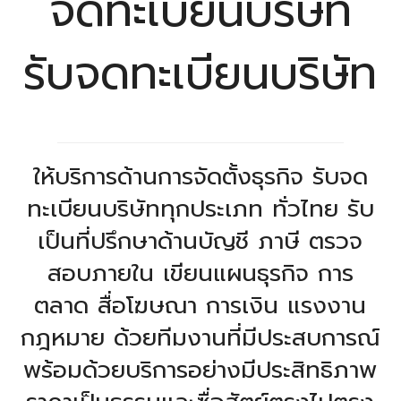
จดทะเบียนบริษัท
รับจดทะเบียนบริษัท
ให้บริการด้านการจัดตั้งธุรกิจ รับจด
ทะเบียนบริษัททุกประเภท ทั่วไทย รับ
เป็นที่ปรึกษาด้านบัญชี ภาษี ตรวจ
สอบภายใน เขียนแผนธุรกิจ การ
ตลาด สื่อโฆษณา การเงิน แรงงาน
กฎหมาย ด้วยทีมงานที่มีประสบการณ์
พร้อมด้วยบริการอย่างมีประสิทธิภาพ