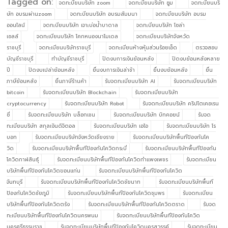
Tagged on:
จดทะบียนบริษัท zoom
จดทะบียนบริษัท ซูม
จดทะบียนบริ
ษัท อบรมผ่านzoom
จดทะบียนบริษัท อบรมสัมมนา
จดทะบียนบริษัท อบรม
ออนไลน์
จดทะบียนบริษัท เจาะบ่อน้ำบาดาล
จดทะบียนบริษัท โซล่า
เซลล์
จดทะเบียนบริษัท โคกหนองนาโมเดล
จดทะเบียนบริษัทจังหวัด
ราชบุรี
จดทะเบียนบริษัทราชบุรี
จดทะเบียนห้างหุ้นส่วนร้อยเอ็ด
ตรวจสอบ
บัญชีราชบุรี
ทำบัญชีราชบุรี
ปิดงบการเงินย้อนหลัง
ปิดงบย้อนหลังหลาย
ปี
ปิดงบเปล่าย้อนหลัง
ยื่นงบการเงินล่าช้า
ยื่นงบย้อนหลัง
ยื่น
ภาษีย้อนหลัง
ยื่นภาษีร้านค้า
รับจดทะเบียนบริษัท AI
รับจดทะเบียนบริษัท
bitcoin
รับจดทะเบียนบริษัท Blockchain
รับจดทะเบียนบริษัท
cryptocurrency
รับจดทะเบียนบริษัท Robot
รับจดทะเบียนบริษัท คริปโตเคอเรน
ซี่
รับจดทะเบียนบริษัท บล็อกเชน
รับจดทะเบียนบริษัท บิทคอยน์
รับจด
ทะเบียนบริษัท สกุลเงินดิจิตอล
รับจดทะเบียนบริษัท เอไอ
รับจดทะเบียนบริษัท โร
บอท
รับจดทะเบียนบริษัทจังหวัดเชียงราย
รับจดทะเบียนบริษัทพื้นทีป้องกันโค
วิด
รับจดทะเบียนบริษัทพื้นทีป้องกันโควิดกระบี่
รับจดทะเบียนบริษัทพื้นทีป้องกัน
โควิดกาฬสินธุ์
รับจดทะเบียนบริษัทพื้นทีป้องกันโควิดกำแพงเพชร
รับจดทะเบียน
บริษัทพื้นทีป้องกันโควิดขอนแก่น
รับจดทะเบียนบริษัทพื้นทีป้องกันโควิด
จันทบุรี
รับจดทะเบียนบริษัทพื้นทีป้องกันโควิดชัยนาท
รับจดทะเบียนบริษัทพื้นที
ป้องกันโควิดชัยภูมิ
รับจดทะเบียนบริษัทพื้นทีป้องกันโควิดชุมพร
รับจดทะเบียน
บริษัทพื้นทีป้องกันโควิดตรัง
รับจดทะเบียนบริษัทพื้นทีป้องกันโควิดตราด
รับจด
ทะเบียนบริษัทพื้นทีป้องกันโควิดนครพนม
รับจดทะเบียนบริษัทพื้นทีป้องกันโควิด
นครศรีธรรมราช
รับจดทะเบียนบริษัทพื้นทีป้องกันโควิดนครสวรรค์
รับจดทะเบียน