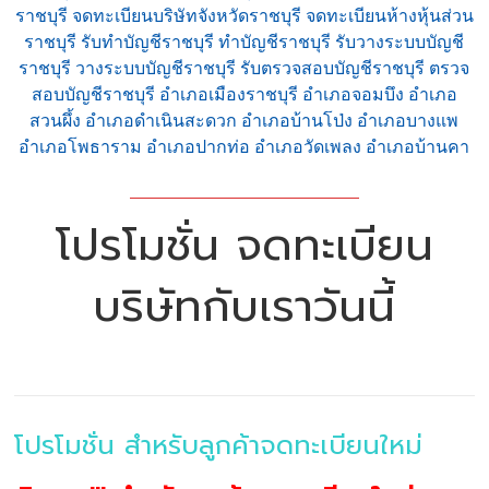
ราชบุรี จดทะเบียนบริษัทจังหวัดราชบุรี จดทะเบียนห้างหุ้นส่วน
ราชบุรี รับทำบัญชีราชบุรี ทำบัญชีราชบุรี รับวางระบบบัญชี
ราชบุรี วางระบบบัญชีราชบุรี รับตรวจสอบบัญชีราชบุรี ตรวจ
สอบบัญชีราชบุรี อำเภอเมืองราชบุรี อำเภอจอมบึง อำเภอ
สวนผึ้ง อำเภอดำเนินสะดวก อำเภอบ้านโป่ง อำเภอบางแพ
อำเภอโพธาราม อำเภอปากท่อ อำเภอวัดเพลง อำเภอบ้านคา
โปรโมชั่น จดทะเบียน
บริษัทกับเราวันนี้
โปรโมชั่น สำหรับลูกค้าจดทะเบียนใหม่