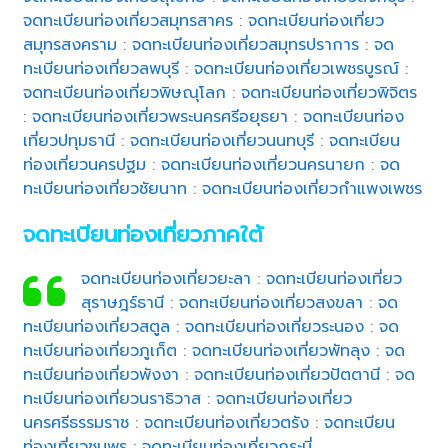
จดทะเบียนท่องเที่ยวสมุทรสาคร
:
จดทะเบียนท่องเที่ยว
สมุทรสงคราม
:
จดทะเบียนท่องเที่ยวสมุทรปราการ
:
จด
ทะเบียนท่องเที่ยวลพบุรี
:
จดทะเบียนท่องเที่ยวเพชรบูรณ์
:
จดทะเบียนท่องเที่ยวพิษณุโลก
:
จดทะเบียนท่องเที่ยวพิจิตร
:
จดทะเบียนท่องเที่ยวพระนครศรีอยุธยา
:
จดทะเบียนท่อง
เที่ยวปทุมธานี
:
จดทะเบียนท่องเที่ยวนนทบุรี
:
จดทะเบียน
ท่องเที่ยวนครปฐม
:
จดทะเบียนท่องเที่ยวนครนายก
:
จด
ทะเบียนท่องเที่ยวชัยนาท
:
จดทะเบียนท่องเที่ยวกำแพงเพชร
จดทะเบียนท่องเที่ยวภาคใต้
จดทะเบียนท่องเที่ยวยะลา
:
จดทะเบียนท่องเที่ยว
สุราษฎร์ธานี
:
จดทะเบียนท่องเที่ยวสงขลา
:
จด
ทะเบียนท่องเที่ยวสตูล
:
จดทะเบียนท่องเที่ยวระนอง
:
จด
ทะเบียนท่องเที่ยวภูเก็ต
:
จดทะเบียนท่องเที่ยวพัทลุง
:
จด
ทะเบียนท่องเที่ยวพังงา
:
จดทะเบียนท่องเที่ยวปัตตานี
:
จด
ทะเบียนท่องเที่ยวนราธิวาส
:
จดทะเบียนท่องเที่ยว
นครศรีธรรมราช
:
จดทะเบียนท่องเที่ยวตรัง
:
จดทะเบียน
ท่องเที่ยวชุมพร
:
จดทะเบียนท่องเที่ยวกระบี่