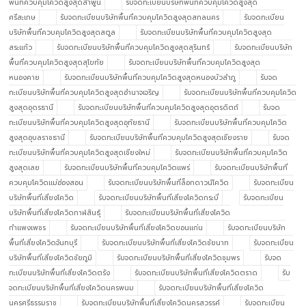
พื้นที่ควบคุมโควิดสูงสุดลำพูน
รับจดทะเบียนบริษัทพื้นที่ควบคุมโควิดสูงสุด
ศรีสะเกษ
รับจดทะเบียนบริษัทพื้นที่ควบคุมโควิดสูงสุดสกลนคร
รับจดทะเบียน
บริษัทพื้นที่ควบคุมโควิดสูงสุดสตูล
รับจดทะเบียนบริษัทพื้นที่ควบคุมโควิดสูงสุด
สระแก้ว
รับจดทะเบียนบริษัทพื้นที่ควบคุมโควิดสูงสุดสุรินทร์
รับจดทะเบียนบริษัท
พื้นที่ควบคุมโควิดสูงสุดสุโขทัย
รับจดทะเบียนบริษัทพื้นที่ควบคุมโควิดสูงสุด
หนองคาย
รับจดทะเบียนบริษัทพื้นที่ควบคุมโควิดสูงสุดหนองบัวลำภู
รับจด
ทะเบียนบริษัทพื้นที่ควบคุมโควิดสูงสุดอำนาจเจริญ
รับจดทะเบียนบริษัทพื้นที่ควบคุมโควิด
สูงสุดอุดรธานี
รับจดทะเบียนบริษัทพื้นที่ควบคุมโควิดสูงสุดอุตรดิตถ์
รับจด
ทะเบียนบริษัทพื้นที่ควบคุมโควิดสูงสุดอุทัยธานี
รับจดทะเบียนบริษัทพื้นที่ควบคุมโควิด
สูงสุดอุบลราชธานี
รับจดทะเบียนบริษัทพื้นที่ควบคุมโควิดสูงสุดเชียงราย
รับจด
ทะเบียนบริษัทพื้นที่ควบคุมโควิดสูงสุดเชียงใหม่
รับจดทะเบียนบริษัทพื้นที่ควบคุมโควิด
สูงสุดเลย
รับจดทะเบียนบริษัทพื้นที่ควบคุมโควิดแพร่
รับจดทะเบียนบริษัทพื้นที่
ควบคุมโควิดแม่ฮ่องสอน
รับจดทะเบียนบริษัทพื้นที่ล็อกดาวน์โควิด
รับจดทะเบียน
บริษัทพื้นที่เสี่ยงโควิด
รับจดทะเบียนบริษัทพื้นที่เสี่ยงโควิดกระบี่
รับจดทะเบียน
บริษัทพื้นที่เสี่ยงโควิดกาฬสินธุ์
รับจดทะเบียนบริษัทพื้นที่เสี่ยงโควิด
กำแพงเพชร
รับจดทะเบียนบริษัทพื้นที่เสี่ยงโควิดขอนแก่น
รับจดทะเบียนบริษัท
พื้นที่เสี่ยงโควิดจันทบุรี
รับจดทะเบียนบริษัทพื้นที่เสี่ยงโควิดชัยนาท
รับจดทะเบียน
บริษัทพื้นที่เสี่ยงโควิดชัยภูมิ
รับจดทะเบียนบริษัทพื้นที่เสี่ยงโควิดชุมพร
รับจด
ทะเบียนบริษัทพื้นที่เสี่ยงโควิดตรัง
รับจดทะเบียนบริษัทพื้นที่เสี่ยงโควิดตราด
รับ
จดทะเบียนบริษัทพื้นที่เสี่ยงโควิดนครพนม
รับจดทะเบียนบริษัทพื้นที่เสี่ยงโควิด
นครศรีธรรมราช
รับจดทะเบียนบริษัทพื้นที่เสี่ยงโควิดนครสวรรค์
รับจดทะเบียน