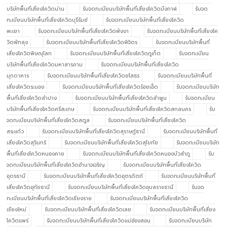
บริษัทพื้นที่เสี่ยงโควิดน่าน
รับจดทะเบียนบริษัทพื้นที่เสี่ยงโควิดบึงกาฬ
รับจด
ทะเบียนบริษัทพื้นที่เสี่ยงโควิดบุรีรัมย์
รับจดทะเบียนบริษัทพื้นที่เสี่ยงโควิด
พะเยา
รับจดทะเบียนบริษัทพื้นที่เสี่ยงโควิดพังงา
รับจดทะเบียนบริษัทพื้นที่เสี่ยงโค
วิดพัทลุง
รับจดทะเบียนบริษัทพื้นที่เสี่ยงโควิดพิจิตร
รับจดทะเบียนบริษัทพื้นที่
เสี่ยงโควิดพิษณุโลก
รับจดทะเบียนบริษัทพื้นที่เสี่ยงโควิดภูเก็ต
รับจดทะเบียน
บริษัทพื้นที่เสี่ยงโควิดมหาสารคาม
รับจดทะเบียนบริษัทพื้นที่เสี่ยงโควิด
มุกดาหาร
รับจดทะเบียนบริษัทพื้นที่เสี่ยงโควิดยโสธร
รับจดทะเบียนบริษัทพื้นที่
เสี่ยงโควิดระนอง
รับจดทะเบียนบริษัทพื้นที่เสี่ยงโควิดร้อยเอ็ด
รับจดทะเบียนบริษัท
พื้นที่เสี่ยงโควิดลำปาง
รับจดทะเบียนบริษัทพื้นที่เสี่ยงโควิดลำพูน
รับจดทะเบียน
บริษัทพื้นที่เสี่ยงโควิดศรีสะเกษ
รับจดทะเบียนบริษัทพื้นที่เสี่ยงโควิดสกลนคร
รับ
จดทะเบียนบริษัทพื้นที่เสี่ยงโควิดสตูล
รับจดทะเบียนบริษัทพื้นที่เสี่ยงโควิด
สระแก้ว
รับจดทะเบียนบริษัทพื้นที่เสี่ยงโควิดสุราษฎ์ธานี
รับจดทะเบียนบริษัทพื้นที่
เสี่ยงโควิดสุรินทร์
รับจดทะเบียนบริษัทพื้นที่เสี่ยงโควิดสุโขทัย
รับจดทะเบียนบริษัท
พื้นที่เสี่ยงโควิดหนองคาย
รับจดทะเบียนบริษัทพื้นที่เสี่ยงโควิดหนองบัวลำภู
รับ
จดทะเบียนบริษัทพื้นที่เสี่ยงโควิดอำนาจเจริญ
รับจดทะเบียนบริษัทพื้นที่เสี่ยงโควิด
อุดรธานี
รับจดทะเบียนบริษัทพื้นที่เสี่ยงโควิดอุตรดิตถ์
รับจดทะเบียนบริษัทพื้นที่
เสี่ยงโควิดอุทัยธานี
รับจดทะเบียนบริษัทพื้นที่เสี่ยงโควิดอุบลราชธานี
รับจด
ทะเบียนบริษัทพื้นที่เสี่ยงโควิดเชียงราย
รับจดทะเบียนบริษัทพื้นที่เสี่ยงโควิด
เชียงใหม่
รับจดทะเบียนบริษัทพื้นที่เสี่ยงโควิดเลย
รับจดทะเบียนบริษัทพื้นที่เสี่ยง
โควิดแพร่
รับจดทะเบียนบริษัทพื้นที่เสี่ยงโควิดแม่ฮ่องสอน
รับจดทะเบียนบริษัท