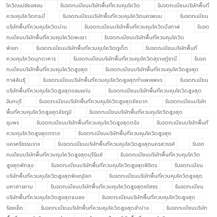
โควิดแม่ฮ่องสอน
รับจดทะเบียนบริษัทพื้นที่ควบคุมโควิด
รับจดทะเบียนบริษัทพื้นที่
ควบคุมโควิดกระบี่
รับจดทะเบียนบริษัทพื้นที่ควบคุมโควิดนครพนม
รับจดทะเบียน
บริษัทพื้นที่ควบคุมโควิดน่าน
รับจดทะเบียนบริษัทพื้นที่ควบคุมโควิดบึงกาฬ
รับจด
ทะเบียนบริษัทพื้นที่ควบคุมโควิดพะเยา
รับจดทะเบียนบริษัทพื้นที่ควบคุมโควิด
พังงา
รับจดทะเบียนบริษัทพื้นที่ควบคุมโควิดภูเก็ต
รับจดทะเบียนบริษัทพื้นที่
ควบคุมโควิดมุกดาหาร
รับจดทะเบียนบริษัทพื้นที่ควบคุมโควิดสุราษฎ์ธานี
รับจด
ทะเบียนบริษัทพื้นที่ควบคุมโควิดสูงสุด
รับจดทะเบียนบริษัทพื้นที่ควบคุมโควิดสูงสุด
กาฬสินธุ์
รับจดทะเบียนบริษัทพื้นที่ควบคุมโควิดสูงสุดกำแพงเพชร
รับจดทะเบียน
บริษัทพื้นที่ควบคุมโควิดสูงสุดขอนแก่น
รับจดทะเบียนบริษัทพื้นที่ควบคุมโควิดสูงสุด
จันทบุรี
รับจดทะเบียนบริษัทพื้นที่ควบคุมโควิดสูงสุดชัยนาท
รับจดทะเบียนบริษัท
พื้นที่ควบคุมโควิดสูงสุดชัยภูมิ
รับจดทะเบียนบริษัทพื้นที่ควบคุมโควิดสูงสุด
ชุมพร
รับจดทะเบียนบริษัทพื้นที่ควบคุมโควิดสูงสุดตรัง
รับจดทะเบียนบริษัทพื้นที่
ควบคุมโควิดสูงสุดตราด
รับจดทะเบียนบริษัทพื้นที่ควบคุมโควิดสูงสุด
นครศรีธรรมราช
รับจดทะเบียนบริษัทพื้นที่ควบคุมโควิดสูงสุดนครสวรรค์
รับจด
ทะเบียนบริษัทพื้นที่ควบคุมโควิดสูงสุดบุรีรัมย์
รับจดทะเบียนบริษัทพื้นที่ควบคุมโควิด
สูงสุดพัทลุง
รับจดทะเบียนบริษัทพื้นที่ควบคุมโควิดสูงสุดพิจิตร
รับจดทะเบียน
บริษัทพื้นที่ควบคุมโควิดสูงสุดพิษณุโลก
รับจดทะเบียนบริษัทพื้นที่ควบคุมโควิดสูงสุด
มหาสารคาม
รับจดทะเบียนบริษัทพื้นที่ควบคุมโควิดสูงสุดยโสธร
รับจดทะเบียน
บริษัทพื้นที่ควบคุมโควิดสูงสุดระนอง
รับจดทะเบียนบริษัทพื้นที่ควบคุมโควิดสูงสุด
ร้อยเอ็ด
รับจดทะเบียนบริษัทพื้นที่ควบคุมโควิดสูงสุดลำปาง
รับจดทะเบียนบริษัท