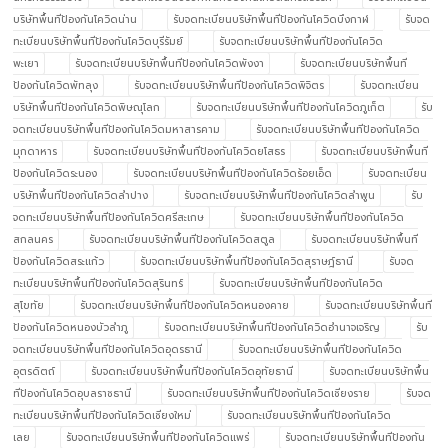
บริษัทพื้นทีป้องกันโควิดน่าน
รับจดทะเบียนบริษัทพื้นทีป้องกันโควิดบึงกาฬ
รับจด
ทะเบียนบริษัทพื้นทีป้องกันโควิดบุรีรัมย์
รับจดทะเบียนบริษัทพื้นทีป้องกันโควิด
พะเยา
รับจดทะเบียนบริษัทพื้นทีป้องกันโควิดพังงา
รับจดทะเบียนบริษัทพื้นที
ป้องกันโควิดพัทลุง
รับจดทะเบียนบริษัทพื้นทีป้องกันโควิดพิจิตร
รับจดทะเบียน
บริษัทพื้นทีป้องกันโควิดพิษณุโลก
รับจดทะเบียนบริษัทพื้นทีป้องกันโควิดภูเก็ต
รับ
จดทะเบียนบริษัทพื้นทีป้องกันโควิดมหาสารคาม
รับจดทะเบียนบริษัทพื้นทีป้องกันโควิด
มุกดาหาร
รับจดทะเบียนบริษัทพื้นทีป้องกันโควิดยโสธร
รับจดทะเบียนบริษัทพื้นที
ป้องกันโควิดระนอง
รับจดทะเบียนบริษัทพื้นทีป้องกันโควิดร้อยเอ็ด
รับจดทะเบียน
บริษัทพื้นทีป้องกันโควิดลำปาง
รับจดทะเบียนบริษัทพื้นทีป้องกันโควิดลำพูน
รับ
จดทะเบียนบริษัทพื้นทีป้องกันโควิดศรีสะเกษ
รับจดทะเบียนบริษัทพื้นทีป้องกันโควิด
สกลนคร
รับจดทะเบียนบริษัทพื้นทีป้องกันโควิดสตูล
รับจดทะเบียนบริษัทพื้นที
ป้องกันโควิดสระแก้ว
รับจดทะเบียนบริษัทพื้นทีป้องกันโควิดสุราษฎ์ธานี
รับจด
ทะเบียนบริษัทพื้นทีป้องกันโควิดสุรินทร์
รับจดทะเบียนบริษัทพื้นทีป้องกันโควิด
สุโขทัย
รับจดทะเบียนบริษัทพื้นทีป้องกันโควิดหนองคาย
รับจดทะเบียนบริษัทพื้นที
ป้องกันโควิดหนองบัวลำภู
รับจดทะเบียนบริษัทพื้นทีป้องกันโควิดอำนาจเจริญ
รับ
จดทะเบียนบริษัทพื้นทีป้องกันโควิดอุดรธานี
รับจดทะเบียนบริษัทพื้นทีป้องกันโควิด
อุตรดิตถ์
รับจดทะเบียนบริษัทพื้นทีป้องกันโควิดอุทัยธานี
รับจดทะเบียนบริษัทพื้น
ทีป้องกันโควิดอุบลราชธานี
รับจดทะเบียนบริษัทพื้นทีป้องกันโควิดเชียงราย
รับจด
ทะเบียนบริษัทพื้นทีป้องกันโควิดเชียงใหม่
รับจดทะเบียนบริษัทพื้นทีป้องกันโควิด
เลย
รับจดทะเบียนบริษัทพื้นทีป้องกันโควิดแพร่
รับจดทะเบียนบริษัทพื้นทีป้องกัน