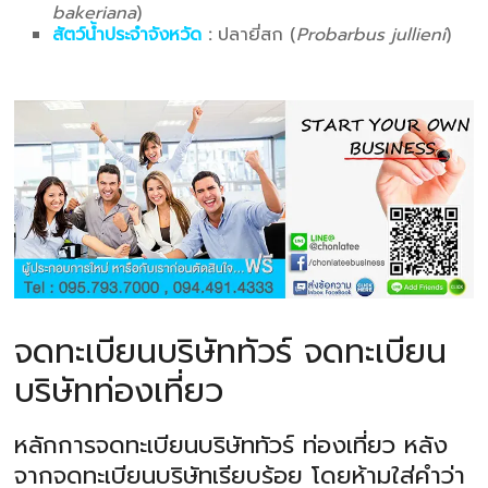
bakeriana
)
สัตว์น้ำประจำจังหวัด
:
ปลายี่สก (
Probarbus jullieni
)
จดทะเบียนบริษัททัวร์ จดทะเบียน
บริษัทท่องเที่ยว
หลักการจดทะเบียนบริษัททัวร์ ท่องเที่ยว หลัง
จากจดทะเบียนบริษัทเรียบร้อย โดยห้ามใส่คำว่า