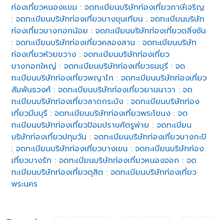
ท่องเที่ยวหนองแขม
:
จดทะเบียนบริษัทท่องเที่ยวภาษีเจริญ
:
จดทะเบียนบริษัทท่องเที่ยวบางขุนเทียน
:
จดทะเบียนบริษัท
ท่องเที่ยวบางกอกน้อย
:
จดทะเบียนบริษัทท่องเที่ยวตลิ่งชัน
:
จดทะเบียนบริษัทท่องเที่ยวคลองสาน
:
จดทะเบียนบริษัท
ท่องเที่ยวห้วยขวาง
:
จดทะเบียนบริษัทท่องเที่ยว
บางกอกใหญ่
:
จดทะเบียนบริษัทท่องเที่ยวธนบุรี
:
จด
ทะเบียนบริษัทท่องเที่ยวพญาไท
:
จดทะเบียนบริษัทท่องเที่ยว
สัมพันธวงศ์
:
จดทะเบียนบริษัทท่องเที่ยวยานนาวา
:
จด
ทะเบียนบริษัทท่องเที่ยวลาดกระบัง
:
จดทะเบียนบริษัทท่อง
เที่ยวมีนบุรี
:
จดทะเบียนบริษัทท่องเที่ยวพระโขนง
:
จด
ทะเบียนบริษัทท่องเที่ยวป้อมปราบศัตรูพ่าย
:
จดทะเบียน
บริษัทท่องเที่ยวปทุมวัน
:
จดทะเบียนบริษัทท่องเที่ยวบางกะปิ
:
จดทะเบียนบริษัทท่องเที่ยวบางเขน
:
จดทะเบียนบริษัทท่อง
เที่ยวบางรัก
:
จดทะเบียนบริษัทท่องเที่ยวหนองจอก
:
จด
ทะเบียนบริษัทท่องเที่ยวดุสิต
:
จดทะเบียนบริษัทท่องเที่ยว
พระนคร