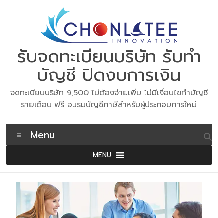
Skip
to
content
รับจดทะเบียนบริษัท รับทำ
บัญชี ปิดงบการเงิน
จดทะเบียนบริษัท 9,500 ไม่ต้องจ่ายเพิ่ม ไม่มีเงื่อนไขทำบัญชี
รายเดือน ฟรี อบรมบัญชีภาษีสำหรับผู้ประกอบการใหม่
Menu
MENU