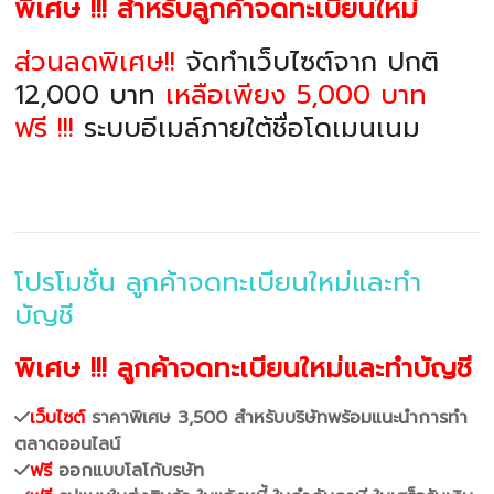
พิเศษ !!! สำหรับลูกค้าจดทะเบียนใหม่
ส่วนลดพิเศษ!!
จัดทำเว็บไซต์จาก ปกติ
12,000 บาท
เหลือเพียง 5,000 บาท
ฟรี !!!
ระบบอีเมล์ภายใต้ชื่อโดเมนเนม
โปรโมชั่น ลูกค้าจดทะเบียนใหม่และทำ
บัญชี
พิเศษ !!! ลูกค้าจดทะเบียนใหม่และทำบัญชี
เว็บไซต์
ราคาพิเศษ 3,500 สำหรับบริษัทพร้อมแนะนำการทำ
ตลาดออนไลน์
ฟรี
ออกแบบโลโก้บรษัท