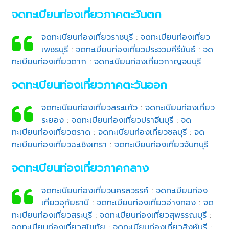
จดทะเบียนท่องเที่ยวภาคตะวันตก
จดทะเบียนท่องเที่ยวราชบุรี
:
จดทะเบียนท่องเที่ยว
เพชรบุรี
:
จดทะเบียนท่องเที่ยวประจวบคีรีขันธ์
:
จด
ทะเบียนท่องเที่ยวตาก
:
จดทะเบียนท่องเที่ยวกาญจนบุรี
จดทะเบียนท่องเที่ยวภาคตะวันออก
จดทะเบียนท่องเที่ยวสระแก้ว
:
จดทะเบียนท่องเที่ยว
ระยอง
:
จดทะเบียนท่องเที่ยวปราจีนบุรี
:
จด
ทะเบียนท่องเที่ยวตราด
:
จดทะเบียนท่องเที่ยวชลบุรี
:
จด
ทะเบียนท่องเที่ยวฉะเชิงเทรา
:
จดทะเบียนท่องเที่ยวจันทบุรี
จดทะเบียนท่องเที่ยวภาคกลาง
จดทะเบียนท่องเที่ยวนครสวรรค์
:
จดทะเบียนท่อง
เที่ยวอุทัยธานี
:
จดทะเบียนท่องเที่ยวอ่างทอง
:
จด
ทะเบียนท่องเที่ยวสระบุรี
:
จดทะเบียนท่องเที่ยวสุพรรณบุรี
:
จดทะเบียนท่องเที่ยวสุโขทัย
:
จดทะเบียนท่องเที่ยวสิงห์บุรี
: