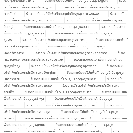
ควบคุมโควิดมุกดาหาร
รับจดทะเบียนบริษัทพื้นที่ควบคุมโควิดสุราษฎ์ธานี
รับจด
ทะเบียนบริษัทพื้นที่ควบคุมโควิดสูงสุด
รับจดทะเบียนบริษัทพื้นที่ควบคุมโควิดสูงสุด
กาฬสินธุ์
รับจดทะเบียนบริษัทพื้นที่ควบคุมโควิดสูงสุดกำแพงเพชร
รับจดทะเบียน
บริษัทพื้นที่ควบคุมโควิดสูงสุดขอนแก่น
รับจดทะเบียนบริษัทพื้นที่ควบคุมโควิดสูงสุด
จันทบุรี
รับจดทะเบียนบริษัทพื้นที่ควบคุมโควิดสูงสุดชัยนาท
รับจดทะเบียนบริษัท
พื้นที่ควบคุมโควิดสูงสุดชัยภูมิ
รับจดทะเบียนบริษัทพื้นที่ควบคุมโควิดสูงสุด
ชุมพร
รับจดทะเบียนบริษัทพื้นที่ควบคุมโควิดสูงสุดตรัง
รับจดทะเบียนบริษัทพื้นที่
ควบคุมโควิดสูงสุดตราด
รับจดทะเบียนบริษัทพื้นที่ควบคุมโควิดสูงสุด
นครศรีธรรมราช
รับจดทะเบียนบริษัทพื้นที่ควบคุมโควิดสูงสุดนครสวรรค์
รับจด
ทะเบียนบริษัทพื้นที่ควบคุมโควิดสูงสุดบุรีรัมย์
รับจดทะเบียนบริษัทพื้นที่ควบคุมโควิด
สูงสุดพัทลุง
รับจดทะเบียนบริษัทพื้นที่ควบคุมโควิดสูงสุดพิจิตร
รับจดทะเบียน
บริษัทพื้นที่ควบคุมโควิดสูงสุดพิษณุโลก
รับจดทะเบียนบริษัทพื้นที่ควบคุมโควิดสูงสุด
มหาสารคาม
รับจดทะเบียนบริษัทพื้นที่ควบคุมโควิดสูงสุดยโสธร
รับจดทะเบียน
บริษัทพื้นที่ควบคุมโควิดสูงสุดระนอง
รับจดทะเบียนบริษัทพื้นที่ควบคุมโควิดสูงสุด
ร้อยเอ็ด
รับจดทะเบียนบริษัทพื้นที่ควบคุมโควิดสูงสุดลำปาง
รับจดทะเบียนบริษัท
พื้นที่ควบคุมโควิดสูงสุดลำพูน
รับจดทะเบียนบริษัทพื้นที่ควบคุมโควิดสูงสุด
ศรีสะเกษ
รับจดทะเบียนบริษัทพื้นที่ควบคุมโควิดสูงสุดสกลนคร
รับจดทะเบียน
บริษัทพื้นที่ควบคุมโควิดสูงสุดสตูล
รับจดทะเบียนบริษัทพื้นที่ควบคุมโควิดสูงสุด
สระแก้ว
รับจดทะเบียนบริษัทพื้นที่ควบคุมโควิดสูงสุดสุรินทร์
รับจดทะเบียนบริษัท
พื้นที่ควบคุมโควิดสูงสุดสุโขทัย
รับจดทะเบียนบริษัทพื้นที่ควบคุมโควิดสูงสุด
หนองคาย
รับจดทะเบียนบริษัทพื้นที่ควบคุมโควิดสูงสุดหนองบัวลำภู
รับจด