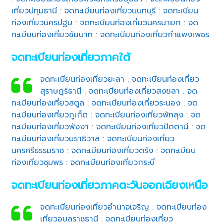
เที่ยวปทุมธานี
:
จดทะเบียนท่องเที่ยวนนทบุรี
:
จดทะเบียน
ท่องเที่ยวนครปฐม
:
จดทะเบียนท่องเที่ยวนครนายก
:
จด
ทะเบียนท่องเที่ยวชัยนาท
:
จดทะเบียนท่องเที่ยวกำแพงเพชร
จดทะเบียนท่องเที่ยวภาคใต้
จดทะเบียนท่องเที่ยวยะลา
:
จดทะเบียนท่องเที่ยว
สุราษฎร์ธานี
:
จดทะเบียนท่องเที่ยวสงขลา
:
จด
ทะเบียนท่องเที่ยวสตูล
:
จดทะเบียนท่องเที่ยวระนอง
:
จด
ทะเบียนท่องเที่ยวภูเก็ต
:
จดทะเบียนท่องเที่ยวพัทลุง
:
จด
ทะเบียนท่องเที่ยวพังงา
:
จดทะเบียนท่องเที่ยวปัตตานี
:
จด
ทะเบียนท่องเที่ยวนราธิวาส
:
จดทะเบียนท่องเที่ยว
นครศรีธรรมราช
:
จดทะเบียนท่องเที่ยวตรัง
:
จดทะเบียน
ท่องเที่ยวชุมพร
:
จดทะเบียนท่องเที่ยวกระบี่
จดทะเบียนท่องเที่ยวภาคตะวันออกเฉียงเหนือ
จดทะเบียนท่องเที่ยวอำนาจเจริญ
:
จดทะเบียนท่อง
เที่ยวอุบลราชธานี
:
จดทะเบียนท่องเที่ยว