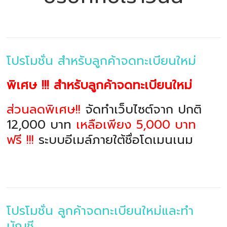
โปรโมชั่น สำหรับลูกค้าจดทะเบียนใหม่
พิเศษ !!! สำหรับลูกค้าจดทะเบียนใหม่
ส่วนลดพิเศษ!!
จัดทำเว็บไซต์จาก ปกติ
12,000 บาท
เหลือเพียง 5,000 บาท
ฟรี !!!
ระบบอีเมล์ภายใต้ชื่อโดเมนเนม
โปรโมชั่น ลูกค้าจดทะเบียนใหม่และทำ
บัญชี