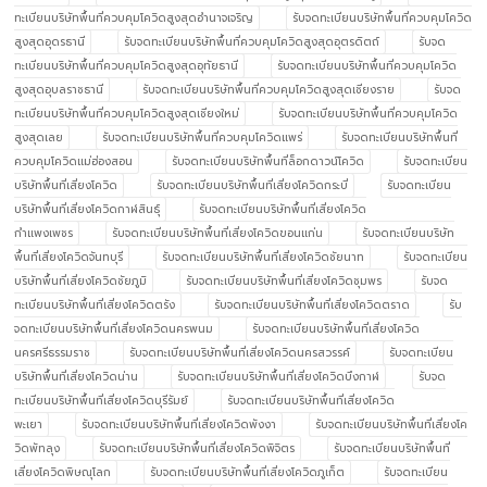
ทะเบียนบริษัทพื้นที่ควบคุมโควิดสูงสุดอำนาจเจริญ
รับจดทะเบียนบริษัทพื้นที่ควบคุมโควิด
สูงสุดอุดรธานี
รับจดทะเบียนบริษัทพื้นที่ควบคุมโควิดสูงสุดอุตรดิตถ์
รับจด
ทะเบียนบริษัทพื้นที่ควบคุมโควิดสูงสุดอุทัยธานี
รับจดทะเบียนบริษัทพื้นที่ควบคุมโควิด
สูงสุดอุบลราชธานี
รับจดทะเบียนบริษัทพื้นที่ควบคุมโควิดสูงสุดเชียงราย
รับจด
ทะเบียนบริษัทพื้นที่ควบคุมโควิดสูงสุดเชียงใหม่
รับจดทะเบียนบริษัทพื้นที่ควบคุมโควิด
สูงสุดเลย
รับจดทะเบียนบริษัทพื้นที่ควบคุมโควิดแพร่
รับจดทะเบียนบริษัทพื้นที่
ควบคุมโควิดแม่ฮ่องสอน
รับจดทะเบียนบริษัทพื้นที่ล็อกดาวน์โควิด
รับจดทะเบียน
บริษัทพื้นที่เสี่ยงโควิด
รับจดทะเบียนบริษัทพื้นที่เสี่ยงโควิดกระบี่
รับจดทะเบียน
บริษัทพื้นที่เสี่ยงโควิดกาฬสินธุ์
รับจดทะเบียนบริษัทพื้นที่เสี่ยงโควิด
กำแพงเพชร
รับจดทะเบียนบริษัทพื้นที่เสี่ยงโควิดขอนแก่น
รับจดทะเบียนบริษัท
พื้นที่เสี่ยงโควิดจันทบุรี
รับจดทะเบียนบริษัทพื้นที่เสี่ยงโควิดชัยนาท
รับจดทะเบียน
บริษัทพื้นที่เสี่ยงโควิดชัยภูมิ
รับจดทะเบียนบริษัทพื้นที่เสี่ยงโควิดชุมพร
รับจด
ทะเบียนบริษัทพื้นที่เสี่ยงโควิดตรัง
รับจดทะเบียนบริษัทพื้นที่เสี่ยงโควิดตราด
รับ
จดทะเบียนบริษัทพื้นที่เสี่ยงโควิดนครพนม
รับจดทะเบียนบริษัทพื้นที่เสี่ยงโควิด
นครศรีธรรมราช
รับจดทะเบียนบริษัทพื้นที่เสี่ยงโควิดนครสวรรค์
รับจดทะเบียน
บริษัทพื้นที่เสี่ยงโควิดน่าน
รับจดทะเบียนบริษัทพื้นที่เสี่ยงโควิดบึงกาฬ
รับจด
ทะเบียนบริษัทพื้นที่เสี่ยงโควิดบุรีรัมย์
รับจดทะเบียนบริษัทพื้นที่เสี่ยงโควิด
พะเยา
รับจดทะเบียนบริษัทพื้นที่เสี่ยงโควิดพังงา
รับจดทะเบียนบริษัทพื้นที่เสี่ยงโค
วิดพัทลุง
รับจดทะเบียนบริษัทพื้นที่เสี่ยงโควิดพิจิตร
รับจดทะเบียนบริษัทพื้นที่
เสี่ยงโควิดพิษณุโลก
รับจดทะเบียนบริษัทพื้นที่เสี่ยงโควิดภูเก็ต
รับจดทะเบียน