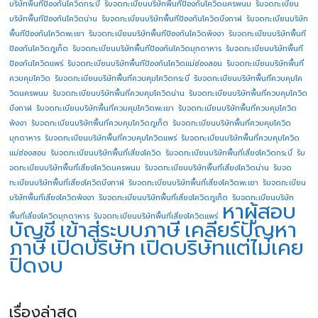
บริษัทพื้นทีป้องกันโควิดกระบี่
รับจดทะเบียนบริษัทพื้นทีป้องกันโควิดนครพนม
รับจดทะเบียน
บริษัทพื้นทีป้องกันโควิดน่าน
รับจดทะเบียนบริษัทพื้นทีป้องกันโควิดบึงกาฬ
รับจดทะเบียนบริษัท
พื้นทีป้องกันโควิดพะเยา
รับจดทะเบียนบริษัทพื้นทีป้องกันโควิดพังงา
รับจดทะเบียนบริษัทพื้นที
ป้องกันโควิดภูเก็ต
รับจดทะเบียนบริษัทพื้นทีป้องกันโควิดมุกดาหาร
รับจดทะเบียนบริษัทพื้นที
ป้องกันโควิดแพร่
รับจดทะเบียนบริษัทพื้นทีป้องกันโควิดแม่ฮ่องสอน
รับจดทะเบียนบริษัทพื้นที่
ควบคุมโควิด
รับจดทะเบียนบริษัทพื้นที่ควบคุมโควิดกระบี่
รับจดทะเบียนบริษัทพื้นที่ควบคุมโค
วิดนครพนม
รับจดทะเบียนบริษัทพื้นที่ควบคุมโควิดน่าน
รับจดทะเบียนบริษัทพื้นที่ควบคุมโควิด
บึงกาฬ
รับจดทะเบียนบริษัทพื้นที่ควบคุมโควิดพะเยา
รับจดทะเบียนบริษัทพื้นที่ควบคุมโควิด
พังงา
รับจดทะเบียนบริษัทพื้นที่ควบคุมโควิดภูเก็ต
รับจดทะเบียนบริษัทพื้นที่ควบคุมโควิด
มุกดาหาร
รับจดทะเบียนบริษัทพื้นที่ควบคุมโควิดแพร่
รับจดทะเบียนบริษัทพื้นที่ควบคุมโควิด
แม่ฮ่องสอน
รับจดทะเบียนบริษัทพื้นที่เสี่ยงโควิด
รับจดทะเบียนบริษัทพื้นที่เสี่ยงโควิดกระบี่
รับ
จดทะเบียนบริษัทพื้นที่เสี่ยงโควิดนครพนม
รับจดทะเบียนบริษัทพื้นที่เสี่ยงโควิดน่าน
รับจด
ทะเบียนบริษัทพื้นที่เสี่ยงโควิดบึงกาฬ
รับจดทะเบียนบริษัทพื้นที่เสี่ยงโควิดพะเยา
รับจดทะเบียน
บริษัทพื้นที่เสี่ยงโควิดพังงา
รับจดทะเบียนบริษัทพื้นที่เสี่ยงโควิดภูเก็ต
รับจดทะเบียนบริษัท
หาผู้สอบ
พื้นที่เสี่ยงโควิดมุกดาหาร
รับจดทะเบียนบริษัทพื้นที่เสี่ยงโควิดแพร่
บัญชี
เข้าสู่ระบบภาษี
เคลียร์ปัญหา
ภาษี
เปิดบริษัท
เปิดบริษัทแต่ไม่เคย
ปิดงบ
เรื่องล่าสุด