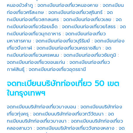
หนองบัวลำภู
:
จดทะเบียนท่องเที่ยวหนองคาย
:
จดทะเบียน
ท่องเที่ยวศรีสะเกษ
:
จดทะเบียนท่องเที่ยวสุรินทร์
:
จด
ทะเบียนท่องเที่ยวสกลนคร
:
จดทะเบียนท่องเที่ยวเลย
:
จด
ทะเบียนท่องเที่ยวร้อยเอ็ด
:
จดทะเบียนท่องเที่ยวยโสธร
:
จด
ทะเบียนท่องเที่ยวมุกดาหาร
:
จดทะเบียนท่องเที่ยว
มหาสารคาม
:
จดทะเบียนท่องเที่ยวบุรีรัมย์
:
จดทะเบียนท่อง
เที่ยวบึงกาฬ
:
จดทะเบียนท่องเที่ยวนครราชสีมา
:
จด
ทะเบียนท่องเที่ยวนครพนม
:
จดทะเบียนท่องเที่ยวชัยภูมิ
:
จดทะเบียนท่องเที่ยวขอนแก่น
:
จดทะเบียนท่องเที่ยว
กาฬสินธุ์
:
จดทะเบียนท่องเที่ยวอุดรธานี
จดทะเบียนบริษัทท่องเที่ยว 50 เขต
ในกรุงเทพฯ
จดทะเบียนบริษัทท่องเที่ยวบางบอน
:
จดทะเบียนบริษัทท่อง
เที่ยวทุ่งครุ
:
จดทะเบียนบริษัทท่องเที่ยวทวีวัฒนา
:
จด
ทะเบียนบริษัทท่องเที่ยวบางนา
:
จดทะเบียนบริษัทท่องเที่ยว
คลองสามวา
:
จดทะเบียนบริษัทท่องเที่ยววังทองหลาง
:
จด