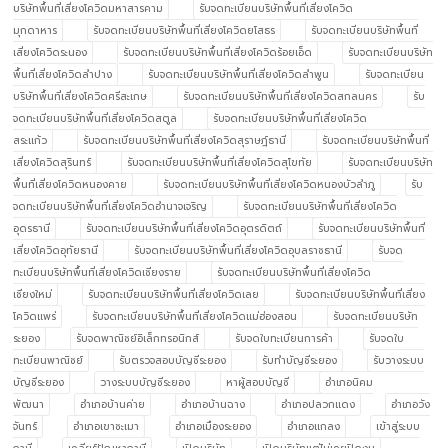
บริษัทพื้นที่เสี่ยงโควิดมหาสารคาม
รับจดทะเบียนบริษัทพื้นที่เสี่ยงโควิด
มุกดาหาร
รับจดทะเบียนบริษัทพื้นที่เสี่ยงโควิดยโสธร
รับจดทะเบียนบริษัทพื้นที่
เสี่ยงโควิดระนอง
รับจดทะเบียนบริษัทพื้นที่เสี่ยงโควิดร้อยเอ็ด
รับจดทะเบียนบริษัท
พื้นที่เสี่ยงโควิดลำปาง
รับจดทะเบียนบริษัทพื้นที่เสี่ยงโควิดลำพูน
รับจดทะเบียน
บริษัทพื้นที่เสี่ยงโควิดศรีสะเกษ
รับจดทะเบียนบริษัทพื้นที่เสี่ยงโควิดสกลนคร
รับ
จดทะเบียนบริษัทพื้นที่เสี่ยงโควิดสตูล
รับจดทะเบียนบริษัทพื้นที่เสี่ยงโควิด
สระแก้ว
รับจดทะเบียนบริษัทพื้นที่เสี่ยงโควิดสุราษฎ์ธานี
รับจดทะเบียนบริษัทพื้นที่
เสี่ยงโควิดสุรินทร์
รับจดทะเบียนบริษัทพื้นที่เสี่ยงโควิดสุโขทัย
รับจดทะเบียนบริษัท
พื้นที่เสี่ยงโควิดหนองคาย
รับจดทะเบียนบริษัทพื้นที่เสี่ยงโควิดหนองบัวลำภู
รับ
จดทะเบียนบริษัทพื้นที่เสี่ยงโควิดอำนาจเจริญ
รับจดทะเบียนบริษัทพื้นที่เสี่ยงโควิด
อุดรธานี
รับจดทะเบียนบริษัทพื้นที่เสี่ยงโควิดอุตรดิตถ์
รับจดทะเบียนบริษัทพื้นที่
เสี่ยงโควิดอุทัยธานี
รับจดทะเบียนบริษัทพื้นที่เสี่ยงโควิดอุบลราชธานี
รับจด
ทะเบียนบริษัทพื้นที่เสี่ยงโควิดเชียงราย
รับจดทะเบียนบริษัทพื้นที่เสี่ยงโควิด
เชียงใหม่
รับจดทะเบียนบริษัทพื้นที่เสี่ยงโควิดเลย
รับจดทะเบียนบริษัทพื้นที่เสี่ยง
โควิดแพร่
รับจดทะเบียนบริษัทพื้นที่เสี่ยงโควิดแม่ฮ่องสอน
รับจดทะเบียนบริษัท
ระยอง
รับจดพาณิชย์อิเล็กทรอนิกส์
รับจดใบทะเบียนการค้า
รับจดใบ
ทะเบียนพาณิชย์
รับตรวจสอบบัญชีระยอง
รับทำบัญชีระยอง
รับวางระบบ
บัญชีระยอง
วางระบบบัญชีระยอง
หาผู้สอบบัญชี
อำเภอนิคม
พัฒนา
อำเภอบ้านค่าย
อำเภอบ้านฉาง
อำเภอปลวกแดง
อำเภอวัง
จันทร์
อำเภอเขาชะเมา
อำเภอเมืองระยอง
อำเภอแกลง
เข้าสู่ระบบ