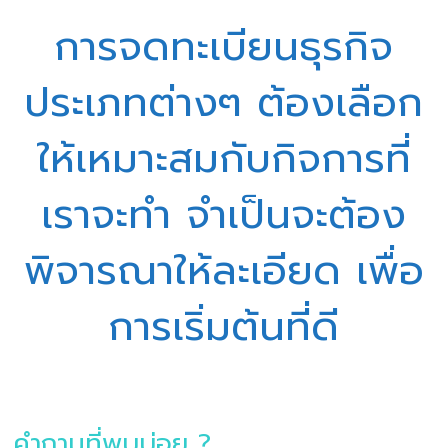
การจดทะเบียนธุรกิจ
ประเภทต่างๆ ต้องเลือก
ให้เหมาะสมกับกิจการที่
เราจะทำ จำเป็นจะต้อง
พิจารณาให้ละเอียด เพื่อ
การเริ่มต้นที่ดี
คำถามที่พบบ่อย ?