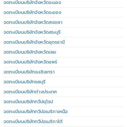
จดทะเบียนบริษัทจังหวัดระนอง
จดทะเบียนบริษัทจังหวัดระยอง
จดทะเบียนบริษัทจังหวัดสงขลา
จดทะเบียนบริษัทจังหวัดสระบุรี
จดทะเบียนบริษัทจังหวัดอุดรธานี
จดทะเบียนบริษัทจังหวัดเลย
จดทะเบียนบริษัทจังหวัดแพร่
จดทะเบียนบริษัทฉะเชิงเทรา
จดทะเบียนบริษัทชลบุรี
จดทะเบียนบริษัทต่างประเทศ
จดทะเบียนบริษัททวีปยุโรป
จดทะเบียนบริษัททวีปอเมริกาเหนือ
จดทะเบียนบริษัททวีปอเมริกาใต้