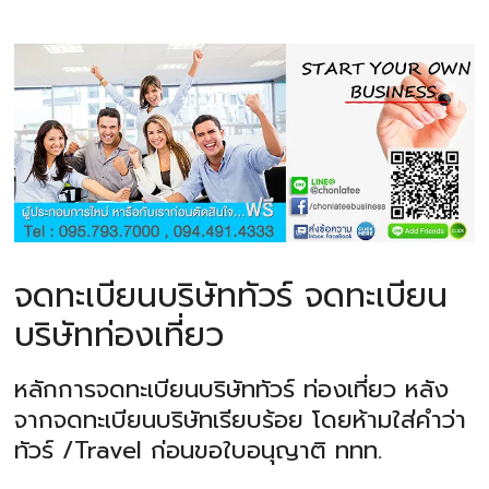
จดทะเบียนบริษัททัวร์ จดทะเบียน
บริษัทท่องเที่ยว
หลักการจดทะเบียนบริษัททัวร์ ท่องเที่ยว หลัง
จากจดทะเบียนบริษัทเรียบร้อย โดยห้ามใส่คำว่า
ทัวร์ /Travel ก่อนขอใบอนุญาติ ททท.