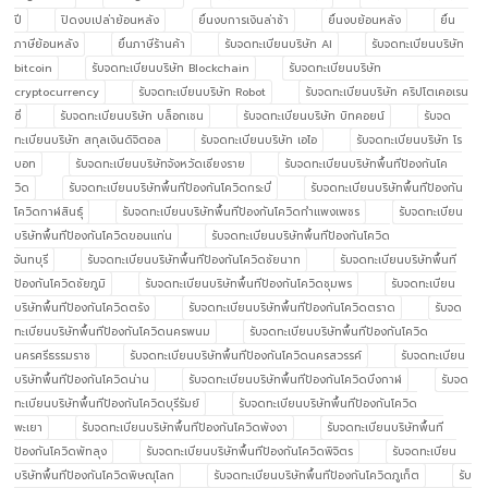
ปี
ปิดงบเปล่าย้อนหลัง
ยื่นงบการเงินล่าช้า
ยื่นงบย้อนหลัง
ยื่น
ภาษีย้อนหลัง
ยื่นภาษีร้านค้า
รับจดทะเบียนบริษัท AI
รับจดทะเบียนบริษัท
bitcoin
รับจดทะเบียนบริษัท Blockchain
รับจดทะเบียนบริษัท
cryptocurrency
รับจดทะเบียนบริษัท Robot
รับจดทะเบียนบริษัท คริปโตเคอเรน
ซี่
รับจดทะเบียนบริษัท บล็อกเชน
รับจดทะเบียนบริษัท บิทคอยน์
รับจด
ทะเบียนบริษัท สกุลเงินดิจิตอล
รับจดทะเบียนบริษัท เอไอ
รับจดทะเบียนบริษัท โร
บอท
รับจดทะเบียนบริษัทจังหวัดเชียงราย
รับจดทะเบียนบริษัทพื้นทีป้องกันโค
วิด
รับจดทะเบียนบริษัทพื้นทีป้องกันโควิดกระบี่
รับจดทะเบียนบริษัทพื้นทีป้องกัน
โควิดกาฬสินธุ์
รับจดทะเบียนบริษัทพื้นทีป้องกันโควิดกำแพงเพชร
รับจดทะเบียน
บริษัทพื้นทีป้องกันโควิดขอนแก่น
รับจดทะเบียนบริษัทพื้นทีป้องกันโควิด
จันทบุรี
รับจดทะเบียนบริษัทพื้นทีป้องกันโควิดชัยนาท
รับจดทะเบียนบริษัทพื้นที
ป้องกันโควิดชัยภูมิ
รับจดทะเบียนบริษัทพื้นทีป้องกันโควิดชุมพร
รับจดทะเบียน
บริษัทพื้นทีป้องกันโควิดตรัง
รับจดทะเบียนบริษัทพื้นทีป้องกันโควิดตราด
รับจด
ทะเบียนบริษัทพื้นทีป้องกันโควิดนครพนม
รับจดทะเบียนบริษัทพื้นทีป้องกันโควิด
นครศรีธรรมราช
รับจดทะเบียนบริษัทพื้นทีป้องกันโควิดนครสวรรค์
รับจดทะเบียน
บริษัทพื้นทีป้องกันโควิดน่าน
รับจดทะเบียนบริษัทพื้นทีป้องกันโควิดบึงกาฬ
รับจด
ทะเบียนบริษัทพื้นทีป้องกันโควิดบุรีรัมย์
รับจดทะเบียนบริษัทพื้นทีป้องกันโควิด
พะเยา
รับจดทะเบียนบริษัทพื้นทีป้องกันโควิดพังงา
รับจดทะเบียนบริษัทพื้นที
ป้องกันโควิดพัทลุง
รับจดทะเบียนบริษัทพื้นทีป้องกันโควิดพิจิตร
รับจดทะเบียน
บริษัทพื้นทีป้องกันโควิดพิษณุโลก
รับจดทะเบียนบริษัทพื้นทีป้องกันโควิดภูเก็ต
รับ