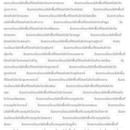
จดทะเบียนบริษัทพื้นทีป้องกันโควิดมหาสารคาม
รับจดทะเบียนบริษัทพื้นทีป้องกันโควิด
มุกดาหาร
รับจดทะเบียนบริษัทพื้นทีป้องกันโควิดยโสธร
รับจดทะเบียนบริษัทพื้นที
ป้องกันโควิดระนอง
รับจดทะเบียนบริษัทพื้นทีป้องกันโควิดร้อยเอ็ด
รับจดทะเบียน
บริษัทพื้นทีป้องกันโควิดลำปาง
รับจดทะเบียนบริษัทพื้นทีป้องกันโควิดลำพูน
รับ
จดทะเบียนบริษัทพื้นทีป้องกันโควิดศรีสะเกษ
รับจดทะเบียนบริษัทพื้นทีป้องกันโควิด
สกลนคร
รับจดทะเบียนบริษัทพื้นทีป้องกันโควิดสตูล
รับจดทะเบียนบริษัทพื้นที
ป้องกันโควิดสระแก้ว
รับจดทะเบียนบริษัทพื้นทีป้องกันโควิดสุราษฎ์ธานี
รับจด
ทะเบียนบริษัทพื้นทีป้องกันโควิดสุรินทร์
รับจดทะเบียนบริษัทพื้นทีป้องกันโควิด
สุโขทัย
รับจดทะเบียนบริษัทพื้นทีป้องกันโควิดหนองคาย
รับจดทะเบียนบริษัทพื้นที
ป้องกันโควิดหนองบัวลำภู
รับจดทะเบียนบริษัทพื้นทีป้องกันโควิดอำนาจเจริญ
รับ
จดทะเบียนบริษัทพื้นทีป้องกันโควิดอุดรธานี
รับจดทะเบียนบริษัทพื้นทีป้องกันโควิด
อุตรดิตถ์
รับจดทะเบียนบริษัทพื้นทีป้องกันโควิดอุทัยธานี
รับจดทะเบียนบริษัทพื้น
ทีป้องกันโควิดอุบลราชธานี
รับจดทะเบียนบริษัทพื้นทีป้องกันโควิดเชียงราย
รับจด
ทะเบียนบริษัทพื้นทีป้องกันโควิดเชียงใหม่
รับจดทะเบียนบริษัทพื้นทีป้องกันโควิด
เลย
รับจดทะเบียนบริษัทพื้นทีป้องกันโควิดแพร่
รับจดทะเบียนบริษัทพื้นทีป้องกัน
โควิดแม่ฮ่องสอน
รับจดทะเบียนบริษัทพื้นที่ควบคุมโควิด
รับจดทะเบียนบริษัทพื้นที่
ควบคุมโควิดกระบี่
รับจดทะเบียนบริษัทพื้นที่ควบคุมโควิดนครพนม
รับจดทะเบียน
บริษัทพื้นที่ควบคุมโควิดน่าน
รับจดทะเบียนบริษัทพื้นที่ควบคุมโควิดบึงกาฬ
รับจด
ทะเบียนบริษัทพื้นที่ควบคุมโควิดพะเยา
รับจดทะเบียนบริษัทพื้นที่ควบคุมโควิด
พังงา
รับจดทะเบียนบริษัทพื้นที่ควบคุมโควิดภูเก็ต
รับจดทะเบียนบริษัทพื้นที่