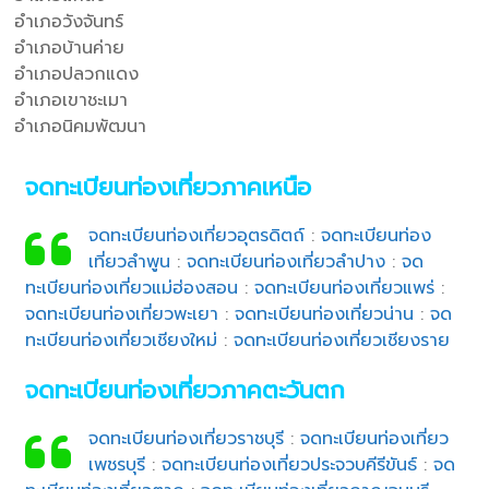
อำเภอวังจันทร์
อำเภอบ้านค่าย
อำเภอปลวกแดง
อำเภอเขาชะเมา
อำเภอนิคมพัฒนา
จดทะเบียนท่องเที่ยวภาคเหนือ
จดทะเบียนท่องเที่ยวอุตรดิตถ์
:
จดทะเบียนท่อง
เที่ยวลำพูน
:
จดทะเบียนท่องเที่ยวลำปาง
:
จด
ทะเบียนท่องเที่ยวแม่ฮ่องสอน
:
จดทะเบียนท่องเที่ยวแพร่
:
จดทะเบียนท่องเที่ยวพะเยา
:
จดทะเบียนท่องเที่ยวน่าน
:
จด
ทะเบียนท่องเที่ยวเชียงใหม่
:
จดทะเบียนท่องเที่ยวเชียงราย
จดทะเบียนท่องเที่ยวภาคตะวันตก
จดทะเบียนท่องเที่ยวราชบุรี
:
จดทะเบียนท่องเที่ยว
เพชรบุรี
:
จดทะเบียนท่องเที่ยวประจวบคีรีขันธ์
:
จด