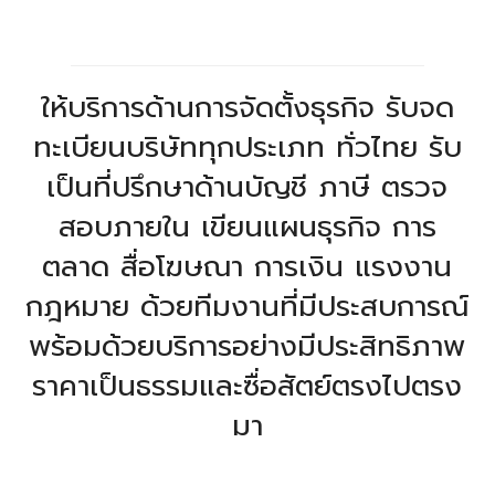
ให้บริการด้านการจัดตั้งธุรกิจ รับจด
ทะเบียนบริษัททุกประเภท ทั่วไทย รับ
เป็นที่ปรึกษาด้านบัญชี ภาษี ตรวจ
สอบภายใน เขียนแผนธุรกิจ การ
ตลาด สื่อโฆษณา การเงิน แรงงาน
กฎหมาย ด้วยทีมงานที่มีประสบการณ์
พร้อมด้วยบริการอย่างมีประสิทธิภาพ
ราคาเป็นธรรมและซื่อสัตย์ตรงไปตรง
มา