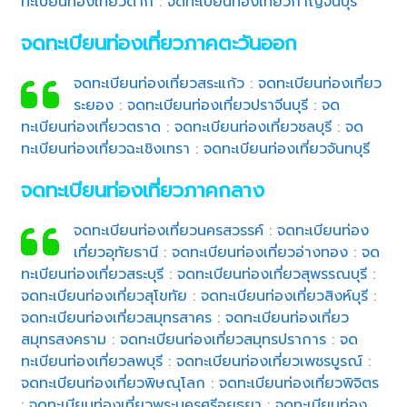
ทะเบียนท่องเที่ยวตาก
:
จดทะเบียนท่องเที่ยวกาญจนบุรี
จดทะเบียนท่องเที่ยวภาคตะวันออก
จดทะเบียนท่องเที่ยวสระแก้ว
:
จดทะเบียนท่องเที่ยว
ระยอง
:
จดทะเบียนท่องเที่ยวปราจีนบุรี
:
จด
ทะเบียนท่องเที่ยวตราด
:
จดทะเบียนท่องเที่ยวชลบุรี
:
จด
ทะเบียนท่องเที่ยวฉะเชิงเทรา
:
จดทะเบียนท่องเที่ยวจันทบุรี
จดทะเบียนท่องเที่ยวภาคกลาง
จดทะเบียนท่องเที่ยวนครสวรรค์
:
จดทะเบียนท่อง
เที่ยวอุทัยธานี
:
จดทะเบียนท่องเที่ยวอ่างทอง
:
จด
ทะเบียนท่องเที่ยวสระบุรี
:
จดทะเบียนท่องเที่ยวสุพรรณบุรี
:
จดทะเบียนท่องเที่ยวสุโขทัย
:
จดทะเบียนท่องเที่ยวสิงห์บุรี
:
จดทะเบียนท่องเที่ยวสมุทรสาคร
:
จดทะเบียนท่องเที่ยว
สมุทรสงคราม
:
จดทะเบียนท่องเที่ยวสมุทรปราการ
:
จด
ทะเบียนท่องเที่ยวลพบุรี
:
จดทะเบียนท่องเที่ยวเพชรบูรณ์
:
จดทะเบียนท่องเที่ยวพิษณุโลก
:
จดทะเบียนท่องเที่ยวพิจิตร
:
จดทะเบียนท่องเที่ยวพระนครศรีอยุธยา
:
จดทะเบียนท่อง