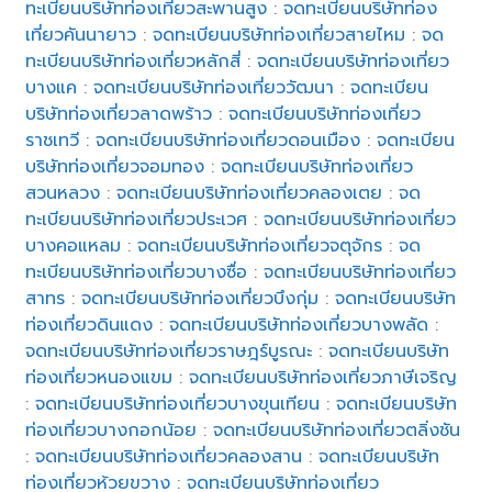
ทะเบียนบริษัทท่องเที่ยวสะพานสูง
:
จดทะเบียนบริษัทท่อง
เที่ยวคันนายาว
:
จดทะเบียนบริษัทท่องเที่ยวสายไหม
:
จด
ทะเบียนบริษัทท่องเที่ยวหลักสี่
:
จดทะเบียนบริษัทท่องเที่ยว
บางแค
:
จดทะเบียนบริษัทท่องเที่ยววัฒนา
:
จดทะเบียน
บริษัทท่องเที่ยวลาดพร้าว
:
จดทะเบียนบริษัทท่องเที่ยว
ราชเทวี
:
จดทะเบียนบริษัทท่องเที่ยวดอนเมือง
:
จดทะเบียน
บริษัทท่องเที่ยวจอมทอง
:
จดทะเบียนบริษัทท่องเที่ยว
สวนหลวง
:
จดทะเบียนบริษัทท่องเที่ยวคลองเตย
:
จด
ทะเบียนบริษัทท่องเที่ยวประเวศ
:
จดทะเบียนบริษัทท่องเที่ยว
บางคอแหลม
:
จดทะเบียนบริษัทท่องเที่ยวจตุจักร
:
จด
ทะเบียนบริษัทท่องเที่ยวบางซื่อ
:
จดทะเบียนบริษัทท่องเที่ยว
สาทร
:
จดทะเบียนบริษัทท่องเที่ยวบึงกุ่ม
:
จดทะเบียนบริษัท
ท่องเที่ยวดินแดง
:
จดทะเบียนบริษัทท่องเที่ยวบางพลัด
:
จดทะเบียนบริษัทท่องเที่ยวราษฎร์บูรณะ
:
จดทะเบียนบริษัท
ท่องเที่ยวหนองแขม
:
จดทะเบียนบริษัทท่องเที่ยวภาษีเจริญ
:
จดทะเบียนบริษัทท่องเที่ยวบางขุนเทียน
:
จดทะเบียนบริษัท
ท่องเที่ยวบางกอกน้อย
:
จดทะเบียนบริษัทท่องเที่ยวตลิ่งชัน
:
จดทะเบียนบริษัทท่องเที่ยวคลองสาน
:
จดทะเบียนบริษัท
ท่องเที่ยวห้วยขวาง
:
จดทะเบียนบริษัทท่องเที่ยว