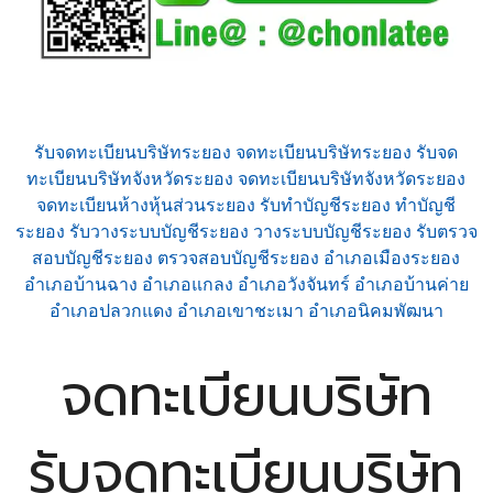
รับจดทะเบียนบริษัทระยอง จดทะเบียนบริษัทระยอง รับจด
ทะเบียนบริษัทจังหวัดระยอง จดทะเบียนบริษัทจังหวัดระยอง
จดทะเบียนห้างหุ้นส่วนระยอง รับทำบัญชีระยอง ทำบัญชี
ระยอง รับวางระบบบัญชีระยอง วางระบบบัญชีระยอง รับตรวจ
สอบบัญชีระยอง ตรวจสอบบัญชีระยอง อำเภอเมืองระยอง
อำเภอบ้านฉาง อำเภอแกลง อำเภอวังจันทร์ อำเภอบ้านค่าย
อำเภอปลวกแดง อำเภอเขาชะเมา อำเภอนิคมพัฒนา
จดทะเบียนบริษัท
รับจดทะเบียนบริษัท