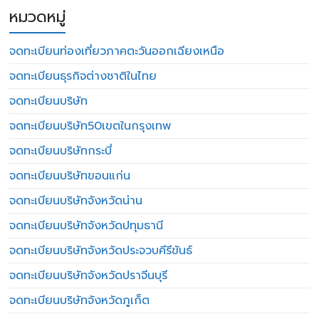
หมวดหมู่
จดทะเบียนท่องเที่ยวภาคตะวันออกเฉียงเหนือ
จดทะเบียนธุรกิจต่างชาติในไทย
จดทะเบียนบริษัท
จดทะเบียนบริษัท50เขตในกรุงเทพ
จดทะเบียนบริษัทกระบี่
จดทะเบียนบริษัทขอนแก่น
จดทะเบียนบริษัทจังหวัดน่าน
จดทะเบียนบริษัทจังหวัดปทุมธานี
จดทะเบียนบริษัทจังหวัดประจวบคีรีขันธ์
จดทะเบียนบริษัทจังหวัดปราจีนบุรี
จดทะเบียนบริษัทจังหวัดภูเก็ต