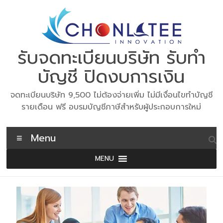
Skip
to
content
รับจดทะเบียนบริษัท รับทำ
บัญชี ปิดงบการเงิน
จดทะเบียนบริษัท 9,500 ไม่ต้องจ่ายเพิ่ม ไม่มีเงื่อนไขทำบัญชี
รายเดือน ฟรี อบรมบัญชีภาษีสำหรับผู้ประกอบการใหม่
Menu
MENU