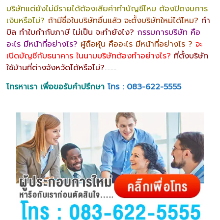
บริษัทแต่ยังไม่มีรายได้ต้องเสียค่าทำบัญชีไหม ต้องปิดงบการ
เงินหรือไม่?
ถ้ามีชื่อในบริษัทอื่นแล้ว จะตั้งบริษัทใหม่ได้ไหม?
ทำ
บิล ทำใบกำกับภาษี ไม่เป็น จะทำยังไง?
กรรมการบริษัท คือ
อะไร มีหน้าที่อย่างไร?
ผู้ถือหุ้น คืออะไร มีหน้าที่อย่างไร ?
จะ
เปิดบัญชีกับธนาคาร ในนามบริษัทต้องทำอย่างไร?
ที่ตั้งบริษัท
ใช้บ้านที่ต่างจังหวัดได้หรือไม่?
……..
โทรหาเรา เพื่อขอรับคำปรึกษา
โทร : 083-622-5555