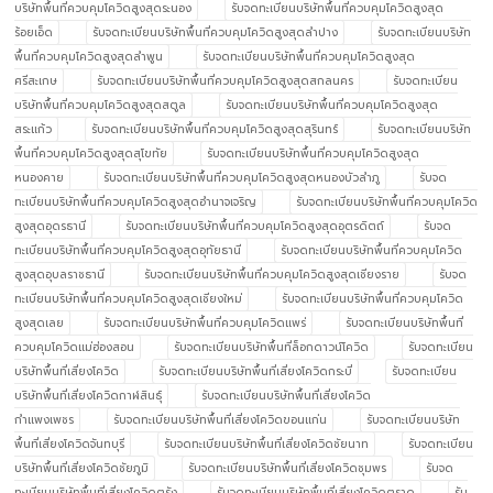
บริษัทพื้นที่ควบคุมโควิดสูงสุดระนอง
รับจดทะเบียนบริษัทพื้นที่ควบคุมโควิดสูงสุด
ร้อยเอ็ด
รับจดทะเบียนบริษัทพื้นที่ควบคุมโควิดสูงสุดลำปาง
รับจดทะเบียนบริษัท
พื้นที่ควบคุมโควิดสูงสุดลำพูน
รับจดทะเบียนบริษัทพื้นที่ควบคุมโควิดสูงสุด
ศรีสะเกษ
รับจดทะเบียนบริษัทพื้นที่ควบคุมโควิดสูงสุดสกลนคร
รับจดทะเบียน
บริษัทพื้นที่ควบคุมโควิดสูงสุดสตูล
รับจดทะเบียนบริษัทพื้นที่ควบคุมโควิดสูงสุด
สระแก้ว
รับจดทะเบียนบริษัทพื้นที่ควบคุมโควิดสูงสุดสุรินทร์
รับจดทะเบียนบริษัท
พื้นที่ควบคุมโควิดสูงสุดสุโขทัย
รับจดทะเบียนบริษัทพื้นที่ควบคุมโควิดสูงสุด
หนองคาย
รับจดทะเบียนบริษัทพื้นที่ควบคุมโควิดสูงสุดหนองบัวลำภู
รับจด
ทะเบียนบริษัทพื้นที่ควบคุมโควิดสูงสุดอำนาจเจริญ
รับจดทะเบียนบริษัทพื้นที่ควบคุมโควิด
สูงสุดอุดรธานี
รับจดทะเบียนบริษัทพื้นที่ควบคุมโควิดสูงสุดอุตรดิตถ์
รับจด
ทะเบียนบริษัทพื้นที่ควบคุมโควิดสูงสุดอุทัยธานี
รับจดทะเบียนบริษัทพื้นที่ควบคุมโควิด
สูงสุดอุบลราชธานี
รับจดทะเบียนบริษัทพื้นที่ควบคุมโควิดสูงสุดเชียงราย
รับจด
ทะเบียนบริษัทพื้นที่ควบคุมโควิดสูงสุดเชียงใหม่
รับจดทะเบียนบริษัทพื้นที่ควบคุมโควิด
สูงสุดเลย
รับจดทะเบียนบริษัทพื้นที่ควบคุมโควิดแพร่
รับจดทะเบียนบริษัทพื้นที่
ควบคุมโควิดแม่ฮ่องสอน
รับจดทะเบียนบริษัทพื้นที่ล็อกดาวน์โควิด
รับจดทะเบียน
บริษัทพื้นที่เสี่ยงโควิด
รับจดทะเบียนบริษัทพื้นที่เสี่ยงโควิดกระบี่
รับจดทะเบียน
บริษัทพื้นที่เสี่ยงโควิดกาฬสินธุ์
รับจดทะเบียนบริษัทพื้นที่เสี่ยงโควิด
กำแพงเพชร
รับจดทะเบียนบริษัทพื้นที่เสี่ยงโควิดขอนแก่น
รับจดทะเบียนบริษัท
พื้นที่เสี่ยงโควิดจันทบุรี
รับจดทะเบียนบริษัทพื้นที่เสี่ยงโควิดชัยนาท
รับจดทะเบียน
บริษัทพื้นที่เสี่ยงโควิดชัยภูมิ
รับจดทะเบียนบริษัทพื้นที่เสี่ยงโควิดชุมพร
รับจด
ทะเบียนบริษัทพื้นที่เสี่ยงโควิดตรัง
รับจดทะเบียนบริษัทพื้นที่เสี่ยงโควิดตราด
รับ