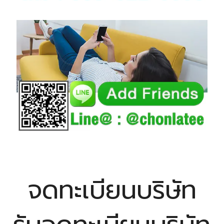
จดทะเบียนบริษัท