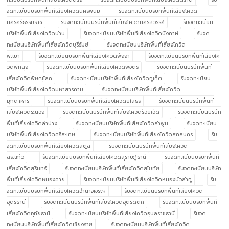
จดทะเบียนบริษัทพื้นที่เสี่ยงโควิดนครพนม
รับจดทะเบียนบริษัทพื้นที่เสี่ยงโควิด
นครศรีธรรมราช
รับจดทะเบียนบริษัทพื้นที่เสี่ยงโควิดนครสวรรค์
รับจดทะเบียน
บริษัทพื้นที่เสี่ยงโควิดน่าน
รับจดทะเบียนบริษัทพื้นที่เสี่ยงโควิดบึงกาฬ
รับจด
ทะเบียนบริษัทพื้นที่เสี่ยงโควิดบุรีรัมย์
รับจดทะเบียนบริษัทพื้นที่เสี่ยงโควิด
พะเยา
รับจดทะเบียนบริษัทพื้นที่เสี่ยงโควิดพังงา
รับจดทะเบียนบริษัทพื้นที่เสี่ยงโค
วิดพัทลุง
รับจดทะเบียนบริษัทพื้นที่เสี่ยงโควิดพิจิตร
รับจดทะเบียนบริษัทพื้นที่
เสี่ยงโควิดพิษณุโลก
รับจดทะเบียนบริษัทพื้นที่เสี่ยงโควิดภูเก็ต
รับจดทะเบียน
บริษัทพื้นที่เสี่ยงโควิดมหาสารคาม
รับจดทะเบียนบริษัทพื้นที่เสี่ยงโควิด
มุกดาหาร
รับจดทะเบียนบริษัทพื้นที่เสี่ยงโควิดยโสธร
รับจดทะเบียนบริษัทพื้นที่
เสี่ยงโควิดระนอง
รับจดทะเบียนบริษัทพื้นที่เสี่ยงโควิดร้อยเอ็ด
รับจดทะเบียนบริษัท
พื้นที่เสี่ยงโควิดลำปาง
รับจดทะเบียนบริษัทพื้นที่เสี่ยงโควิดลำพูน
รับจดทะเบียน
บริษัทพื้นที่เสี่ยงโควิดศรีสะเกษ
รับจดทะเบียนบริษัทพื้นที่เสี่ยงโควิดสกลนคร
รับ
จดทะเบียนบริษัทพื้นที่เสี่ยงโควิดสตูล
รับจดทะเบียนบริษัทพื้นที่เสี่ยงโควิด
สระแก้ว
รับจดทะเบียนบริษัทพื้นที่เสี่ยงโควิดสุราษฎ์ธานี
รับจดทะเบียนบริษัทพื้นที่
เสี่ยงโควิดสุรินทร์
รับจดทะเบียนบริษัทพื้นที่เสี่ยงโควิดสุโขทัย
รับจดทะเบียนบริษัท
พื้นที่เสี่ยงโควิดหนองคาย
รับจดทะเบียนบริษัทพื้นที่เสี่ยงโควิดหนองบัวลำภู
รับ
จดทะเบียนบริษัทพื้นที่เสี่ยงโควิดอำนาจเจริญ
รับจดทะเบียนบริษัทพื้นที่เสี่ยงโควิด
อุดรธานี
รับจดทะเบียนบริษัทพื้นที่เสี่ยงโควิดอุตรดิตถ์
รับจดทะเบียนบริษัทพื้นที่
เสี่ยงโควิดอุทัยธานี
รับจดทะเบียนบริษัทพื้นที่เสี่ยงโควิดอุบลราชธานี
รับจด
ทะเบียนบริษัทพื้นที่เสี่ยงโควิดเชียงราย
รับจดทะเบียนบริษัทพื้นที่เสี่ยงโควิด