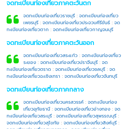
จดทะเบียนท่องเที่ยวภาคตะวันตก
จดทะเบียนท่องเที่ยวราชบุรี
:
จดทะเบียนท่องเที่ยว
เพชรบุรี
:
จดทะเบียนท่องเที่ยวประจวบคีรีขันธ์
:
จด
ทะเบียนท่องเที่ยวตาก
:
จดทะเบียนท่องเที่ยวกาญจนบุรี
จดทะเบียนท่องเที่ยวภาคตะวันออก
จดทะเบียนท่องเที่ยวสระแก้ว
:
จดทะเบียนท่องเที่ยว
ระยอง
:
จดทะเบียนท่องเที่ยวปราจีนบุรี
:
จด
ทะเบียนท่องเที่ยวตราด
:
จดทะเบียนท่องเที่ยวชลบุรี
:
จด
ทะเบียนท่องเที่ยวฉะเชิงเทรา
:
จดทะเบียนท่องเที่ยวจันทบุรี
จดทะเบียนท่องเที่ยวภาคกลาง
จดทะเบียนท่องเที่ยวนครสวรรค์
:
จดทะเบียนท่อง
เที่ยวอุทัยธานี
:
จดทะเบียนท่องเที่ยวอ่างทอง
:
จด
ทะเบียนท่องเที่ยวสระบุรี
:
จดทะเบียนท่องเที่ยวสุพรรณบุรี
:
จดทะเบียนท่องเที่ยวสุโขทัย
:
จดทะเบียนท่องเที่ยวสิงห์บุรี
: