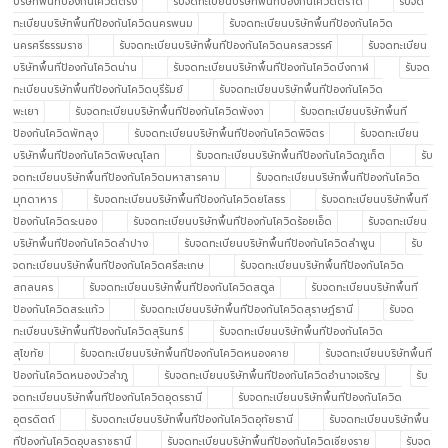
บริษัทพื้นทีป้องกันโควิดตรัง
รับจดทะเบียนบริษัทพื้นทีป้องกันโควิดตราด
รับจด
ทะเบียนบริษัทพื้นทีป้องกันโควิดนครพนม
รับจดทะเบียนบริษัทพื้นทีป้องกันโควิด
นครศรีธรรมราช
รับจดทะเบียนบริษัทพื้นทีป้องกันโควิดนครสวรรค์
รับจดทะเบียน
บริษัทพื้นทีป้องกันโควิดน่าน
รับจดทะเบียนบริษัทพื้นทีป้องกันโควิดบึงกาฬ
รับจด
ทะเบียนบริษัทพื้นทีป้องกันโควิดบุรีรัมย์
รับจดทะเบียนบริษัทพื้นทีป้องกันโควิด
พะเยา
รับจดทะเบียนบริษัทพื้นทีป้องกันโควิดพังงา
รับจดทะเบียนบริษัทพื้นที
ป้องกันโควิดพัทลุง
รับจดทะเบียนบริษัทพื้นทีป้องกันโควิดพิจิตร
รับจดทะเบียน
บริษัทพื้นทีป้องกันโควิดพิษณุโลก
รับจดทะเบียนบริษัทพื้นทีป้องกันโควิดภูเก็ต
รับ
จดทะเบียนบริษัทพื้นทีป้องกันโควิดมหาสารคาม
รับจดทะเบียนบริษัทพื้นทีป้องกันโควิด
มุกดาหาร
รับจดทะเบียนบริษัทพื้นทีป้องกันโควิดยโสธร
รับจดทะเบียนบริษัทพื้นที
ป้องกันโควิดระนอง
รับจดทะเบียนบริษัทพื้นทีป้องกันโควิดร้อยเอ็ด
รับจดทะเบียน
บริษัทพื้นทีป้องกันโควิดลำปาง
รับจดทะเบียนบริษัทพื้นทีป้องกันโควิดลำพูน
รับ
จดทะเบียนบริษัทพื้นทีป้องกันโควิดศรีสะเกษ
รับจดทะเบียนบริษัทพื้นทีป้องกันโควิด
สกลนคร
รับจดทะเบียนบริษัทพื้นทีป้องกันโควิดสตูล
รับจดทะเบียนบริษัทพื้นที
ป้องกันโควิดสระแก้ว
รับจดทะเบียนบริษัทพื้นทีป้องกันโควิดสุราษฎ์ธานี
รับจด
ทะเบียนบริษัทพื้นทีป้องกันโควิดสุรินทร์
รับจดทะเบียนบริษัทพื้นทีป้องกันโควิด
สุโขทัย
รับจดทะเบียนบริษัทพื้นทีป้องกันโควิดหนองคาย
รับจดทะเบียนบริษัทพื้นที
ป้องกันโควิดหนองบัวลำภู
รับจดทะเบียนบริษัทพื้นทีป้องกันโควิดอำนาจเจริญ
รับ
จดทะเบียนบริษัทพื้นทีป้องกันโควิดอุดรธานี
รับจดทะเบียนบริษัทพื้นทีป้องกันโควิด
อุตรดิตถ์
รับจดทะเบียนบริษัทพื้นทีป้องกันโควิดอุทัยธานี
รับจดทะเบียนบริษัทพื้น
ทีป้องกันโควิดอุบลราชธานี
รับจดทะเบียนบริษัทพื้นทีป้องกันโควิดเชียงราย
รับจด