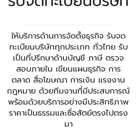
รับจดทะเบียนบริษัท
ให้บริการด้านการจัดตั้งธุรกิจ รับจด
ทะเบียนบริษัททุกประเภท ทั่วไทย รับ
เป็นที่ปรึกษาด้านบัญชี ภาษี ตรวจ
สอบภายใน เขียนแผนธุรกิจ การ
ตลาด สื่อโฆษณา การเงิน แรงงาน
กฎหมาย ด้วยทีมงานที่มีประสบการณ์
พร้อมด้วยบริการอย่างมีประสิทธิภาพ
ราคาเป็นธรรมและซื่อสัตย์ตรงไปตรง
มา