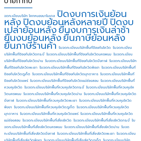
ป้ายกำกับ
ปิดงบการเงินย้อน
จดทะเบียนบริษัท โคกหนองนาโมเดล
หลัง
ปิดงบย้อนหลังหลายปี
ปิดงบ
เปล่าย้อนหลัง
ยื่นงบการเงินล่าช้า
ยื่นงบย้อนหลัง
ยื่นภาษีย้อนหลัง
ยื่นภาษีร้านค้า
รับจดทะเบียนบริษัทพื้นทีป้องกันโควิด
รับจดทะเบียน
บริษัทพื้นทีป้องกันโควิดกระบี่
รับจดทะเบียนบริษัทพื้นทีป้องกันโควิดนครพนม
รับจดทะเบียน
บริษัทพื้นทีป้องกันโควิดน่าน
รับจดทะเบียนบริษัทพื้นทีป้องกันโควิดบึงกาฬ
รับจดทะเบียนบริษัท
พื้นทีป้องกันโควิดพะเยา
รับจดทะเบียนบริษัทพื้นทีป้องกันโควิดพังงา
รับจดทะเบียนบริษัทพื้นที
ป้องกันโควิดภูเก็ต
รับจดทะเบียนบริษัทพื้นทีป้องกันโควิดมุกดาหาร
รับจดทะเบียนบริษัทพื้นที
ป้องกันโควิดแพร่
รับจดทะเบียนบริษัทพื้นทีป้องกันโควิดแม่ฮ่องสอน
รับจดทะเบียนบริษัทพื้นที่
ควบคุมโควิด
รับจดทะเบียนบริษัทพื้นที่ควบคุมโควิดกระบี่
รับจดทะเบียนบริษัทพื้นที่ควบคุมโค
วิดนครพนม
รับจดทะเบียนบริษัทพื้นที่ควบคุมโควิดน่าน
รับจดทะเบียนบริษัทพื้นที่ควบคุมโควิด
บึงกาฬ
รับจดทะเบียนบริษัทพื้นที่ควบคุมโควิดพะเยา
รับจดทะเบียนบริษัทพื้นที่ควบคุมโควิด
พังงา
รับจดทะเบียนบริษัทพื้นที่ควบคุมโควิดภูเก็ต
รับจดทะเบียนบริษัทพื้นที่ควบคุมโควิด
มุกดาหาร
รับจดทะเบียนบริษัทพื้นที่ควบคุมโควิดแพร่
รับจดทะเบียนบริษัทพื้นที่ควบคุมโควิด
แม่ฮ่องสอน
รับจดทะเบียนบริษัทพื้นที่เสี่ยงโควิด
รับจดทะเบียนบริษัทพื้นที่เสี่ยงโควิดกระบี่
รับ
จดทะเบียนบริษัทพื้นที่เสี่ยงโควิดนครพนม
รับจดทะเบียนบริษัทพื้นที่เสี่ยงโควิดน่าน
รับจด
ทะเบียนบริษัทพื้นที่เสี่ยงโควิดบึงกาฬ
รับจดทะเบียนบริษัทพื้นที่เสี่ยงโควิดพะเยา
รับจดทะเบียน
บริษัทพื้นที่เสี่ยงโควิดพังงา
รับจดทะเบียนบริษัทพื้นที่เสี่ยงโควิดภูเก็ต
รับจดทะเบียนบริษัท