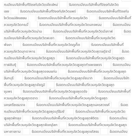
ทะเบียนบริษัทพื้นทีป้องกันโควิดเชียงใหม่
รับจดทะเบียนบริษัทพื้นทีป้องกันโควิด
เลย
รับจดทะเบียนบริษัทพื้นทีป้องกันโควิดแพร่
รับจดทะเบียนบริษัทพื้นทีป้องกัน
โควิดแม่ฮ่องสอน
รับจดทะเบียนบริษัทพื้นที่ควบคุมโควิด
รับจดทะเบียนบริษัทพื้นที่
ควบคุมโควิดกระบี่
รับจดทะเบียนบริษัทพื้นที่ควบคุมโควิดนครพนม
รับจดทะเบียน
บริษัทพื้นที่ควบคุมโควิดน่าน
รับจดทะเบียนบริษัทพื้นที่ควบคุมโควิดบึงกาฬ
รับจด
ทะเบียนบริษัทพื้นที่ควบคุมโควิดพะเยา
รับจดทะเบียนบริษัทพื้นที่ควบคุมโควิด
พังงา
รับจดทะเบียนบริษัทพื้นที่ควบคุมโควิดภูเก็ต
รับจดทะเบียนบริษัทพื้นที่
ควบคุมโควิดมุกดาหาร
รับจดทะเบียนบริษัทพื้นที่ควบคุมโควิดสุราษฎ์ธานี
รับจด
ทะเบียนบริษัทพื้นที่ควบคุมโควิดสูงสุด
รับจดทะเบียนบริษัทพื้นที่ควบคุมโควิดสูงสุด
กาฬสินธุ์
รับจดทะเบียนบริษัทพื้นที่ควบคุมโควิดสูงสุดกำแพงเพชร
รับจดทะเบียน
บริษัทพื้นที่ควบคุมโควิดสูงสุดขอนแก่น
รับจดทะเบียนบริษัทพื้นที่ควบคุมโควิดสูงสุด
จันทบุรี
รับจดทะเบียนบริษัทพื้นที่ควบคุมโควิดสูงสุดชัยนาท
รับจดทะเบียนบริษัท
พื้นที่ควบคุมโควิดสูงสุดชัยภูมิ
รับจดทะเบียนบริษัทพื้นที่ควบคุมโควิดสูงสุด
ชุมพร
รับจดทะเบียนบริษัทพื้นที่ควบคุมโควิดสูงสุดตรัง
รับจดทะเบียนบริษัทพื้นที่
ควบคุมโควิดสูงสุดตราด
รับจดทะเบียนบริษัทพื้นที่ควบคุมโควิดสูงสุด
นครศรีธรรมราช
รับจดทะเบียนบริษัทพื้นที่ควบคุมโควิดสูงสุดนครสวรรค์
รับจด
ทะเบียนบริษัทพื้นที่ควบคุมโควิดสูงสุดบุรีรัมย์
รับจดทะเบียนบริษัทพื้นที่ควบคุมโควิด
สูงสุดพัทลุง
รับจดทะเบียนบริษัทพื้นที่ควบคุมโควิดสูงสุดพิจิตร
รับจดทะเบียน
บริษัทพื้นที่ควบคุมโควิดสูงสุดพิษณุโลก
รับจดทะเบียนบริษัทพื้นที่ควบคุมโควิดสูงสุด
มหาสารคาม
รับจดทะเบียนบริษัทพื้นที่ควบคุมโควิดสูงสุดยโสธร
รับจดทะเบียน