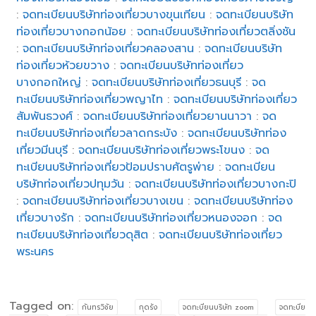
:
จดทะเบียนบริษัทท่องเที่ยวบางขุนเทียน
:
จดทะเบียนบริษัท
ท่องเที่ยวบางกอกน้อย
:
จดทะเบียนบริษัทท่องเที่ยวตลิ่งชัน
:
จดทะเบียนบริษัทท่องเที่ยวคลองสาน
:
จดทะเบียนบริษัท
ท่องเที่ยวห้วยขวาง
:
จดทะเบียนบริษัทท่องเที่ยว
บางกอกใหญ่
:
จดทะเบียนบริษัทท่องเที่ยวธนบุรี
:
จด
ทะเบียนบริษัทท่องเที่ยวพญาไท
:
จดทะเบียนบริษัทท่องเที่ยว
สัมพันธวงศ์
:
จดทะเบียนบริษัทท่องเที่ยวยานนาวา
:
จด
ทะเบียนบริษัทท่องเที่ยวลาดกระบัง
:
จดทะเบียนบริษัทท่อง
เที่ยวมีนบุรี
:
จดทะเบียนบริษัทท่องเที่ยวพระโขนง
:
จด
ทะเบียนบริษัทท่องเที่ยวป้อมปราบศัตรูพ่าย
:
จดทะเบียน
บริษัทท่องเที่ยวปทุมวัน
:
จดทะเบียนบริษัทท่องเที่ยวบางกะปิ
:
จดทะเบียนบริษัทท่องเที่ยวบางเขน
:
จดทะเบียนบริษัทท่อง
เที่ยวบางรัก
:
จดทะเบียนบริษัทท่องเที่ยวหนองจอก
:
จด
ทะเบียนบริษัทท่องเที่ยวดุสิต
:
จดทะเบียนบริษัทท่องเที่ยว
พระนคร
Tagged on:
กันทรวิชัย
กุดรัง
จดทะบียนบริษัท zoom
จดทะบีย