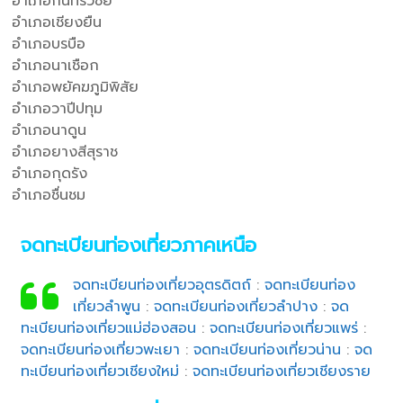
อำเภอกันทรวิชัย
อำเภอเชียงยืน
อำเภอบรบือ
อำเภอนาเชือก
อำเภอพยัคฆภูมิพิสัย
อำเภอวาปีปทุม
อำเภอนาดูน
อำเภอยางสีสุราช
อำเภอกุดรัง
อำเภอชื่นชม
จดทะเบียนท่องเที่ยวภาคเหนือ
จดทะเบียนท่องเที่ยวอุตรดิตถ์
:
จดทะเบียนท่อง
เที่ยวลำพูน
:
จดทะเบียนท่องเที่ยวลำปาง
:
จด
ทะเบียนท่องเที่ยวแม่ฮ่องสอน
:
จดทะเบียนท่องเที่ยวแพร่
:
จดทะเบียนท่องเที่ยวพะเยา
:
จดทะเบียนท่องเที่ยวน่าน
:
จด
ทะเบียนท่องเที่ยวเชียงใหม่
:
จดทะเบียนท่องเที่ยวเชียงราย