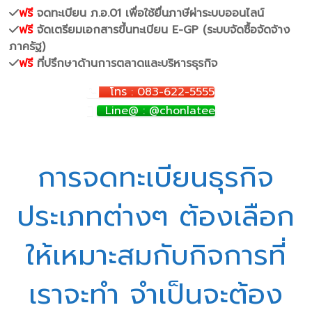
ฟรี
จดทะเบียน ภ.อ.01 เพื่อใช้ยื่นภาษีผ่าระบบออนไลน์
ฟรี
จัดเตรียมเอกสารขึ้นทะเบียน E-GP (ระบบจัดซื้อจัดจ้าง
ภาครัฐ)
ฟรี
ที่ปรึกษาด้านการตลาดและบริหารธุรกิจ
โทร : 083-622-5555
Line@ : @chonlatee
การจดทะเบียนธุรกิจ
ประเภทต่างๆ ต้องเลือก
ให้เหมาะสมกับกิจการที่
เราจะทำ จำเป็นจะต้อง