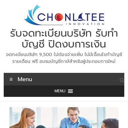
Skip
to
content
รับจดทะเบียนบริษัท รับทำ
บัญชี ปิดงบการเงิน
จดทะเบียนบริษัท 9,500 ไม่ต้องจ่ายเพิ่ม ไม่มีเงื่อนไขทำบัญชี
รายเดือน ฟรี อบรมบัญชีภาษีสำหรับผู้ประกอบการใหม่
Menu
MENU