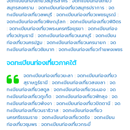
จดทะเบียนท่องเที่ยวสมุทรสาคร
:
จดทะเบียนท่องเที่ยว
สมุทรสงคราม
:
จดทะเบียนท่องเที่ยวสมุทรปราการ
:
จด
ทะเบียนท่องเที่ยวลพบุรี
:
จดทะเบียนท่องเที่ยวเพชรบูรณ์
:
จดทะเบียนท่องเที่ยวพิษณุโลก
:
จดทะเบียนท่องเที่ยวพิจิตร
:
จดทะเบียนท่องเที่ยวพระนครศรีอยุธยา
:
จดทะเบียนท่อง
เที่ยวปทุมธานี
:
จดทะเบียนท่องเที่ยวนนทบุรี
:
จดทะเบียน
ท่องเที่ยวนครปฐม
:
จดทะเบียนท่องเที่ยวนครนายก
:
จด
ทะเบียนท่องเที่ยวชัยนาท
:
จดทะเบียนท่องเที่ยวกำแพงเพชร
จดทะเบียนท่องเที่ยวภาคใต้
จดทะเบียนท่องเที่ยวยะลา
:
จดทะเบียนท่องเที่ยว
สุราษฎร์ธานี
:
จดทะเบียนท่องเที่ยวสงขลา
:
จด
ทะเบียนท่องเที่ยวสตูล
:
จดทะเบียนท่องเที่ยวระนอง
:
จด
ทะเบียนท่องเที่ยวภูเก็ต
:
จดทะเบียนท่องเที่ยวพัทลุง
:
จด
ทะเบียนท่องเที่ยวพังงา
:
จดทะเบียนท่องเที่ยวปัตตานี
:
จด
ทะเบียนท่องเที่ยวนราธิวาส
:
จดทะเบียนท่องเที่ยว
นครศรีธรรมราช
:
จดทะเบียนท่องเที่ยวตรัง
:
จดทะเบียน
ท่องเที่ยวชุมพร
:
จดทะเบียนท่องเที่ยวกระบี่