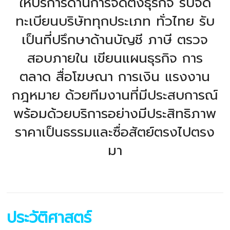
ให้บริการด้านการจัดตั้งธุรกิจ รับจด
ทะเบียนบริษัททุกประเภท ทั่วไทย รับ
เป็นที่ปรึกษาด้านบัญชี ภาษี ตรวจ
สอบภายใน เขียนแผนธุรกิจ การ
ตลาด สื่อโฆษณา การเงิน แรงงาน
กฎหมาย ด้วยทีมงานที่มีประสบการณ์
พร้อมด้วยบริการอย่างมีประสิทธิภาพ
ราคาเป็นธรรมและซื่อสัตย์ตรงไปตรง
มา
ประวัติศาสตร์