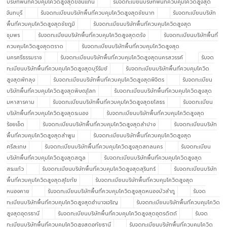
บริษัทพื้นที่ควบคุมโควิดสูงสุดขอนแก่น
รับจดทะเบียนบริษัทพื้นที่ควบคุมโควิดสูงสุด
จันทบุรี
รับจดทะเบียนบริษัทพื้นที่ควบคุมโควิดสูงสุดชัยนาท
รับจดทะเบียนบริษัท
พื้นที่ควบคุมโควิดสูงสุดชัยภูมิ
รับจดทะเบียนบริษัทพื้นที่ควบคุมโควิดสูงสุด
ชุมพร
รับจดทะเบียนบริษัทพื้นที่ควบคุมโควิดสูงสุดตรัง
รับจดทะเบียนบริษัทพื้นที่
ควบคุมโควิดสูงสุดตราด
รับจดทะเบียนบริษัทพื้นที่ควบคุมโควิดสูงสุด
นครศรีธรรมราช
รับจดทะเบียนบริษัทพื้นที่ควบคุมโควิดสูงสุดนครสวรรค์
รับจด
ทะเบียนบริษัทพื้นที่ควบคุมโควิดสูงสุดบุรีรัมย์
รับจดทะเบียนบริษัทพื้นที่ควบคุมโควิด
สูงสุดพัทลุง
รับจดทะเบียนบริษัทพื้นที่ควบคุมโควิดสูงสุดพิจิตร
รับจดทะเบียน
บริษัทพื้นที่ควบคุมโควิดสูงสุดพิษณุโลก
รับจดทะเบียนบริษัทพื้นที่ควบคุมโควิดสูงสุด
มหาสารคาม
รับจดทะเบียนบริษัทพื้นที่ควบคุมโควิดสูงสุดยโสธร
รับจดทะเบียน
บริษัทพื้นที่ควบคุมโควิดสูงสุดระนอง
รับจดทะเบียนบริษัทพื้นที่ควบคุมโควิดสูงสุด
ร้อยเอ็ด
รับจดทะเบียนบริษัทพื้นที่ควบคุมโควิดสูงสุดลำปาง
รับจดทะเบียนบริษัท
พื้นที่ควบคุมโควิดสูงสุดลำพูน
รับจดทะเบียนบริษัทพื้นที่ควบคุมโควิดสูงสุด
ศรีสะเกษ
รับจดทะเบียนบริษัทพื้นที่ควบคุมโควิดสูงสุดสกลนคร
รับจดทะเบียน
บริษัทพื้นที่ควบคุมโควิดสูงสุดสตูล
รับจดทะเบียนบริษัทพื้นที่ควบคุมโควิดสูงสุด
สระแก้ว
รับจดทะเบียนบริษัทพื้นที่ควบคุมโควิดสูงสุดสุรินทร์
รับจดทะเบียนบริษัท
พื้นที่ควบคุมโควิดสูงสุดสุโขทัย
รับจดทะเบียนบริษัทพื้นที่ควบคุมโควิดสูงสุด
หนองคาย
รับจดทะเบียนบริษัทพื้นที่ควบคุมโควิดสูงสุดหนองบัวลำภู
รับจด
ทะเบียนบริษัทพื้นที่ควบคุมโควิดสูงสุดอำนาจเจริญ
รับจดทะเบียนบริษัทพื้นที่ควบคุมโควิด
สูงสุดอุดรธานี
รับจดทะเบียนบริษัทพื้นที่ควบคุมโควิดสูงสุดอุตรดิตถ์
รับจด
ทะเบียนบริษัทพื้นที่ควบคุมโควิดสูงสุดอุทัยธานี
รับจดทะเบียนบริษัทพื้นที่ควบคุมโควิด