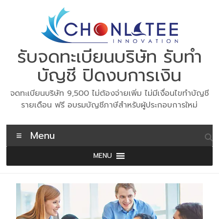
Skip
to
content
รับจดทะเบียนบริษัท รับทำ
บัญชี ปิดงบการเงิน
จดทะเบียนบริษัท 9,500 ไม่ต้องจ่ายเพิ่ม ไม่มีเงื่อนไขทำบัญชี
รายเดือน ฟรี อบรมบัญชีภาษีสำหรับผู้ประกอบการใหม่
Menu
MENU