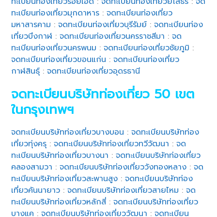
ทะเบียนท่องเที่ยวร้อยเอ็ด
:
จดทะเบียนท่องเที่ยวยโสธร
:
จด
ทะเบียนท่องเที่ยวมุกดาหาร
:
จดทะเบียนท่องเที่ยว
มหาสารคาม
:
จดทะเบียนท่องเที่ยวบุรีรัมย์
:
จดทะเบียนท่อง
เที่ยวบึงกาฬ
:
จดทะเบียนท่องเที่ยวนครราชสีมา
:
จด
ทะเบียนท่องเที่ยวนครพนม
:
จดทะเบียนท่องเที่ยวชัยภูมิ
:
จดทะเบียนท่องเที่ยวขอนแก่น
:
จดทะเบียนท่องเที่ยว
กาฬสินธุ์
:
จดทะเบียนท่องเที่ยวอุดรธานี
จดทะเบียนบริษัทท่องเที่ยว 50 เขต
ในกรุงเทพฯ
จดทะเบียนบริษัทท่องเที่ยวบางบอน
:
จดทะเบียนบริษัทท่อง
เที่ยวทุ่งครุ
:
จดทะเบียนบริษัทท่องเที่ยวทวีวัฒนา
:
จด
ทะเบียนบริษัทท่องเที่ยวบางนา
:
จดทะเบียนบริษัทท่องเที่ยว
คลองสามวา
:
จดทะเบียนบริษัทท่องเที่ยววังทองหลาง
:
จด
ทะเบียนบริษัทท่องเที่ยวสะพานสูง
:
จดทะเบียนบริษัทท่อง
เที่ยวคันนายาว
:
จดทะเบียนบริษัทท่องเที่ยวสายไหม
:
จด
ทะเบียนบริษัทท่องเที่ยวหลักสี่
:
จดทะเบียนบริษัทท่องเที่ยว
บางแค
:
จดทะเบียนบริษัทท่องเที่ยววัฒนา
:
จดทะเบียน