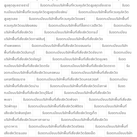
สูงสุดอุบลราชธานี
รับจดทะเบียนบริษัทพื้นที่ควบคุมโควิดสูงสุดเชียงราย
รับจด
ทะเบียนบริษัทพื้นที่ควบคุมโควิดสูงสุดเชียงใหม่
รับจดทะเบียนบริษัทพื้นที่ควบคุมโควิด
สูงสุดเลย
รับจดทะเบียนบริษัทพื้นที่ควบคุมโควิดแพร่
รับจดทะเบียนบริษัทพื้นที่
ควบคุมโควิดแม่ฮ่องสอน
รับจดทะเบียนบริษัทพื้นที่ล็อกดาวน์โควิด
รับจดทะเบียน
บริษัทพื้นที่เสี่ยงโควิด
รับจดทะเบียนบริษัทพื้นที่เสี่ยงโควิดกระบี่
รับจดทะเบียน
บริษัทพื้นที่เสี่ยงโควิดกาฬสินธุ์
รับจดทะเบียนบริษัทพื้นที่เสี่ยงโควิด
กำแพงเพชร
รับจดทะเบียนบริษัทพื้นที่เสี่ยงโควิดขอนแก่น
รับจดทะเบียนบริษัท
พื้นที่เสี่ยงโควิดจันทบุรี
รับจดทะเบียนบริษัทพื้นที่เสี่ยงโควิดชัยนาท
รับจดทะเบียน
บริษัทพื้นที่เสี่ยงโควิดชัยภูมิ
รับจดทะเบียนบริษัทพื้นที่เสี่ยงโควิดชุมพร
รับจด
ทะเบียนบริษัทพื้นที่เสี่ยงโควิดตรัง
รับจดทะเบียนบริษัทพื้นที่เสี่ยงโควิดตราด
รับ
จดทะเบียนบริษัทพื้นที่เสี่ยงโควิดนครพนม
รับจดทะเบียนบริษัทพื้นที่เสี่ยงโควิด
นครศรีธรรมราช
รับจดทะเบียนบริษัทพื้นที่เสี่ยงโควิดนครสวรรค์
รับจดทะเบียน
บริษัทพื้นที่เสี่ยงโควิดน่าน
รับจดทะเบียนบริษัทพื้นที่เสี่ยงโควิดบึงกาฬ
รับจด
ทะเบียนบริษัทพื้นที่เสี่ยงโควิดบุรีรัมย์
รับจดทะเบียนบริษัทพื้นที่เสี่ยงโควิด
พะเยา
รับจดทะเบียนบริษัทพื้นที่เสี่ยงโควิดพังงา
รับจดทะเบียนบริษัทพื้นที่เสี่ยงโค
วิดพัทลุง
รับจดทะเบียนบริษัทพื้นที่เสี่ยงโควิดพิจิตร
รับจดทะเบียนบริษัทพื้นที่
เสี่ยงโควิดพิษณุโลก
รับจดทะเบียนบริษัทพื้นที่เสี่ยงโควิดภูเก็ต
รับจดทะเบียน
บริษัทพื้นที่เสี่ยงโควิดมหาสารคาม
รับจดทะเบียนบริษัทพื้นที่เสี่ยงโควิด
มุกดาหาร
รับจดทะเบียนบริษัทพื้นที่เสี่ยงโควิดยโสธร
รับจดทะเบียนบริษัทพื้นที่
เสี่ยงโควิดระนอง
รับจดทะเบียนบริษัทพื้นที่เสี่ยงโควิดร้อยเอ็ด
รับจดทะเบียนบริษัท