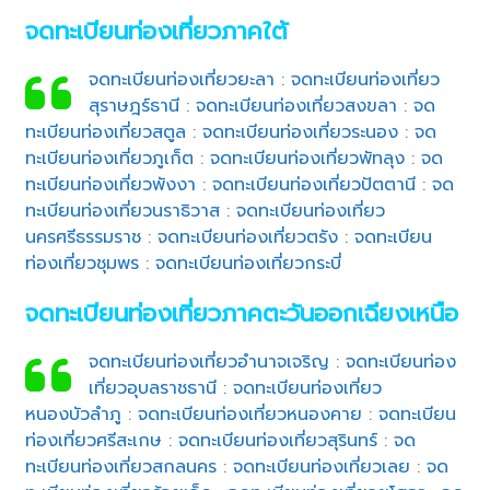
จดทะเบียนท่องเที่ยวภาคใต้
จดทะเบียนท่องเที่ยวยะลา
:
จดทะเบียนท่องเที่ยว
สุราษฎร์ธานี
:
จดทะเบียนท่องเที่ยวสงขลา
:
จด
ทะเบียนท่องเที่ยวสตูล
:
จดทะเบียนท่องเที่ยวระนอง
:
จด
ทะเบียนท่องเที่ยวภูเก็ต
:
จดทะเบียนท่องเที่ยวพัทลุง
:
จด
ทะเบียนท่องเที่ยวพังงา
:
จดทะเบียนท่องเที่ยวปัตตานี
:
จด
ทะเบียนท่องเที่ยวนราธิวาส
:
จดทะเบียนท่องเที่ยว
นครศรีธรรมราช
:
จดทะเบียนท่องเที่ยวตรัง
:
จดทะเบียน
ท่องเที่ยวชุมพร
:
จดทะเบียนท่องเที่ยวกระบี่
จดทะเบียนท่องเที่ยวภาคตะวันออกเฉียงเหนือ
จดทะเบียนท่องเที่ยวอำนาจเจริญ
:
จดทะเบียนท่อง
เที่ยวอุบลราชธานี
:
จดทะเบียนท่องเที่ยว
หนองบัวลำภู
:
จดทะเบียนท่องเที่ยวหนองคาย
:
จดทะเบียน
ท่องเที่ยวศรีสะเกษ
:
จดทะเบียนท่องเที่ยวสุรินทร์
:
จด
ทะเบียนท่องเที่ยวสกลนคร
:
จดทะเบียนท่องเที่ยวเลย
:
จด