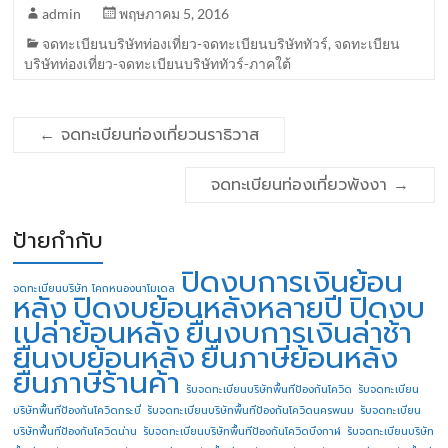
admin
พฤษภาคม 5, 2016
จดทะเบียนบริษัทท่องเที่ยว-จดทะเบียนบริษัททัวร์
,
จดทะเบียน
บริษัทท่องเที่ยว-จดทะเบียนบริษัททัวร์-ภาคใต้
←
จดทะเบียนท่องเที่ยวนราธิวาส
จดทะเบียนท่องเที่ยวพังงา
→
ป้ายกำกับ
ปิดงบการเงินย้อน
จดทะเบียนบริษัท โคกหนองนาโมเดล
หลัง
ปิดงบย้อนหลังหลายปี
ปิดงบ
เปล่าย้อนหลัง
ยื่นงบการเงินล่าช้า
ยื่นงบย้อนหลัง
ยื่นภาษีย้อนหลัง
ยื่นภาษีร้านค้า
รับจดทะเบียนบริษัทพื้นทีป้องกันโควิด
รับจดทะเบียน
บริษัทพื้นทีป้องกันโควิดกระบี่
รับจดทะเบียนบริษัทพื้นทีป้องกันโควิดนครพนม
รับจดทะเบียน
บริษัทพื้นทีป้องกันโควิดน่าน
รับจดทะเบียนบริษัทพื้นทีป้องกันโควิดบึงกาฬ
รับจดทะเบียนบริษัท