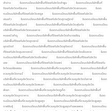
ลำปาง
รับจดทะเบียนบริษัทพื้นทีป้องกันโควิดลำพูน
รับจดทะเบียนบริษัทพื้นที
ป้องกันโควิดศรีสะเกษ
รับจดทะเบียนบริษัทพื้นทีป้องกันโควิดสกลนคร
รับจด
ทะเบียนบริษัทพื้นทีป้องกันโควิดสตูล
รับจดทะเบียนบริษัทพื้นทีป้องกันโควิด
สระแก้ว
รับจดทะเบียนบริษัทพื้นทีป้องกันโควิดสุราษฎ์ธานี
รับจดทะเบียนบริษัทพื้น
ทีป้องกันโควิดสุรินทร์
รับจดทะเบียนบริษัทพื้นทีป้องกันโควิดสุโขทัย
รับจดทะเบียน
บริษัทพื้นทีป้องกันโควิดหนองคาย
รับจดทะเบียนบริษัทพื้นทีป้องกันโควิด
หนองบัวลำภู
รับจดทะเบียนบริษัทพื้นทีป้องกันโควิดอำนาจเจริญ
รับจดทะเบียน
บริษัทพื้นทีป้องกันโควิดอุดรธานี
รับจดทะเบียนบริษัทพื้นทีป้องกันโควิด
อุตรดิตถ์
รับจดทะเบียนบริษัทพื้นทีป้องกันโควิดอุทัยธานี
รับจดทะเบียนบริษัทพื้น
ทีป้องกันโควิดอุบลราชธานี
รับจดทะเบียนบริษัทพื้นทีป้องกันโควิดเชียงราย
รับจด
ทะเบียนบริษัทพื้นทีป้องกันโควิดเชียงใหม่
รับจดทะเบียนบริษัทพื้นทีป้องกันโควิด
เลย
รับจดทะเบียนบริษัทพื้นทีป้องกันโควิดแพร่
รับจดทะเบียนบริษัทพื้นทีป้องกัน
โควิดแม่ฮ่องสอน
รับจดทะเบียนบริษัทพื้นที่ควบคุมโควิด
รับจดทะเบียนบริษัทพื้นที่
ควบคุมโควิดกระบี่
รับจดทะเบียนบริษัทพื้นที่ควบคุมโควิดนครพนม
รับจดทะเบียน
บริษัทพื้นที่ควบคุมโควิดน่าน
รับจดทะเบียนบริษัทพื้นที่ควบคุมโควิดบึงกาฬ
รับจด
ทะเบียนบริษัทพื้นที่ควบคุมโควิดพะเยา
รับจดทะเบียนบริษัทพื้นที่ควบคุมโควิด
พังงา
รับจดทะเบียนบริษัทพื้นที่ควบคุมโควิดภูเก็ต
รับจดทะเบียนบริษัทพื้นที่
ควบคุมโควิดมุกดาหาร
รับจดทะเบียนบริษัทพื้นที่ควบคุมโควิดสุราษฎ์ธานี
รับจด
ทะเบียนบริษัทพื้นที่ควบคุมโควิดสูงสุด
รับจดทะเบียนบริษัทพื้นที่ควบคุมโควิดสูงสุด
กาฬสินธุ์
รับจดทะเบียนบริษัทพื้นที่ควบคุมโควิดสูงสุดกำแพงเพชร
รับจดทะเบียน