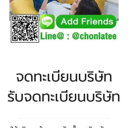
จดทะเบียนบริษัท
รับจดทะเบียนบริษัท