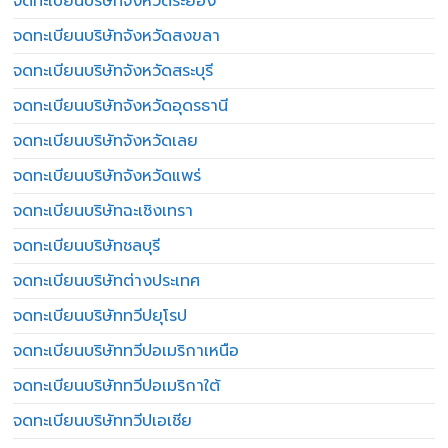
จดทะเบียนบริษัทจังหวัดระยอง
จดทะเบียนบริษัทจังหวัดสงขลา
จดทะเบียนบริษัทจังหวัดสระบุรี
จดทะเบียนบริษัทจังหวัดอุดรธานี
จดทะเบียนบริษัทจังหวัดเลย
จดทะเบียนบริษัทจังหวัดแพร่
จดทะเบียนบริษัทฉะเชิงเทรา
จดทะเบียนบริษัทชลบุรี
จดทะเบียนบริษัทต่างประเทศ
จดทะเบียนบริษัททวีปยุโรป
จดทะเบียนบริษัททวีปอเมริกาเหนือ
จดทะเบียนบริษัททวีปอเมริกาใต้
จดทะเบียนบริษัททวีปเอเชีย