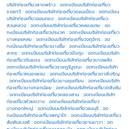
บริษัทท่องเที่ยวลาดพร้าว
:
จดทะเบียนบริษัทท่องเที่ยว
ราชเทวี
:
จดทะเบียนบริษัทท่องเที่ยวดอนเมือง
:
จดทะเบียน
บริษัทท่องเที่ยวจอมทอง
:
จดทะเบียนบริษัทท่องเที่ยว
สวนหลวง
:
จดทะเบียนบริษัทท่องเที่ยวคลองเตย
:
จด
ทะเบียนบริษัทท่องเที่ยวประเวศ
:
จดทะเบียนบริษัทท่องเที่ยว
บางคอแหลม
:
จดทะเบียนบริษัทท่องเที่ยวจตุจักร
:
จด
ทะเบียนบริษัทท่องเที่ยวบางซื่อ
:
จดทะเบียนบริษัทท่องเที่ยว
สาทร
:
จดทะเบียนบริษัทท่องเที่ยวบึงกุ่ม
:
จดทะเบียนบริษัท
ท่องเที่ยวดินแดง
:
จดทะเบียนบริษัทท่องเที่ยวบางพลัด
:
จดทะเบียนบริษัทท่องเที่ยวราษฎร์บูรณะ
:
จดทะเบียนบริษัท
ท่องเที่ยวหนองแขม
:
จดทะเบียนบริษัทท่องเที่ยวภาษีเจริญ
:
จดทะเบียนบริษัทท่องเที่ยวบางขุนเทียน
:
จดทะเบียนบริษัท
ท่องเที่ยวบางกอกน้อย
:
จดทะเบียนบริษัทท่องเที่ยวตลิ่งชัน
:
จดทะเบียนบริษัทท่องเที่ยวคลองสาน
:
จดทะเบียนบริษัท
ท่องเที่ยวห้วยขวาง
:
จดทะเบียนบริษัทท่องเที่ยว
บางกอกใหญ่
:
จดทะเบียนบริษัทท่องเที่ยวธนบุรี
:
จด
ทะเบียนบริษัทท่องเที่ยวพญาไท
:
จดทะเบียนบริษัทท่องเที่ยว
สัมพันธวงศ์
:
จดทะเบียนบริษัทท่องเที่ยวยานนาวา
:
จด