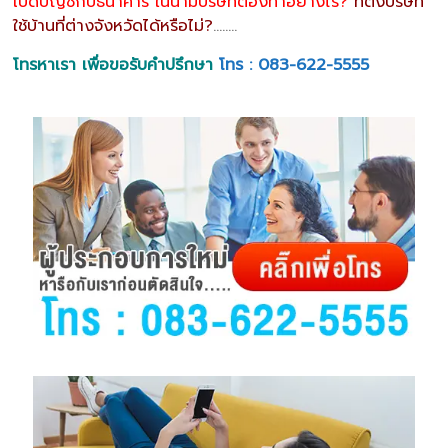
เปิดบัญชีกับธนาคาร ในนามบริษัทต้องทำอย่างไร?
ที่ตั้งบริษัท
ใช้บ้านที่ต่างจังหวัดได้หรือไม่?
……..
โทรหาเรา เพื่อขอรับคำปรึกษา
โทร : 083-622-5555