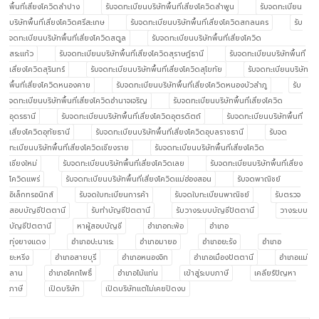
พื้นที่เสี่ยงโควิดลำปาง
รับจดทะเบียนบริษัทพื้นที่เสี่ยงโควิดลำพูน
รับจดทะเบียน
บริษัทพื้นที่เสี่ยงโควิดศรีสะเกษ
รับจดทะเบียนบริษัทพื้นที่เสี่ยงโควิดสกลนคร
รับ
จดทะเบียนบริษัทพื้นที่เสี่ยงโควิดสตูล
รับจดทะเบียนบริษัทพื้นที่เสี่ยงโควิด
สระแก้ว
รับจดทะเบียนบริษัทพื้นที่เสี่ยงโควิดสุราษฎ์ธานี
รับจดทะเบียนบริษัทพื้นที่
เสี่ยงโควิดสุรินทร์
รับจดทะเบียนบริษัทพื้นที่เสี่ยงโควิดสุโขทัย
รับจดทะเบียนบริษัท
พื้นที่เสี่ยงโควิดหนองคาย
รับจดทะเบียนบริษัทพื้นที่เสี่ยงโควิดหนองบัวลำภู
รับ
จดทะเบียนบริษัทพื้นที่เสี่ยงโควิดอำนาจเจริญ
รับจดทะเบียนบริษัทพื้นที่เสี่ยงโควิด
อุดรธานี
รับจดทะเบียนบริษัทพื้นที่เสี่ยงโควิดอุตรดิตถ์
รับจดทะเบียนบริษัทพื้นที่
เสี่ยงโควิดอุทัยธานี
รับจดทะเบียนบริษัทพื้นที่เสี่ยงโควิดอุบลราชธานี
รับจด
ทะเบียนบริษัทพื้นที่เสี่ยงโควิดเชียงราย
รับจดทะเบียนบริษัทพื้นที่เสี่ยงโควิด
เชียงใหม่
รับจดทะเบียนบริษัทพื้นที่เสี่ยงโควิดเลย
รับจดทะเบียนบริษัทพื้นที่เสี่ยง
โควิดแพร่
รับจดทะเบียนบริษัทพื้นที่เสี่ยงโควิดแม่ฮ่องสอน
รับจดพาณิชย์
อิเล็กทรอนิกส์
รับจดใบทะเบียนการค้า
รับจดใบทะเบียนพาณิชย์
รับตรวจ
สอบบัญชีปัตตานี
รับทำบัญชีปัตตานี
รับวางระบบบัญชีปัตตานี
วางระบบ
บัญชีปัตตานี
หาผู้สอบบัญชี
อำเภอกะพ้อ
อำเภอ
ทุ่งยางแดง
อำเภอปะนาเระ
อำเภอมายอ
อำเภอยะรัง
อำเภอ
ยะหริ่ง
อำเภอสายบุรี
อำเภอหนองจิก
อำเภอเมืองปัตตานี
อำเภอแม่
ลาน
อำเภอโคกโพธิ์
อำเภอไม้แก่น
เข้าสู่ระบบภาษี
เคลียร์ปัญหา
ภาษี
เปิดบริษัท
เปิดบริษัทแต่ไม่เคยปิดงบ