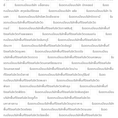
ซี่
รับจดทะเบียนบริษัท บล็อกเชน
รับจดทะเบียนบริษัท บิทคอยน์
รับจด
ทะเบียนบริษัท สกุลเงินดิจิตอล
รับจดทะเบียนบริษัท เอไอ
รับจดทะเบียนบริษัท โร
บอท
รับจดทะเบียนบริษัทจังหวัดเชียงราย
รับจดทะเบียนบริษัทปัตตานี
รับ
จดทะเบียนบริษัทพื้นทีป้องกันโควิด
รับจดทะเบียนบริษัทพื้นทีป้องกันโควิด
กระบี่
รับจดทะเบียนบริษัทพื้นทีป้องกันโควิดกาฬสินธุ์
รับจดทะเบียนบริษัทพื้นที
ป้องกันโควิดกำแพงเพชร
รับจดทะเบียนบริษัทพื้นทีป้องกันโควิดขอนแก่น
รับจด
ทะเบียนบริษัทพื้นทีป้องกันโควิดจันทบุรี
รับจดทะเบียนบริษัทพื้นทีป้องกันโควิด
ชัยนาท
รับจดทะเบียนบริษัทพื้นทีป้องกันโควิดชัยภูมิ
รับจดทะเบียนบริษัทพื้นที
ป้องกันโควิดชุมพร
รับจดทะเบียนบริษัทพื้นทีป้องกันโควิดตรัง
รับจดทะเบียน
บริษัทพื้นทีป้องกันโควิดตราด
รับจดทะเบียนบริษัทพื้นทีป้องกันโควิดนครพนม
รับ
จดทะเบียนบริษัทพื้นทีป้องกันโควิดนครศรีธรรมราช
รับจดทะเบียนบริษัทพื้นทีป้องกันโค
วิดนครสวรรค์
รับจดทะเบียนบริษัทพื้นทีป้องกันโควิดน่าน
รับจดทะเบียนบริษัทพื้น
ทีป้องกันโควิดบึงกาฬ
รับจดทะเบียนบริษัทพื้นทีป้องกันโควิดบุรีรัมย์
รับจด
ทะเบียนบริษัทพื้นทีป้องกันโควิดพะเยา
รับจดทะเบียนบริษัทพื้นทีป้องกันโควิด
พังงา
รับจดทะเบียนบริษัทพื้นทีป้องกันโควิดพัทลุง
รับจดทะเบียนบริษัทพื้นที
ป้องกันโควิดพิจิตร
รับจดทะเบียนบริษัทพื้นทีป้องกันโควิดพิษณุโลก
รับจดทะเบียน
บริษัทพื้นทีป้องกันโควิดภูเก็ต
รับจดทะเบียนบริษัทพื้นทีป้องกันโควิด
มหาสารคาม
รับจดทะเบียนบริษัทพื้นทีป้องกันโควิดมุกดาหาร
รับจดทะเบียนบริษัท
พื้นทีป้องกันโควิดยโสธร
รับจดทะเบียนบริษัทพื้นทีป้องกันโควิดระนอง
รับจด
ทะเบียนบริษัทพื้นทีป้องกันโควิดร้อยเอ็ด
รับจดทะเบียนบริษัทพื้นทีป้องกันโควิด