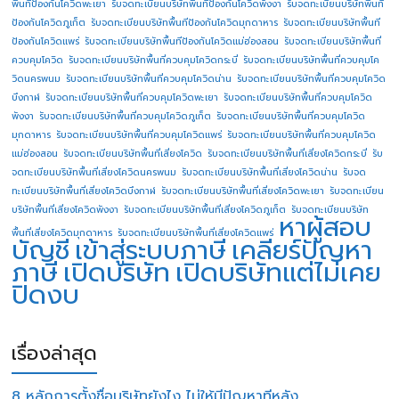
พื้นทีป้องกันโควิดพะเยา
รับจดทะเบียนบริษัทพื้นทีป้องกันโควิดพังงา
รับจดทะเบียนบริษัทพื้นที
ป้องกันโควิดภูเก็ต
รับจดทะเบียนบริษัทพื้นทีป้องกันโควิดมุกดาหาร
รับจดทะเบียนบริษัทพื้นที
ป้องกันโควิดแพร่
รับจดทะเบียนบริษัทพื้นทีป้องกันโควิดแม่ฮ่องสอน
รับจดทะเบียนบริษัทพื้นที่
ควบคุมโควิด
รับจดทะเบียนบริษัทพื้นที่ควบคุมโควิดกระบี่
รับจดทะเบียนบริษัทพื้นที่ควบคุมโค
วิดนครพนม
รับจดทะเบียนบริษัทพื้นที่ควบคุมโควิดน่าน
รับจดทะเบียนบริษัทพื้นที่ควบคุมโควิด
บึงกาฬ
รับจดทะเบียนบริษัทพื้นที่ควบคุมโควิดพะเยา
รับจดทะเบียนบริษัทพื้นที่ควบคุมโควิด
พังงา
รับจดทะเบียนบริษัทพื้นที่ควบคุมโควิดภูเก็ต
รับจดทะเบียนบริษัทพื้นที่ควบคุมโควิด
มุกดาหาร
รับจดทะเบียนบริษัทพื้นที่ควบคุมโควิดแพร่
รับจดทะเบียนบริษัทพื้นที่ควบคุมโควิด
แม่ฮ่องสอน
รับจดทะเบียนบริษัทพื้นที่เสี่ยงโควิด
รับจดทะเบียนบริษัทพื้นที่เสี่ยงโควิดกระบี่
รับ
จดทะเบียนบริษัทพื้นที่เสี่ยงโควิดนครพนม
รับจดทะเบียนบริษัทพื้นที่เสี่ยงโควิดน่าน
รับจด
ทะเบียนบริษัทพื้นที่เสี่ยงโควิดบึงกาฬ
รับจดทะเบียนบริษัทพื้นที่เสี่ยงโควิดพะเยา
รับจดทะเบียน
บริษัทพื้นที่เสี่ยงโควิดพังงา
รับจดทะเบียนบริษัทพื้นที่เสี่ยงโควิดภูเก็ต
รับจดทะเบียนบริษัท
หาผู้สอบ
พื้นที่เสี่ยงโควิดมุกดาหาร
รับจดทะเบียนบริษัทพื้นที่เสี่ยงโควิดแพร่
บัญชี
เข้าสู่ระบบภาษี
เคลียร์ปัญหา
ภาษี
เปิดบริษัท
เปิดบริษัทแต่ไม่เคย
ปิดงบ
เรื่องล่าสุด
8 หลักการตั้งชื่อบริษัทยังไง ไม่ให้มีปัญหาทีหลัง