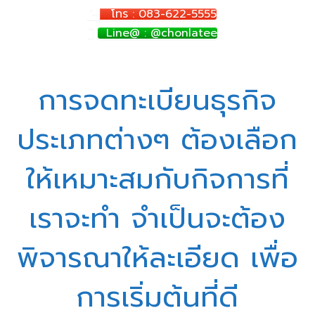
โทร : 083-622-5555
Line@ : @chonlatee
การจดทะเบียนธุรกิจ
ประเภทต่างๆ ต้องเลือก
ให้เหมาะสมกับกิจการที่
เราจะทำ จำเป็นจะต้อง
พิจารณาให้ละเอียด เพื่อ
การเริ่มต้นที่ดี