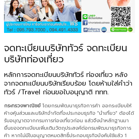
จดทะเบียนบริษัททัวร์ จดทะเบียน
บริษัทท่องเที่ยว
หลักการจดทะเบียนบริษัททัวร์ ท่องเที่ยว หลัง
จากจดทะเบียนบริษัทเรียบร้อย โดยห้ามใส่คำว่า
ทัวร์ /Travel ก่อนขอใบอนุญาติ ททท.
กระทรวงพาณิชย์
โดยกรมพัฒนาธุรกิจการค้า ออกระเบียบให้
ห้างหุ้นส่วนและบริษัทจำกัดที่จะประกอบธุรกิจ "นำเที่ยว" ต้องได้
รับอนุญาตจากกรมการท่องเที่ยวก่อน แล้วจึงนำหลักฐานมา
ยื่นขอจดทะเบียนเพิ่มเติมวัตถุประสงค์ต่อกรมพัฒนาธุรกิจการ
ค้า หากไม่มีใบอนุญาตหมดสิทธิ์ประกอบธุรกิจบังคับใช้แล้ว 1