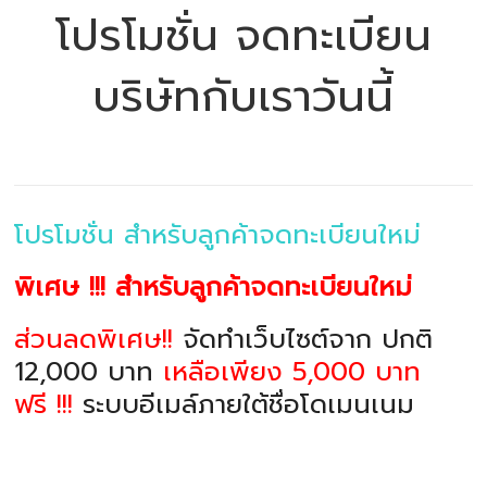
โปรโมชั่น จดทะเบียน
บริษัทกับเราวันนี้
โปรโมชั่น สำหรับลูกค้าจดทะเบียนใหม่
พิเศษ !!! สำหรับลูกค้าจดทะเบียนใหม่
ส่วนลดพิเศษ!!
จัดทำเว็บไซต์จาก ปกติ
12,000 บาท
เหลือเพียง 5,000 บาท
ฟรี !!!
ระบบอีเมล์ภายใต้ชื่อโดเมนเนม