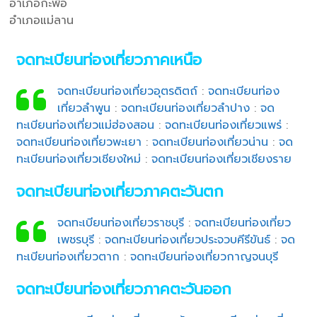
อำเภอกะพ้อ
อำเภอแม่ลาน
จดทะเบียนท่องเที่ยวภาคเหนือ
จดทะเบียนท่องเที่ยวอุตรดิตถ์
:
จดทะเบียนท่อง
เที่ยวลำพูน
:
จดทะเบียนท่องเที่ยวลำปาง
:
จด
ทะเบียนท่องเที่ยวแม่ฮ่องสอน
:
จดทะเบียนท่องเที่ยวแพร่
:
จดทะเบียนท่องเที่ยวพะเยา
:
จดทะเบียนท่องเที่ยวน่าน
:
จด
ทะเบียนท่องเที่ยวเชียงใหม่
:
จดทะเบียนท่องเที่ยวเชียงราย
จดทะเบียนท่องเที่ยวภาคตะวันตก
จดทะเบียนท่องเที่ยวราชบุรี
:
จดทะเบียนท่องเที่ยว
เพชรบุรี
:
จดทะเบียนท่องเที่ยวประจวบคีรีขันธ์
:
จด
ทะเบียนท่องเที่ยวตาก
:
จดทะเบียนท่องเที่ยวกาญจนบุรี
จดทะเบียนท่องเที่ยวภาคตะวันออก