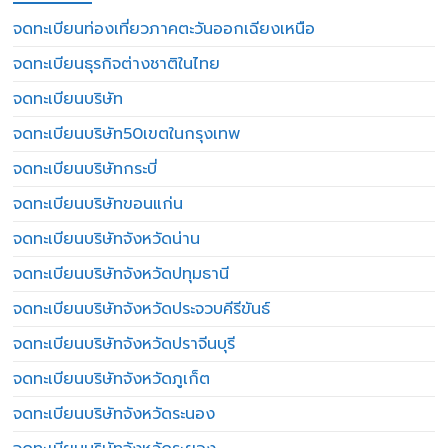
จดทะเบียนท่องเที่ยวภาคตะวันออกเฉียงเหนือ
จดทะเบียนธุรกิจต่างชาติในไทย
จดทะเบียนบริษัท
จดทะเบียนบริษัท50เขตในกรุงเทพ
จดทะเบียนบริษัทกระบี่
จดทะเบียนบริษัทขอนแก่น
จดทะเบียนบริษัทจังหวัดน่าน
จดทะเบียนบริษัทจังหวัดปทุมธานี
จดทะเบียนบริษัทจังหวัดประจวบคีรีขันธ์
จดทะเบียนบริษัทจังหวัดปราจีนบุรี
จดทะเบียนบริษัทจังหวัดภูเก็ต
จดทะเบียนบริษัทจังหวัดระนอง