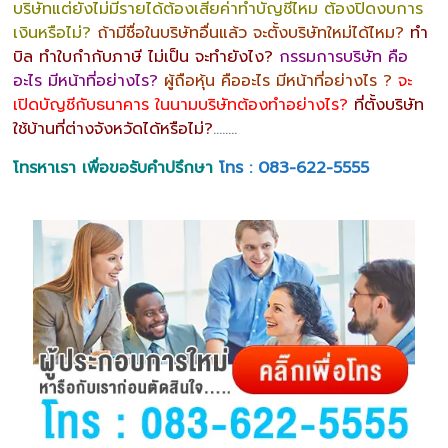
บริษัทแต่ยังไม่มีรายได้ต้องเสียค่าทำบัญชีไหม ต้องปิดงบการ
เงินหรือไม่?
ถ้ามีชื่อในบริษัทอื่นแล้ว จะตั้งบริษัทใหม่ได้ไหม?
ทำ
บิล ทำใบกำกับภาษี ไม่เป็น จะทำยังไง?
กรรมการบริษัท คือ
อะไร มีหน้าที่อย่างไร?
ผู้ถือหุ้น คืออะไร มีหน้าที่อย่างไร ?
จะ
เปิดบัญชีกับธนาคาร ในนามบริษัทต้องทำอย่างไร?
ที่ตั้งบริษัท
ใช้บ้านที่ต่างจังหวัดได้หรือไม่?
……..
โทรหาเรา เพื่อขอรับคำปรึกษา
โทร : 083-622-5555