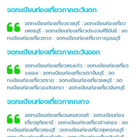
จดทะเบียนท่องเที่ยวภาคตะวันตก
จดทะเบียนท่องเที่ยวราชบุรี
:
จดทะเบียนท่องเที่ยว
เพชรบุรี
:
จดทะเบียนท่องเที่ยวประจวบคีรีขันธ์
:
จด
ทะเบียนท่องเที่ยวตาก
:
จดทะเบียนท่องเที่ยวกาญจนบุรี
จดทะเบียนท่องเที่ยวภาคตะวันออก
จดทะเบียนท่องเที่ยวสระแก้ว
:
จดทะเบียนท่องเที่ยว
ระยอง
:
จดทะเบียนท่องเที่ยวปราจีนบุรี
:
จด
ทะเบียนท่องเที่ยวตราด
:
จดทะเบียนท่องเที่ยวชลบุรี
:
จด
ทะเบียนท่องเที่ยวฉะเชิงเทรา
:
จดทะเบียนท่องเที่ยวจันทบุรี
จดทะเบียนท่องเที่ยวภาคกลาง
จดทะเบียนท่องเที่ยวนครสวรรค์
:
จดทะเบียนท่อง
เที่ยวอุทัยธานี
:
จดทะเบียนท่องเที่ยวอ่างทอง
:
จด
ทะเบียนท่องเที่ยวสระบุรี
:
จดทะเบียนท่องเที่ยวสุพรรณบุรี
: