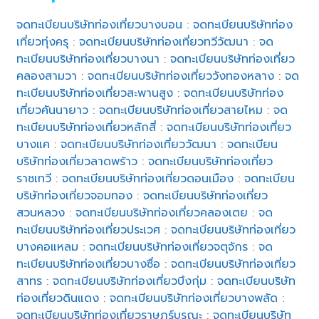
จดทะเบียนบริษัทท่องเที่ยวบางบอน
:
จดทะเบียนบริษัทท่อง
เที่ยวทุ่งครุ
:
จดทะเบียนบริษัทท่องเที่ยวทวีวัฒนา
:
จด
ทะเบียนบริษัทท่องเที่ยวบางนา
:
จดทะเบียนบริษัทท่องเที่ยว
คลองสามวา
:
จดทะเบียนบริษัทท่องเที่ยววังทองหลาง
:
จด
ทะเบียนบริษัทท่องเที่ยวสะพานสูง
:
จดทะเบียนบริษัทท่อง
เที่ยวคันนายาว
:
จดทะเบียนบริษัทท่องเที่ยวสายไหม
:
จด
ทะเบียนบริษัทท่องเที่ยวหลักสี่
:
จดทะเบียนบริษัทท่องเที่ยว
บางแค
:
จดทะเบียนบริษัทท่องเที่ยววัฒนา
:
จดทะเบียน
บริษัทท่องเที่ยวลาดพร้าว
:
จดทะเบียนบริษัทท่องเที่ยว
ราชเทวี
:
จดทะเบียนบริษัทท่องเที่ยวดอนเมือง
:
จดทะเบียน
บริษัทท่องเที่ยวจอมทอง
:
จดทะเบียนบริษัทท่องเที่ยว
สวนหลวง
:
จดทะเบียนบริษัทท่องเที่ยวคลองเตย
:
จด
ทะเบียนบริษัทท่องเที่ยวประเวศ
:
จดทะเบียนบริษัทท่องเที่ยว
บางคอแหลม
:
จดทะเบียนบริษัทท่องเที่ยวจตุจักร
:
จด
ทะเบียนบริษัทท่องเที่ยวบางซื่อ
:
จดทะเบียนบริษัทท่องเที่ยว
สาทร
:
จดทะเบียนบริษัทท่องเที่ยวบึงกุ่ม
:
จดทะเบียนบริษัท
ท่องเที่ยวดินแดง
:
จดทะเบียนบริษัทท่องเที่ยวบางพลัด
:
จดทะเบียนบริษัทท่องเที่ยวราษฎร์บูรณะ
:
จดทะเบียนบริษัท