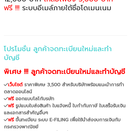
ฟรี !!!
ระบบอีเมล์ภายใต้ชื่อโดเมนเนม
โปรโมชั่น ลูกค้าจดทะเบียนใหม่และทำ
บัญชี
พิเศษ !!! ลูกค้าจดทะเบียนใหม่และทำบัญชี
เว็บไซต์
ราคาพิเศษ 3,500 สำหรับบริษัทพร้อมแนะนำการทำ
ตลาดออนไลน์
ฟรี
ออกแบบโลโก้บรษัท
ฟรี
รูปแบบใบส่งสินค้า ใบแจ้งหนี้ ใบกำกับภาษี ใบเสร็จรับเงิน
และเอกสารสำคัญอื่นๆ
ฟรี
ขึ้นทะเบียน ระบบ E-FILING เพื่อใช้นำส่งงบการเงินกับ
กระทรวงพาณิชย์