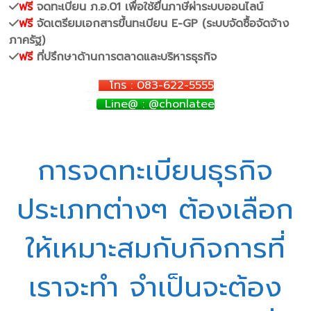
ฟรี
จดทะเบียน ภ.อ.01 เพื่อใช้ยื่นภาษีผ่าระบบออนไลน์
ฟรี
จัดเตรียมเอกสารขึ้นทะเบียน E-GP (ระบบจัดซื้อจัดจ้าง
ภาครัฐ)
ฟรี
ที่ปรึกษาด้านการตลาดและบริหารธุรกิจ
โทร : 083-622-5555
Line@ : @chonlatee
การจดทะเบียนธุรกิจ
ประเภทต่างๆ ต้องเลือก
ให้เหมาะสมกับกิจการที่
เราจะทำ จำเป็นจะต้อง