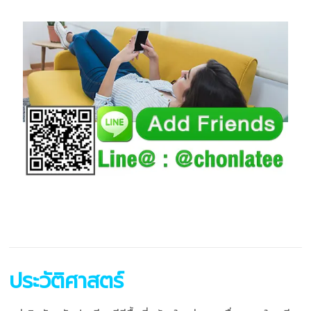
ประวัติศาสตร์