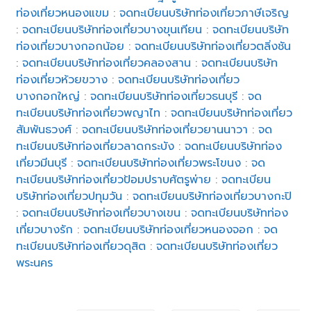
ท่องเที่ยวหนองแขม
:
จดทะเบียนบริษัทท่องเที่ยวภาษีเจริญ
:
จดทะเบียนบริษัทท่องเที่ยวบางขุนเทียน
:
จดทะเบียนบริษัท
ท่องเที่ยวบางกอกน้อย
:
จดทะเบียนบริษัทท่องเที่ยวตลิ่งชัน
:
จดทะเบียนบริษัทท่องเที่ยวคลองสาน
:
จดทะเบียนบริษัท
ท่องเที่ยวห้วยขวาง
:
จดทะเบียนบริษัทท่องเที่ยว
บางกอกใหญ่
:
จดทะเบียนบริษัทท่องเที่ยวธนบุรี
:
จด
ทะเบียนบริษัทท่องเที่ยวพญาไท
:
จดทะเบียนบริษัทท่องเที่ยว
สัมพันธวงศ์
:
จดทะเบียนบริษัทท่องเที่ยวยานนาวา
:
จด
ทะเบียนบริษัทท่องเที่ยวลาดกระบัง
:
จดทะเบียนบริษัทท่อง
เที่ยวมีนบุรี
:
จดทะเบียนบริษัทท่องเที่ยวพระโขนง
:
จด
ทะเบียนบริษัทท่องเที่ยวป้อมปราบศัตรูพ่าย
:
จดทะเบียน
บริษัทท่องเที่ยวปทุมวัน
:
จดทะเบียนบริษัทท่องเที่ยวบางกะปิ
:
จดทะเบียนบริษัทท่องเที่ยวบางเขน
:
จดทะเบียนบริษัทท่อง
เที่ยวบางรัก
:
จดทะเบียนบริษัทท่องเที่ยวหนองจอก
:
จด
ทะเบียนบริษัทท่องเที่ยวดุสิต
:
จดทะเบียนบริษัทท่องเที่ยว
พระนคร