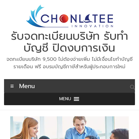
Skip
to
content
รับจดทะเบียนบริษัท รับทำ
บัญชี ปิดงบการเงิน
จดทะเบียนบริษัท 9,500 ไม่ต้องจ่ายเพิ่ม ไม่มีเงื่อนไขทำบัญชี
รายเดือน ฟรี อบรมบัญชีภาษีสำหรับผู้ประกอบการใหม่
Menu
MENU