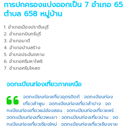
การปกครองแบ่งออกเป็น 7 อำเภอ 65
ตำบล 658 หมู่บ้าน
1. อำเภอเมืองปราจีนบุรี
2. อำเภอกบินทร์บุรี
3. อำเภอนาดี
4. อำเภอบ้านสร้าง
5. อำเภอประจันตคาม
6. อำเภอศรีมหาโพธิ
7. อำเภอศรีมโหสถ
จดทะเบียนท่องเที่ยวภาคเหนือ
จดทะเบียนท่องเที่ยวอุตรดิตถ์
:
จดทะเบียนท่อง
เที่ยวลำพูน
:
จดทะเบียนท่องเที่ยวลำปาง
:
จด
ทะเบียนท่องเที่ยวแม่ฮ่องสอน
:
จดทะเบียนท่องเที่ยวแพร่
:
จดทะเบียนท่องเที่ยวพะเยา
:
จดทะเบียนท่องเที่ยวน่าน
:
จด
ทะเบียนท่องเที่ยวเชียงใหม่
:
จดทะเบียนท่องเที่ยวเชียงราย