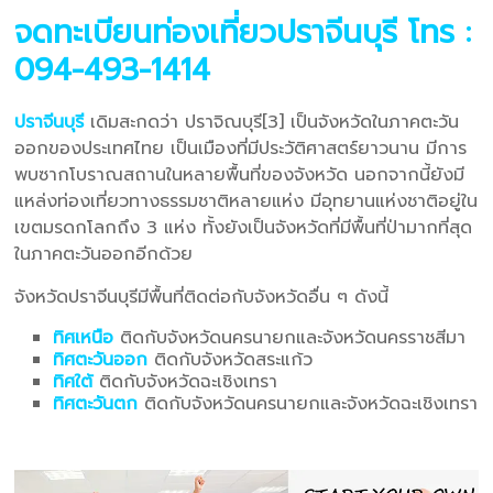
จดทะเบียนท่องเที่ยวปราจีนบุรี
โทร :
094-493-1414
ปราจีนบุรี
เดิมสะกดว่า ปราจิณบุรี[3] เป็นจังหวัดในภาคตะวัน
ออกของประเทศไทย เป็นเมืองที่มีประวัติศาสตร์ยาวนาน มีการ
พบซากโบราณสถานในหลายพื้นที่ของจังหวัด นอกจากนี้ยังมี
แหล่งท่องเที่ยวทางธรรมชาติหลายแห่ง มีอุทยานแห่งชาติอยู่ใน
เขตมรดกโลกถึง 3 แห่ง ทั้งยังเป็นจังหวัดที่มีพื้นที่ป่ามากที่สุด
ในภาคตะวันออกอีกด้วย
จังหวัดปราจีนบุรีมีพื้นที่ติดต่อกับจังหวัดอื่น ๆ ดังนี้
ทิศเหนือ
ติดกับจังหวัดนครนายกและจังหวัดนครราชสีมา
ทิศตะวันออก
ติดกับจังหวัดสระแก้ว
ทิศใต้
ติดกับจังหวัดฉะเชิงเทรา
ทิศตะวันตก
ติดกับจังหวัดนครนายกและจังหวัดฉะเชิงเทรา