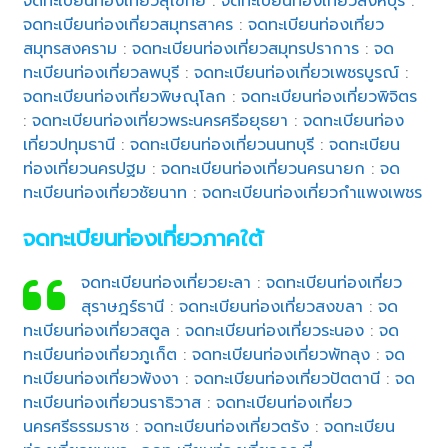
จดทะเบียนท่องเที่ยวสุโขทัย
:
จดทะเบียนท่องเที่ยวสิงห์บุรี
:
จดทะเบียนท่องเที่ยวสมุทรสาคร
:
จดทะเบียนท่องเที่ยว
สมุทรสงคราม
:
จดทะเบียนท่องเที่ยวสมุทรปราการ
:
จด
ทะเบียนท่องเที่ยวลพบุรี
:
จดทะเบียนท่องเที่ยวเพชรบูรณ์
:
จดทะเบียนท่องเที่ยวพิษณุโลก
:
จดทะเบียนท่องเที่ยวพิจิตร
:
จดทะเบียนท่องเที่ยวพระนครศรีอยุธยา
:
จดทะเบียนท่อง
เที่ยวปทุมธานี
:
จดทะเบียนท่องเที่ยวนนทบุรี
:
จดทะเบียน
ท่องเที่ยวนครปฐม
:
จดทะเบียนท่องเที่ยวนครนายก
:
จด
ทะเบียนท่องเที่ยวชัยนาท
:
จดทะเบียนท่องเที่ยวกำแพงเพชร
จดทะเบียนท่องเที่ยวภาคใต้
จดทะเบียนท่องเที่ยวยะลา
:
จดทะเบียนท่องเที่ยว
สุราษฎร์ธานี
:
จดทะเบียนท่องเที่ยวสงขลา
:
จด
ทะเบียนท่องเที่ยวสตูล
:
จดทะเบียนท่องเที่ยวระนอง
:
จด
ทะเบียนท่องเที่ยวภูเก็ต
:
จดทะเบียนท่องเที่ยวพัทลุง
:
จด
ทะเบียนท่องเที่ยวพังงา
:
จดทะเบียนท่องเที่ยวปัตตานี
:
จด
ทะเบียนท่องเที่ยวนราธิวาส
:
จดทะเบียนท่องเที่ยว
นครศรีธรรมราช
:
จดทะเบียนท่องเที่ยวตรัง
:
จดทะเบียน