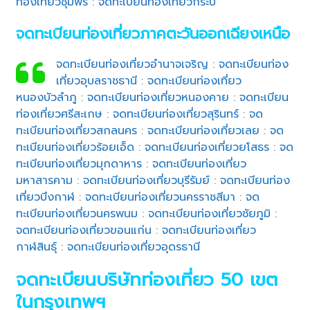
ท่องเที่ยวชุมพร
:
จดทะเบียนท่องเที่ยวกระบี่
จดทะเบียนท่องเที่ยวภาคตะวันออกเฉียงเหนือ
จดทะเบียนท่องเที่ยวอำนาจเจริญ
:
จดทะเบียนท่อง
เที่ยวอุบลราชธานี
:
จดทะเบียนท่องเที่ยว
หนองบัวลำภู
:
จดทะเบียนท่องเที่ยวหนองคาย
:
จดทะเบียน
ท่องเที่ยวศรีสะเกษ
:
จดทะเบียนท่องเที่ยวสุรินทร์
:
จด
ทะเบียนท่องเที่ยวสกลนคร
:
จดทะเบียนท่องเที่ยวเลย
:
จด
ทะเบียนท่องเที่ยวร้อยเอ็ด
:
จดทะเบียนท่องเที่ยวยโสธร
:
จด
ทะเบียนท่องเที่ยวมุกดาหาร
:
จดทะเบียนท่องเที่ยว
มหาสารคาม
:
จดทะเบียนท่องเที่ยวบุรีรัมย์
:
จดทะเบียนท่อง
เที่ยวบึงกาฬ
:
จดทะเบียนท่องเที่ยวนครราชสีมา
:
จด
ทะเบียนท่องเที่ยวนครพนม
:
จดทะเบียนท่องเที่ยวชัยภูมิ
:
จดทะเบียนท่องเที่ยวขอนแก่น
:
จดทะเบียนท่องเที่ยว
กาฬสินธุ์
:
จดทะเบียนท่องเที่ยวอุดรธานี
จดทะเบียนบริษัทท่องเที่ยว 50 เขต
ในกรุงเทพฯ