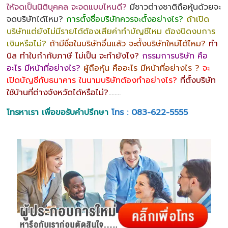
ให้จดเป็นนิติบุคคล จะจดแบบไหนดี?
มีชาวต่างชาติถือหุ้นด้วยจะ
จดบริษัทได้ไหม?
การตั้งชื่อบริษัทควรจะตั้งอย่างไร?
ถ้าเปิด
บริษัทแต่ยังไม่มีรายได้ต้องเสียค่าทำบัญชีไหม ต้องปิดงบการ
เงินหรือไม่?
ถ้ามีชื่อในบริษัทอื่นแล้ว จะตั้งบริษัทใหม่ได้ไหม?
ทำ
บิล ทำใบกำกับภาษี ไม่เป็น จะทำยังไง?
กรรมการบริษัท คือ
อะไร มีหน้าที่อย่างไร?
ผู้ถือหุ้น คืออะไร มีหน้าที่อย่างไร ?
จะ
เปิดบัญชีกับธนาคาร ในนามบริษัทต้องทำอย่างไร?
ที่ตั้งบริษัท
ใช้บ้านที่ต่างจังหวัดได้หรือไม่?
……..
โทรหาเรา เพื่อขอรับคำปรึกษา
โทร : 083-622-5555