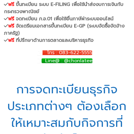
ฟรี
ขึ้นทะเบียน ระบบ E-FILING เพื่อใช้นำส่งงบการเงินกับ
กระทรวงพาณิชย์
ฟรี
จดทะเบียน ภ.อ.01 เพื่อใช้ยื่นภาษีผ่าระบบออนไลน์
ฟรี
จัดเตรียมเอกสารขึ้นทะเบียน E-GP (ระบบจัดซื้อจัดจ้าง
ภาครัฐ)
ฟรี
ที่ปรึกษาด้านการตลาดและบริหารธุรกิจ
โทร : 083-622-5555
Line@ : @chonlatee
การจดทะเบียนธุรกิจ
ประเภทต่างๆ ต้องเลือก
ให้เหมาะสมกับกิจการที่