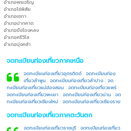
อำเภอพรเจริญ
อำเภอโซ่พิสัย
อำเภอเซกา
อำเภอปากคาด
อำเภอบึงโขงหลง
อำเภอศรีวิไล
อำเภอบุ่งคล้า
จดทะเบียนท่องเที่ยวภาคเหนือ
จดทะเบียนท่องเที่ยวอุตรดิตถ์
:
จดทะเบียนท่อง
เที่ยวลำพูน
:
จดทะเบียนท่องเที่ยวลำปาง
:
จด
ทะเบียนท่องเที่ยวแม่ฮ่องสอน
:
จดทะเบียนท่องเที่ยวแพร่
:
จดทะเบียนท่องเที่ยวพะเยา
:
จดทะเบียนท่องเที่ยวน่าน
:
จด
ทะเบียนท่องเที่ยวเชียงใหม่
:
จดทะเบียนท่องเที่ยวเชียงราย
จดทะเบียนท่องเที่ยวภาคตะวันตก
จดทะเบียนท่องเที่ยวราชบุรี
:
จดทะเบียนท่องเที่ยว