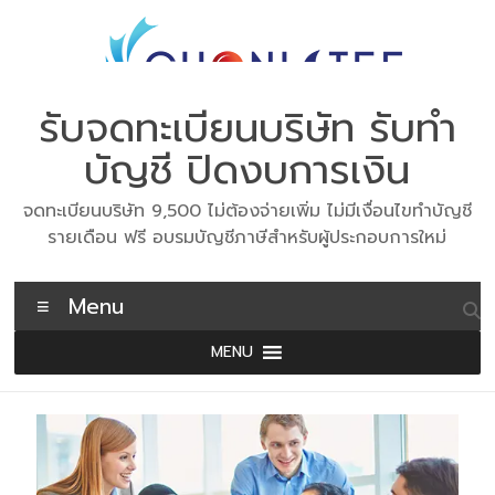
Skip
to
content
รับจดทะเบียนบริษัท รับทำ
บัญชี ปิดงบการเงิน
จดทะเบียนบริษัท 9,500 ไม่ต้องจ่ายเพิ่ม ไม่มีเงื่อนไขทำบัญชี
รายเดือน ฟรี อบรมบัญชีภาษีสำหรับผู้ประกอบการใหม่
Menu
MENU