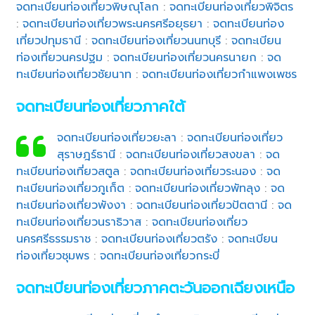
จดทะเบียนท่องเที่ยวพิษณุโลก
:
จดทะเบียนท่องเที่ยวพิจิตร
:
จดทะเบียนท่องเที่ยวพระนครศรีอยุธยา
:
จดทะเบียนท่อง
เที่ยวปทุมธานี
:
จดทะเบียนท่องเที่ยวนนทบุรี
:
จดทะเบียน
ท่องเที่ยวนครปฐม
:
จดทะเบียนท่องเที่ยวนครนายก
:
จด
ทะเบียนท่องเที่ยวชัยนาท
:
จดทะเบียนท่องเที่ยวกำแพงเพชร
จดทะเบียนท่องเที่ยวภาคใต้
จดทะเบียนท่องเที่ยวยะลา
:
จดทะเบียนท่องเที่ยว
สุราษฎร์ธานี
:
จดทะเบียนท่องเที่ยวสงขลา
:
จด
ทะเบียนท่องเที่ยวสตูล
:
จดทะเบียนท่องเที่ยวระนอง
:
จด
ทะเบียนท่องเที่ยวภูเก็ต
:
จดทะเบียนท่องเที่ยวพัทลุง
:
จด
ทะเบียนท่องเที่ยวพังงา
:
จดทะเบียนท่องเที่ยวปัตตานี
:
จด
ทะเบียนท่องเที่ยวนราธิวาส
:
จดทะเบียนท่องเที่ยว
นครศรีธรรมราช
:
จดทะเบียนท่องเที่ยวตรัง
:
จดทะเบียน
ท่องเที่ยวชุมพร
:
จดทะเบียนท่องเที่ยวกระบี่
จดทะเบียนท่องเที่ยวภาคตะวันออกเฉียงเหนือ