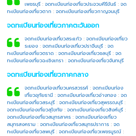
เพชรบุรี
:
จดทะเบียนท่องเที่ยวประจวบคีรีขันธ์
:
จด
ทะเบียนท่องเที่ยวตาก
:
จดทะเบียนท่องเที่ยวกาญจนบุรี
จดทะเบียนท่องเที่ยวภาคตะวันออก
จดทะเบียนท่องเที่ยวสระแก้ว
:
จดทะเบียนท่องเที่ยว
ระยอง
:
จดทะเบียนท่องเที่ยวปราจีนบุรี
:
จด
ทะเบียนท่องเที่ยวตราด
:
จดทะเบียนท่องเที่ยวชลบุรี
:
จด
ทะเบียนท่องเที่ยวฉะเชิงเทรา
:
จดทะเบียนท่องเที่ยวจันทบุรี
จดทะเบียนท่องเที่ยวภาคกลาง
จดทะเบียนท่องเที่ยวนครสวรรค์
:
จดทะเบียนท่อง
เที่ยวอุทัยธานี
:
จดทะเบียนท่องเที่ยวอ่างทอง
:
จด
ทะเบียนท่องเที่ยวสระบุรี
:
จดทะเบียนท่องเที่ยวสุพรรณบุรี
:
จดทะเบียนท่องเที่ยวสุโขทัย
:
จดทะเบียนท่องเที่ยวสิงห์บุรี
:
จดทะเบียนท่องเที่ยวสมุทรสาคร
:
จดทะเบียนท่องเที่ยว
สมุทรสงคราม
:
จดทะเบียนท่องเที่ยวสมุทรปราการ
:
จด
ทะเบียนท่องเที่ยวลพบุรี
:
จดทะเบียนท่องเที่ยวเพชรบูรณ์
: