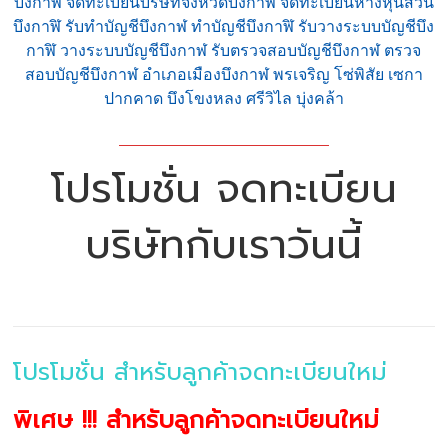
บึงกาฬ จดทะเบียนบริษัทจังหวัดบึงกาฬ จดทะเบียนห้างหุ้นส่วน
บึงกาฬิ รับทำบัญชีบึงกาฬ ทำบัญชีบึงกาฬิ รับวางระบบบัญชีบึง
กาฬิ วางระบบบัญชีบึงกาฬ รับตรวจสอบบัญชีบึงกาฬ ตรวจ
สอบบัญชีบึงกาฬ อำเภอเมืองบึงกาฬ พรเจริญ โซ่พิสัย เซกา
ปากคาด บึงโขงหลง ศรีวิไล บุ่งคล้า
โปรโมชั่น จดทะเบียน
บริษัทกับเราวันนี้
โปรโมชั่น สำหรับลูกค้าจดทะเบียนใหม่
พิเศษ !!! สำหรับลูกค้าจดทะเบียนใหม่