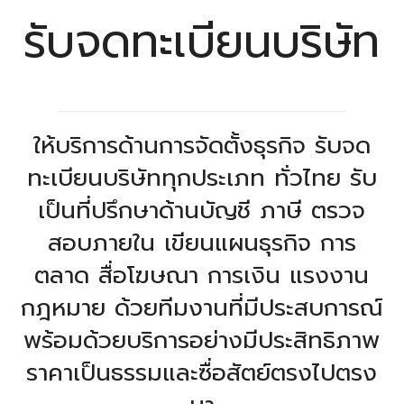
รับจดทะเบียนบริษัท
ให้บริการด้านการจัดตั้งธุรกิจ รับจด
ทะเบียนบริษัททุกประเภท ทั่วไทย รับ
เป็นที่ปรึกษาด้านบัญชี ภาษี ตรวจ
สอบภายใน เขียนแผนธุรกิจ การ
ตลาด สื่อโฆษณา การเงิน แรงงาน
กฎหมาย ด้วยทีมงานที่มีประสบการณ์
พร้อมด้วยบริการอย่างมีประสิทธิภาพ
ราคาเป็นธรรมและซื่อสัตย์ตรงไปตรง