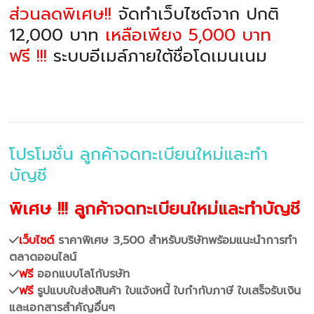
ส่วนลดพิเศษ!!
จัดทำเว็บไซต์จาก ปกติ
12,000 บาท
เหลือเพียง 5,000 บาท
ฟรี !!!
ระบบอีเมล์ภายใต้ชื่อโดเมนเนม
โปรโมชั่น ลูกค้าจดทะเบียนใหม่และทำ
บัญชี
พิเศษ !!! ลูกค้าจดทะเบียนใหม่และทำบัญชี
เว็บไซต์
ราคาพิเศษ 3,500 สำหรับบริษัทพร้อมแนะนำการทำ
ตลาดออนไลน์
ฟรี
ออกแบบโลโก้บรษัท
ฟรี
รูปแบบใบส่งสินค้า ใบแจ้งหนี้ ใบกำกับภาษี ใบเสร็จรับเงิน
และเอกสารสำคัญอื่นๆ