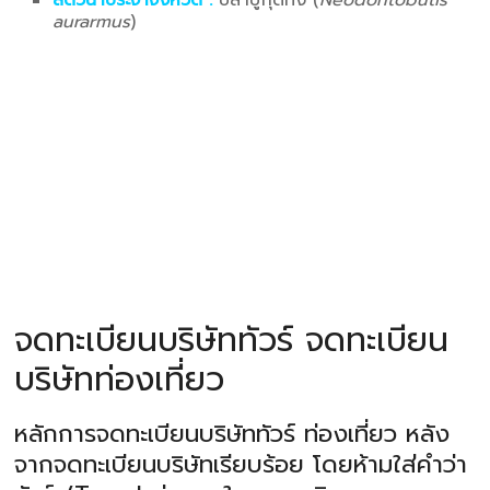
สัตว์น้ำประจำจังหวัด :
ปลาบู่กุดทิง (
Neodontobutis
aurarmus
)
จดทะเบียนบริษัททัวร์ จดทะเบียน
บริษัทท่องเที่ยว
หลักการจดทะเบียนบริษัททัวร์ ท่องเที่ยว หลัง
จากจดทะเบียนบริษัทเรียบร้อย โดยห้ามใส่คำว่า