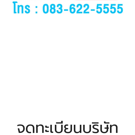
จดทะเบียนบริษัท