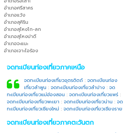
อำเภอรือเสาะ
อำเภอศรีสาคร
อำเภอแว้ง
อำเภอสุคิริน
อำเภอสุไหงโก-ลก
อำเภอสุไหงปาดี
อำเภอจะแนะ
อำเภอเจาะไอร้อง
จดทะเบียนท่องเที่ยวภาคเหนือ
จดทะเบียนท่องเที่ยวอุตรดิตถ์
:
จดทะเบียนท่อง
เที่ยวลำพูน
:
จดทะเบียนท่องเที่ยวลำปาง
:
จด
ทะเบียนท่องเที่ยวแม่ฮ่องสอน
:
จดทะเบียนท่องเที่ยวแพร่
:
จดทะเบียนท่องเที่ยวพะเยา
:
จดทะเบียนท่องเที่ยวน่าน
:
จด
ทะเบียนท่องเที่ยวเชียงใหม่
:
จดทะเบียนท่องเที่ยวเชียงราย
จดทะเบียนท่องเที่ยวภาคตะวันตก