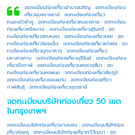
จดทะเบียนท่องเที่ยวอำนาจเจริญ
:
จดทะเบียนท่อง
เที่ยวอุบลราชธานี
:
จดทะเบียนท่องเที่ยว
หนองบัวลำภู
:
จดทะเบียนท่องเที่ยวหนองคาย
:
จดทะเบียน
ท่องเที่ยวศรีสะเกษ
:
จดทะเบียนท่องเที่ยวสุรินทร์
:
จด
ทะเบียนท่องเที่ยวสกลนคร
:
จดทะเบียนท่องเที่ยวเลย
:
จด
ทะเบียนท่องเที่ยวร้อยเอ็ด
:
จดทะเบียนท่องเที่ยวยโสธร
:
จด
ทะเบียนท่องเที่ยวมุกดาหาร
:
จดทะเบียนท่องเที่ยว
มหาสารคาม
:
จดทะเบียนท่องเที่ยวบุรีรัมย์
:
จดทะเบียนท่อง
เที่ยวบึงกาฬ
:
จดทะเบียนท่องเที่ยวนครราชสีมา
:
จด
ทะเบียนท่องเที่ยวนครพนม
:
จดทะเบียนท่องเที่ยวชัยภูมิ
:
จดทะเบียนท่องเที่ยวขอนแก่น
:
จดทะเบียนท่องเที่ยว
กาฬสินธุ์
:
จดทะเบียนท่องเที่ยวอุดรธานี
จดทะเบียนบริษัทท่องเที่ยว 50 เขต
ในกรุงเทพฯ
จดทะเบียนบริษัทท่องเที่ยวบางบอน
:
จดทะเบียนบริษัทท่อง
เที่ยวทุ่งครุ
:
จดทะเบียนบริษัทท่องเที่ยวทวีวัฒนา
:
จด