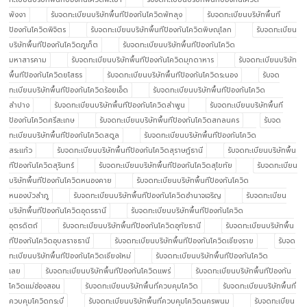
พังงา
รับจดทะเบียนบริษัทพื้นทีป้องกันโควิดพัทลุง
รับจดทะเบียนบริษัทพื้นที
ป้องกันโควิดพิจิตร
รับจดทะเบียนบริษัทพื้นทีป้องกันโควิดพิษณุโลก
รับจดทะเบียน
บริษัทพื้นทีป้องกันโควิดภูเก็ต
รับจดทะเบียนบริษัทพื้นทีป้องกันโควิด
มหาสารคาม
รับจดทะเบียนบริษัทพื้นทีป้องกันโควิดมุกดาหาร
รับจดทะเบียนบริษัท
พื้นทีป้องกันโควิดยโสธร
รับจดทะเบียนบริษัทพื้นทีป้องกันโควิดระนอง
รับจด
ทะเบียนบริษัทพื้นทีป้องกันโควิดร้อยเอ็ด
รับจดทะเบียนบริษัทพื้นทีป้องกันโควิด
ลำปาง
รับจดทะเบียนบริษัทพื้นทีป้องกันโควิดลำพูน
รับจดทะเบียนบริษัทพื้นที
ป้องกันโควิดศรีสะเกษ
รับจดทะเบียนบริษัทพื้นทีป้องกันโควิดสกลนคร
รับจด
ทะเบียนบริษัทพื้นทีป้องกันโควิดสตูล
รับจดทะเบียนบริษัทพื้นทีป้องกันโควิด
สระแก้ว
รับจดทะเบียนบริษัทพื้นทีป้องกันโควิดสุราษฎ์ธานี
รับจดทะเบียนบริษัทพื้น
ทีป้องกันโควิดสุรินทร์
รับจดทะเบียนบริษัทพื้นทีป้องกันโควิดสุโขทัย
รับจดทะเบียน
บริษัทพื้นทีป้องกันโควิดหนองคาย
รับจดทะเบียนบริษัทพื้นทีป้องกันโควิด
หนองบัวลำภู
รับจดทะเบียนบริษัทพื้นทีป้องกันโควิดอำนาจเจริญ
รับจดทะเบียน
บริษัทพื้นทีป้องกันโควิดอุดรธานี
รับจดทะเบียนบริษัทพื้นทีป้องกันโควิด
อุตรดิตถ์
รับจดทะเบียนบริษัทพื้นทีป้องกันโควิดอุทัยธานี
รับจดทะเบียนบริษัทพื้น
ทีป้องกันโควิดอุบลราชธานี
รับจดทะเบียนบริษัทพื้นทีป้องกันโควิดเชียงราย
รับจด
ทะเบียนบริษัทพื้นทีป้องกันโควิดเชียงใหม่
รับจดทะเบียนบริษัทพื้นทีป้องกันโควิด
เลย
รับจดทะเบียนบริษัทพื้นทีป้องกันโควิดแพร่
รับจดทะเบียนบริษัทพื้นทีป้องกัน
โควิดแม่ฮ่องสอน
รับจดทะเบียนบริษัทพื้นที่ควบคุมโควิด
รับจดทะเบียนบริษัทพื้นที่
ควบคุมโควิดกระบี่
รับจดทะเบียนบริษัทพื้นที่ควบคุมโควิดนครพนม
รับจดทะเบียน