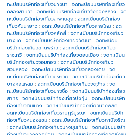
ทะเบียนบริษัทท่องเที่ยวบางนา
:
จดทะเบียนบริษัทท่องเที่ยว
คลองสามวา
:
จดทะเบียนบริษัทท่องเที่ยววังทองหลาง
:
จด
ทะเบียนบริษัทท่องเที่ยวสะพานสูง
:
จดทะเบียนบริษัทท่อง
เที่ยวคันนายาว
:
จดทะเบียนบริษัทท่องเที่ยวสายไหม
:
จด
ทะเบียนบริษัทท่องเที่ยวหลักสี่
:
จดทะเบียนบริษัทท่องเที่ยว
บางแค
:
จดทะเบียนบริษัทท่องเที่ยววัฒนา
:
จดทะเบียน
บริษัทท่องเที่ยวลาดพร้าว
:
จดทะเบียนบริษัทท่องเที่ยว
ราชเทวี
:
จดทะเบียนบริษัทท่องเที่ยวดอนเมือง
:
จดทะเบียน
บริษัทท่องเที่ยวจอมทอง
:
จดทะเบียนบริษัทท่องเที่ยว
สวนหลวง
:
จดทะเบียนบริษัทท่องเที่ยวคลองเตย
:
จด
ทะเบียนบริษัทท่องเที่ยวประเวศ
:
จดทะเบียนบริษัทท่องเที่ยว
บางคอแหลม
:
จดทะเบียนบริษัทท่องเที่ยวจตุจักร
:
จด
ทะเบียนบริษัทท่องเที่ยวบางซื่อ
:
จดทะเบียนบริษัทท่องเที่ยว
สาทร
:
จดทะเบียนบริษัทท่องเที่ยวบึงกุ่ม
:
จดทะเบียนบริษัท
ท่องเที่ยวดินแดง
:
จดทะเบียนบริษัทท่องเที่ยวบางพลัด
:
จดทะเบียนบริษัทท่องเที่ยวราษฎร์บูรณะ
:
จดทะเบียนบริษัท
ท่องเที่ยวหนองแขม
:
จดทะเบียนบริษัทท่องเที่ยวภาษีเจริญ
:
จดทะเบียนบริษัทท่องเที่ยวบางขุนเทียน
:
จดทะเบียนบริษัท
ท่องเที่ยวบางกอกน้อย
:
จดทะเบียนบริษัทท่องเที่ยวตลิ่งชัน