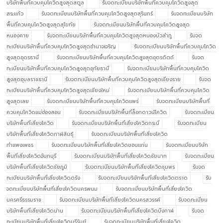
บริษัทพื้นที่ควบคุมโควิดสูงสุดสตูล
รับจดทะเบียนบริษัทพื้นที่ควบคุมโควิดสูงสุด
สระแก้ว
รับจดทะเบียนบริษัทพื้นที่ควบคุมโควิดสูงสุดสุรินทร์
รับจดทะเบียนบริษัท
พื้นที่ควบคุมโควิดสูงสุดสุโขทัย
รับจดทะเบียนบริษัทพื้นที่ควบคุมโควิดสูงสุด
หนองคาย
รับจดทะเบียนบริษัทพื้นที่ควบคุมโควิดสูงสุดหนองบัวลำภู
รับจด
ทะเบียนบริษัทพื้นที่ควบคุมโควิดสูงสุดอำนาจเจริญ
รับจดทะเบียนบริษัทพื้นที่ควบคุมโควิด
สูงสุดอุดรธานี
รับจดทะเบียนบริษัทพื้นที่ควบคุมโควิดสูงสุดอุตรดิตถ์
รับจด
ทะเบียนบริษัทพื้นที่ควบคุมโควิดสูงสุดอุทัยธานี
รับจดทะเบียนบริษัทพื้นที่ควบคุมโควิด
สูงสุดอุบลราชธานี
รับจดทะเบียนบริษัทพื้นที่ควบคุมโควิดสูงสุดเชียงราย
รับจด
ทะเบียนบริษัทพื้นที่ควบคุมโควิดสูงสุดเชียงใหม่
รับจดทะเบียนบริษัทพื้นที่ควบคุมโควิด
สูงสุดเลย
รับจดทะเบียนบริษัทพื้นที่ควบคุมโควิดแพร่
รับจดทะเบียนบริษัทพื้นที่
ควบคุมโควิดแม่ฮ่องสอน
รับจดทะเบียนบริษัทพื้นที่ล็อกดาวน์โควิด
รับจดทะเบียน
บริษัทพื้นที่เสี่ยงโควิด
รับจดทะเบียนบริษัทพื้นที่เสี่ยงโควิดกระบี่
รับจดทะเบียน
บริษัทพื้นที่เสี่ยงโควิดกาฬสินธุ์
รับจดทะเบียนบริษัทพื้นที่เสี่ยงโควิด
กำแพงเพชร
รับจดทะเบียนบริษัทพื้นที่เสี่ยงโควิดขอนแก่น
รับจดทะเบียนบริษัท
พื้นที่เสี่ยงโควิดจันทบุรี
รับจดทะเบียนบริษัทพื้นที่เสี่ยงโควิดชัยนาท
รับจดทะเบียน
บริษัทพื้นที่เสี่ยงโควิดชัยภูมิ
รับจดทะเบียนบริษัทพื้นที่เสี่ยงโควิดชุมพร
รับจด
ทะเบียนบริษัทพื้นที่เสี่ยงโควิดตรัง
รับจดทะเบียนบริษัทพื้นที่เสี่ยงโควิดตราด
รับ
จดทะเบียนบริษัทพื้นที่เสี่ยงโควิดนครพนม
รับจดทะเบียนบริษัทพื้นที่เสี่ยงโควิด
นครศรีธรรมราช
รับจดทะเบียนบริษัทพื้นที่เสี่ยงโควิดนครสวรรค์
รับจดทะเบียน
บริษัทพื้นที่เสี่ยงโควิดน่าน
รับจดทะเบียนบริษัทพื้นที่เสี่ยงโควิดบึงกาฬ
รับจด
ทะเบียนบริษัทพื้นที่เสี่ยงโควิดบุรีรัมย์
รับจดทะเบียนบริษัทพื้นที่เสี่ยงโควิด