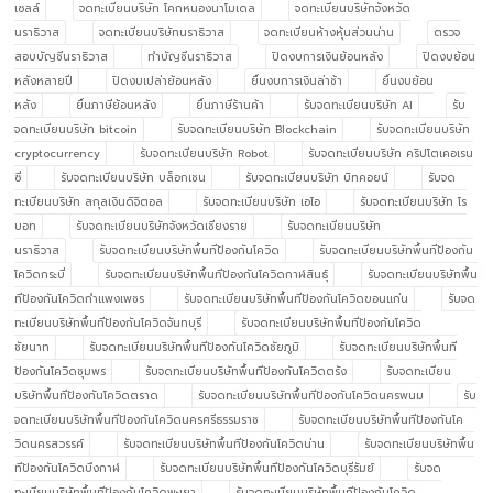
เซลล์
จดทะเบียนบริษัท โคกหนองนาโมเดล
จดทะเบียนบริษัทจังหวัด
นราธิวาส
จดทะเบียนบริษัทนราธิวาส
จดทะเบียนห้างหุ้นส่วนน่าน
ตรวจ
สอบบัญชีนราธิวาส
ทำบัญชีนราธิวาส
ปิดงบการเงินย้อนหลัง
ปิดงบย้อน
หลังหลายปี
ปิดงบเปล่าย้อนหลัง
ยื่นงบการเงินล่าช้า
ยื่นงบย้อน
หลัง
ยื่นภาษีย้อนหลัง
ยื่นภาษีร้านค้า
รับจดทะเบียนบริษัท AI
รับ
จดทะเบียนบริษัท bitcoin
รับจดทะเบียนบริษัท Blockchain
รับจดทะเบียนบริษัท
cryptocurrency
รับจดทะเบียนบริษัท Robot
รับจดทะเบียนบริษัท คริปโตเคอเรน
ซี่
รับจดทะเบียนบริษัท บล็อกเชน
รับจดทะเบียนบริษัท บิทคอยน์
รับจด
ทะเบียนบริษัท สกุลเงินดิจิตอล
รับจดทะเบียนบริษัท เอไอ
รับจดทะเบียนบริษัท โร
บอท
รับจดทะเบียนบริษัทจังหวัดเชียงราย
รับจดทะเบียนบริษัท
นราธิวาส
รับจดทะเบียนบริษัทพื้นทีป้องกันโควิด
รับจดทะเบียนบริษัทพื้นทีป้องกัน
โควิดกระบี่
รับจดทะเบียนบริษัทพื้นทีป้องกันโควิดกาฬสินธุ์
รับจดทะเบียนบริษัทพื้น
ทีป้องกันโควิดกำแพงเพชร
รับจดทะเบียนบริษัทพื้นทีป้องกันโควิดขอนแก่น
รับจด
ทะเบียนบริษัทพื้นทีป้องกันโควิดจันทบุรี
รับจดทะเบียนบริษัทพื้นทีป้องกันโควิด
ชัยนาท
รับจดทะเบียนบริษัทพื้นทีป้องกันโควิดชัยภูมิ
รับจดทะเบียนบริษัทพื้นที
ป้องกันโควิดชุมพร
รับจดทะเบียนบริษัทพื้นทีป้องกันโควิดตรัง
รับจดทะเบียน
บริษัทพื้นทีป้องกันโควิดตราด
รับจดทะเบียนบริษัทพื้นทีป้องกันโควิดนครพนม
รับ
จดทะเบียนบริษัทพื้นทีป้องกันโควิดนครศรีธรรมราช
รับจดทะเบียนบริษัทพื้นทีป้องกันโค
วิดนครสวรรค์
รับจดทะเบียนบริษัทพื้นทีป้องกันโควิดน่าน
รับจดทะเบียนบริษัทพื้น
ทีป้องกันโควิดบึงกาฬ
รับจดทะเบียนบริษัทพื้นทีป้องกันโควิดบุรีรัมย์
รับจด
ทะเบียนบริษัทพื้นทีป้องกันโควิดพะเยา
รับจดทะเบียนบริษัทพื้นทีป้องกันโควิด