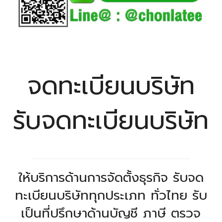
จดทะเบียนบริษัท
รับจดทะเบียนบริษัท
ให้บริการด้านการจัดตั้งธุรกิจ รับจด
ทะเบียนบริษัททุกประเภท ทั่วไทย รับ
เป็นที่ปรึกษาด้านบัญชี ภาษี ตรวจ