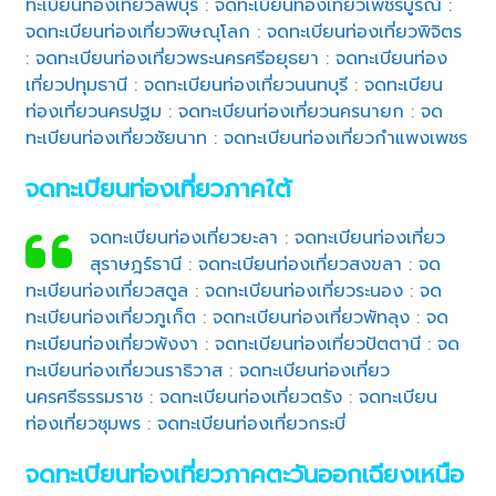
ทะเบียนท่องเที่ยวลพบุรี
:
จดทะเบียนท่องเที่ยวเพชรบูรณ์
:
จดทะเบียนท่องเที่ยวพิษณุโลก
:
จดทะเบียนท่องเที่ยวพิจิตร
:
จดทะเบียนท่องเที่ยวพระนครศรีอยุธยา
:
จดทะเบียนท่อง
เที่ยวปทุมธานี
:
จดทะเบียนท่องเที่ยวนนทบุรี
:
จดทะเบียน
ท่องเที่ยวนครปฐม
:
จดทะเบียนท่องเที่ยวนครนายก
:
จด
ทะเบียนท่องเที่ยวชัยนาท
:
จดทะเบียนท่องเที่ยวกำแพงเพชร
จดทะเบียนท่องเที่ยวภาคใต้
จดทะเบียนท่องเที่ยวยะลา
:
จดทะเบียนท่องเที่ยว
สุราษฎร์ธานี
:
จดทะเบียนท่องเที่ยวสงขลา
:
จด
ทะเบียนท่องเที่ยวสตูล
:
จดทะเบียนท่องเที่ยวระนอง
:
จด
ทะเบียนท่องเที่ยวภูเก็ต
:
จดทะเบียนท่องเที่ยวพัทลุง
:
จด
ทะเบียนท่องเที่ยวพังงา
:
จดทะเบียนท่องเที่ยวปัตตานี
:
จด
ทะเบียนท่องเที่ยวนราธิวาส
:
จดทะเบียนท่องเที่ยว
นครศรีธรรมราช
:
จดทะเบียนท่องเที่ยวตรัง
:
จดทะเบียน
ท่องเที่ยวชุมพร
:
จดทะเบียนท่องเที่ยวกระบี่
จดทะเบียนท่องเที่ยวภาคตะวันออกเฉียงเหนือ