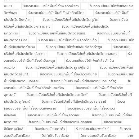
พะเยา
รับจดทะเบียนบริษัทพื้นที่เสี่ยงโควิดพังงา
รับจดทะเบียนบริษัทพื้นที่เสี่ยงโค
วิดพัทลุง
รับจดทะเบียนบริษัทพื้นที่เสี่ยงโควิดพิจิตร
รับจดทะเบียนบริษัทพื้นที่
เสี่ยงโควิดพิษณุโลก
รับจดทะเบียนบริษัทพื้นที่เสี่ยงโควิดภูเก็ต
รับจดทะเบียน
บริษัทพื้นที่เสี่ยงโควิดมหาสารคาม
รับจดทะเบียนบริษัทพื้นที่เสี่ยงโควิด
มุกดาหาร
รับจดทะเบียนบริษัทพื้นที่เสี่ยงโควิดยโสธร
รับจดทะเบียนบริษัทพื้นที่
เสี่ยงโควิดระนอง
รับจดทะเบียนบริษัทพื้นที่เสี่ยงโควิดร้อยเอ็ด
รับจดทะเบียนบริษัท
พื้นที่เสี่ยงโควิดลำปาง
รับจดทะเบียนบริษัทพื้นที่เสี่ยงโควิดลำพูน
รับจดทะเบียน
บริษัทพื้นที่เสี่ยงโควิดศรีสะเกษ
รับจดทะเบียนบริษัทพื้นที่เสี่ยงโควิดสกลนคร
รับ
จดทะเบียนบริษัทพื้นที่เสี่ยงโควิดสตูล
รับจดทะเบียนบริษัทพื้นที่เสี่ยงโควิด
สระแก้ว
รับจดทะเบียนบริษัทพื้นที่เสี่ยงโควิดสุราษฎ์ธานี
รับจดทะเบียนบริษัทพื้นที่
เสี่ยงโควิดสุรินทร์
รับจดทะเบียนบริษัทพื้นที่เสี่ยงโควิดสุโขทัย
รับจดทะเบียนบริษัท
พื้นที่เสี่ยงโควิดหนองคาย
รับจดทะเบียนบริษัทพื้นที่เสี่ยงโควิดหนองบัวลำภู
รับ
จดทะเบียนบริษัทพื้นที่เสี่ยงโควิดอำนาจเจริญ
รับจดทะเบียนบริษัทพื้นที่เสี่ยงโควิด
อุดรธานี
รับจดทะเบียนบริษัทพื้นที่เสี่ยงโควิดอุตรดิตถ์
รับจดทะเบียนบริษัทพื้นที่
เสี่ยงโควิดอุทัยธานี
รับจดทะเบียนบริษัทพื้นที่เสี่ยงโควิดอุบลราชธานี
รับจด
ทะเบียนบริษัทพื้นที่เสี่ยงโควิดเชียงราย
รับจดทะเบียนบริษัทพื้นที่เสี่ยงโควิด
เชียงใหม่
รับจดทะเบียนบริษัทพื้นที่เสี่ยงโควิดเลย
รับจดทะเบียนบริษัทพื้นที่เสี่ยง
โควิดแพร่
รับจดทะเบียนบริษัทพื้นที่เสี่ยงโควิดแม่ฮ่องสอน
รับจดพาณิชย์
อิเล็กทรอนิกส์
รับจดใบทะเบียนการค้า
รับจดใบทะเบียนพาณิชย์
รับตรวจ
สอบบัญชีนราธิวาส
รับทำบัญชีนราธิวาส
รับวางระบบบัญชีนราธิวาส
วาง