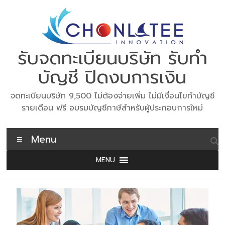
Skip
to
content
รับจดทะเบียนบริษัท รับทำ
บัญชี ปิดงบการเงิน
จดทะเบียนบริษัท 9,500 ไม่ต้องจ่ายเพิ่ม ไม่มีเงื่อนไขทำบัญชี
รายเดือน ฟรี อบรมบัญชีภาษีสำหรับผู้ประกอบการใหม่
Menu
MENU