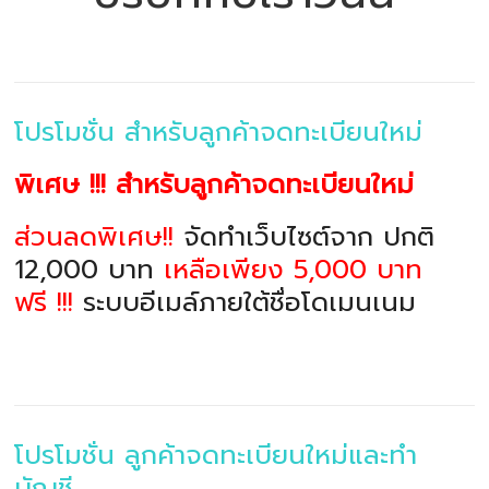
โปรโมชั่น สำหรับลูกค้าจดทะเบียนใหม่
พิเศษ !!! สำหรับลูกค้าจดทะเบียนใหม่
ส่วนลดพิเศษ!!
จัดทำเว็บไซต์จาก ปกติ
12,000 บาท
เหลือเพียง 5,000 บาท
ฟรี !!!
ระบบอีเมล์ภายใต้ชื่อโดเมนเนม
โปรโมชั่น ลูกค้าจดทะเบียนใหม่และทำ
บัญชี