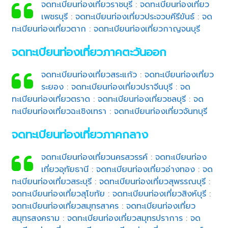
จดทะเบียนท่องเที่ยวราชบุรี
:
จดทะเบียนท่องเที่ยว
เพชรบุรี
:
จดทะเบียนท่องเที่ยวประจวบคีรีขันธ์
:
จด
ทะเบียนท่องเที่ยวตาก
:
จดทะเบียนท่องเที่ยวกาญจนบุรี
จดทะเบียนท่องเที่ยวภาคตะวันออก
จดทะเบียนท่องเที่ยวสระแก้ว
:
จดทะเบียนท่องเที่ยว
ระยอง
:
จดทะเบียนท่องเที่ยวปราจีนบุรี
:
จด
ทะเบียนท่องเที่ยวตราด
:
จดทะเบียนท่องเที่ยวชลบุรี
:
จด
ทะเบียนท่องเที่ยวฉะเชิงเทรา
:
จดทะเบียนท่องเที่ยวจันทบุรี
จดทะเบียนท่องเที่ยวภาคกลาง
จดทะเบียนท่องเที่ยวนครสวรรค์
:
จดทะเบียนท่อง
เที่ยวอุทัยธานี
:
จดทะเบียนท่องเที่ยวอ่างทอง
:
จด
ทะเบียนท่องเที่ยวสระบุรี
:
จดทะเบียนท่องเที่ยวสุพรรณบุรี
:
จดทะเบียนท่องเที่ยวสุโขทัย
:
จดทะเบียนท่องเที่ยวสิงห์บุรี
:
จดทะเบียนท่องเที่ยวสมุทรสาคร
:
จดทะเบียนท่องเที่ยว
สมุทรสงคราม
:
จดทะเบียนท่องเที่ยวสมุทรปราการ
:
จด