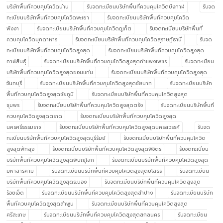
บริษัทพื้นที่ควบคุมโควิดน่าน
รับจดทะเบียนบริษัทพื้นที่ควบคุมโควิดบึงกาฬ
รับจด
ทะเบียนบริษัทพื้นที่ควบคุมโควิดพะเยา
รับจดทะเบียนบริษัทพื้นที่ควบคุมโควิด
พังงา
รับจดทะเบียนบริษัทพื้นที่ควบคุมโควิดภูเก็ต
รับจดทะเบียนบริษัทพื้นที่
ควบคุมโควิดมุกดาหาร
รับจดทะเบียนบริษัทพื้นที่ควบคุมโควิดสุราษฎ์ธานี
รับจด
ทะเบียนบริษัทพื้นที่ควบคุมโควิดสูงสุด
รับจดทะเบียนบริษัทพื้นที่ควบคุมโควิดสูงสุด
กาฬสินธุ์
รับจดทะเบียนบริษัทพื้นที่ควบคุมโควิดสูงสุดกำแพงเพชร
รับจดทะเบียน
บริษัทพื้นที่ควบคุมโควิดสูงสุดขอนแก่น
รับจดทะเบียนบริษัทพื้นที่ควบคุมโควิดสูงสุด
จันทบุรี
รับจดทะเบียนบริษัทพื้นที่ควบคุมโควิดสูงสุดชัยนาท
รับจดทะเบียนบริษัท
พื้นที่ควบคุมโควิดสูงสุดชัยภูมิ
รับจดทะเบียนบริษัทพื้นที่ควบคุมโควิดสูงสุด
ชุมพร
รับจดทะเบียนบริษัทพื้นที่ควบคุมโควิดสูงสุดตรัง
รับจดทะเบียนบริษัทพื้นที่
ควบคุมโควิดสูงสุดตราด
รับจดทะเบียนบริษัทพื้นที่ควบคุมโควิดสูงสุด
นครศรีธรรมราช
รับจดทะเบียนบริษัทพื้นที่ควบคุมโควิดสูงสุดนครสวรรค์
รับจด
ทะเบียนบริษัทพื้นที่ควบคุมโควิดสูงสุดบุรีรัมย์
รับจดทะเบียนบริษัทพื้นที่ควบคุมโควิด
สูงสุดพัทลุง
รับจดทะเบียนบริษัทพื้นที่ควบคุมโควิดสูงสุดพิจิตร
รับจดทะเบียน
บริษัทพื้นที่ควบคุมโควิดสูงสุดพิษณุโลก
รับจดทะเบียนบริษัทพื้นที่ควบคุมโควิดสูงสุด
มหาสารคาม
รับจดทะเบียนบริษัทพื้นที่ควบคุมโควิดสูงสุดยโสธร
รับจดทะเบียน
บริษัทพื้นที่ควบคุมโควิดสูงสุดระนอง
รับจดทะเบียนบริษัทพื้นที่ควบคุมโควิดสูงสุด
ร้อยเอ็ด
รับจดทะเบียนบริษัทพื้นที่ควบคุมโควิดสูงสุดลำปาง
รับจดทะเบียนบริษัท
พื้นที่ควบคุมโควิดสูงสุดลำพูน
รับจดทะเบียนบริษัทพื้นที่ควบคุมโควิดสูงสุด
ศรีสะเกษ
รับจดทะเบียนบริษัทพื้นที่ควบคุมโควิดสูงสุดสกลนคร
รับจดทะเบียน