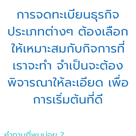
การจดทะเบียนธุรกิจ
ประเภทต่างๆ ต้องเลือก
ให้เหมาะสมกับกิจการที่
เราจะทำ จำเป็นจะต้อง
พิจารณาให้ละเอียด เพื่อ
การเริ่มต้นที่ดี
คำถามที่พบบ่อย ?