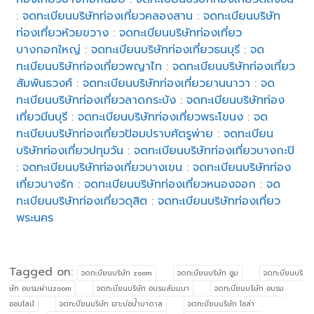
:
จดทะเบียนบริษัทท่องเที่ยวคลองสาน
:
จดทะเบียนบริษัท
ท่องเที่ยวห้วยขวาง
:
จดทะเบียนบริษัทท่องเที่ยว
บางกอกใหญ่
:
จดทะเบียนบริษัทท่องเที่ยวธนบุรี
:
จด
ทะเบียนบริษัทท่องเที่ยวพญาไท
:
จดทะเบียนบริษัทท่องเที่ยว
สัมพันธวงศ์
:
จดทะเบียนบริษัทท่องเที่ยวยานนาวา
:
จด
ทะเบียนบริษัทท่องเที่ยวลาดกระบัง
:
จดทะเบียนบริษัทท่อง
เที่ยวมีนบุรี
:
จดทะเบียนบริษัทท่องเที่ยวพระโขนง
:
จด
ทะเบียนบริษัทท่องเที่ยวป้อมปราบศัตรูพ่าย
:
จดทะเบียน
บริษัทท่องเที่ยวปทุมวัน
:
จดทะเบียนบริษัทท่องเที่ยวบางกะปิ
:
จดทะเบียนบริษัทท่องเที่ยวบางเขน
:
จดทะเบียนบริษัทท่อง
เที่ยวบางรัก
:
จดทะเบียนบริษัทท่องเที่ยวหนองจอก
:
จด
ทะเบียนบริษัทท่องเที่ยวดุสิต
:
จดทะเบียนบริษัทท่องเที่ยว
พระนคร
Tagged on:
จดทะบียนบริษัท zoom
จดทะบียนบริษัท ซูม
จดทะบียนบริ
ษัท อบรมผ่านzoom
จดทะบียนบริษัท อบรมสัมมนา
จดทะบียนบริษัท อบรม
ออนไลน์
จดทะบียนบริษัท เจาะบ่อน้ำบาดาล
จดทะบียนบริษัท โซล่า