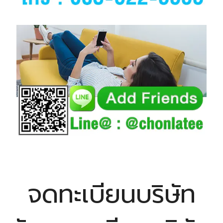
จดทะเบียนบริษัท