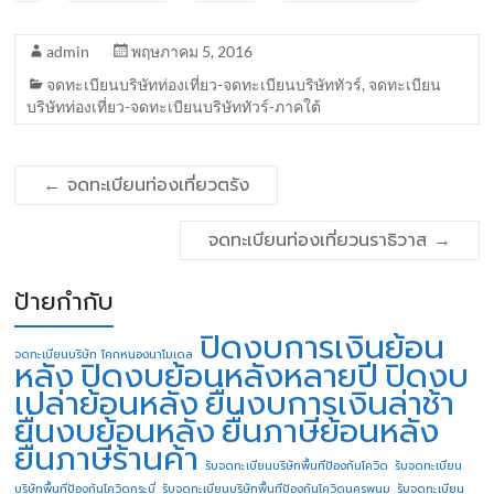
admin
พฤษภาคม 5, 2016
จดทะเบียนบริษัทท่องเที่ยว-จดทะเบียนบริษัททัวร์
,
จดทะเบียน
บริษัทท่องเที่ยว-จดทะเบียนบริษัททัวร์-ภาคใต้
←
จดทะเบียนท่องเที่ยวตรัง
จดทะเบียนท่องเที่ยวนราธิวาส
→
ป้ายกำกับ
ปิดงบการเงินย้อน
จดทะเบียนบริษัท โคกหนองนาโมเดล
หลัง
ปิดงบย้อนหลังหลายปี
ปิดงบ
เปล่าย้อนหลัง
ยื่นงบการเงินล่าช้า
ยื่นงบย้อนหลัง
ยื่นภาษีย้อนหลัง
ยื่นภาษีร้านค้า
รับจดทะเบียนบริษัทพื้นทีป้องกันโควิด
รับจดทะเบียน
บริษัทพื้นทีป้องกันโควิดกระบี่
รับจดทะเบียนบริษัทพื้นทีป้องกันโควิดนครพนม
รับจดทะเบียน