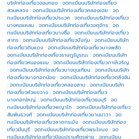
บริษัทท่องเที่ยวจอมทอง
:
จดทะเบียนบริษัทท่องเที่ยว
สวนหลวง
:
จดทะเบียนบริษัทท่องเที่ยวคลองเตย
:
จด
ทะเบียนบริษัทท่องเที่ยวประเวศ
:
จดทะเบียนบริษัทท่องเที่ยว
บางคอแหลม
:
จดทะเบียนบริษัทท่องเที่ยวจตุจักร
:
จด
ทะเบียนบริษัทท่องเที่ยวบางซื่อ
:
จดทะเบียนบริษัทท่องเที่ยว
สาทร
:
จดทะเบียนบริษัทท่องเที่ยวบึงกุ่ม
:
จดทะเบียนบริษัท
ท่องเที่ยวดินแดง
:
จดทะเบียนบริษัทท่องเที่ยวบางพลัด
:
จดทะเบียนบริษัทท่องเที่ยวราษฎร์บูรณะ
:
จดทะเบียนบริษัท
ท่องเที่ยวหนองแขม
:
จดทะเบียนบริษัทท่องเที่ยวภาษีเจริญ
:
จดทะเบียนบริษัทท่องเที่ยวบางขุนเทียน
:
จดทะเบียนบริษัท
ท่องเที่ยวบางกอกน้อย
:
จดทะเบียนบริษัทท่องเที่ยวตลิ่งชัน
:
จดทะเบียนบริษัทท่องเที่ยวคลองสาน
:
จดทะเบียนบริษัท
ท่องเที่ยวห้วยขวาง
:
จดทะเบียนบริษัทท่องเที่ยว
บางกอกใหญ่
:
จดทะเบียนบริษัทท่องเที่ยวธนบุรี
:
จด
ทะเบียนบริษัทท่องเที่ยวพญาไท
:
จดทะเบียนบริษัทท่องเที่ยว
สัมพันธวงศ์
:
จดทะเบียนบริษัทท่องเที่ยวยานนาวา
:
จด
ทะเบียนบริษัทท่องเที่ยวลาดกระบัง
:
จดทะเบียนบริษัทท่อง
เที่ยวมีนบุรี
:
จดทะเบียนบริษัทท่องเที่ยวพระโขนง
:
จด
ทะเบียนบริษัทท่องเที่ยวป้อมปราบศัตรูพ่าย
:
จดทะเบียน