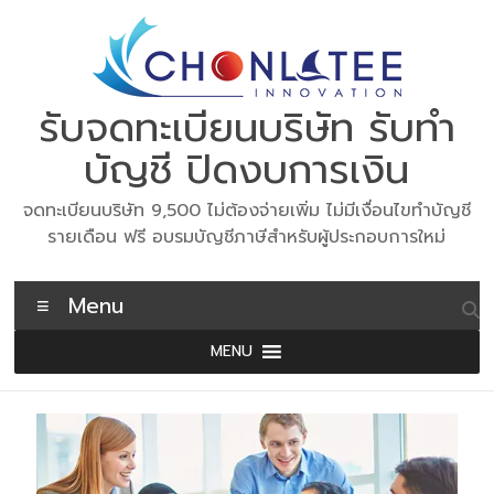
Skip
to
content
รับจดทะเบียนบริษัท รับทำ
บัญชี ปิดงบการเงิน
จดทะเบียนบริษัท 9,500 ไม่ต้องจ่ายเพิ่ม ไม่มีเงื่อนไขทำบัญชี
รายเดือน ฟรี อบรมบัญชีภาษีสำหรับผู้ประกอบการใหม่
Menu
MENU