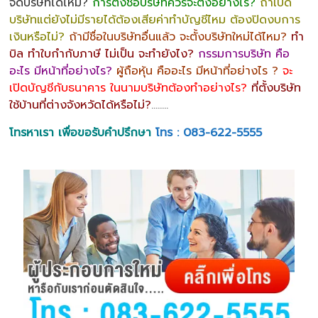
จดบริษัทได้ไหม?
การตั้งชื่อบริษัทควรจะตั้งอย่างไร?
ถ้าเปิด
บริษัทแต่ยังไม่มีรายได้ต้องเสียค่าทำบัญชีไหม ต้องปิดงบการ
เงินหรือไม่?
ถ้ามีชื่อในบริษัทอื่นแล้ว จะตั้งบริษัทใหม่ได้ไหม?
ทำ
บิล ทำใบกำกับภาษี ไม่เป็น จะทำยังไง?
กรรมการบริษัท คือ
อะไร มีหน้าที่อย่างไร?
ผู้ถือหุ้น คืออะไร มีหน้าที่อย่างไร ?
จะ
เปิดบัญชีกับธนาคาร ในนามบริษัทต้องทำอย่างไร?
ที่ตั้งบริษัท
ใช้บ้านที่ต่างจังหวัดได้หรือไม่?
……..
โทรหาเรา เพื่อขอรับคำปรึกษา
โทร : 083-622-5555