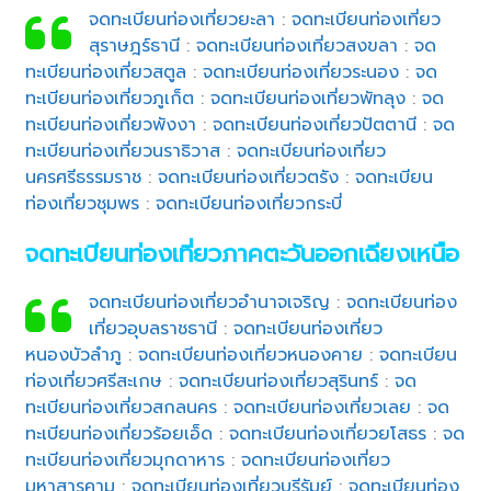
จดทะเบียนท่องเที่ยวยะลา
:
จดทะเบียนท่องเที่ยว
สุราษฎร์ธานี
:
จดทะเบียนท่องเที่ยวสงขลา
:
จด
ทะเบียนท่องเที่ยวสตูล
:
จดทะเบียนท่องเที่ยวระนอง
:
จด
ทะเบียนท่องเที่ยวภูเก็ต
:
จดทะเบียนท่องเที่ยวพัทลุง
:
จด
ทะเบียนท่องเที่ยวพังงา
:
จดทะเบียนท่องเที่ยวปัตตานี
:
จด
ทะเบียนท่องเที่ยวนราธิวาส
:
จดทะเบียนท่องเที่ยว
นครศรีธรรมราช
:
จดทะเบียนท่องเที่ยวตรัง
:
จดทะเบียน
ท่องเที่ยวชุมพร
:
จดทะเบียนท่องเที่ยวกระบี่
จดทะเบียนท่องเที่ยวภาคตะวันออกเฉียงเหนือ
จดทะเบียนท่องเที่ยวอำนาจเจริญ
:
จดทะเบียนท่อง
เที่ยวอุบลราชธานี
:
จดทะเบียนท่องเที่ยว
หนองบัวลำภู
:
จดทะเบียนท่องเที่ยวหนองคาย
:
จดทะเบียน
ท่องเที่ยวศรีสะเกษ
:
จดทะเบียนท่องเที่ยวสุรินทร์
:
จด
ทะเบียนท่องเที่ยวสกลนคร
:
จดทะเบียนท่องเที่ยวเลย
:
จด
ทะเบียนท่องเที่ยวร้อยเอ็ด
:
จดทะเบียนท่องเที่ยวยโสธร
:
จด
ทะเบียนท่องเที่ยวมุกดาหาร
:
จดทะเบียนท่องเที่ยว
มหาสารคาม
:
จดทะเบียนท่องเที่ยวบุรีรัมย์
:
จดทะเบียนท่อง