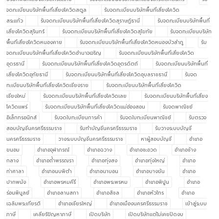
จดทะเบียนบริษัทพื้นที่เสี่ยงโควิดสตูล
รับจดทะเบียนบริษัทพื้นที่เสี่ยงโควิด
สระแก้ว
รับจดทะเบียนบริษัทพื้นที่เสี่ยงโควิดสุราษฎ์ธานี
รับจดทะเบียนบริษัทพื้นที่
เสี่ยงโควิดสุรินทร์
รับจดทะเบียนบริษัทพื้นที่เสี่ยงโควิดสุโขทัย
รับจดทะเบียนบริษัท
พื้นที่เสี่ยงโควิดหนองคาย
รับจดทะเบียนบริษัทพื้นที่เสี่ยงโควิดหนองบัวลำภู
รับ
จดทะเบียนบริษัทพื้นที่เสี่ยงโควิดอำนาจเจริญ
รับจดทะเบียนบริษัทพื้นที่เสี่ยงโควิด
อุดรธานี
รับจดทะเบียนบริษัทพื้นที่เสี่ยงโควิดอุตรดิตถ์
รับจดทะเบียนบริษัทพื้นที่
เสี่ยงโควิดอุทัยธานี
รับจดทะเบียนบริษัทพื้นที่เสี่ยงโควิดอุบลราชธานี
รับจด
ทะเบียนบริษัทพื้นที่เสี่ยงโควิดเชียงราย
รับจดทะเบียนบริษัทพื้นที่เสี่ยงโควิด
เชียงใหม่
รับจดทะเบียนบริษัทพื้นที่เสี่ยงโควิดเลย
รับจดทะเบียนบริษัทพื้นที่เสี่ยง
โควิดแพร่
รับจดทะเบียนบริษัทพื้นที่เสี่ยงโควิดแม่ฮ่องสอน
รับจดพาณิชย์
อิเล็กทรอนิกส์
รับจดใบทะเบียนการค้า
รับจดใบทะเบียนพาณิชย์
รับตรวจ
สอบบัญชีนครศรีธรรมราช
รับทำบัญชีนครศรีธรรมราช
รับวางระบบบัญชี
นครศรีธรรมราช
วางระบบบัญชีนครศรีธรรมราช
หาผู้สอบบัญชี
อำเภอ
ขนอม
อำเภอจุฬาภรณ์
อำเภอฉวาง
อำเภอชะอวด
อำเภอช้าง
กลาง
อำเภอถ้ำพรรณรา
อำเภอทุ่งสง
อำเภอทุ่งใหญ่
อำเภอ
ท่าศาลา
อำเภอนบพิตำ
อำเภอนาบอน
อำเภอบางขัน
อำเภอ
ปากพนัง
อำเภอพรหมคีรี
อำเภอพระพรหม
อำเภอพิปูน
อำเภอ
ร่อนพิบูลย์
อำเภอลานสกา
อำเภอสิชล
อำเภอหัวไทร
อำเภอ
เฉลิมพระเกียรติ
อำเภอเชียรใหญ่
อำเภอเมืองนครศรีธรรมราช
เข้าสู่ระบบ
ภาษี
เคลียร์ปัญหาภาษี
เปิดบริษัท
เปิดบริษัทแต่ไม่เคยปิดงบ