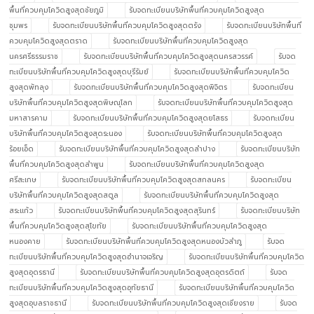
พื้นที่ควบคุมโควิดสูงสุดชัยภูมิ
รับจดทะเบียนบริษัทพื้นที่ควบคุมโควิดสูงสุด
ชุมพร
รับจดทะเบียนบริษัทพื้นที่ควบคุมโควิดสูงสุดตรัง
รับจดทะเบียนบริษัทพื้นที่
ควบคุมโควิดสูงสุดตราด
รับจดทะเบียนบริษัทพื้นที่ควบคุมโควิดสูงสุด
นครศรีธรรมราช
รับจดทะเบียนบริษัทพื้นที่ควบคุมโควิดสูงสุดนครสวรรค์
รับจด
ทะเบียนบริษัทพื้นที่ควบคุมโควิดสูงสุดบุรีรัมย์
รับจดทะเบียนบริษัทพื้นที่ควบคุมโควิด
สูงสุดพัทลุง
รับจดทะเบียนบริษัทพื้นที่ควบคุมโควิดสูงสุดพิจิตร
รับจดทะเบียน
บริษัทพื้นที่ควบคุมโควิดสูงสุดพิษณุโลก
รับจดทะเบียนบริษัทพื้นที่ควบคุมโควิดสูงสุด
มหาสารคาม
รับจดทะเบียนบริษัทพื้นที่ควบคุมโควิดสูงสุดยโสธร
รับจดทะเบียน
บริษัทพื้นที่ควบคุมโควิดสูงสุดระนอง
รับจดทะเบียนบริษัทพื้นที่ควบคุมโควิดสูงสุด
ร้อยเอ็ด
รับจดทะเบียนบริษัทพื้นที่ควบคุมโควิดสูงสุดลำปาง
รับจดทะเบียนบริษัท
พื้นที่ควบคุมโควิดสูงสุดลำพูน
รับจดทะเบียนบริษัทพื้นที่ควบคุมโควิดสูงสุด
ศรีสะเกษ
รับจดทะเบียนบริษัทพื้นที่ควบคุมโควิดสูงสุดสกลนคร
รับจดทะเบียน
บริษัทพื้นที่ควบคุมโควิดสูงสุดสตูล
รับจดทะเบียนบริษัทพื้นที่ควบคุมโควิดสูงสุด
สระแก้ว
รับจดทะเบียนบริษัทพื้นที่ควบคุมโควิดสูงสุดสุรินทร์
รับจดทะเบียนบริษัท
พื้นที่ควบคุมโควิดสูงสุดสุโขทัย
รับจดทะเบียนบริษัทพื้นที่ควบคุมโควิดสูงสุด
หนองคาย
รับจดทะเบียนบริษัทพื้นที่ควบคุมโควิดสูงสุดหนองบัวลำภู
รับจด
ทะเบียนบริษัทพื้นที่ควบคุมโควิดสูงสุดอำนาจเจริญ
รับจดทะเบียนบริษัทพื้นที่ควบคุมโควิด
สูงสุดอุดรธานี
รับจดทะเบียนบริษัทพื้นที่ควบคุมโควิดสูงสุดอุตรดิตถ์
รับจด
ทะเบียนบริษัทพื้นที่ควบคุมโควิดสูงสุดอุทัยธานี
รับจดทะเบียนบริษัทพื้นที่ควบคุมโควิด
สูงสุดอุบลราชธานี
รับจดทะเบียนบริษัทพื้นที่ควบคุมโควิดสูงสุดเชียงราย
รับจด