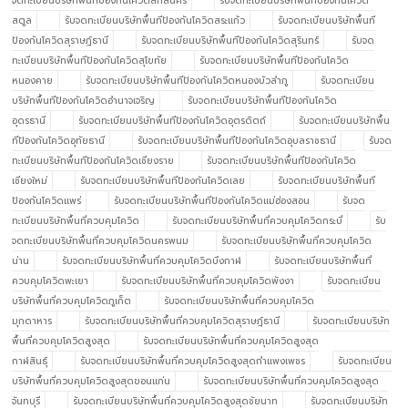
จดทะเบียนบริษัทพื้นทีป้องกันโควิดสกลนคร
รับจดทะเบียนบริษัทพื้นทีป้องกันโควิด
สตูล
รับจดทะเบียนบริษัทพื้นทีป้องกันโควิดสระแก้ว
รับจดทะเบียนบริษัทพื้นที
ป้องกันโควิดสุราษฎ์ธานี
รับจดทะเบียนบริษัทพื้นทีป้องกันโควิดสุรินทร์
รับจด
ทะเบียนบริษัทพื้นทีป้องกันโควิดสุโขทัย
รับจดทะเบียนบริษัทพื้นทีป้องกันโควิด
หนองคาย
รับจดทะเบียนบริษัทพื้นทีป้องกันโควิดหนองบัวลำภู
รับจดทะเบียน
บริษัทพื้นทีป้องกันโควิดอำนาจเจริญ
รับจดทะเบียนบริษัทพื้นทีป้องกันโควิด
อุดรธานี
รับจดทะเบียนบริษัทพื้นทีป้องกันโควิดอุตรดิตถ์
รับจดทะเบียนบริษัทพื้น
ทีป้องกันโควิดอุทัยธานี
รับจดทะเบียนบริษัทพื้นทีป้องกันโควิดอุบลราชธานี
รับจด
ทะเบียนบริษัทพื้นทีป้องกันโควิดเชียงราย
รับจดทะเบียนบริษัทพื้นทีป้องกันโควิด
เชียงใหม่
รับจดทะเบียนบริษัทพื้นทีป้องกันโควิดเลย
รับจดทะเบียนบริษัทพื้นที
ป้องกันโควิดแพร่
รับจดทะเบียนบริษัทพื้นทีป้องกันโควิดแม่ฮ่องสอน
รับจด
ทะเบียนบริษัทพื้นที่ควบคุมโควิด
รับจดทะเบียนบริษัทพื้นที่ควบคุมโควิดกระบี่
รับ
จดทะเบียนบริษัทพื้นที่ควบคุมโควิดนครพนม
รับจดทะเบียนบริษัทพื้นที่ควบคุมโควิด
น่าน
รับจดทะเบียนบริษัทพื้นที่ควบคุมโควิดบึงกาฬ
รับจดทะเบียนบริษัทพื้นที่
ควบคุมโควิดพะเยา
รับจดทะเบียนบริษัทพื้นที่ควบคุมโควิดพังงา
รับจดทะเบียน
บริษัทพื้นที่ควบคุมโควิดภูเก็ต
รับจดทะเบียนบริษัทพื้นที่ควบคุมโควิด
มุกดาหาร
รับจดทะเบียนบริษัทพื้นที่ควบคุมโควิดสุราษฎ์ธานี
รับจดทะเบียนบริษัท
พื้นที่ควบคุมโควิดสูงสุด
รับจดทะเบียนบริษัทพื้นที่ควบคุมโควิดสูงสุด
กาฬสินธุ์
รับจดทะเบียนบริษัทพื้นที่ควบคุมโควิดสูงสุดกำแพงเพชร
รับจดทะเบียน
บริษัทพื้นที่ควบคุมโควิดสูงสุดขอนแก่น
รับจดทะเบียนบริษัทพื้นที่ควบคุมโควิดสูงสุด
จันทบุรี
รับจดทะเบียนบริษัทพื้นที่ควบคุมโควิดสูงสุดชัยนาท
รับจดทะเบียนบริษัท