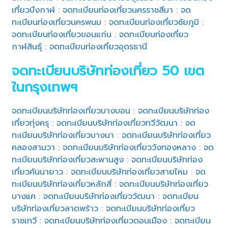
เที่ยวบึงกาฬ
:
จดทะเบียนท่องเที่ยวนครราชสีมา
:
จด
ทะเบียนท่องเที่ยวนครพนม
:
จดทะเบียนท่องเที่ยวชัยภูมิ
:
จดทะเบียนท่องเที่ยวขอนแก่น
:
จดทะเบียนท่องเที่ยว
กาฬสินธุ์
:
จดทะเบียนท่องเที่ยวอุดรธานี
จดทะเบียนบริษัทท่องเที่ยว 50 เขต
ในกรุงเทพฯ
จดทะเบียนบริษัทท่องเที่ยวบางบอน
:
จดทะเบียนบริษัทท่อง
เที่ยวทุ่งครุ
:
จดทะเบียนบริษัทท่องเที่ยวทวีวัฒนา
:
จด
ทะเบียนบริษัทท่องเที่ยวบางนา
:
จดทะเบียนบริษัทท่องเที่ยว
คลองสามวา
:
จดทะเบียนบริษัทท่องเที่ยววังทองหลาง
:
จด
ทะเบียนบริษัทท่องเที่ยวสะพานสูง
:
จดทะเบียนบริษัทท่อง
เที่ยวคันนายาว
:
จดทะเบียนบริษัทท่องเที่ยวสายไหม
:
จด
ทะเบียนบริษัทท่องเที่ยวหลักสี่
:
จดทะเบียนบริษัทท่องเที่ยว
บางแค
:
จดทะเบียนบริษัทท่องเที่ยววัฒนา
:
จดทะเบียน
บริษัทท่องเที่ยวลาดพร้าว
:
จดทะเบียนบริษัทท่องเที่ยว
ราชเทวี
:
จดทะเบียนบริษัทท่องเที่ยวดอนเมือง
:
จดทะเบียน