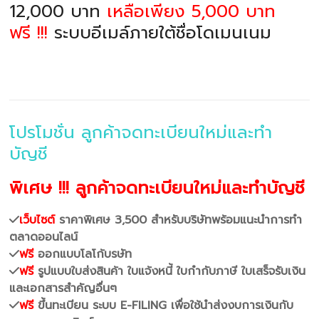
12,000 บาท
เหลือเพียง 5,000 บาท
ฟรี !!!
ระบบอีเมล์ภายใต้ชื่อโดเมนเนม
โปรโมชั่น ลูกค้าจดทะเบียนใหม่และทำ
บัญชี
พิเศษ !!! ลูกค้าจดทะเบียนใหม่และทำบัญชี
เว็บไซต์
ราคาพิเศษ 3,500 สำหรับบริษัทพร้อมแนะนำการทำ
ตลาดออนไลน์
ฟรี
ออกแบบโลโก้บรษัท
ฟรี
รูปแบบใบส่งสินค้า ใบแจ้งหนี้ ใบกำกับภาษี ใบเสร็จรับเงิน
และเอกสารสำคัญอื่นๆ
ฟรี
ขึ้นทะเบียน ระบบ E-FILING เพื่อใช้นำส่งงบการเงินกับ