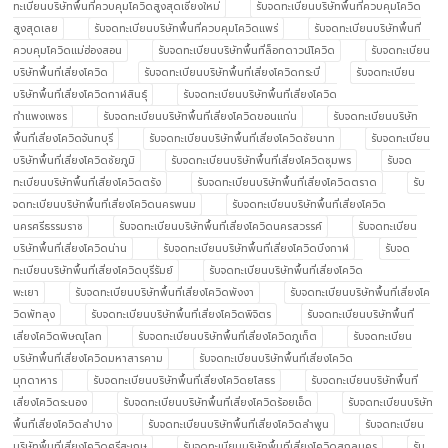
ทะเบียนบริษัทพื้นที่ควบคุมโควิดสูงสุดเชียงใหม่
รับจดทะเบียนบริษัทพื้นที่ควบคุมโควิด
สูงสุดเลย
รับจดทะเบียนบริษัทพื้นที่ควบคุมโควิดแพร่
รับจดทะเบียนบริษัทพื้นที่
ควบคุมโควิดแม่ฮ่องสอน
รับจดทะเบียนบริษัทพื้นที่ล็อกดาวน์โควิด
รับจดทะเบียน
บริษัทพื้นที่เสี่ยงโควิด
รับจดทะเบียนบริษัทพื้นที่เสี่ยงโควิดกระบี่
รับจดทะเบียน
บริษัทพื้นที่เสี่ยงโควิดกาฬสินธุ์
รับจดทะเบียนบริษัทพื้นที่เสี่ยงโควิด
กำแพงเพชร
รับจดทะเบียนบริษัทพื้นที่เสี่ยงโควิดขอนแก่น
รับจดทะเบียนบริษัท
พื้นที่เสี่ยงโควิดจันทบุรี
รับจดทะเบียนบริษัทพื้นที่เสี่ยงโควิดชัยนาท
รับจดทะเบียน
บริษัทพื้นที่เสี่ยงโควิดชัยภูมิ
รับจดทะเบียนบริษัทพื้นที่เสี่ยงโควิดชุมพร
รับจด
ทะเบียนบริษัทพื้นที่เสี่ยงโควิดตรัง
รับจดทะเบียนบริษัทพื้นที่เสี่ยงโควิดตราด
รับ
จดทะเบียนบริษัทพื้นที่เสี่ยงโควิดนครพนม
รับจดทะเบียนบริษัทพื้นที่เสี่ยงโควิด
นครศรีธรรมราช
รับจดทะเบียนบริษัทพื้นที่เสี่ยงโควิดนครสวรรค์
รับจดทะเบียน
บริษัทพื้นที่เสี่ยงโควิดน่าน
รับจดทะเบียนบริษัทพื้นที่เสี่ยงโควิดบึงกาฬ
รับจด
ทะเบียนบริษัทพื้นที่เสี่ยงโควิดบุรีรัมย์
รับจดทะเบียนบริษัทพื้นที่เสี่ยงโควิด
พะเยา
รับจดทะเบียนบริษัทพื้นที่เสี่ยงโควิดพังงา
รับจดทะเบียนบริษัทพื้นที่เสี่ยงโค
วิดพัทลุง
รับจดทะเบียนบริษัทพื้นที่เสี่ยงโควิดพิจิตร
รับจดทะเบียนบริษัทพื้นที่
เสี่ยงโควิดพิษณุโลก
รับจดทะเบียนบริษัทพื้นที่เสี่ยงโควิดภูเก็ต
รับจดทะเบียน
บริษัทพื้นที่เสี่ยงโควิดมหาสารคาม
รับจดทะเบียนบริษัทพื้นที่เสี่ยงโควิด
มุกดาหาร
รับจดทะเบียนบริษัทพื้นที่เสี่ยงโควิดยโสธร
รับจดทะเบียนบริษัทพื้นที่
เสี่ยงโควิดระนอง
รับจดทะเบียนบริษัทพื้นที่เสี่ยงโควิดร้อยเอ็ด
รับจดทะเบียนบริษัท
พื้นที่เสี่ยงโควิดลำปาง
รับจดทะเบียนบริษัทพื้นที่เสี่ยงโควิดลำพูน
รับจดทะเบียน
บริษัทพื้นที่เสี่ยงโควิดศรีสะเกษ
รับจดทะเบียนบริษัทพื้นที่เสี่ยงโควิดสกลนคร
รับ