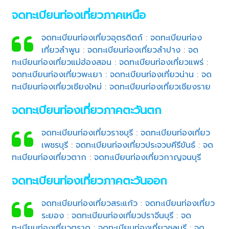
จดทะเบียนท่องเที่ยวภาคเหนือ
จดทะเบียนท่องเที่ยวอุตรดิตถ์
:
จดทะเบียนท่อง
เที่ยวลำพูน
:
จดทะเบียนท่องเที่ยวลำปาง
:
จด
ทะเบียนท่องเที่ยวแม่ฮ่องสอน
:
จดทะเบียนท่องเที่ยวแพร่
:
จดทะเบียนท่องเที่ยวพะเยา
:
จดทะเบียนท่องเที่ยวน่าน
:
จด
ทะเบียนท่องเที่ยวเชียงใหม่
:
จดทะเบียนท่องเที่ยวเชียงราย
จดทะเบียนท่องเที่ยวภาคตะวันตก
จดทะเบียนท่องเที่ยวราชบุรี
:
จดทะเบียนท่องเที่ยว
เพชรบุรี
:
จดทะเบียนท่องเที่ยวประจวบคีรีขันธ์
:
จด
ทะเบียนท่องเที่ยวตาก
:
จดทะเบียนท่องเที่ยวกาญจนบุรี
จดทะเบียนท่องเที่ยวภาคตะวันออก
จดทะเบียนท่องเที่ยวสระแก้ว
:
จดทะเบียนท่องเที่ยว
ระยอง
:
จดทะเบียนท่องเที่ยวปราจีนบุรี
:
จด
ทะเบียนท่องเที่ยวตราด
:
จดทะเบียนท่องเที่ยวชลบุรี
:
จด