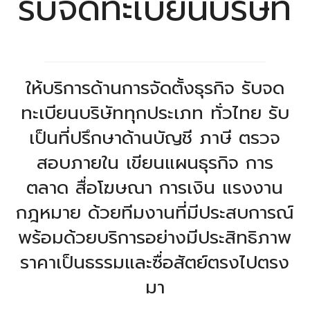
รับจดทะเบียนบริษัท
ให้บริการด้านการจัดตั้งธุรกิจ รับจด
ทะเบียนบริษัททุกประเภท ทั่วไทย รับ
เป็นที่ปรึกษาด้านบัญชี ภาษี ตรวจ
สอบภายใน เขียนแผนธุรกิจ การ
ตลาด สื่อโฆษณา การเงิน แรงงาน
กฎหมาย ด้วยทีมงานที่มีประสบการณ์
พร้อมด้วยบริการอย่างมีประสิทธิภาพ
ราคาเป็นธรรมและซื่อสัตย์ตรงไปตรง
มา