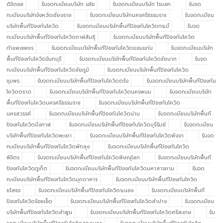
ดิจิตอล
รับจดทะเบียนบริษัท เอไอ
รับจดทะเบียนบริษัท โรบอท
รับจด
ทะเบียนบริษัทจังหวัดเชียงราย
รับจดทะเบียนบริษัทนครศรีธรรมราช
รับจดทะเบียน
บริษัทพื้นทีป้องกันโควิด
รับจดทะเบียนบริษัทพื้นทีป้องกันโควิดกระบี่
รับจด
ทะเบียนบริษัทพื้นทีป้องกันโควิดกาฬสินธุ์
รับจดทะเบียนบริษัทพื้นทีป้องกันโควิด
กำแพงเพชร
รับจดทะเบียนบริษัทพื้นทีป้องกันโควิดขอนแก่น
รับจดทะเบียนบริษัท
พื้นทีป้องกันโควิดจันทบุรี
รับจดทะเบียนบริษัทพื้นทีป้องกันโควิดชัยนาท
รับจด
ทะเบียนบริษัทพื้นทีป้องกันโควิดชัยภูมิ
รับจดทะเบียนบริษัทพื้นทีป้องกันโควิด
ชุมพร
รับจดทะเบียนบริษัทพื้นทีป้องกันโควิดตรัง
รับจดทะเบียนบริษัทพื้นทีป้องกัน
โควิดตราด
รับจดทะเบียนบริษัทพื้นทีป้องกันโควิดนครพนม
รับจดทะเบียนบริษัท
พื้นทีป้องกันโควิดนครศรีธรรมราช
รับจดทะเบียนบริษัทพื้นทีป้องกันโควิด
นครสวรรค์
รับจดทะเบียนบริษัทพื้นทีป้องกันโควิดน่าน
รับจดทะเบียนบริษัทพื้นที
ป้องกันโควิดบึงกาฬ
รับจดทะเบียนบริษัทพื้นทีป้องกันโควิดบุรีรัมย์
รับจดทะเบียน
บริษัทพื้นทีป้องกันโควิดพะเยา
รับจดทะเบียนบริษัทพื้นทีป้องกันโควิดพังงา
รับจด
ทะเบียนบริษัทพื้นทีป้องกันโควิดพัทลุง
รับจดทะเบียนบริษัทพื้นทีป้องกันโควิด
พิจิตร
รับจดทะเบียนบริษัทพื้นทีป้องกันโควิดพิษณุโลก
รับจดทะเบียนบริษัทพื้นที
ป้องกันโควิดภูเก็ต
รับจดทะเบียนบริษัทพื้นทีป้องกันโควิดมหาสารคาม
รับจด
ทะเบียนบริษัทพื้นทีป้องกันโควิดมุกดาหาร
รับจดทะเบียนบริษัทพื้นทีป้องกันโควิด
ยโสธร
รับจดทะเบียนบริษัทพื้นทีป้องกันโควิดระนอง
รับจดทะเบียนบริษัทพื้นที
ป้องกันโควิดร้อยเอ็ด
รับจดทะเบียนบริษัทพื้นทีป้องกันโควิดลำปาง
รับจดทะเบียน
บริษัทพื้นทีป้องกันโควิดลำพูน
รับจดทะเบียนบริษัทพื้นทีป้องกันโควิดศรีสะเกษ
รับ