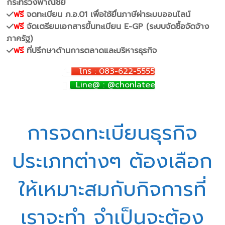
กระทรวงพาณิชย์
ฟรี
จดทะเบียน ภ.อ.01 เพื่อใช้ยื่นภาษีผ่าระบบออนไลน์
ฟรี
จัดเตรียมเอกสารขึ้นทะเบียน E-GP (ระบบจัดซื้อจัดจ้าง
ภาครัฐ)
ฟรี
ที่ปรึกษาด้านการตลาดและบริหารธุรกิจ
โทร : 083-622-5555
Line@ : @chonlatee
การจดทะเบียนธุรกิจ
ประเภทต่างๆ ต้องเลือก
ให้เหมาะสมกับกิจการที่
เราจะทำ จำเป็นจะต้อง