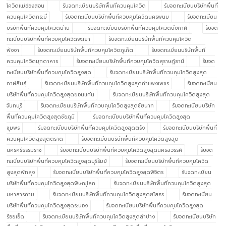
โควิดแม่ฮ่องสอน
รับจดทะเบียนบริษัทพื้นที่ควบคุมโควิด
รับจดทะเบียนบริษัทพื้นที่
ควบคุมโควิดกระบี่
รับจดทะเบียนบริษัทพื้นที่ควบคุมโควิดนครพนม
รับจดทะเบียน
บริษัทพื้นที่ควบคุมโควิดน่าน
รับจดทะเบียนบริษัทพื้นที่ควบคุมโควิดบึงกาฬ
รับจด
ทะเบียนบริษัทพื้นที่ควบคุมโควิดพะเยา
รับจดทะเบียนบริษัทพื้นที่ควบคุมโควิด
พังงา
รับจดทะเบียนบริษัทพื้นที่ควบคุมโควิดภูเก็ต
รับจดทะเบียนบริษัทพื้นที่
ควบคุมโควิดมุกดาหาร
รับจดทะเบียนบริษัทพื้นที่ควบคุมโควิดสุราษฎ์ธานี
รับจด
ทะเบียนบริษัทพื้นที่ควบคุมโควิดสูงสุด
รับจดทะเบียนบริษัทพื้นที่ควบคุมโควิดสูงสุด
กาฬสินธุ์
รับจดทะเบียนบริษัทพื้นที่ควบคุมโควิดสูงสุดกำแพงเพชร
รับจดทะเบียน
บริษัทพื้นที่ควบคุมโควิดสูงสุดขอนแก่น
รับจดทะเบียนบริษัทพื้นที่ควบคุมโควิดสูงสุด
จันทบุรี
รับจดทะเบียนบริษัทพื้นที่ควบคุมโควิดสูงสุดชัยนาท
รับจดทะเบียนบริษัท
พื้นที่ควบคุมโควิดสูงสุดชัยภูมิ
รับจดทะเบียนบริษัทพื้นที่ควบคุมโควิดสูงสุด
ชุมพร
รับจดทะเบียนบริษัทพื้นที่ควบคุมโควิดสูงสุดตรัง
รับจดทะเบียนบริษัทพื้นที่
ควบคุมโควิดสูงสุดตราด
รับจดทะเบียนบริษัทพื้นที่ควบคุมโควิดสูงสุด
นครศรีธรรมราช
รับจดทะเบียนบริษัทพื้นที่ควบคุมโควิดสูงสุดนครสวรรค์
รับจด
ทะเบียนบริษัทพื้นที่ควบคุมโควิดสูงสุดบุรีรัมย์
รับจดทะเบียนบริษัทพื้นที่ควบคุมโควิด
สูงสุดพัทลุง
รับจดทะเบียนบริษัทพื้นที่ควบคุมโควิดสูงสุดพิจิตร
รับจดทะเบียน
บริษัทพื้นที่ควบคุมโควิดสูงสุดพิษณุโลก
รับจดทะเบียนบริษัทพื้นที่ควบคุมโควิดสูงสุด
มหาสารคาม
รับจดทะเบียนบริษัทพื้นที่ควบคุมโควิดสูงสุดยโสธร
รับจดทะเบียน
บริษัทพื้นที่ควบคุมโควิดสูงสุดระนอง
รับจดทะเบียนบริษัทพื้นที่ควบคุมโควิดสูงสุด
ร้อยเอ็ด
รับจดทะเบียนบริษัทพื้นที่ควบคุมโควิดสูงสุดลำปาง
รับจดทะเบียนบริษัท