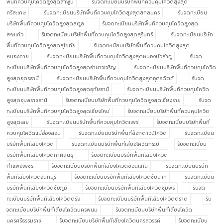
พื้นที่ควบคุมโควิดสูงสุดลำพูน
รับจดทะเบียนบริษัทพื้นที่ควบคุมโควิดสูงสุด
ศรีสะเกษ
รับจดทะเบียนบริษัทพื้นที่ควบคุมโควิดสูงสุดสกลนคร
รับจดทะเบียน
บริษัทพื้นที่ควบคุมโควิดสูงสุดสตูล
รับจดทะเบียนบริษัทพื้นที่ควบคุมโควิดสูงสุด
สระแก้ว
รับจดทะเบียนบริษัทพื้นที่ควบคุมโควิดสูงสุดสุรินทร์
รับจดทะเบียนบริษัท
พื้นที่ควบคุมโควิดสูงสุดสุโขทัย
รับจดทะเบียนบริษัทพื้นที่ควบคุมโควิดสูงสุด
หนองคาย
รับจดทะเบียนบริษัทพื้นที่ควบคุมโควิดสูงสุดหนองบัวลำภู
รับจด
ทะเบียนบริษัทพื้นที่ควบคุมโควิดสูงสุดอำนาจเจริญ
รับจดทะเบียนบริษัทพื้นที่ควบคุมโควิด
สูงสุดอุดรธานี
รับจดทะเบียนบริษัทพื้นที่ควบคุมโควิดสูงสุดอุตรดิตถ์
รับจด
ทะเบียนบริษัทพื้นที่ควบคุมโควิดสูงสุดอุทัยธานี
รับจดทะเบียนบริษัทพื้นที่ควบคุมโควิด
สูงสุดอุบลราชธานี
รับจดทะเบียนบริษัทพื้นที่ควบคุมโควิดสูงสุดเชียงราย
รับจด
ทะเบียนบริษัทพื้นที่ควบคุมโควิดสูงสุดเชียงใหม่
รับจดทะเบียนบริษัทพื้นที่ควบคุมโควิด
สูงสุดเลย
รับจดทะเบียนบริษัทพื้นที่ควบคุมโควิดแพร่
รับจดทะเบียนบริษัทพื้นที่
ควบคุมโควิดแม่ฮ่องสอน
รับจดทะเบียนบริษัทพื้นที่ล็อกดาวน์โควิด
รับจดทะเบียน
บริษัทพื้นที่เสี่ยงโควิด
รับจดทะเบียนบริษัทพื้นที่เสี่ยงโควิดกระบี่
รับจดทะเบียน
บริษัทพื้นที่เสี่ยงโควิดกาฬสินธุ์
รับจดทะเบียนบริษัทพื้นที่เสี่ยงโควิด
กำแพงเพชร
รับจดทะเบียนบริษัทพื้นที่เสี่ยงโควิดขอนแก่น
รับจดทะเบียนบริษัท
พื้นที่เสี่ยงโควิดจันทบุรี
รับจดทะเบียนบริษัทพื้นที่เสี่ยงโควิดชัยนาท
รับจดทะเบียน
บริษัทพื้นที่เสี่ยงโควิดชัยภูมิ
รับจดทะเบียนบริษัทพื้นที่เสี่ยงโควิดชุมพร
รับจด
ทะเบียนบริษัทพื้นที่เสี่ยงโควิดตรัง
รับจดทะเบียนบริษัทพื้นที่เสี่ยงโควิดตราด
รับ
จดทะเบียนบริษัทพื้นที่เสี่ยงโควิดนครพนม
รับจดทะเบียนบริษัทพื้นที่เสี่ยงโควิด
นครศรีธรรมราช
รับจดทะเบียนบริษัทพื้นที่เสี่ยงโควิดนครสวรรค์
รับจดทะเบียน