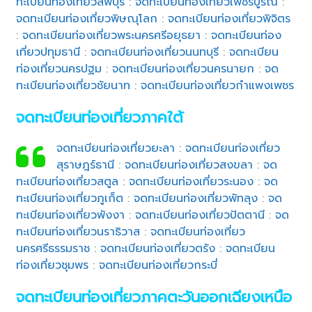
ทะเบียนท่องเที่ยวลพบุรี
:
จดทะเบียนท่องเที่ยวเพชรบูรณ์
:
จดทะเบียนท่องเที่ยวพิษณุโลก
:
จดทะเบียนท่องเที่ยวพิจิตร
:
จดทะเบียนท่องเที่ยวพระนครศรีอยุธยา
:
จดทะเบียนท่อง
เที่ยวปทุมธานี
:
จดทะเบียนท่องเที่ยวนนทบุรี
:
จดทะเบียน
ท่องเที่ยวนครปฐม
:
จดทะเบียนท่องเที่ยวนครนายก
:
จด
ทะเบียนท่องเที่ยวชัยนาท
:
จดทะเบียนท่องเที่ยวกำแพงเพชร
จดทะเบียนท่องเที่ยวภาคใต้
จดทะเบียนท่องเที่ยวยะลา
:
จดทะเบียนท่องเที่ยว
สุราษฎร์ธานี
:
จดทะเบียนท่องเที่ยวสงขลา
:
จด
ทะเบียนท่องเที่ยวสตูล
:
จดทะเบียนท่องเที่ยวระนอง
:
จด
ทะเบียนท่องเที่ยวภูเก็ต
:
จดทะเบียนท่องเที่ยวพัทลุง
:
จด
ทะเบียนท่องเที่ยวพังงา
:
จดทะเบียนท่องเที่ยวปัตตานี
:
จด
ทะเบียนท่องเที่ยวนราธิวาส
:
จดทะเบียนท่องเที่ยว
นครศรีธรรมราช
:
จดทะเบียนท่องเที่ยวตรัง
:
จดทะเบียน
ท่องเที่ยวชุมพร
:
จดทะเบียนท่องเที่ยวกระบี่
จดทะเบียนท่องเที่ยวภาคตะวันออกเฉียงเหนือ