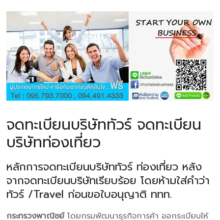
จดทะเบียนบริษัททัวร์ จดทะเบียน
บริษัทท่องเที่ยว
หลักการจดทะเบียนบริษัททัวร์ ท่องเที่ยว หลัง
จากจดทะเบียนบริษัทเรียบร้อย โดยห้ามใส่คำว่า
ทัวร์ /Travel ก่อนขอใบอนุญาติ ททท.
กระทรวงพาณิชย์
โดยกรมพัฒนาธุรกิจการค้า ออกระเบียบให้