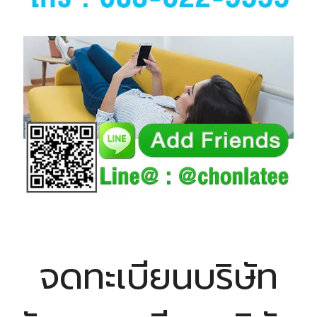
จดทะเบียนบริษัท