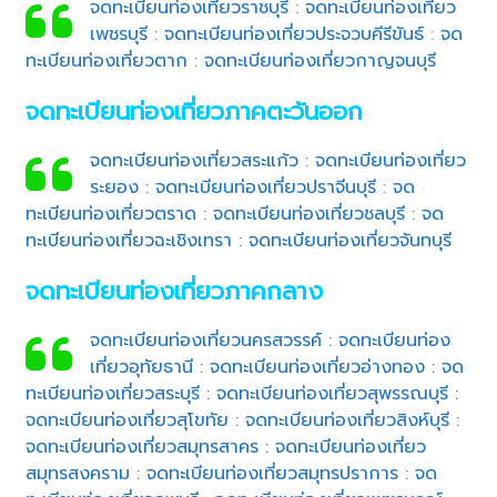
จดทะเบียนท่องเที่ยวราชบุรี
:
จดทะเบียนท่องเที่ยว
เพชรบุรี
:
จดทะเบียนท่องเที่ยวประจวบคีรีขันธ์
:
จด
ทะเบียนท่องเที่ยวตาก
:
จดทะเบียนท่องเที่ยวกาญจนบุรี
จดทะเบียนท่องเที่ยวภาคตะวันออก
จดทะเบียนท่องเที่ยวสระแก้ว
:
จดทะเบียนท่องเที่ยว
ระยอง
:
จดทะเบียนท่องเที่ยวปราจีนบุรี
:
จด
ทะเบียนท่องเที่ยวตราด
:
จดทะเบียนท่องเที่ยวชลบุรี
:
จด
ทะเบียนท่องเที่ยวฉะเชิงเทรา
:
จดทะเบียนท่องเที่ยวจันทบุรี
จดทะเบียนท่องเที่ยวภาคกลาง
จดทะเบียนท่องเที่ยวนครสวรรค์
:
จดทะเบียนท่อง
เที่ยวอุทัยธานี
:
จดทะเบียนท่องเที่ยวอ่างทอง
:
จด
ทะเบียนท่องเที่ยวสระบุรี
:
จดทะเบียนท่องเที่ยวสุพรรณบุรี
:
จดทะเบียนท่องเที่ยวสุโขทัย
:
จดทะเบียนท่องเที่ยวสิงห์บุรี
:
จดทะเบียนท่องเที่ยวสมุทรสาคร
:
จดทะเบียนท่องเที่ยว
สมุทรสงคราม
:
จดทะเบียนท่องเที่ยวสมุทรปราการ
:
จด