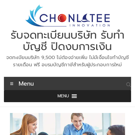
Skip
to
content
รับจดทะเบียนบริษัท รับทำ
บัญชี ปิดงบการเงิน
จดทะเบียนบริษัท 9,500 ไม่ต้องจ่ายเพิ่ม ไม่มีเงื่อนไขทำบัญชี
รายเดือน ฟรี อบรมบัญชีภาษีสำหรับผู้ประกอบการใหม่
Menu
MENU