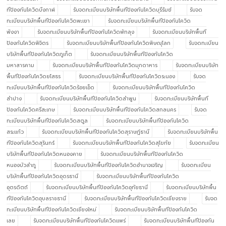
ทีป้องกันโควิดบึงกาฬ
รับจดทะเบียนบริษัทพื้นทีป้องกันโควิดบุรีรัมย์
รับจด
ทะเบียนบริษัทพื้นทีป้องกันโควิดพะเยา
รับจดทะเบียนบริษัทพื้นทีป้องกันโควิด
พังงา
รับจดทะเบียนบริษัทพื้นทีป้องกันโควิดพัทลุง
รับจดทะเบียนบริษัทพื้นที
ป้องกันโควิดพิจิตร
รับจดทะเบียนบริษัทพื้นทีป้องกันโควิดพิษณุโลก
รับจดทะเบียน
บริษัทพื้นทีป้องกันโควิดภูเก็ต
รับจดทะเบียนบริษัทพื้นทีป้องกันโควิด
มหาสารคาม
รับจดทะเบียนบริษัทพื้นทีป้องกันโควิดมุกดาหาร
รับจดทะเบียนบริษัท
พื้นทีป้องกันโควิดยโสธร
รับจดทะเบียนบริษัทพื้นทีป้องกันโควิดระนอง
รับจด
ทะเบียนบริษัทพื้นทีป้องกันโควิดร้อยเอ็ด
รับจดทะเบียนบริษัทพื้นทีป้องกันโควิด
ลำปาง
รับจดทะเบียนบริษัทพื้นทีป้องกันโควิดลำพูน
รับจดทะเบียนบริษัทพื้นที
ป้องกันโควิดศรีสะเกษ
รับจดทะเบียนบริษัทพื้นทีป้องกันโควิดสกลนคร
รับจด
ทะเบียนบริษัทพื้นทีป้องกันโควิดสตูล
รับจดทะเบียนบริษัทพื้นทีป้องกันโควิด
สระแก้ว
รับจดทะเบียนบริษัทพื้นทีป้องกันโควิดสุราษฎ์ธานี
รับจดทะเบียนบริษัทพื้น
ทีป้องกันโควิดสุรินทร์
รับจดทะเบียนบริษัทพื้นทีป้องกันโควิดสุโขทัย
รับจดทะเบียน
บริษัทพื้นทีป้องกันโควิดหนองคาย
รับจดทะเบียนบริษัทพื้นทีป้องกันโควิด
หนองบัวลำภู
รับจดทะเบียนบริษัทพื้นทีป้องกันโควิดอำนาจเจริญ
รับจดทะเบียน
บริษัทพื้นทีป้องกันโควิดอุดรธานี
รับจดทะเบียนบริษัทพื้นทีป้องกันโควิด
อุตรดิตถ์
รับจดทะเบียนบริษัทพื้นทีป้องกันโควิดอุทัยธานี
รับจดทะเบียนบริษัทพื้น
ทีป้องกันโควิดอุบลราชธานี
รับจดทะเบียนบริษัทพื้นทีป้องกันโควิดเชียงราย
รับจด
ทะเบียนบริษัทพื้นทีป้องกันโควิดเชียงใหม่
รับจดทะเบียนบริษัทพื้นทีป้องกันโควิด
เลย
รับจดทะเบียนบริษัทพื้นทีป้องกันโควิดแพร่
รับจดทะเบียนบริษัทพื้นทีป้องกัน