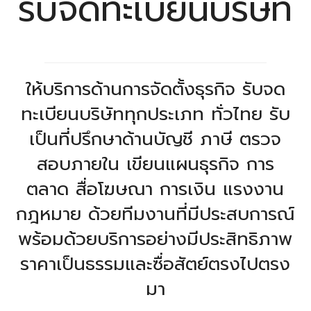
รับจดทะเบียนบริษัท
ให้บริการด้านการจัดตั้งธุรกิจ รับจด
ทะเบียนบริษัททุกประเภท ทั่วไทย รับ
เป็นที่ปรึกษาด้านบัญชี ภาษี ตรวจ
สอบภายใน เขียนแผนธุรกิจ การ
ตลาด สื่อโฆษณา การเงิน แรงงาน
กฎหมาย ด้วยทีมงานที่มีประสบการณ์
พร้อมด้วยบริการอย่างมีประสิทธิภาพ
ราคาเป็นธรรมและซื่อสัตย์ตรงไปตรง
มา