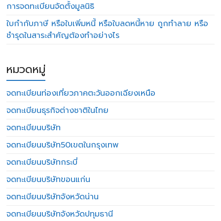
การจดทะเบียนจัดตั้งมูลนิธิ
ใบกำกับภาษี หรือใบเพิ่มหนี้ หรือใบลดหนี้หาย ถูกทำลาย หรือ
ชำรุดในสาระสำคัญต้องทำอย่างไร
หมวดหมู่
จดทะเบียนท่องเที่ยวภาคตะวันออกเฉียงเหนือ
จดทะเบียนธุรกิจต่างชาติในไทย
จดทะเบียนบริษัท
จดทะเบียนบริษัท50เขตในกรุงเทพ
จดทะเบียนบริษัทกระบี่
จดทะเบียนบริษัทขอนแก่น
จดทะเบียนบริษัทจังหวัดน่าน
จดทะเบียนบริษัทจังหวัดปทุมธานี