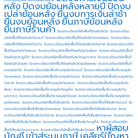
หลัง
ปิดงบย้อนหลังหลายปี
ปิดงบ
เปล่าย้อนหลัง
ยื่นงบการเงินล่าช้า
ยื่นงบย้อนหลัง
ยื่นภาษีย้อนหลัง
ยื่นภาษีร้านค้า
รับจดทะเบียนบริษัทพื้นทีป้องกันโควิด
รับจดทะเบียน
บริษัทพื้นทีป้องกันโควิดกระบี่
รับจดทะเบียนบริษัทพื้นทีป้องกันโควิดนครพนม
รับจดทะเบียน
บริษัทพื้นทีป้องกันโควิดน่าน
รับจดทะเบียนบริษัทพื้นทีป้องกันโควิดบึงกาฬ
รับจดทะเบียนบริษัท
พื้นทีป้องกันโควิดพะเยา
รับจดทะเบียนบริษัทพื้นทีป้องกันโควิดพังงา
รับจดทะเบียนบริษัทพื้นที
ป้องกันโควิดภูเก็ต
รับจดทะเบียนบริษัทพื้นทีป้องกันโควิดมุกดาหาร
รับจดทะเบียนบริษัทพื้นที
ป้องกันโควิดแพร่
รับจดทะเบียนบริษัทพื้นทีป้องกันโควิดแม่ฮ่องสอน
รับจดทะเบียนบริษัทพื้นที่
ควบคุมโควิด
รับจดทะเบียนบริษัทพื้นที่ควบคุมโควิดกระบี่
รับจดทะเบียนบริษัทพื้นที่ควบคุมโค
วิดนครพนม
รับจดทะเบียนบริษัทพื้นที่ควบคุมโควิดน่าน
รับจดทะเบียนบริษัทพื้นที่ควบคุมโควิด
บึงกาฬ
รับจดทะเบียนบริษัทพื้นที่ควบคุมโควิดพะเยา
รับจดทะเบียนบริษัทพื้นที่ควบคุมโควิด
พังงา
รับจดทะเบียนบริษัทพื้นที่ควบคุมโควิดภูเก็ต
รับจดทะเบียนบริษัทพื้นที่ควบคุมโควิด
มุกดาหาร
รับจดทะเบียนบริษัทพื้นที่ควบคุมโควิดแพร่
รับจดทะเบียนบริษัทพื้นที่ควบคุมโควิด
แม่ฮ่องสอน
รับจดทะเบียนบริษัทพื้นที่เสี่ยงโควิด
รับจดทะเบียนบริษัทพื้นที่เสี่ยงโควิดกระบี่
รับ
จดทะเบียนบริษัทพื้นที่เสี่ยงโควิดนครพนม
รับจดทะเบียนบริษัทพื้นที่เสี่ยงโควิดน่าน
รับจด
ทะเบียนบริษัทพื้นที่เสี่ยงโควิดบึงกาฬ
รับจดทะเบียนบริษัทพื้นที่เสี่ยงโควิดพะเยา
รับจดทะเบียน
บริษัทพื้นที่เสี่ยงโควิดพังงา
รับจดทะเบียนบริษัทพื้นที่เสี่ยงโควิดภูเก็ต
รับจดทะเบียนบริษัท
หาผู้สอบ
พื้นที่เสี่ยงโควิดมุกดาหาร
รับจดทะเบียนบริษัทพื้นที่เสี่ยงโควิดแพร่
บัญชี
เข้าสู่ระบบภาษี
เคลียร์ปัญหา