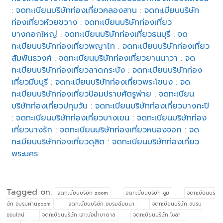
:
จดทะเบียนบริษัทท่องเที่ยวคลองสาน
:
จดทะเบียนบริษัท
ท่องเที่ยวห้วยขวาง
:
จดทะเบียนบริษัทท่องเที่ยว
บางกอกใหญ่
:
จดทะเบียนบริษัทท่องเที่ยวธนบุรี
:
จด
ทะเบียนบริษัทท่องเที่ยวพญาไท
:
จดทะเบียนบริษัทท่องเที่ยว
สัมพันธวงศ์
:
จดทะเบียนบริษัทท่องเที่ยวยานนาวา
:
จด
ทะเบียนบริษัทท่องเที่ยวลาดกระบัง
:
จดทะเบียนบริษัทท่อง
เที่ยวมีนบุรี
:
จดทะเบียนบริษัทท่องเที่ยวพระโขนง
:
จด
ทะเบียนบริษัทท่องเที่ยวป้อมปราบศัตรูพ่าย
:
จดทะเบียน
บริษัทท่องเที่ยวปทุมวัน
:
จดทะเบียนบริษัทท่องเที่ยวบางกะปิ
:
จดทะเบียนบริษัทท่องเที่ยวบางเขน
:
จดทะเบียนบริษัทท่อง
เที่ยวบางรัก
:
จดทะเบียนบริษัทท่องเที่ยวหนองจอก
:
จด
ทะเบียนบริษัทท่องเที่ยวดุสิต
:
จดทะเบียนบริษัทท่องเที่ยว
พระนคร
Tagged on:
จดทะบียนบริษัท zoom
จดทะบียนบริษัท ซูม
จดทะบียนบริ
ษัท อบรมผ่านzoom
จดทะบียนบริษัท อบรมสัมมนา
จดทะบียนบริษัท อบรม
ออนไลน์
จดทะบียนบริษัท เจาะบ่อน้ำบาดาล
จดทะบียนบริษัท โซล่า