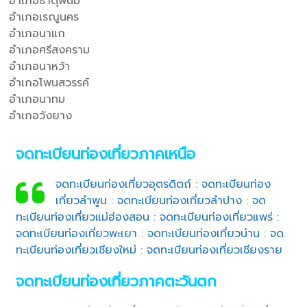
อำเภอธาตุพนม
อำเภอเรณูนคร
อำเภอนาแก
อำเภอศรีสงคราม
อำเภอนาหว้า
อำเภอโพนสวรรค์
อำเภอนาทม
อำเภอวังยาง
จดทะเบียนท่องเที่ยวภาคเหนือ
จดทะเบียนท่องเที่ยวอุตรดิตถ์
:
จดทะเบียนท่อง
เที่ยวลำพูน
:
จดทะเบียนท่องเที่ยวลำปาง
:
จด
ทะเบียนท่องเที่ยวแม่ฮ่องสอน
:
จดทะเบียนท่องเที่ยวแพร่
:
จดทะเบียนท่องเที่ยวพะเยา
:
จดทะเบียนท่องเที่ยวน่าน
:
จด
ทะเบียนท่องเที่ยวเชียงใหม่
:
จดทะเบียนท่องเที่ยวเชียงราย
จดทะเบียนท่องเที่ยวภาคตะวันตก