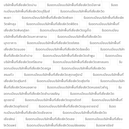
บริษัทพื้นที่เสี่ยงโควิดน่าน
รับจดทะเบียนบริษัทพื้นที่เสี่ยงโควิดบึงกาฬ
รับจด
ทะเบียนบริษัทพื้นที่เสี่ยงโควิดบุรีรัมย์
รับจดทะเบียนบริษัทพื้นที่เสี่ยงโควิด
พะเยา
รับจดทะเบียนบริษัทพื้นที่เสี่ยงโควิดพังงา
รับจดทะเบียนบริษัทพื้นที่เสี่ยงโค
วิดพัทลุง
รับจดทะเบียนบริษัทพื้นที่เสี่ยงโควิดพิจิตร
รับจดทะเบียนบริษัทพื้นที่
เสี่ยงโควิดพิษณุโลก
รับจดทะเบียนบริษัทพื้นที่เสี่ยงโควิดภูเก็ต
รับจดทะเบียน
บริษัทพื้นที่เสี่ยงโควิดมหาสารคาม
รับจดทะเบียนบริษัทพื้นที่เสี่ยงโควิด
มุกดาหาร
รับจดทะเบียนบริษัทพื้นที่เสี่ยงโควิดยโสธร
รับจดทะเบียนบริษัทพื้นที่
เสี่ยงโควิดระนอง
รับจดทะเบียนบริษัทพื้นที่เสี่ยงโควิดร้อยเอ็ด
รับจดทะเบียนบริษัท
พื้นที่เสี่ยงโควิดลำปาง
รับจดทะเบียนบริษัทพื้นที่เสี่ยงโควิดลำพูน
รับจดทะเบียน
บริษัทพื้นที่เสี่ยงโควิดศรีสะเกษ
รับจดทะเบียนบริษัทพื้นที่เสี่ยงโควิดสกลนคร
รับ
จดทะเบียนบริษัทพื้นที่เสี่ยงโควิดสตูล
รับจดทะเบียนบริษัทพื้นที่เสี่ยงโควิด
สระแก้ว
รับจดทะเบียนบริษัทพื้นที่เสี่ยงโควิดสุราษฎ์ธานี
รับจดทะเบียนบริษัทพื้นที่
เสี่ยงโควิดสุรินทร์
รับจดทะเบียนบริษัทพื้นที่เสี่ยงโควิดสุโขทัย
รับจดทะเบียนบริษัท
พื้นที่เสี่ยงโควิดหนองคาย
รับจดทะเบียนบริษัทพื้นที่เสี่ยงโควิดหนองบัวลำภู
รับ
จดทะเบียนบริษัทพื้นที่เสี่ยงโควิดอำนาจเจริญ
รับจดทะเบียนบริษัทพื้นที่เสี่ยงโควิด
อุดรธานี
รับจดทะเบียนบริษัทพื้นที่เสี่ยงโควิดอุตรดิตถ์
รับจดทะเบียนบริษัทพื้นที่
เสี่ยงโควิดอุทัยธานี
รับจดทะเบียนบริษัทพื้นที่เสี่ยงโควิดอุบลราชธานี
รับจด
ทะเบียนบริษัทพื้นที่เสี่ยงโควิดเชียงราย
รับจดทะเบียนบริษัทพื้นที่เสี่ยงโควิด
เชียงใหม่
รับจดทะเบียนบริษัทพื้นที่เสี่ยงโควิดเลย
รับจดทะเบียนบริษัทพื้นที่เสี่ยง
โควิดแพร่
รับจดทะเบียนบริษัทพื้นที่เสี่ยงโควิดแม่ฮ่องสอน
รับจดพาณิชย์