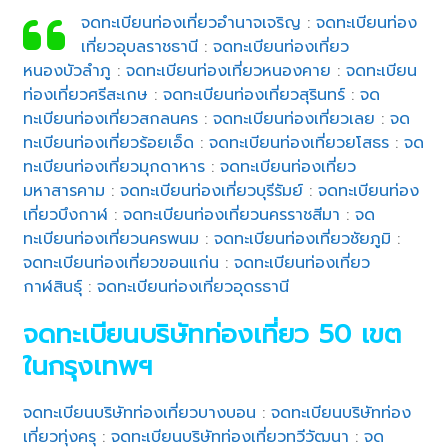
จดทะเบียนท่องเที่ยวอำนาจเจริญ
:
จดทะเบียนท่อง
เที่ยวอุบลราชธานี
:
จดทะเบียนท่องเที่ยว
หนองบัวลำภู
:
จดทะเบียนท่องเที่ยวหนองคาย
:
จดทะเบียน
ท่องเที่ยวศรีสะเกษ
:
จดทะเบียนท่องเที่ยวสุรินทร์
:
จด
ทะเบียนท่องเที่ยวสกลนคร
:
จดทะเบียนท่องเที่ยวเลย
:
จด
ทะเบียนท่องเที่ยวร้อยเอ็ด
:
จดทะเบียนท่องเที่ยวยโสธร
:
จด
ทะเบียนท่องเที่ยวมุกดาหาร
:
จดทะเบียนท่องเที่ยว
มหาสารคาม
:
จดทะเบียนท่องเที่ยวบุรีรัมย์
:
จดทะเบียนท่อง
เที่ยวบึงกาฬ
:
จดทะเบียนท่องเที่ยวนครราชสีมา
:
จด
ทะเบียนท่องเที่ยวนครพนม
:
จดทะเบียนท่องเที่ยวชัยภูมิ
:
จดทะเบียนท่องเที่ยวขอนแก่น
:
จดทะเบียนท่องเที่ยว
กาฬสินธุ์
:
จดทะเบียนท่องเที่ยวอุดรธานี
จดทะเบียนบริษัทท่องเที่ยว 50 เขต
ในกรุงเทพฯ
จดทะเบียนบริษัทท่องเที่ยวบางบอน
:
จดทะเบียนบริษัทท่อง
เที่ยวทุ่งครุ
:
จดทะเบียนบริษัทท่องเที่ยวทวีวัฒนา
:
จด