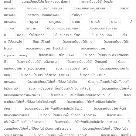
เซลล์
จดทะเบียนบริษัท โคกหนองนาโมเดล
จดทะเบียนบริษัทจังหวัด
นครพนม
จดทะเบียนบริษัทนครพนม
จดทะเบียนห้างหุ้นส่วนน่าน
จังหวัด
นครพนม
ตรวจสอบบัญชีนครพนม
ทำบัญชี
นครพนม
ท่าอุเทน
ธาตุพนม
นาทม
นาหว้า
นาแก
บ้
านแพง
ปลาปาก
ปิดงบการเงินย้อนหลัง
ปิดงบย้อนหลังหลาย
ปี
ปิดงบเปล่าย้อนหลัง
ยื่นงบการเงินล่าช้า
ยื่นงบย้อนหลัง
ยื่น
ภาษีย้อนหลัง
ยื่นภาษีร้านค้า
รับจดทะเบียนบริษัท AI
รับจดทะเบียนบริษัท
bitcoin
รับจดทะเบียนบริษัท Blockchain
รับจดทะเบียนบริษัท
cryptocurrency
รับจดทะเบียนบริษัท Robot
รับจดทะเบียนบริษัท คริปโตเคอเรน
ซี่
รับจดทะเบียนบริษัท บล็อกเชน
รับจดทะเบียนบริษัท บิทคอยน์
รับจด
ทะเบียนบริษัท สกุลเงินดิจิตอล
รับจดทะเบียนบริษัท เอไอ
รับจดทะเบียนบริษัท โร
บอท
รับจดทะเบียนบริษัทจังหวัดนครพนม
รับจดทะเบียนบริษัท
นครพนม
รับจดทะเบียนบริษัทพื้นทีป้องกันโควิด
รับจดทะเบียนบริษัทพื้นทีป้องกัน
โควิดกระบี่
รับจดทะเบียนบริษัทพื้นทีป้องกันโควิดกาฬสินธุ์
รับจดทะเบียนบริษัทพื้น
ทีป้องกันโควิดกำแพงเพชร
รับจดทะเบียนบริษัทพื้นทีป้องกันโควิดขอนแก่น
รับจด
ทะเบียนบริษัทพื้นทีป้องกันโควิดจันทบุรี
รับจดทะเบียนบริษัทพื้นทีป้องกันโควิด
ชัยนาท
รับจดทะเบียนบริษัทพื้นทีป้องกันโควิดชัยภูมิ
รับจดทะเบียนบริษัทพื้นที
ป้องกันโควิดชุมพร
รับจดทะเบียนบริษัทพื้นทีป้องกันโควิดตรัง
รับจดทะเบียน
บริษัทพื้นทีป้องกันโควิดตราด
รับจดทะเบียนบริษัทพื้นทีป้องกันโควิดนครพนม
รับ
จดทะเบียนบริษัทพื้นทีป้องกันโควิดนครศรีธรรมราช
รับจดทะเบียนบริษัทพื้นทีป้องกันโค
วิดนครสวรรค์
รับจดทะเบียนบริษัทพื้นทีป้องกันโควิดน่าน
รับจดทะเบียนบริษัทพื้น