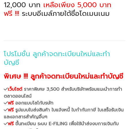
12,000 บาท
เหลือเพียง 5,000 บาท
ฟรี !!!
ระบบอีเมล์ภายใต้ชื่อโดเมนเนม
โปรโมชั่น ลูกค้าจดทะเบียนใหม่และทำ
บัญชี
พิเศษ !!! ลูกค้าจดทะเบียนใหม่และทำบัญชี
เว็บไซต์
ราคาพิเศษ 3,500 สำหรับบริษัทพร้อมแนะนำการทำ
ตลาดออนไลน์
ฟรี
ออกแบบโลโก้บรษัท
ฟรี
รูปแบบใบส่งสินค้า ใบแจ้งหนี้ ใบกำกับภาษี ใบเสร็จรับเงิน
และเอกสารสำคัญอื่นๆ
ฟรี
ขึ้นทะเบียน ระบบ E-FILING เพื่อใช้นำส่งงบการเงินกับ