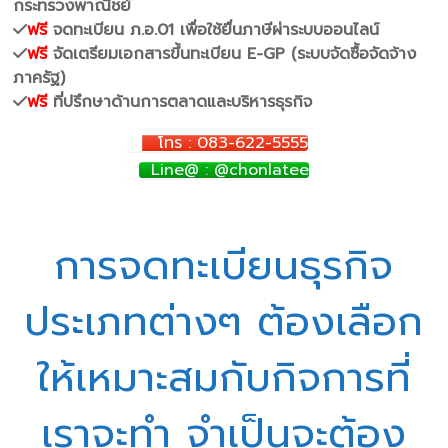
กระทรวงพาณิชย์
ฟรี
จดทะเบียน ภ.อ.01 เพื่อใช้ยื่นภาษีผ่าระบบออนไลน์
ฟรี
จัดเตรียมเอกสารขึ้นทะเบียน E-GP (ระบบจัดซื้อจัดจ้าง
ภาครัฐ)
ฟรี
ที่ปรึกษาด้านการตลาดและบริหารธุรกิจ
โทร : 083-622-5555
Line@ : @chonlatee
การจดทะเบียนธุรกิจ
ประเภทต่างๆ ต้องเลือก
ให้เหมาะสมกับกิจการที่
เราจะทำ จำเป็นจะต้อง