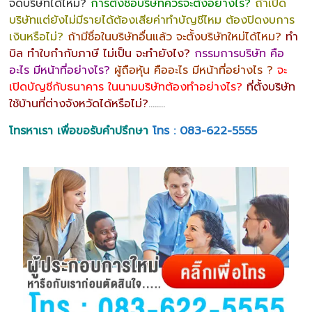
จดบริษัทได้ไหม?
การตั้งชื่อบริษัทควรจะตั้งอย่างไร?
ถ้าเปิด
บริษัทแต่ยังไม่มีรายได้ต้องเสียค่าทำบัญชีไหม ต้องปิดงบการ
เงินหรือไม่?
ถ้ามีชื่อในบริษัทอื่นแล้ว จะตั้งบริษัทใหม่ได้ไหม?
ทำ
บิล ทำใบกำกับภาษี ไม่เป็น จะทำยังไง?
กรรมการบริษัท คือ
อะไร มีหน้าที่อย่างไร?
ผู้ถือหุ้น คืออะไร มีหน้าที่อย่างไร ?
จะ
เปิดบัญชีกับธนาคาร ในนามบริษัทต้องทำอย่างไร?
ที่ตั้งบริษัท
ใช้บ้านที่ต่างจังหวัดได้หรือไม่?
……..
โทรหาเรา เพื่อขอรับคำปรึกษา
โทร : 083-622-5555