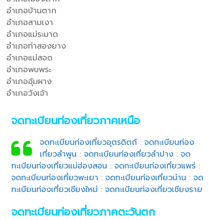
อำเภอบ้านตาก
อำเภอสามเงา
อำเภอแม่ระมาด
อำเภอท่าสองยาง
อำเภอแม่สอด
อำเภอพบพระ
อำเภออุ้มผาง
อำเภอวังเจ้า
จดทะเบียนท่องเที่ยวภาคเหนือ
จดทะเบียนท่องเที่ยวอุตรดิตถ์
:
จดทะเบียนท่อง
เที่ยวลำพูน
:
จดทะเบียนท่องเที่ยวลำปาง
:
จด
ทะเบียนท่องเที่ยวแม่ฮ่องสอน
:
จดทะเบียนท่องเที่ยวแพร่
:
จดทะเบียนท่องเที่ยวพะเยา
:
จดทะเบียนท่องเที่ยวน่าน
:
จด
ทะเบียนท่องเที่ยวเชียงใหม่
:
จดทะเบียนท่องเที่ยวเชียงราย
จดทะเบียนท่องเที่ยวภาคตะวันตก