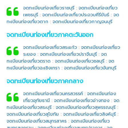
จดทะเบียนท่องเที่ยวราชบุรี
:
จดทะเบียนท่องเที่ยว
เพชรบุรี
:
จดทะเบียนท่องเที่ยวประจวบคีรีขันธ์
:
จด
ทะเบียนท่องเที่ยวตาก
:
จดทะเบียนท่องเที่ยวกาญจนบุรี
จดทะเบียนท่องเที่ยวภาคตะวันออก
จดทะเบียนท่องเที่ยวสระแก้ว
:
จดทะเบียนท่องเที่ยว
ระยอง
:
จดทะเบียนท่องเที่ยวปราจีนบุรี
:
จด
ทะเบียนท่องเที่ยวตราด
:
จดทะเบียนท่องเที่ยวชลบุรี
:
จด
ทะเบียนท่องเที่ยวฉะเชิงเทรา
:
จดทะเบียนท่องเที่ยวจันทบุรี
จดทะเบียนท่องเที่ยวภาคกลาง
จดทะเบียนท่องเที่ยวนครสวรรค์
:
จดทะเบียนท่อง
เที่ยวอุทัยธานี
:
จดทะเบียนท่องเที่ยวอ่างทอง
:
จด
ทะเบียนท่องเที่ยวสระบุรี
:
จดทะเบียนท่องเที่ยวสุพรรณบุรี
:
จดทะเบียนท่องเที่ยวสุโขทัย
:
จดทะเบียนท่องเที่ยวสิงห์บุรี
:
จดทะเบียนท่องเที่ยวสมุทรสาคร
:
จดทะเบียนท่องเที่ยว
สมุทรสงคราม
:
จดทะเบียนท่องเที่ยวสมุทรปราการ
:
จด