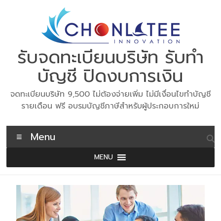
Skip
to
content
รับจดทะเบียนบริษัท รับทำ
บัญชี ปิดงบการเงิน
จดทะเบียนบริษัท 9,500 ไม่ต้องจ่ายเพิ่ม ไม่มีเงื่อนไขทำบัญชี
รายเดือน ฟรี อบรมบัญชีภาษีสำหรับผู้ประกอบการใหม่
Menu
MENU