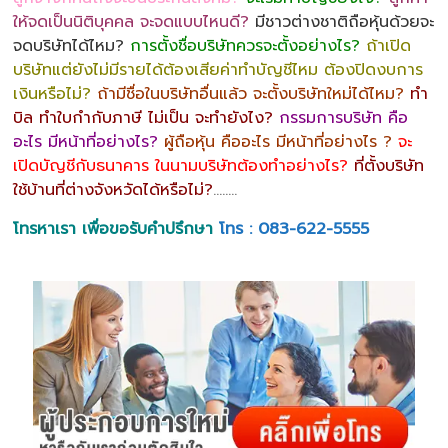
ให้จดเป็นนิติบุคคล จะจดแบบไหนดี?
มีชาวต่างชาติถือหุ้นด้วยจะ
จดบริษัทได้ไหม?
การตั้งชื่อบริษัทควรจะตั้งอย่างไร?
ถ้าเปิด
บริษัทแต่ยังไม่มีรายได้ต้องเสียค่าทำบัญชีไหม ต้องปิดงบการ
เงินหรือไม่?
ถ้ามีชื่อในบริษัทอื่นแล้ว จะตั้งบริษัทใหม่ได้ไหม?
ทำ
บิล ทำใบกำกับภาษี ไม่เป็น จะทำยังไง?
กรรมการบริษัท คือ
อะไร มีหน้าที่อย่างไร?
ผู้ถือหุ้น คืออะไร มีหน้าที่อย่างไร ?
จะ
เปิดบัญชีกับธนาคาร ในนามบริษัทต้องทำอย่างไร?
ที่ตั้งบริษัท
ใช้บ้านที่ต่างจังหวัดได้หรือไม่?
……..
โทรหาเรา เพื่อขอรับคำปรึกษา
โทร : 083-622-5555