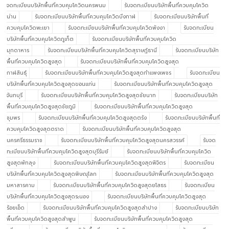
จดทะเบียนบริษัทพื้นที่ควบคุมโควิดนครพนม
รับจดทะเบียนบริษัทพื้นที่ควบคุมโควิด
น่าน
รับจดทะเบียนบริษัทพื้นที่ควบคุมโควิดบึงกาฬ
รับจดทะเบียนบริษัทพื้นที่
ควบคุมโควิดพะเยา
รับจดทะเบียนบริษัทพื้นที่ควบคุมโควิดพังงา
รับจดทะเบียน
บริษัทพื้นที่ควบคุมโควิดภูเก็ต
รับจดทะเบียนบริษัทพื้นที่ควบคุมโควิด
มุกดาหาร
รับจดทะเบียนบริษัทพื้นที่ควบคุมโควิดสุราษฎ์ธานี
รับจดทะเบียนบริษัท
พื้นที่ควบคุมโควิดสูงสุด
รับจดทะเบียนบริษัทพื้นที่ควบคุมโควิดสูงสุด
กาฬสินธุ์
รับจดทะเบียนบริษัทพื้นที่ควบคุมโควิดสูงสุดกำแพงเพชร
รับจดทะเบียน
บริษัทพื้นที่ควบคุมโควิดสูงสุดขอนแก่น
รับจดทะเบียนบริษัทพื้นที่ควบคุมโควิดสูงสุด
จันทบุรี
รับจดทะเบียนบริษัทพื้นที่ควบคุมโควิดสูงสุดชัยนาท
รับจดทะเบียนบริษัท
พื้นที่ควบคุมโควิดสูงสุดชัยภูมิ
รับจดทะเบียนบริษัทพื้นที่ควบคุมโควิดสูงสุด
ชุมพร
รับจดทะเบียนบริษัทพื้นที่ควบคุมโควิดสูงสุดตรัง
รับจดทะเบียนบริษัทพื้นที่
ควบคุมโควิดสูงสุดตราด
รับจดทะเบียนบริษัทพื้นที่ควบคุมโควิดสูงสุด
นครศรีธรรมราช
รับจดทะเบียนบริษัทพื้นที่ควบคุมโควิดสูงสุดนครสวรรค์
รับจด
ทะเบียนบริษัทพื้นที่ควบคุมโควิดสูงสุดบุรีรัมย์
รับจดทะเบียนบริษัทพื้นที่ควบคุมโควิด
สูงสุดพัทลุง
รับจดทะเบียนบริษัทพื้นที่ควบคุมโควิดสูงสุดพิจิตร
รับจดทะเบียน
บริษัทพื้นที่ควบคุมโควิดสูงสุดพิษณุโลก
รับจดทะเบียนบริษัทพื้นที่ควบคุมโควิดสูงสุด
มหาสารคาม
รับจดทะเบียนบริษัทพื้นที่ควบคุมโควิดสูงสุดยโสธร
รับจดทะเบียน
บริษัทพื้นที่ควบคุมโควิดสูงสุดระนอง
รับจดทะเบียนบริษัทพื้นที่ควบคุมโควิดสูงสุด
ร้อยเอ็ด
รับจดทะเบียนบริษัทพื้นที่ควบคุมโควิดสูงสุดลำปาง
รับจดทะเบียนบริษัท
พื้นที่ควบคุมโควิดสูงสุดลำพูน
รับจดทะเบียนบริษัทพื้นที่ควบคุมโควิดสูงสุด