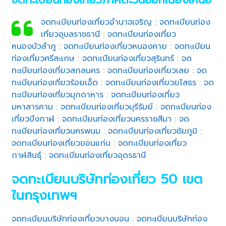
จดทะเบียนท่องเที่ยวอำนาจเจริญ
:
จดทะเบียนท่อง
เที่ยวอุบลราชธานี
:
จดทะเบียนท่องเที่ยว
หนองบัวลำภู
:
จดทะเบียนท่องเที่ยวหนองคาย
:
จดทะเบียน
ท่องเที่ยวศรีสะเกษ
:
จดทะเบียนท่องเที่ยวสุรินทร์
:
จด
ทะเบียนท่องเที่ยวสกลนคร
:
จดทะเบียนท่องเที่ยวเลย
:
จด
ทะเบียนท่องเที่ยวร้อยเอ็ด
:
จดทะเบียนท่องเที่ยวยโสธร
:
จด
ทะเบียนท่องเที่ยวมุกดาหาร
:
จดทะเบียนท่องเที่ยว
มหาสารคาม
:
จดทะเบียนท่องเที่ยวบุรีรัมย์
:
จดทะเบียนท่อง
เที่ยวบึงกาฬ
:
จดทะเบียนท่องเที่ยวนครราชสีมา
:
จด
ทะเบียนท่องเที่ยวนครพนม
:
จดทะเบียนท่องเที่ยวชัยภูมิ
:
จดทะเบียนท่องเที่ยวขอนแก่น
:
จดทะเบียนท่องเที่ยว
กาฬสินธุ์
:
จดทะเบียนท่องเที่ยวอุดรธานี
จดทะเบียนบริษัทท่องเที่ยว 50 เขต
ในกรุงเทพฯ
จดทะเบียนบริษัทท่องเที่ยวบางบอน
:
จดทะเบียนบริษัทท่อง