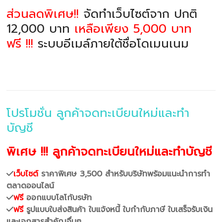
ส่วนลดพิเศษ!!
จัดทำเว็บไซต์จาก ปกติ
12,000 บาท
เหลือเพียง 5,000 บาท
ฟรี !!!
ระบบอีเมล์ภายใต้ชื่อโดเมนเนม
โปรโมชั่น ลูกค้าจดทะเบียนใหม่และทำ
บัญชี
พิเศษ !!! ลูกค้าจดทะเบียนใหม่และทำบัญชี
เว็บไซต์
ราคาพิเศษ 3,500 สำหรับบริษัทพร้อมแนะนำการทำ
ตลาดออนไลน์
ฟรี
ออกแบบโลโก้บรษัท
ฟรี
รูปแบบใบส่งสินค้า ใบแจ้งหนี้ ใบกำกับภาษี ใบเสร็จรับเงิน
และเอกสารสำคัญอื่นๆ