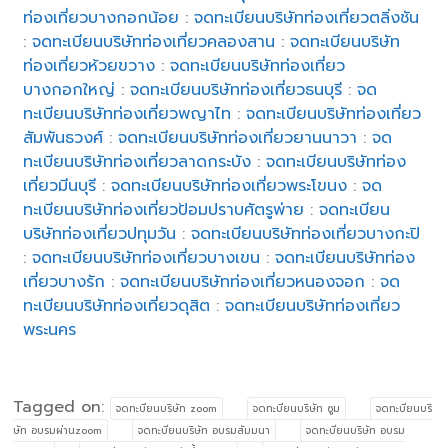
ท่องเที่ยวบางกอกน้อย
:
จดทะเบียนบริษัทท่องเที่ยวตลิ่งชัน
:
จดทะเบียนบริษัทท่องเที่ยวคลองสาน
:
จดทะเบียนบริษัท
ท่องเที่ยวห้วยขวาง
:
จดทะเบียนบริษัทท่องเที่ยว
บางกอกใหญ่
:
จดทะเบียนบริษัทท่องเที่ยวธนบุรี
:
จด
ทะเบียนบริษัทท่องเที่ยวพญาไท
:
จดทะเบียนบริษัทท่องเที่ยว
สัมพันธวงศ์
:
จดทะเบียนบริษัทท่องเที่ยวยานนาวา
:
จด
ทะเบียนบริษัทท่องเที่ยวลาดกระบัง
:
จดทะเบียนบริษัทท่อง
เที่ยวมีนบุรี
:
จดทะเบียนบริษัทท่องเที่ยวพระโขนง
:
จด
ทะเบียนบริษัทท่องเที่ยวป้อมปราบศัตรูพ่าย
:
จดทะเบียน
บริษัทท่องเที่ยวปทุมวัน
:
จดทะเบียนบริษัทท่องเที่ยวบางกะปิ
:
จดทะเบียนบริษัทท่องเที่ยวบางเขน
:
จดทะเบียนบริษัทท่อง
เที่ยวบางรัก
:
จดทะเบียนบริษัทท่องเที่ยวหนองจอก
:
จด
ทะเบียนบริษัทท่องเที่ยวดุสิต
:
จดทะเบียนบริษัทท่องเที่ยว
พระนคร
Tagged on:
จดทะบียนบริษัท zoom
จดทะบียนบริษัท ซูม
จดทะบียนบริ
ษัท อบรมผ่านzoom
จดทะบียนบริษัท อบรมสัมมนา
จดทะบียนบริษัท อบรม