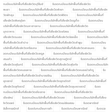
ทะเบียนบริษัทพื้นที่เสี่ยงโควิดบุรีรัมย์
รับจดทะเบียนบริษัทพื้นที่เสี่ยงโควิด
พะเยา
รับจดทะเบียนบริษัทพื้นที่เสี่ยงโควิดพังงา
รับจดทะเบียนบริษัทพื้นที่เสี่ยงโค
วิดพัทลุง
รับจดทะเบียนบริษัทพื้นที่เสี่ยงโควิดพิจิตร
รับจดทะเบียนบริษัทพื้นที่
เสี่ยงโควิดพิษณุโลก
รับจดทะเบียนบริษัทพื้นที่เสี่ยงโควิดภูเก็ต
รับจดทะเบียน
บริษัทพื้นที่เสี่ยงโควิดมหาสารคาม
รับจดทะเบียนบริษัทพื้นที่เสี่ยงโควิด
มุกดาหาร
รับจดทะเบียนบริษัทพื้นที่เสี่ยงโควิดยโสธร
รับจดทะเบียนบริษัทพื้นที่
เสี่ยงโควิดระนอง
รับจดทะเบียนบริษัทพื้นที่เสี่ยงโควิดร้อยเอ็ด
รับจดทะเบียนบริษัท
พื้นที่เสี่ยงโควิดลำปาง
รับจดทะเบียนบริษัทพื้นที่เสี่ยงโควิดลำพูน
รับจดทะเบียน
บริษัทพื้นที่เสี่ยงโควิดศรีสะเกษ
รับจดทะเบียนบริษัทพื้นที่เสี่ยงโควิดสกลนคร
รับ
จดทะเบียนบริษัทพื้นที่เสี่ยงโควิดสตูล
รับจดทะเบียนบริษัทพื้นที่เสี่ยงโควิด
สระแก้ว
รับจดทะเบียนบริษัทพื้นที่เสี่ยงโควิดสุราษฎ์ธานี
รับจดทะเบียนบริษัทพื้นที่
เสี่ยงโควิดสุรินทร์
รับจดทะเบียนบริษัทพื้นที่เสี่ยงโควิดสุโขทัย
รับจดทะเบียนบริษัท
พื้นที่เสี่ยงโควิดหนองคาย
รับจดทะเบียนบริษัทพื้นที่เสี่ยงโควิดหนองบัวลำภู
รับ
จดทะเบียนบริษัทพื้นที่เสี่ยงโควิดอำนาจเจริญ
รับจดทะเบียนบริษัทพื้นที่เสี่ยงโควิด
อุดรธานี
รับจดทะเบียนบริษัทพื้นที่เสี่ยงโควิดอุตรดิตถ์
รับจดทะเบียนบริษัทพื้นที่
เสี่ยงโควิดอุทัยธานี
รับจดทะเบียนบริษัทพื้นที่เสี่ยงโควิดอุบลราชธานี
รับจด
ทะเบียนบริษัทพื้นที่เสี่ยงโควิดเชียงราย
รับจดทะเบียนบริษัทพื้นที่เสี่ยงโควิด
เชียงใหม่
รับจดทะเบียนบริษัทพื้นที่เสี่ยงโควิดเลย
รับจดทะเบียนบริษัทพื้นที่เสี่ยง
โควิดแพร่
รับจดทะเบียนบริษัทพื้นที่เสี่ยงโควิดแม่ฮ่องสอน
รับจดพาณิชย์
อิเล็กทรอนิกส์
รับจดใบทะเบียนการค้า
รับจดใบทะเบียนพาณิชย์
รับตรวจ