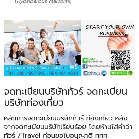
(
Hypsibarbus malcolmi
)
จดทะเบียนบริษัททัวร์ จดทะเบียน
บริษัทท่องเที่ยว
หลักการจดทะเบียนบริษัททัวร์ ท่องเที่ยว หลัง
จากจดทะเบียนบริษัทเรียบร้อย โดยห้ามใส่คำว่า
ทัวร์ /Travel ก่อนขอใบอนุญาติ ททท.