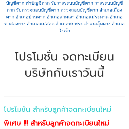
บัญชีตาก ทำบัญชีตาก รับวางระบบบัญชีตาก วางระบบบัญชี
ตาก รับตรวจสอบบัญชีตาก ตรวจสอบบัญชีตาก อำเภอเมือง
ตาก อำเภอบ้านตาก อำเภอสามเงา อำเภอแม่ระมาด อำเภอ
ท่าสองยาง อำเภอแม่สอด อำเภอพบพระ อำเภออุ้มผาง อำเภอ
วังเจ้า
โปรโมชั่น จดทะเบียน
บริษัทกับเราวันนี้
โปรโมชั่น สำหรับลูกค้าจดทะเบียนใหม่
พิเศษ !!! สำหรับลูกค้าจดทะเบียนใหม่