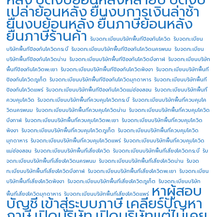
เปล่าย้อนหลัง
ยื่นงบการเงินล่าช้า
ยื่นงบย้อนหลัง
ยื่นภาษีย้อนหลัง
ยื่นภาษีร้านค้า
รับจดทะเบียนบริษัทพื้นทีป้องกันโควิด
รับจดทะเบียน
บริษัทพื้นทีป้องกันโควิดกระบี่
รับจดทะเบียนบริษัทพื้นทีป้องกันโควิดนครพนม
รับจดทะเบียน
บริษัทพื้นทีป้องกันโควิดน่าน
รับจดทะเบียนบริษัทพื้นทีป้องกันโควิดบึงกาฬ
รับจดทะเบียนบริษัท
พื้นทีป้องกันโควิดพะเยา
รับจดทะเบียนบริษัทพื้นทีป้องกันโควิดพังงา
รับจดทะเบียนบริษัทพื้นที
ป้องกันโควิดภูเก็ต
รับจดทะเบียนบริษัทพื้นทีป้องกันโควิดมุกดาหาร
รับจดทะเบียนบริษัทพื้นที
ป้องกันโควิดแพร่
รับจดทะเบียนบริษัทพื้นทีป้องกันโควิดแม่ฮ่องสอน
รับจดทะเบียนบริษัทพื้นที่
ควบคุมโควิด
รับจดทะเบียนบริษัทพื้นที่ควบคุมโควิดกระบี่
รับจดทะเบียนบริษัทพื้นที่ควบคุมโค
วิดนครพนม
รับจดทะเบียนบริษัทพื้นที่ควบคุมโควิดน่าน
รับจดทะเบียนบริษัทพื้นที่ควบคุมโควิด
บึงกาฬ
รับจดทะเบียนบริษัทพื้นที่ควบคุมโควิดพะเยา
รับจดทะเบียนบริษัทพื้นที่ควบคุมโควิด
พังงา
รับจดทะเบียนบริษัทพื้นที่ควบคุมโควิดภูเก็ต
รับจดทะเบียนบริษัทพื้นที่ควบคุมโควิด
มุกดาหาร
รับจดทะเบียนบริษัทพื้นที่ควบคุมโควิดแพร่
รับจดทะเบียนบริษัทพื้นที่ควบคุมโควิด
แม่ฮ่องสอน
รับจดทะเบียนบริษัทพื้นที่เสี่ยงโควิด
รับจดทะเบียนบริษัทพื้นที่เสี่ยงโควิดกระบี่
รับ
จดทะเบียนบริษัทพื้นที่เสี่ยงโควิดนครพนม
รับจดทะเบียนบริษัทพื้นที่เสี่ยงโควิดน่าน
รับจด
ทะเบียนบริษัทพื้นที่เสี่ยงโควิดบึงกาฬ
รับจดทะเบียนบริษัทพื้นที่เสี่ยงโควิดพะเยา
รับจดทะเบียน
บริษัทพื้นที่เสี่ยงโควิดพังงา
รับจดทะเบียนบริษัทพื้นที่เสี่ยงโควิดภูเก็ต
รับจดทะเบียนบริษัท
หาผู้สอบ
พื้นที่เสี่ยงโควิดมุกดาหาร
รับจดทะเบียนบริษัทพื้นที่เสี่ยงโควิดแพร่
บัญชี
เข้าสู่ระบบภาษี
เคลียร์ปัญหา
ภาษี
เปิดบริษัท
เปิดบริษัทแต่ไม่เคย