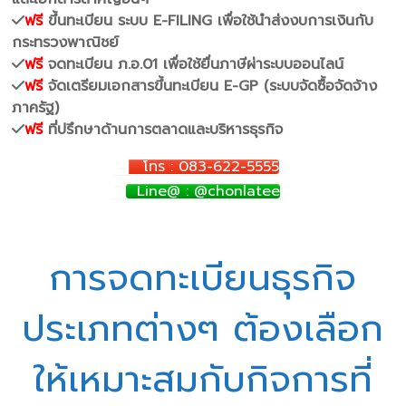
ฟรี
ขึ้นทะเบียน ระบบ E-FILING เพื่อใช้นำส่งงบการเงินกับ
กระทรวงพาณิชย์
ฟรี
จดทะเบียน ภ.อ.01 เพื่อใช้ยื่นภาษีผ่าระบบออนไลน์
ฟรี
จัดเตรียมเอกสารขึ้นทะเบียน E-GP (ระบบจัดซื้อจัดจ้าง
ภาครัฐ)
ฟรี
ที่ปรึกษาด้านการตลาดและบริหารธุรกิจ
โทร : 083-622-5555
Line@ : @chonlatee
การจดทะเบียนธุรกิจ
ประเภทต่างๆ ต้องเลือก
ให้เหมาะสมกับกิจการที่