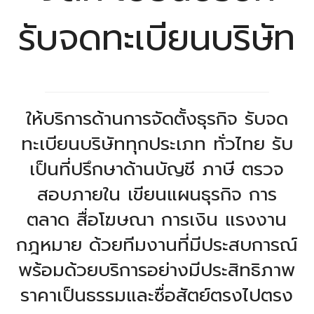
รับจดทะเบียนบริษัท
ให้บริการด้านการจัดตั้งธุรกิจ รับจด
ทะเบียนบริษัททุกประเภท ทั่วไทย รับ
เป็นที่ปรึกษาด้านบัญชี ภาษี ตรวจ
สอบภายใน เขียนแผนธุรกิจ การ
ตลาด สื่อโฆษณา การเงิน แรงงาน
กฎหมาย ด้วยทีมงานที่มีประสบการณ์
พร้อมด้วยบริการอย่างมีประสิทธิภาพ
ราคาเป็นธรรมและซื่อสัตย์ตรงไปตรง