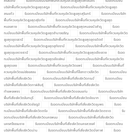
ศรีสะเกษ
รับจดทะเบียนบริษัทพื้นที่ควบคุมโควิดสูงสุดสกลนคร
รับจดทะเบียน
บริษัทพื้นที่ควบคุมโควิดสูงสุดสตูล
รับจดทะเบียนบริษัทพื้นที่ควบคุมโควิดสูงสุด
สระแก้ว
รับจดทะเบียนบริษัทพื้นที่ควบคุมโควิดสูงสุดสุรินทร์
รับจดทะเบียนบริษัท
พื้นที่ควบคุมโควิดสูงสุดสุโขทัย
รับจดทะเบียนบริษัทพื้นที่ควบคุมโควิดสูงสุด
หนองคาย
รับจดทะเบียนบริษัทพื้นที่ควบคุมโควิดสูงสุดหนองบัวลำภู
รับจด
ทะเบียนบริษัทพื้นที่ควบคุมโควิดสูงสุดอำนาจเจริญ
รับจดทะเบียนบริษัทพื้นที่ควบคุมโควิด
สูงสุดอุดรธานี
รับจดทะเบียนบริษัทพื้นที่ควบคุมโควิดสูงสุดอุตรดิตถ์
รับจด
ทะเบียนบริษัทพื้นที่ควบคุมโควิดสูงสุดอุทัยธานี
รับจดทะเบียนบริษัทพื้นที่ควบคุมโควิด
สูงสุดอุบลราชธานี
รับจดทะเบียนบริษัทพื้นที่ควบคุมโควิดสูงสุดเชียงราย
รับจด
ทะเบียนบริษัทพื้นที่ควบคุมโควิดสูงสุดเชียงใหม่
รับจดทะเบียนบริษัทพื้นที่ควบคุมโควิด
สูงสุดเลย
รับจดทะเบียนบริษัทพื้นที่ควบคุมโควิดแพร่
รับจดทะเบียนบริษัทพื้นที่
ควบคุมโควิดแม่ฮ่องสอน
รับจดทะเบียนบริษัทพื้นที่ล็อกดาวน์โควิด
รับจดทะเบียน
บริษัทพื้นที่เสี่ยงโควิด
รับจดทะเบียนบริษัทพื้นที่เสี่ยงโควิดกระบี่
รับจดทะเบียน
บริษัทพื้นที่เสี่ยงโควิดกาฬสินธุ์
รับจดทะเบียนบริษัทพื้นที่เสี่ยงโควิด
กำแพงเพชร
รับจดทะเบียนบริษัทพื้นที่เสี่ยงโควิดขอนแก่น
รับจดทะเบียนบริษัท
พื้นที่เสี่ยงโควิดจันทบุรี
รับจดทะเบียนบริษัทพื้นที่เสี่ยงโควิดชัยนาท
รับจดทะเบียน
บริษัทพื้นที่เสี่ยงโควิดชัยภูมิ
รับจดทะเบียนบริษัทพื้นที่เสี่ยงโควิดชุมพร
รับจด
ทะเบียนบริษัทพื้นที่เสี่ยงโควิดตรัง
รับจดทะเบียนบริษัทพื้นที่เสี่ยงโควิดตราด
รับ
จดทะเบียนบริษัทพื้นที่เสี่ยงโควิดนครพนม
รับจดทะเบียนบริษัทพื้นที่เสี่ยงโควิด
นครศรีธรรมราช
รับจดทะเบียนบริษัทพื้นที่เสี่ยงโควิดนครสวรรค์
รับจดทะเบียน
บริษัทพื้นที่เสี่ยงโควิดน่าน
รับจดทะเบียนบริษัทพื้นที่เสี่ยงโควิดบึงกาฬ
รับจด