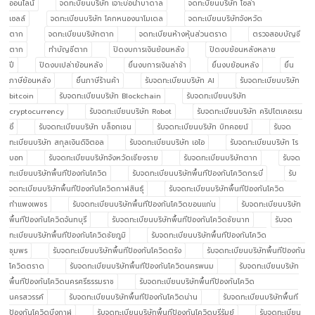
ออนไลน์
จดทะบียนบริษัท เจาะบ่อน้ำบาดาล
จดทะบียนบริษัท โซล่า
เซลล์
จดทะเบียนบริษัท โคกหนองนาโมเดล
จดทะเบียนบริษัทจังหวัด
ตาก
จดทะเบียนบริษัทตาก
จดทะเบียนห้างหุ้นส่วนตราด
ตรวจสอบบัญชี
ตาก
ทำบัญชีตาก
ปิดงบการเงินย้อนหลัง
ปิดงบย้อนหลังหลาย
ปี
ปิดงบเปล่าย้อนหลัง
ยื่นงบการเงินล่าช้า
ยื่นงบย้อนหลัง
ยื่น
ภาษีย้อนหลัง
ยื่นภาษีร้านค้า
รับจดทะเบียนบริษัท AI
รับจดทะเบียนบริษัท
bitcoin
รับจดทะเบียนบริษัท Blockchain
รับจดทะเบียนบริษัท
cryptocurrency
รับจดทะเบียนบริษัท Robot
รับจดทะเบียนบริษัท คริปโตเคอเรน
ซี่
รับจดทะเบียนบริษัท บล็อกเชน
รับจดทะเบียนบริษัท บิทคอยน์
รับจด
ทะเบียนบริษัท สกุลเงินดิจิตอล
รับจดทะเบียนบริษัท เอไอ
รับจดทะเบียนบริษัท โร
บอท
รับจดทะเบียนบริษัทจังหวัดเชียงราย
รับจดทะเบียนบริษัทตาก
รับจด
ทะเบียนบริษัทพื้นทีป้องกันโควิด
รับจดทะเบียนบริษัทพื้นทีป้องกันโควิดกระบี่
รับ
จดทะเบียนบริษัทพื้นทีป้องกันโควิดกาฬสินธุ์
รับจดทะเบียนบริษัทพื้นทีป้องกันโควิด
กำแพงเพชร
รับจดทะเบียนบริษัทพื้นทีป้องกันโควิดขอนแก่น
รับจดทะเบียนบริษัท
พื้นทีป้องกันโควิดจันทบุรี
รับจดทะเบียนบริษัทพื้นทีป้องกันโควิดชัยนาท
รับจด
ทะเบียนบริษัทพื้นทีป้องกันโควิดชัยภูมิ
รับจดทะเบียนบริษัทพื้นทีป้องกันโควิด
ชุมพร
รับจดทะเบียนบริษัทพื้นทีป้องกันโควิดตรัง
รับจดทะเบียนบริษัทพื้นทีป้องกัน
โควิดตราด
รับจดทะเบียนบริษัทพื้นทีป้องกันโควิดนครพนม
รับจดทะเบียนบริษัท
พื้นทีป้องกันโควิดนครศรีธรรมราช
รับจดทะเบียนบริษัทพื้นทีป้องกันโควิด
นครสวรรค์
รับจดทะเบียนบริษัทพื้นทีป้องกันโควิดน่าน
รับจดทะเบียนบริษัทพื้นที
ป้องกันโควิดบึงกาฬ
รับจดทะเบียนบริษัทพื้นทีป้องกันโควิดบุรีรัมย์
รับจดทะเบียน