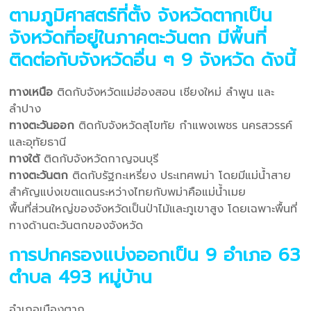
ตามภูมิศาสตร์ที่ตั้ง จังหวัดตากเป็น
จังหวัดที่อยู่ในภาคตะวันตก มีพื้นที่
ติดต่อกับจังหวัดอื่น ๆ 9 จังหวัด ดังนี้
ทางเหนือ
ติดกับจังหวัดแม่ฮ่องสอน เชียงใหม่ ลำพูน และ
ลำปาง
ทางตะวันออก
ติดกับจังหวัดสุโขทัย กำแพงเพชร นครสวรรค์
และอุทัยธานี
ทางใต้
ติดกับจังหวัดกาญจนบุรี
ทางตะวันตก
ติดกับรัฐกะเหรี่ยง ประเทศพม่า โดยมีแม่น้ำสาย
สำคัญแบ่งเขตแดนระหว่างไทยกับพม่าคือแม่น้ำเมย
พื้นที่ส่วนใหญ่ของจังหวัดเป็นป่าไม้และภูเขาสูง โดยเฉพาะพื้นที่
ทางด้านตะวันตกของจังหวัด
การปกครองแบ่งออกเป็น 9 อำเภอ 63
ตำบล 493 หมู่บ้าน
อำเภอเมืองตาก