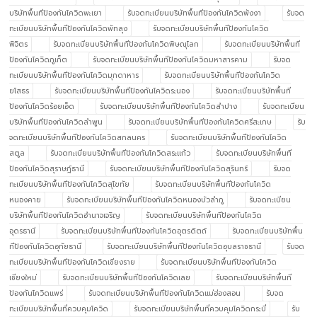
บริษัทพื้นทีป้องกันโควิดพะเยา
รับจดทะเบียนบริษัทพื้นทีป้องกันโควิดพังงา
รับจด
ทะเบียนบริษัทพื้นทีป้องกันโควิดพัทลุง
รับจดทะเบียนบริษัทพื้นทีป้องกันโควิด
พิจิตร
รับจดทะเบียนบริษัทพื้นทีป้องกันโควิดพิษณุโลก
รับจดทะเบียนบริษัทพื้นที
ป้องกันโควิดภูเก็ต
รับจดทะเบียนบริษัทพื้นทีป้องกันโควิดมหาสารคาม
รับจด
ทะเบียนบริษัทพื้นทีป้องกันโควิดมุกดาหาร
รับจดทะเบียนบริษัทพื้นทีป้องกันโควิด
ยโสธร
รับจดทะเบียนบริษัทพื้นทีป้องกันโควิดระนอง
รับจดทะเบียนบริษัทพื้นที
ป้องกันโควิดร้อยเอ็ด
รับจดทะเบียนบริษัทพื้นทีป้องกันโควิดลำปาง
รับจดทะเบียน
บริษัทพื้นทีป้องกันโควิดลำพูน
รับจดทะเบียนบริษัทพื้นทีป้องกันโควิดศรีสะเกษ
รับ
จดทะเบียนบริษัทพื้นทีป้องกันโควิดสกลนคร
รับจดทะเบียนบริษัทพื้นทีป้องกันโควิด
สตูล
รับจดทะเบียนบริษัทพื้นทีป้องกันโควิดสระแก้ว
รับจดทะเบียนบริษัทพื้นที
ป้องกันโควิดสุราษฎ์ธานี
รับจดทะเบียนบริษัทพื้นทีป้องกันโควิดสุรินทร์
รับจด
ทะเบียนบริษัทพื้นทีป้องกันโควิดสุโขทัย
รับจดทะเบียนบริษัทพื้นทีป้องกันโควิด
หนองคาย
รับจดทะเบียนบริษัทพื้นทีป้องกันโควิดหนองบัวลำภู
รับจดทะเบียน
บริษัทพื้นทีป้องกันโควิดอำนาจเจริญ
รับจดทะเบียนบริษัทพื้นทีป้องกันโควิด
อุดรธานี
รับจดทะเบียนบริษัทพื้นทีป้องกันโควิดอุตรดิตถ์
รับจดทะเบียนบริษัทพื้น
ทีป้องกันโควิดอุทัยธานี
รับจดทะเบียนบริษัทพื้นทีป้องกันโควิดอุบลราชธานี
รับจด
ทะเบียนบริษัทพื้นทีป้องกันโควิดเชียงราย
รับจดทะเบียนบริษัทพื้นทีป้องกันโควิด
เชียงใหม่
รับจดทะเบียนบริษัทพื้นทีป้องกันโควิดเลย
รับจดทะเบียนบริษัทพื้นที
ป้องกันโควิดแพร่
รับจดทะเบียนบริษัทพื้นทีป้องกันโควิดแม่ฮ่องสอน
รับจด
ทะเบียนบริษัทพื้นที่ควบคุมโควิด
รับจดทะเบียนบริษัทพื้นที่ควบคุมโควิดกระบี่
รับ