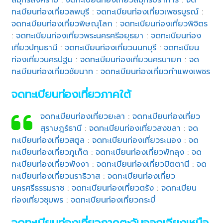
ทะเบียนท่องเที่ยวลพบุรี
:
จดทะเบียนท่องเที่ยวเพชรบูรณ์
:
จดทะเบียนท่องเที่ยวพิษณุโลก
:
จดทะเบียนท่องเที่ยวพิจิตร
:
จดทะเบียนท่องเที่ยวพระนครศรีอยุธยา
:
จดทะเบียนท่อง
เที่ยวปทุมธานี
:
จดทะเบียนท่องเที่ยวนนทบุรี
:
จดทะเบียน
ท่องเที่ยวนครปฐม
:
จดทะเบียนท่องเที่ยวนครนายก
:
จด
ทะเบียนท่องเที่ยวชัยนาท
:
จดทะเบียนท่องเที่ยวกำแพงเพชร
จดทะเบียนท่องเที่ยวภาคใต้
จดทะเบียนท่องเที่ยวยะลา
:
จดทะเบียนท่องเที่ยว
สุราษฎร์ธานี
:
จดทะเบียนท่องเที่ยวสงขลา
:
จด
ทะเบียนท่องเที่ยวสตูล
:
จดทะเบียนท่องเที่ยวระนอง
:
จด
ทะเบียนท่องเที่ยวภูเก็ต
:
จดทะเบียนท่องเที่ยวพัทลุง
:
จด
ทะเบียนท่องเที่ยวพังงา
:
จดทะเบียนท่องเที่ยวปัตตานี
:
จด
ทะเบียนท่องเที่ยวนราธิวาส
:
จดทะเบียนท่องเที่ยว
นครศรีธรรมราช
:
จดทะเบียนท่องเที่ยวตรัง
:
จดทะเบียน
ท่องเที่ยวชุมพร
:
จดทะเบียนท่องเที่ยวกระบี่
จดทะเบียนท่องเที่ยวภาคตะวันออกเฉียงเหนือ