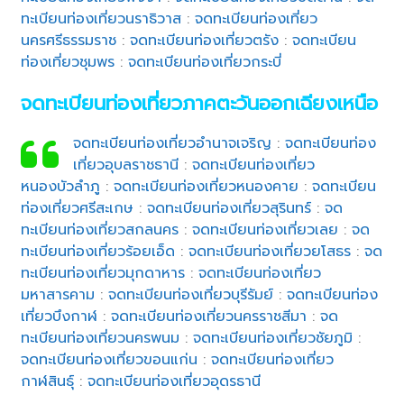
ทะเบียนท่องเที่ยวนราธิวาส
:
จดทะเบียนท่องเที่ยว
นครศรีธรรมราช
:
จดทะเบียนท่องเที่ยวตรัง
:
จดทะเบียน
ท่องเที่ยวชุมพร
:
จดทะเบียนท่องเที่ยวกระบี่
จดทะเบียนท่องเที่ยวภาคตะวันออกเฉียงเหนือ
จดทะเบียนท่องเที่ยวอำนาจเจริญ
:
จดทะเบียนท่อง
เที่ยวอุบลราชธานี
:
จดทะเบียนท่องเที่ยว
หนองบัวลำภู
:
จดทะเบียนท่องเที่ยวหนองคาย
:
จดทะเบียน
ท่องเที่ยวศรีสะเกษ
:
จดทะเบียนท่องเที่ยวสุรินทร์
:
จด
ทะเบียนท่องเที่ยวสกลนคร
:
จดทะเบียนท่องเที่ยวเลย
:
จด
ทะเบียนท่องเที่ยวร้อยเอ็ด
:
จดทะเบียนท่องเที่ยวยโสธร
:
จด
ทะเบียนท่องเที่ยวมุกดาหาร
:
จดทะเบียนท่องเที่ยว
มหาสารคาม
:
จดทะเบียนท่องเที่ยวบุรีรัมย์
:
จดทะเบียนท่อง
เที่ยวบึงกาฬ
:
จดทะเบียนท่องเที่ยวนครราชสีมา
:
จด
ทะเบียนท่องเที่ยวนครพนม
:
จดทะเบียนท่องเที่ยวชัยภูมิ
:
จดทะเบียนท่องเที่ยวขอนแก่น
:
จดทะเบียนท่องเที่ยว
กาฬสินธุ์
:
จดทะเบียนท่องเที่ยวอุดรธานี