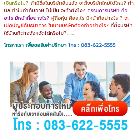
เงินหรือไม่?
ถ้ามีชื่อในบริษัทอื่นแล้ว จะตั้งบริษัทใหม่ได้ไหม?
ทำ
บิล ทำใบกำกับภาษี ไม่เป็น จะทำยังไง?
กรรมการบริษัท คือ
อะไร มีหน้าที่อย่างไร?
ผู้ถือหุ้น คืออะไร มีหน้าที่อย่างไร ?
จะ
เปิดบัญชีกับธนาคาร ในนามบริษัทต้องทำอย่างไร?
ที่ตั้งบริษัท
ใช้บ้านที่ต่างจังหวัดได้หรือไม่?
……..
โทรหาเรา เพื่อขอรับคำปรึกษา
โทร : 083-622-5555