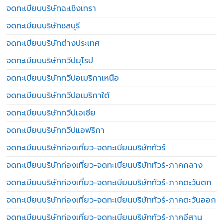
จดทะเบียนบริษัทฉะเชิงเทรา
จดทะเบียนบริษัทชลบุรี
จดทะเบียนบริษัทต่างประเทศ
จดทะเบียนบริษัททวีปยุโรป
จดทะเบียนบริษัททวีปอเมริกาเหนือ
จดทะเบียนบริษัททวีปอเมริกาใต้
จดทะเบียนบริษัททวีปเอเชีย
จดทะเบียนบริษัททวีปแอฟริกา
จดทะเบียนบริษัทท่องเที่ยว-จดทะเบียนบริษัททัวร์
จดทะเบียนบริษัทท่องเที่ยว-จดทะเบียนบริษัททัวร์-ภาคกลาง
จดทะเบียนบริษัทท่องเที่ยว-จดทะเบียนบริษัททัวร์-ภาคตะวันตก
จดทะเบียนบริษัทท่องเที่ยว-จดทะเบียนบริษัททัวร์-ภาคตะวันออก
จดทะเบียนบริษัทท่องเที่ยว-จดทะเบียนบริษัททัวร์-ภาคอีสาน