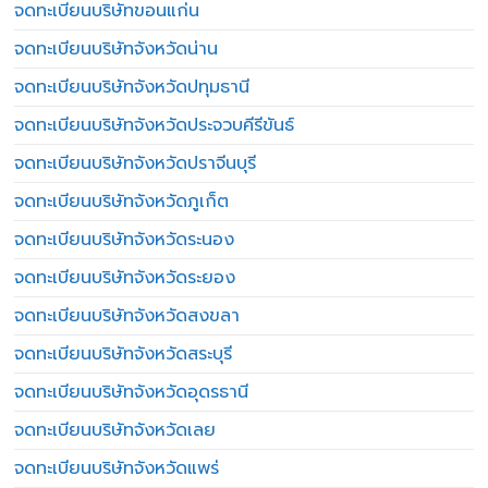
จดทะเบียนบริษัทขอนแก่น
จดทะเบียนบริษัทจังหวัดน่าน
จดทะเบียนบริษัทจังหวัดปทุมธานี
จดทะเบียนบริษัทจังหวัดประจวบคีรีขันธ์
จดทะเบียนบริษัทจังหวัดปราจีนบุรี
จดทะเบียนบริษัทจังหวัดภูเก็ต
จดทะเบียนบริษัทจังหวัดระนอง
จดทะเบียนบริษัทจังหวัดระยอง
จดทะเบียนบริษัทจังหวัดสงขลา
จดทะเบียนบริษัทจังหวัดสระบุรี
จดทะเบียนบริษัทจังหวัดอุดรธานี
จดทะเบียนบริษัทจังหวัดเลย
จดทะเบียนบริษัทจังหวัดแพร่