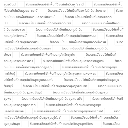
อุตรดิตถ์
รับจดทะเบียนบริษัทพื้นทีป้องกันโควิดอุทัยธานี
รับจดทะเบียนบริษัทพื้น
ทีป้องกันโควิดอุบลราชธานี
รับจดทะเบียนบริษัทพื้นทีป้องกันโควิดเชียงราย
รับจด
ทะเบียนบริษัทพื้นทีป้องกันโควิดเชียงใหม่
รับจดทะเบียนบริษัทพื้นทีป้องกันโควิด
เลย
รับจดทะเบียนบริษัทพื้นทีป้องกันโควิดแพร่
รับจดทะเบียนบริษัทพื้นทีป้องกัน
โควิดแม่ฮ่องสอน
รับจดทะเบียนบริษัทพื้นที่ควบคุมโควิด
รับจดทะเบียนบริษัทพื้นที่
ควบคุมโควิดกระบี่
รับจดทะเบียนบริษัทพื้นที่ควบคุมโควิดนครพนม
รับจดทะเบียน
บริษัทพื้นที่ควบคุมโควิดน่าน
รับจดทะเบียนบริษัทพื้นที่ควบคุมโควิดบึงกาฬ
รับจด
ทะเบียนบริษัทพื้นที่ควบคุมโควิดพะเยา
รับจดทะเบียนบริษัทพื้นที่ควบคุมโควิด
พังงา
รับจดทะเบียนบริษัทพื้นที่ควบคุมโควิดภูเก็ต
รับจดทะเบียนบริษัทพื้นที่
ควบคุมโควิดมุกดาหาร
รับจดทะเบียนบริษัทพื้นที่ควบคุมโควิดสุราษฎ์ธานี
รับจด
ทะเบียนบริษัทพื้นที่ควบคุมโควิดสูงสุด
รับจดทะเบียนบริษัทพื้นที่ควบคุมโควิดสูงสุด
กาฬสินธุ์
รับจดทะเบียนบริษัทพื้นที่ควบคุมโควิดสูงสุดกำแพงเพชร
รับจดทะเบียน
บริษัทพื้นที่ควบคุมโควิดสูงสุดขอนแก่น
รับจดทะเบียนบริษัทพื้นที่ควบคุมโควิดสูงสุด
จันทบุรี
รับจดทะเบียนบริษัทพื้นที่ควบคุมโควิดสูงสุดชัยนาท
รับจดทะเบียนบริษัท
พื้นที่ควบคุมโควิดสูงสุดชัยภูมิ
รับจดทะเบียนบริษัทพื้นที่ควบคุมโควิดสูงสุด
ชุมพร
รับจดทะเบียนบริษัทพื้นที่ควบคุมโควิดสูงสุดตรัง
รับจดทะเบียนบริษัทพื้นที่
ควบคุมโควิดสูงสุดตราด
รับจดทะเบียนบริษัทพื้นที่ควบคุมโควิดสูงสุด
นครศรีธรรมราช
รับจดทะเบียนบริษัทพื้นที่ควบคุมโควิดสูงสุดนครสวรรค์
รับจด
ทะเบียนบริษัทพื้นที่ควบคุมโควิดสูงสุดบุรีรัมย์
รับจดทะเบียนบริษัทพื้นที่ควบคุมโควิด
สูงสุดพัทลุง
รับจดทะเบียนบริษัทพื้นที่ควบคุมโควิดสูงสุดพิจิตร
รับจดทะเบียน