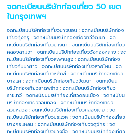
จดทะเบียนบริษัทท่องเที่ยว 50 เขต
ในกรุงเทพฯ
จดทะเบียนบริษัทท่องเที่ยวบางบอน
:
จดทะเบียนบริษัทท่อง
เที่ยวทุ่งครุ
:
จดทะเบียนบริษัทท่องเที่ยวทวีวัฒนา
:
จด
ทะเบียนบริษัทท่องเที่ยวบางนา
:
จดทะเบียนบริษัทท่องเที่ยว
คลองสามวา
:
จดทะเบียนบริษัทท่องเที่ยววังทองหลาง
:
จด
ทะเบียนบริษัทท่องเที่ยวสะพานสูง
:
จดทะเบียนบริษัทท่อง
เที่ยวคันนายาว
:
จดทะเบียนบริษัทท่องเที่ยวสายไหม
:
จด
ทะเบียนบริษัทท่องเที่ยวหลักสี่
:
จดทะเบียนบริษัทท่องเที่ยว
บางแค
:
จดทะเบียนบริษัทท่องเที่ยววัฒนา
:
จดทะเบียน
บริษัทท่องเที่ยวลาดพร้าว
:
จดทะเบียนบริษัทท่องเที่ยว
ราชเทวี
:
จดทะเบียนบริษัทท่องเที่ยวดอนเมือง
:
จดทะเบียน
บริษัทท่องเที่ยวจอมทอง
:
จดทะเบียนบริษัทท่องเที่ยว
สวนหลวง
:
จดทะเบียนบริษัทท่องเที่ยวคลองเตย
:
จด
ทะเบียนบริษัทท่องเที่ยวประเวศ
:
จดทะเบียนบริษัทท่องเที่ยว
บางคอแหลม
:
จดทะเบียนบริษัทท่องเที่ยวจตุจักร
:
จด
ทะเบียนบริษัทท่องเที่ยวบางซื่อ
:
จดทะเบียนบริษัทท่องเที่ยว