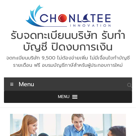
Skip
to
content
รับจดทะเบียนบริษัท รับทำ
บัญชี ปิดงบการเงิน
จดทะเบียนบริษัท 9,500 ไม่ต้องจ่ายเพิ่ม ไม่มีเงื่อนไขทำบัญชี
รายเดือน ฟรี อบรมบัญชีภาษีสำหรับผู้ประกอบการใหม่
Menu
MENU