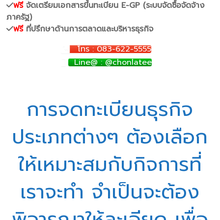
ฟรี
จัดเตรียมเอกสารขึ้นทะเบียน E-GP (ระบบจัดซื้อจัดจ้าง
ภาครัฐ)
ฟรี
ที่ปรึกษาด้านการตลาดและบริหารธุรกิจ
โทร : 083-622-5555
Line@ : @chonlatee
การจดทะเบียนธุรกิจ
ประเภทต่างๆ ต้องเลือก
ให้เหมาะสมกับกิจการที่
เราจะทำ จำเป็นจะต้อง
พิจารณาให้ละเอียด เพื่อ