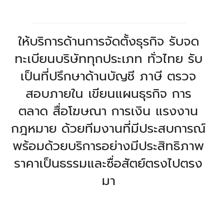
ให้บริการด้านการจัดตั้งธุรกิจ รับจด
ทะเบียนบริษัททุกประเภท ทั่วไทย รับ
เป็นที่ปรึกษาด้านบัญชี ภาษี ตรวจ
สอบภายใน เขียนแผนธุรกิจ การ
ตลาด สื่อโฆษณา การเงิน แรงงาน
กฎหมาย ด้วยทีมงานที่มีประสบการณ์
พร้อมด้วยบริการอย่างมีประสิทธิภาพ
ราคาเป็นธรรมและซื่อสัตย์ตรงไปตรง
มา