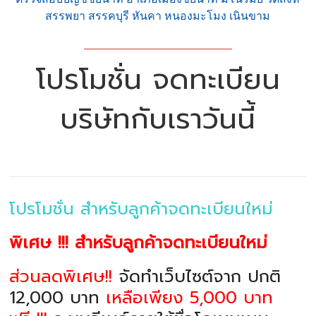
สรรพยา สรรคบุรี หันคา หนองมะโมง เนินขาม
โปรโมชั่น จดทะเบียน
บริษัทกับเราวันนี้
โปรโมชั่น สำหรับลูกค้าจดทะเบียนใหม่
พิเศษ !!! สำหรับลูกค้าจดทะเบียนใหม่
ส่วนลดพิเศษ!!
จัดทำเว็บไซต์จาก ปกติ
12,000 บาท
เหลือเพียง 5,000 บาท