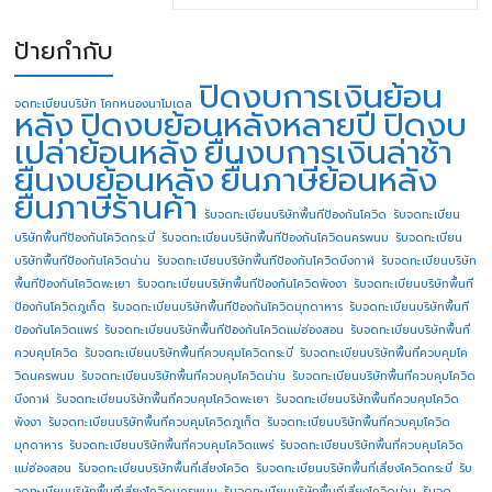
ป้ายกำกับ
ปิดงบการเงินย้อน
จดทะเบียนบริษัท โคกหนองนาโมเดล
หลัง
ปิดงบย้อนหลังหลายปี
ปิดงบ
เปล่าย้อนหลัง
ยื่นงบการเงินล่าช้า
ยื่นงบย้อนหลัง
ยื่นภาษีย้อนหลัง
ยื่นภาษีร้านค้า
รับจดทะเบียนบริษัทพื้นทีป้องกันโควิด
รับจดทะเบียน
บริษัทพื้นทีป้องกันโควิดกระบี่
รับจดทะเบียนบริษัทพื้นทีป้องกันโควิดนครพนม
รับจดทะเบียน
บริษัทพื้นทีป้องกันโควิดน่าน
รับจดทะเบียนบริษัทพื้นทีป้องกันโควิดบึงกาฬ
รับจดทะเบียนบริษัท
พื้นทีป้องกันโควิดพะเยา
รับจดทะเบียนบริษัทพื้นทีป้องกันโควิดพังงา
รับจดทะเบียนบริษัทพื้นที
ป้องกันโควิดภูเก็ต
รับจดทะเบียนบริษัทพื้นทีป้องกันโควิดมุกดาหาร
รับจดทะเบียนบริษัทพื้นที
ป้องกันโควิดแพร่
รับจดทะเบียนบริษัทพื้นทีป้องกันโควิดแม่ฮ่องสอน
รับจดทะเบียนบริษัทพื้นที่
ควบคุมโควิด
รับจดทะเบียนบริษัทพื้นที่ควบคุมโควิดกระบี่
รับจดทะเบียนบริษัทพื้นที่ควบคุมโค
วิดนครพนม
รับจดทะเบียนบริษัทพื้นที่ควบคุมโควิดน่าน
รับจดทะเบียนบริษัทพื้นที่ควบคุมโควิด
บึงกาฬ
รับจดทะเบียนบริษัทพื้นที่ควบคุมโควิดพะเยา
รับจดทะเบียนบริษัทพื้นที่ควบคุมโควิด
พังงา
รับจดทะเบียนบริษัทพื้นที่ควบคุมโควิดภูเก็ต
รับจดทะเบียนบริษัทพื้นที่ควบคุมโควิด
มุกดาหาร
รับจดทะเบียนบริษัทพื้นที่ควบคุมโควิดแพร่
รับจดทะเบียนบริษัทพื้นที่ควบคุมโควิด
แม่ฮ่องสอน
รับจดทะเบียนบริษัทพื้นที่เสี่ยงโควิด
รับจดทะเบียนบริษัทพื้นที่เสี่ยงโควิดกระบี่
รับ
จดทะเบียนบริษัทพื้นที่เสี่ยงโควิดนครพนม
รับจดทะเบียนบริษัทพื้นที่เสี่ยงโควิดน่าน
รับจด