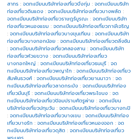
สาทร
:
จดทะเบียนบริษัทท่องเที่ยวบึงกุ่ม
:
จดทะเบียนบริษัท
ท่องเที่ยวดินแดง
:
จดทะเบียนบริษัทท่องเที่ยวบางพลัด
:
จดทะเบียนบริษัทท่องเที่ยวราษฎร์บูรณะ
:
จดทะเบียนบริษัท
ท่องเที่ยวหนองแขม
:
จดทะเบียนบริษัทท่องเที่ยวภาษีเจริญ
:
จดทะเบียนบริษัทท่องเที่ยวบางขุนเทียน
:
จดทะเบียนบริษัท
ท่องเที่ยวบางกอกน้อย
:
จดทะเบียนบริษัทท่องเที่ยวตลิ่งชัน
:
จดทะเบียนบริษัทท่องเที่ยวคลองสาน
:
จดทะเบียนบริษัท
ท่องเที่ยวห้วยขวาง
:
จดทะเบียนบริษัทท่องเที่ยว
บางกอกใหญ่
:
จดทะเบียนบริษัทท่องเที่ยวธนบุรี
:
จด
ทะเบียนบริษัทท่องเที่ยวพญาไท
:
จดทะเบียนบริษัทท่องเที่ยว
สัมพันธวงศ์
:
จดทะเบียนบริษัทท่องเที่ยวยานนาวา
:
จด
ทะเบียนบริษัทท่องเที่ยวลาดกระบัง
:
จดทะเบียนบริษัทท่อง
เที่ยวมีนบุรี
:
จดทะเบียนบริษัทท่องเที่ยวพระโขนง
:
จด
ทะเบียนบริษัทท่องเที่ยวป้อมปราบศัตรูพ่าย
:
จดทะเบียน
บริษัทท่องเที่ยวปทุมวัน
:
จดทะเบียนบริษัทท่องเที่ยวบางกะปิ
:
จดทะเบียนบริษัทท่องเที่ยวบางเขน
:
จดทะเบียนบริษัทท่อง
เที่ยวบางรัก
:
จดทะเบียนบริษัทท่องเที่ยวหนองจอก
:
จด
ทะเบียนบริษัทท่องเที่ยวดุสิต
:
จดทะเบียนบริษัทท่องเที่ยว
พระนคร