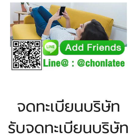
จดทะเบียนบริษัท
รับจดทะเบียนบริษัท