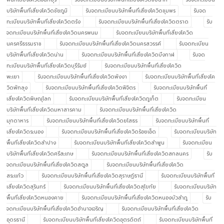
บริษัทพื้นที่เสี่ยงโควิดชัยภูมิ
รับจดทะเบียนบริษัทพื้นที่เสี่ยงโควิดชุมพร
รับจด
ทะเบียนบริษัทพื้นที่เสี่ยงโควิดตรัง
รับจดทะเบียนบริษัทพื้นที่เสี่ยงโควิดตราด
รับ
จดทะเบียนบริษัทพื้นที่เสี่ยงโควิดนครพนม
รับจดทะเบียนบริษัทพื้นที่เสี่ยงโควิด
นครศรีธรรมราช
รับจดทะเบียนบริษัทพื้นที่เสี่ยงโควิดนครสวรรค์
รับจดทะเบียน
บริษัทพื้นที่เสี่ยงโควิดน่าน
รับจดทะเบียนบริษัทพื้นที่เสี่ยงโควิดบึงกาฬ
รับจด
ทะเบียนบริษัทพื้นที่เสี่ยงโควิดบุรีรัมย์
รับจดทะเบียนบริษัทพื้นที่เสี่ยงโควิด
พะเยา
รับจดทะเบียนบริษัทพื้นที่เสี่ยงโควิดพังงา
รับจดทะเบียนบริษัทพื้นที่เสี่ยงโค
วิดพัทลุง
รับจดทะเบียนบริษัทพื้นที่เสี่ยงโควิดพิจิตร
รับจดทะเบียนบริษัทพื้นที่
เสี่ยงโควิดพิษณุโลก
รับจดทะเบียนบริษัทพื้นที่เสี่ยงโควิดภูเก็ต
รับจดทะเบียน
บริษัทพื้นที่เสี่ยงโควิดมหาสารคาม
รับจดทะเบียนบริษัทพื้นที่เสี่ยงโควิด
มุกดาหาร
รับจดทะเบียนบริษัทพื้นที่เสี่ยงโควิดยโสธร
รับจดทะเบียนบริษัทพื้นที่
เสี่ยงโควิดระนอง
รับจดทะเบียนบริษัทพื้นที่เสี่ยงโควิดร้อยเอ็ด
รับจดทะเบียนบริษัท
พื้นที่เสี่ยงโควิดลำปาง
รับจดทะเบียนบริษัทพื้นที่เสี่ยงโควิดลำพูน
รับจดทะเบียน
บริษัทพื้นที่เสี่ยงโควิดศรีสะเกษ
รับจดทะเบียนบริษัทพื้นที่เสี่ยงโควิดสกลนคร
รับ
จดทะเบียนบริษัทพื้นที่เสี่ยงโควิดสตูล
รับจดทะเบียนบริษัทพื้นที่เสี่ยงโควิด
สระแก้ว
รับจดทะเบียนบริษัทพื้นที่เสี่ยงโควิดสุราษฎ์ธานี
รับจดทะเบียนบริษัทพื้นที่
เสี่ยงโควิดสุรินทร์
รับจดทะเบียนบริษัทพื้นที่เสี่ยงโควิดสุโขทัย
รับจดทะเบียนบริษัท
พื้นที่เสี่ยงโควิดหนองคาย
รับจดทะเบียนบริษัทพื้นที่เสี่ยงโควิดหนองบัวลำภู
รับ
จดทะเบียนบริษัทพื้นที่เสี่ยงโควิดอำนาจเจริญ
รับจดทะเบียนบริษัทพื้นที่เสี่ยงโควิด
อุดรธานี
รับจดทะเบียนบริษัทพื้นที่เสี่ยงโควิดอุตรดิตถ์
รับจดทะเบียนบริษัทพื้นที่