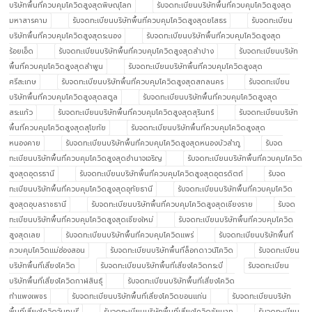
บริษัทพื้นที่ควบคุมโควิดสูงสุดพิษณุโลก
รับจดทะเบียนบริษัทพื้นที่ควบคุมโควิดสูงสุด
มหาสารคาม
รับจดทะเบียนบริษัทพื้นที่ควบคุมโควิดสูงสุดยโสธร
รับจดทะเบียน
บริษัทพื้นที่ควบคุมโควิดสูงสุดระนอง
รับจดทะเบียนบริษัทพื้นที่ควบคุมโควิดสูงสุด
ร้อยเอ็ด
รับจดทะเบียนบริษัทพื้นที่ควบคุมโควิดสูงสุดลำปาง
รับจดทะเบียนบริษัท
พื้นที่ควบคุมโควิดสูงสุดลำพูน
รับจดทะเบียนบริษัทพื้นที่ควบคุมโควิดสูงสุด
ศรีสะเกษ
รับจดทะเบียนบริษัทพื้นที่ควบคุมโควิดสูงสุดสกลนคร
รับจดทะเบียน
บริษัทพื้นที่ควบคุมโควิดสูงสุดสตูล
รับจดทะเบียนบริษัทพื้นที่ควบคุมโควิดสูงสุด
สระแก้ว
รับจดทะเบียนบริษัทพื้นที่ควบคุมโควิดสูงสุดสุรินทร์
รับจดทะเบียนบริษัท
พื้นที่ควบคุมโควิดสูงสุดสุโขทัย
รับจดทะเบียนบริษัทพื้นที่ควบคุมโควิดสูงสุด
หนองคาย
รับจดทะเบียนบริษัทพื้นที่ควบคุมโควิดสูงสุดหนองบัวลำภู
รับจด
ทะเบียนบริษัทพื้นที่ควบคุมโควิดสูงสุดอำนาจเจริญ
รับจดทะเบียนบริษัทพื้นที่ควบคุมโควิด
สูงสุดอุดรธานี
รับจดทะเบียนบริษัทพื้นที่ควบคุมโควิดสูงสุดอุตรดิตถ์
รับจด
ทะเบียนบริษัทพื้นที่ควบคุมโควิดสูงสุดอุทัยธานี
รับจดทะเบียนบริษัทพื้นที่ควบคุมโควิด
สูงสุดอุบลราชธานี
รับจดทะเบียนบริษัทพื้นที่ควบคุมโควิดสูงสุดเชียงราย
รับจด
ทะเบียนบริษัทพื้นที่ควบคุมโควิดสูงสุดเชียงใหม่
รับจดทะเบียนบริษัทพื้นที่ควบคุมโควิด
สูงสุดเลย
รับจดทะเบียนบริษัทพื้นที่ควบคุมโควิดแพร่
รับจดทะเบียนบริษัทพื้นที่
ควบคุมโควิดแม่ฮ่องสอน
รับจดทะเบียนบริษัทพื้นที่ล็อกดาวน์โควิด
รับจดทะเบียน
บริษัทพื้นที่เสี่ยงโควิด
รับจดทะเบียนบริษัทพื้นที่เสี่ยงโควิดกระบี่
รับจดทะเบียน
บริษัทพื้นที่เสี่ยงโควิดกาฬสินธุ์
รับจดทะเบียนบริษัทพื้นที่เสี่ยงโควิด
กำแพงเพชร
รับจดทะเบียนบริษัทพื้นที่เสี่ยงโควิดขอนแก่น
รับจดทะเบียนบริษัท
พื้นที่เสี่ยงโควิดจันทบุรี
รับจดทะเบียนบริษัทพื้นที่เสี่ยงโควิดชัยนาท
รับจดทะเบียน