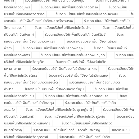
ชัยนาท
รับจดทะเบียนบริษัทพื้นทีป้องกันโควิดชัยภูมิ
รับจดทะเบียนบริษัทพื้นที
ป้องกันโควิดชุมพร
รับจดทะเบียนบริษัทพื้นทีป้องกันโควิดตรัง
รับจดทะเบียน
บริษัทพื้นทีป้องกันโควิดตราด
รับจดทะเบียนบริษัทพื้นทีป้องกันโควิดนครพนม
รับ
จดทะเบียนบริษัทพื้นทีป้องกันโควิดนครศรีธรรมราช
รับจดทะเบียนบริษัทพื้นทีป้องกันโค
วิดนครสวรรค์
รับจดทะเบียนบริษัทพื้นทีป้องกันโควิดน่าน
รับจดทะเบียนบริษัทพื้น
ทีป้องกันโควิดบึงกาฬ
รับจดทะเบียนบริษัทพื้นทีป้องกันโควิดบุรีรัมย์
รับจด
ทะเบียนบริษัทพื้นทีป้องกันโควิดพะเยา
รับจดทะเบียนบริษัทพื้นทีป้องกันโควิด
พังงา
รับจดทะเบียนบริษัทพื้นทีป้องกันโควิดพัทลุง
รับจดทะเบียนบริษัทพื้นที
ป้องกันโควิดพิจิตร
รับจดทะเบียนบริษัทพื้นทีป้องกันโควิดพิษณุโลก
รับจดทะเบียน
บริษัทพื้นทีป้องกันโควิดภูเก็ต
รับจดทะเบียนบริษัทพื้นทีป้องกันโควิด
มหาสารคาม
รับจดทะเบียนบริษัทพื้นทีป้องกันโควิดมุกดาหาร
รับจดทะเบียนบริษัท
พื้นทีป้องกันโควิดยโสธร
รับจดทะเบียนบริษัทพื้นทีป้องกันโควิดระนอง
รับจด
ทะเบียนบริษัทพื้นทีป้องกันโควิดร้อยเอ็ด
รับจดทะเบียนบริษัทพื้นทีป้องกันโควิด
ลำปาง
รับจดทะเบียนบริษัทพื้นทีป้องกันโควิดลำพูน
รับจดทะเบียนบริษัทพื้นที
ป้องกันโควิดศรีสะเกษ
รับจดทะเบียนบริษัทพื้นทีป้องกันโควิดสกลนคร
รับจด
ทะเบียนบริษัทพื้นทีป้องกันโควิดสตูล
รับจดทะเบียนบริษัทพื้นทีป้องกันโควิด
สระแก้ว
รับจดทะเบียนบริษัทพื้นทีป้องกันโควิดสุราษฎ์ธานี
รับจดทะเบียนบริษัทพื้น
ทีป้องกันโควิดสุรินทร์
รับจดทะเบียนบริษัทพื้นทีป้องกันโควิดสุโขทัย
รับจดทะเบียน
บริษัทพื้นทีป้องกันโควิดหนองคาย
รับจดทะเบียนบริษัทพื้นทีป้องกันโควิด
หนองบัวลำภู
รับจดทะเบียนบริษัทพื้นทีป้องกันโควิดอำนาจเจริญ
รับจดทะเบียน
บริษัทพื้นทีป้องกันโควิดอุดรธานี
รับจดทะเบียนบริษัทพื้นทีป้องกันโควิด