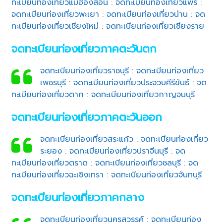
ทะเบียนท่องเที่ยวแม่ฮ่องสอน
:
จดทะเบียนท่องเที่ยวแพร่
:
จดทะเบียนท่องเที่ยวพะเยา
:
จดทะเบียนท่องเที่ยวน่าน
:
จด
ทะเบียนท่องเที่ยวเชียงใหม่
:
จดทะเบียนท่องเที่ยวเชียงราย
จดทะเบียนท่องเที่ยวภาคตะวันตก
จดทะเบียนท่องเที่ยวราชบุรี
:
จดทะเบียนท่องเที่ยว
เพชรบุรี
:
จดทะเบียนท่องเที่ยวประจวบคีรีขันธ์
:
จด
ทะเบียนท่องเที่ยวตาก
:
จดทะเบียนท่องเที่ยวกาญจนบุรี
จดทะเบียนท่องเที่ยวภาคตะวันออก
จดทะเบียนท่องเที่ยวสระแก้ว
:
จดทะเบียนท่องเที่ยว
ระยอง
:
จดทะเบียนท่องเที่ยวปราจีนบุรี
:
จด
ทะเบียนท่องเที่ยวตราด
:
จดทะเบียนท่องเที่ยวชลบุรี
:
จด
ทะเบียนท่องเที่ยวฉะเชิงเทรา
:
จดทะเบียนท่องเที่ยวจันทบุรี
จดทะเบียนท่องเที่ยวภาคกลาง
จดทะเบียนท่องเที่ยวนครสวรรค์
:
จดทะเบียนท่อง