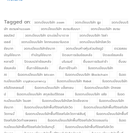
Tagged on:
จดทะบียนบริษัท zoom
จดทะบียนบริษัท ซูม
จดทะบียนบริ
ษัท อบรมผ่านzoom
จดทะบียนบริษัท อบรมสัมมนา
จดทะบียนบริษัท อบรม
ออนไลน์
จดทะบียนบริษัท เจาะบ่อน้ำบาดาล
จดทะบียนบริษัท โซล่า
เซลล์
จดทะเบียนบริษัท โคกหนองนาโมเดล
จดทะเบียนบริษัทจังหวัด
ชัยนาท
จดทะเบียนบริษัทชัยนาท
จดทะเบียนห้างหุ้นส่วนชัยภูมิ
ตรวจสอบ
บัญชีชัยนาท
ทำบัญชีชัยนาท
ปิดงบการเงินย้อนหลัง
ปิดงบย้อนหลัง
หลายปี
ปิดงบเปล่าย้อนหลัง
มโนรมย์
ยื่นงบการเงินล่าช้า
ยื่นงบ
ย้อนหลัง
ยื่นภาษีย้อนหลัง
ยื่นภาษีร้านค้า
รับจดทะเบียนบริษัท
AI
รับจดทะเบียนบริษัท bitcoin
รับจดทะเบียนบริษัท Blockchain
รับจด
ทะเบียนบริษัท cryptocurrency
รับจดทะเบียนบริษัท Robot
รับจดทะเบียนบริษัท
คริปโตเคอเรนซี่
รับจดทะเบียนบริษัท บล็อกเชน
รับจดทะเบียนบริษัท บิทคอย
น์
รับจดทะเบียนบริษัท สกุลเงินดิจิตอล
รับจดทะเบียนบริษัท เอไอ
รับจด
ทะเบียนบริษัท โรบอท
รับจดทะเบียนบริษัทจังหวัดเชียงราย
รับจดทะเบียนบริษัท
ชัยนาท
รับจดทะเบียนบริษัทพื้นทีป้องกันโควิด
รับจดทะเบียนบริษัทพื้นทีป้องกันโค
วิดกระบี่
รับจดทะเบียนบริษัทพื้นทีป้องกันโควิดกาฬสินธุ์
รับจดทะเบียนบริษัทพื้นที
ป้องกันโควิดกำแพงเพชร
รับจดทะเบียนบริษัทพื้นทีป้องกันโควิดขอนแก่น
รับจด
ทะเบียนบริษัทพื้นทีป้องกันโควิดจันทบุรี
รับจดทะเบียนบริษัทพื้นทีป้องกันโควิด