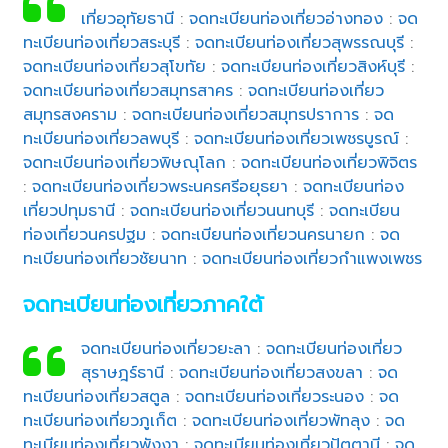
เที่ยวอุทัยธานี
:
จดทะเบียนท่องเที่ยวอ่างทอง
:
จด
ทะเบียนท่องเที่ยวสระบุรี
:
จดทะเบียนท่องเที่ยวสุพรรณบุรี
:
จดทะเบียนท่องเที่ยวสุโขทัย
:
จดทะเบียนท่องเที่ยวสิงห์บุรี
:
จดทะเบียนท่องเที่ยวสมุทรสาคร
:
จดทะเบียนท่องเที่ยว
สมุทรสงคราม
:
จดทะเบียนท่องเที่ยวสมุทรปราการ
:
จด
ทะเบียนท่องเที่ยวลพบุรี
:
จดทะเบียนท่องเที่ยวเพชรบูรณ์
:
จดทะเบียนท่องเที่ยวพิษณุโลก
:
จดทะเบียนท่องเที่ยวพิจิตร
:
จดทะเบียนท่องเที่ยวพระนครศรีอยุธยา
:
จดทะเบียนท่อง
เที่ยวปทุมธานี
:
จดทะเบียนท่องเที่ยวนนทบุรี
:
จดทะเบียน
ท่องเที่ยวนครปฐม
:
จดทะเบียนท่องเที่ยวนครนายก
:
จด
ทะเบียนท่องเที่ยวชัยนาท
:
จดทะเบียนท่องเที่ยวกำแพงเพชร
จดทะเบียนท่องเที่ยวภาคใต้
จดทะเบียนท่องเที่ยวยะลา
:
จดทะเบียนท่องเที่ยว
สุราษฎร์ธานี
:
จดทะเบียนท่องเที่ยวสงขลา
:
จด
ทะเบียนท่องเที่ยวสตูล
:
จดทะเบียนท่องเที่ยวระนอง
:
จด
ทะเบียนท่องเที่ยวภูเก็ต
:
จดทะเบียนท่องเที่ยวพัทลุง
:
จด
ทะเบียนท่องเที่ยวพังงา
:
จดทะเบียนท่องเที่ยวปัตตานี
:
จด