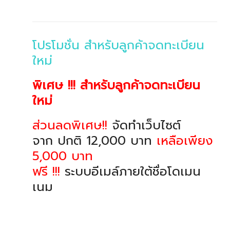
โปรโมชั่น สำหรับลูกค้าจดทะเบียน
ใหม่
พิเศษ !!! สำหรับลูกค้าจดทะเบียน
ใหม่
ส่วนลดพิเศษ!!
จัดทำเว็บไซต์
จาก ปกติ 12,000 บาท
เหลือเพียง
5,000 บาท
ฟรี !!!
ระบบอีเมล์ภายใต้ชื่อโดเมน
เนม