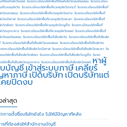
ื้นทีป้องกันโควิดแพร่
รับจดทะเบียนบริษัทพื้นทีป้องกันโควิดแม่ฮ่องสอน
รับจดทะเบียน
ื้นที่ควบคุมโควิด
รับจดทะเบียนบริษัทพื้นที่ควบคุมโควิดกระบี่
รับจดทะเบียนบริษัทพื้นที่
โควิดนครพนม
รับจดทะเบียนบริษัทพื้นที่ควบคุมโควิดน่าน
รับจดทะเบียนบริษัทพื้นที่
โควิดบึงกาฬ
รับจดทะเบียนบริษัทพื้นที่ควบคุมโควิดพะเยา
รับจดทะเบียนบริษัทพื้นที่
โควิดพังงา
รับจดทะเบียนบริษัทพื้นที่ควบคุมโควิดภูเก็ต
รับจดทะเบียนบริษัทพื้นที่
โควิดมุกดาหาร
รับจดทะเบียนบริษัทพื้นที่ควบคุมโควิดแพร่
รับจดทะเบียนบริษัทพื้นที่
โควิดแม่ฮ่องสอน
รับจดทะเบียนบริษัทพื้นที่เสี่ยงโควิด
รับจดทะเบียนบริษัทพื้นที่เสี่ยงโค
่
รับจดทะเบียนบริษัทพื้นที่เสี่ยงโควิดนครพนม
รับจดทะเบียนบริษัทพื้นที่เสี่ยงโควิด
บจดทะเบียนบริษัทพื้นที่เสี่ยงโควิดบึงกาฬ
รับจดทะเบียนบริษัทพื้นที่เสี่ยงโควิดพะเยา
รับ
ยนบริษัทพื้นที่เสี่ยงโควิดพังงา
รับจดทะเบียนบริษัทพื้นที่เสี่ยงโควิดภูเก็ต
รับจด
หาผู้
บริษัทพื้นที่เสี่ยงโควิดมุกดาหาร
รับจดทะเบียนบริษัทพื้นที่เสี่ยงโควิดแพร่
บบัญชี
เข้าสู่ระบบภาษี
เคลียร์
ญหาภาษี
เปิดบริษัท
เปิดบริษัทแต่
่เคยปิดงบ
องล่าสุด
กการตั้งชื่อบริษัทยังไง ไม่ให้มีปัญหาทีหลัง
ารที่ต้องส่งให้สำนักงานบัญชี