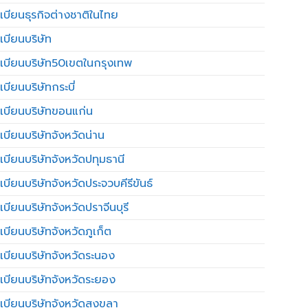
เบียนธุรกิจต่างชาติในไทย
เบียนบริษัท
เบียนบริษัท50เขตในกรุงเทพ
บียนบริษัทกระบี่
เบียนบริษัทขอนแก่น
เบียนบริษัทจังหวัดน่าน
เบียนบริษัทจังหวัดปทุมธานี
บียนบริษัทจังหวัดประจวบคีรีขันธ์
บียนบริษัทจังหวัดปราจีนบุรี
เบียนบริษัทจังหวัดภูเก็ต
เบียนบริษัทจังหวัดระนอง
เบียนบริษัทจังหวัดระยอง
เบียนบริษัทจังหวัดสงขลา