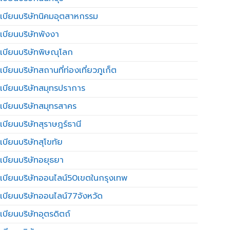
เบียนบริษัทนิคมอุตสาหกรรม
เบียนบริษัทพังงา
เบียนบริษัทพิษณุโลก
บียนบริษัทสถานที่ท่องเที่ยวภูเก็ต
เบียนบริษัทสมุทรปราการ
เบียนบริษัทสมุทรสาคร
เบียนบริษัทสุราษฎร์ธานี
เบียนบริษัทสุโขทัย
เบียนบริษัทอยุธยา
เบียนบริษัทออนไลน์50เขตในกรุงเทพ
เบียนบริษัทออนไลน์77จังหวัด
เบียนบริษัทอุตรดิตถ์