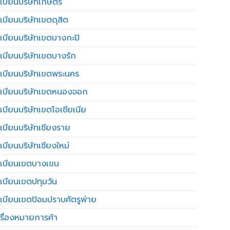
เบียนบริษัทเกษตร
เบียนบริษัทเขตดุสิต
เบียนบริษัทเขตบางกะปิ
เบียนบริษัทเขตบางรัก
เบียนบริษัทเขตพระนคร
เบียนบริษัทเขตหนองจอก
เบียนบริษัทเขตโอเชียเนีย
เบียนบริษัทเชียงราย
เบียนบริษัทเชียงใหม่
เบียนเขตบางเขน
เบียนเขตปทุมวัน
เบียนเขตป้อมปราบศัตรูพ่าย
รื่องหมายการค้า