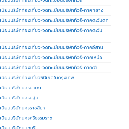
บียนบริษัทท่องเที่ยว-จดทะเบียนบริษัททัวร์
เบียนบริษัทท่องเที่ยว-จดทะเบียนบริษัททัวร์-ภาคกลาง
เบียนบริษัทท่องเที่ยว-จดทะเบียนบริษัททัวร์-ภาคตะวันตก
เบียนบริษัทท่องเที่ยว-จดทะเบียนบริษัททัวร์-ภาคตะวัน
เบียนบริษัทท่องเที่ยว-จดทะเบียนบริษัททัวร์-ภาคอีสาน
เบียนบริษัทท่องเที่ยว-จดทะเบียนบริษัททัวร์-ภาคเหนือ
บียนบริษัทท่องเที่ยว-จดทะเบียนบริษัททัวร์-ภาคใต้
เบียนบริษัทท่องเที่ยว50เขตในกรุงเทพ
เบียนบริษัทนครนายก
เบียนบริษัทนครปฐม
เบียนบริษัทนครราชสีมา
เบียนบริษัทนครศรีธรรมราช
เบียนบริษัทนนทบุรี