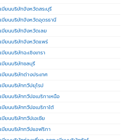
บียนบริษัทจังหวัดสระบุรี
เบียนบริษัทจังหวัดอุดรธานี
เบียนบริษัทจังหวัดเลย
เบียนบริษัทจังหวัดแพร่
เบียนบริษัทฉะเชิงเทรา
บียนบริษัทชลบุรี
เบียนบริษัทต่างประเทศ
เบียนบริษัททวีปยุโรป
เบียนบริษัททวีปอเมริกาเหนือ
เบียนบริษัททวีปอเมริกาใต้
เบียนบริษัททวีปเอเชีย
เบียนบริษัททวีปแอฟริกา