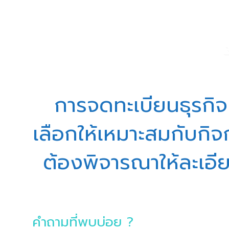
การจดทะเบียนธุรกิจ
เลือกให้เหมาะสมกับกิจก
ต้องพิจารณาให้ละเอียด 
คำถามที่พบบ่อย ?