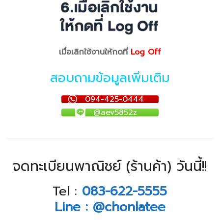
เมื่อเลิกใช้งานให้กดที่
Log Off
สอบถามข้อมูลเพิ่มเติม
094-425-0444
@aev5852z
จดทะเบียนพาณิชย์ (ร้านค้า) วันนี้!!
Tel :
083-622-5555
Line : @chonlatee