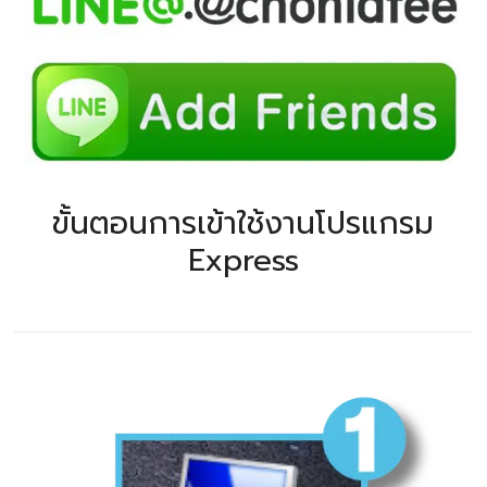
ขั้นตอนการเข้าใช้งานโปรแกรม
Express