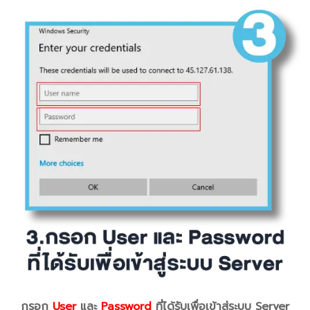
กรอก
User
และ
Password
ที่ได้รับเพื่อเข้าสู่ระบบ Server