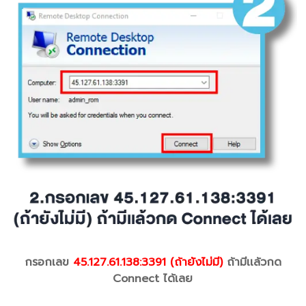
กรอกเลข
45.127.61.138:3391 (ถ้ายังไม่มี)
ถ้ามีเเล้วกด
Connect ได้เลย