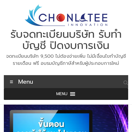
Skip
to
content
รับจดทะเบียนบริษัท รับทำ
บัญชี ปิดงบการเงิน
จดทะเบียนบริษัท 9,500 ไม่ต้องจ่ายเพิ่ม ไม่มีเงื่อนไขทำบัญชี
รายเดือน ฟรี อบรมบัญชีภาษีสำหรับผู้ประกอบการใหม่
Menu
MENU