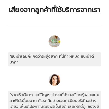
เสียงจากลูกค้าที่ใช้บริการจากเรา
"แนะนำเลยค่ะ คิดว่าจะยุ่งยาก ที่นี่ทำให้หมด แนะนำดี
มาก"
"รวดเร็วดีมาก แก้ปัญหาต่างๆที่กังวลเรื่องหุ้นส่วนและ
ภาษีใด้เยี่ยมมาก ทีแรกคิดว่าจะจดทะเบียนบริษัทอย่าง
เดียว เห็นมีโปรฯทำบัญชีฟรีเว็บไซต์ เลยให้ที่นี่ดูแลบัญชี