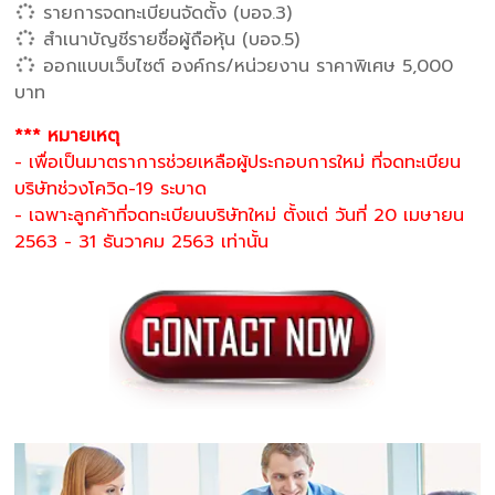
รายการจดทะเบียนจัดตั้ง (บอจ.3)
สำเนาบัญชีรายชื่อผู้ถือหุ้น (บอจ.5)
ออกแบบเว็บไซต์ องค์กร/หน่วยงาน ราคาพิเศษ 5,000
บาท
*** หมายเหตุ
- เพื่อเป็นมาตราการช่วยเหลือผู้ประกอบการใหม่ ที่จดทะเบียน
บริษัทช่วงโควิด-19 ระบาด
- เฉพาะลูกค้าที่จดทะเบียนบริษัทใหม่ ตั้งแต่ วันที่ 20 เมษายน
2563 - 31 ธันวาคม 2563 เท่านั้น