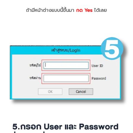
ถ้ามีหน้าต่างแบบนี้ขึ้นมา
กด Yes
ได้เลย