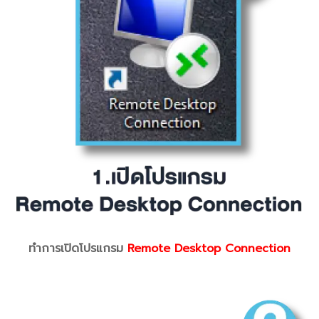
ทำการเปิดโปรแกรม
Remote Desktop Connection