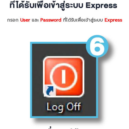
กรอก
User
และ
Password
ที่ได้รับเพื่อเข้าสู่ระบบ
Express