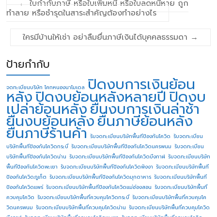
←
ใบกำกับภาษี หรือใบเพิ่มหนี้ หรือใบลดหนี้หาย ถูก
ทำลาย หรือชำรุดในสาระสำคัญต้องทำอย่างไร
ใครมีบ้านให้เช่า อย่าลืมยื่นภาษีเงินได้บุคคลธรรมดา
→
ป้ายกำกับ
ปิดงบการเงินย้อน
จดทะเบียนบริษัท โคกหนองนาโมเดล
หลัง
ปิดงบย้อนหลังหลายปี
ปิดงบ
เปล่าย้อนหลัง
ยื่นงบการเงินล่าช้า
ยื่นงบย้อนหลัง
ยื่นภาษีย้อนหลัง
ยื่นภาษีร้านค้า
รับจดทะเบียนบริษัทพื้นทีป้องกันโควิด
รับจดทะเบียน
บริษัทพื้นทีป้องกันโควิดกระบี่
รับจดทะเบียนบริษัทพื้นทีป้องกันโควิดนครพนม
รับจดทะเบียน
บริษัทพื้นทีป้องกันโควิดน่าน
รับจดทะเบียนบริษัทพื้นทีป้องกันโควิดบึงกาฬ
รับจดทะเบียนบริษัท
พื้นทีป้องกันโควิดพะเยา
รับจดทะเบียนบริษัทพื้นทีป้องกันโควิดพังงา
รับจดทะเบียนบริษัทพื้นที
ป้องกันโควิดภูเก็ต
รับจดทะเบียนบริษัทพื้นทีป้องกันโควิดมุกดาหาร
รับจดทะเบียนบริษัทพื้นที
ป้องกันโควิดแพร่
รับจดทะเบียนบริษัทพื้นทีป้องกันโควิดแม่ฮ่องสอน
รับจดทะเบียนบริษัทพื้นที่
ควบคุมโควิด
รับจดทะเบียนบริษัทพื้นที่ควบคุมโควิดกระบี่
รับจดทะเบียนบริษัทพื้นที่ควบคุมโค
วิดนครพนม
รับจดทะเบียนบริษัทพื้นที่ควบคุมโควิดน่าน
รับจดทะเบียนบริษัทพื้นที่ควบคุมโควิด