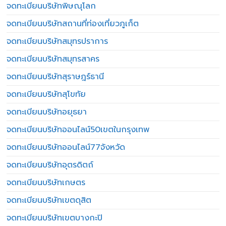
จดทะเบียนบริษัทพิษณุโลก
จดทะเบียนบริษัทสถานที่ท่องเที่ยวภูเก็ต
จดทะเบียนบริษัทสมุทรปราการ
จดทะเบียนบริษัทสมุทรสาคร
จดทะเบียนบริษัทสุราษฎร์ธานี
จดทะเบียนบริษัทสุโขทัย
จดทะเบียนบริษัทอยุธยา
จดทะเบียนบริษัทออนไลน์50เขตในกรุงเทพ
จดทะเบียนบริษัทออนไลน์77จังหวัด
จดทะเบียนบริษัทอุตรดิตถ์
จดทะเบียนบริษัทเกษตร
จดทะเบียนบริษัทเขตดุสิต
จดทะเบียนบริษัทเขตบางกะปิ