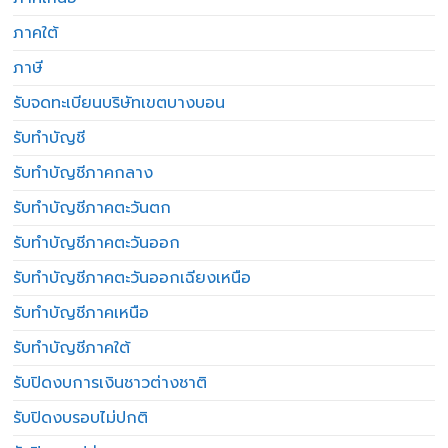
ภาคใต้
ภาษี
รับจดทะเบียนบริษัทเขตบางบอน
รับทำบัญชี
รับทำบัญชีภาคกลาง
รับทำบัญชีภาคตะวันตก
รับทำบัญชีภาคตะวันออก
รับทำบัญชีภาคตะวันออกเฉียงเหนือ
รับทำบัญชีภาคเหนือ
รับทำบัญชีภาคใต้
รับปิดงบการเงินชาวต่างชาติ
รับปิดงบรอบไม่ปกติ