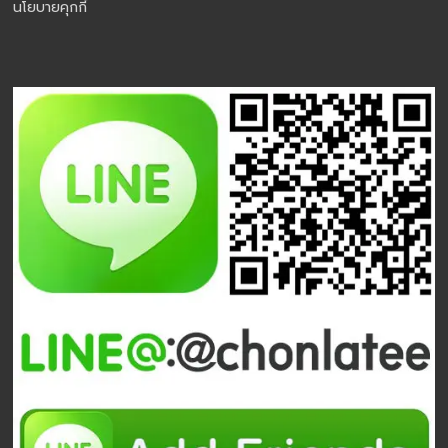
นโยบายคุกกี้