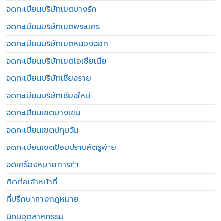
จดทะเบียนบริษัทเขตบางรัก
จดทะเบียนบริษัทเขตพระนคร
จดทะเบียนบริษัทเขตหนองจอก
จดทะเบียนบริษัทเขตโอเชียเนีย
จดทะเบียนบริษัทเชียงราย
จดทะเบียนบริษัทเชียงใหม่
จดทะเบียนเขตบางเขน
จดทะเบียนเขตปทุมวัน
จดทะเบียนเขตป้อมปราบศัตรูพ่าย
จดเครื่องหมายการค้า
ติดต่อเจ้าหน้าที่
ที่ปรึกษาทางกฎหมาย
นิคมอุตสาหกรรม