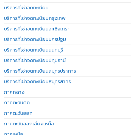
บริการที่เช่าจดทะเบียน
บริการที่เช่าจดทะเบียนกรุงเทพ
บริการที่เช่าจดทะเบียนฉะเชิงเทรา
บริการที่เช่าจดทะเบียนนครปฐม
บริการที่เช่าจดทะเบียนนนทบุรี
บริการที่เช่าจดทะเบียนปทุมธานี
บริการที่เช่าจดทะเบียนสมุทรปราการ
บริการที่เช่าจดทะเบียนสมุทรสาคร
ภาคกลาง
ภาคตะวันตก
ภาคตะวันออก
ภาคตะวันออกเฉียงเหนือ
ภาคเหนือ