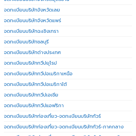
จดทะเบียนบริษัทจังหวัดเลย
จดทะเบียนบริษัทจังหวัดแพร่
จดทะเบียนบริษัทฉะเชิงเทรา
จดทะเบียนบริษัทชลบุรี
จดทะเบียนบริษัทต่างประเทศ
จดทะเบียนบริษัททวีปยุโรป
จดทะเบียนบริษัททวีปอเมริกาเหนือ
จดทะเบียนบริษัททวีปอเมริกาใต้
จดทะเบียนบริษัททวีปเอเชีย
จดทะเบียนบริษัททวีปแอฟริกา
จดทะเบียนบริษัทท่องเที่ยว-จดทะเบียนบริษัททัวร์
จดทะเบียนบริษัทท่องเที่ยว-จดทะเบียนบริษัททัวร์-ภาคกลาง