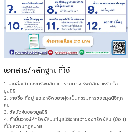
เอกสาร/หลักฐานที่ใช้
1. รายชื่อเจ้าของทรัพย์สิน และรายการทรัพย์สินสำหรับตั้ง
มูลนิธิ
2. รายชื่อ ที่อยู่ และอาชีพของผู้จะเป็นกรรมการของมูลนิธิทุก
คน
3. ข้อบังคับของมูลนิธิ
4. คำมั่นว่าจะให้ทรัพย์สินแก่มูลนิธิจากเจ้าของทรัพย์สิน (ข้อ 1)
ที่มีผลตามกฎหมาย