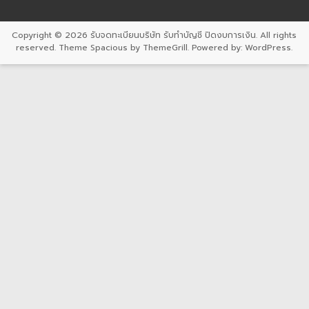
Copyright © 2026
รับจดทะเบียนบริษัท รับทำบัญชี ปิดงบการเงิน
. All rights
reserved. Theme
Spacious
by ThemeGrill. Powered by:
WordPress
.