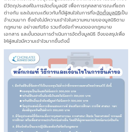
มีวัตถุประสงค์ใน
การจัดตั้งมูลนิธิ
เพื่อการกุศลสาธารณะที่แตก
ต่างกัน และในขณะเดียวกันก็มีผู้สนใจในการที่จะ
จัดตั้งมูลนิธิ
เป็น
จำนวนมาก ซึ่งยังไม่มีความเข้าใจในความหมายของมูลนิธิตาม
กฎหมาย อย่างแท้จริง รวมถึงข้อกำหนดของกฎหมาย
เอกสาร และขั้นตอนการดำเนินการจัดตั้งมูลนิธิ จึงขอสรุปเพื่อ
ให้ผู้สนใจมีความเข้าใจมากขึ้นดังนี้