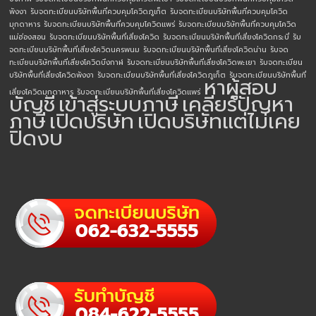
พังงา
รับจดทะเบียนบริษัทพื้นที่ควบคุมโควิดภูเก็ต
รับจดทะเบียนบริษัทพื้นที่ควบคุมโควิด
มุกดาหาร
รับจดทะเบียนบริษัทพื้นที่ควบคุมโควิดแพร่
รับจดทะเบียนบริษัทพื้นที่ควบคุมโควิด
แม่ฮ่องสอน
รับจดทะเบียนบริษัทพื้นที่เสี่ยงโควิด
รับจดทะเบียนบริษัทพื้นที่เสี่ยงโควิดกระบี่
รับ
จดทะเบียนบริษัทพื้นที่เสี่ยงโควิดนครพนม
รับจดทะเบียนบริษัทพื้นที่เสี่ยงโควิดน่าน
รับจด
ทะเบียนบริษัทพื้นที่เสี่ยงโควิดบึงกาฬ
รับจดทะเบียนบริษัทพื้นที่เสี่ยงโควิดพะเยา
รับจดทะเบียน
บริษัทพื้นที่เสี่ยงโควิดพังงา
รับจดทะเบียนบริษัทพื้นที่เสี่ยงโควิดภูเก็ต
รับจดทะเบียนบริษัทพื้นที่
หาผู้สอบ
เสี่ยงโควิดมุกดาหาร
รับจดทะเบียนบริษัทพื้นที่เสี่ยงโควิดแพร่
บัญชี
เข้าสู่ระบบภาษี
เคลียร์ปัญหา
ภาษี
เปิดบริษัท
เปิดบริษัทแต่ไม่เคย
ปิดงบ