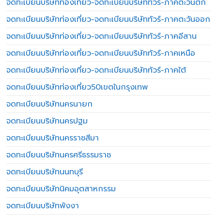
จดทะเบียนบริษัทท่องเที่ยว-จดทะเบียนบริษัททัวร์-ภาคตะวันตก
จดทะเบียนบริษัทท่องเที่ยว-จดทะเบียนบริษัททัวร์-ภาคตะวันออก
จดทะเบียนบริษัทท่องเที่ยว-จดทะเบียนบริษัททัวร์-ภาคอีสาน
จดทะเบียนบริษัทท่องเที่ยว-จดทะเบียนบริษัททัวร์-ภาคเหนือ
จดทะเบียนบริษัทท่องเที่ยว-จดทะเบียนบริษัททัวร์-ภาคใต้
จดทะเบียนบริษัทท่องเที่ยว50เขตในกรุงเทพ
จดทะเบียนบริษัทนครนายก
จดทะเบียนบริษัทนครปฐม
จดทะเบียนบริษัทนครราชสีมา
จดทะเบียนบริษัทนครศรีธรรมราช
จดทะเบียนบริษัทนนทบุรี
จดทะเบียนบริษัทนิคมอุตสาหกรรม
จดทะเบียนบริษัทพังงา