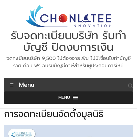
Skip
to
content
รับจดทะเบียนบริษัท รับทำ
บัญชี ปิดงบการเงิน
จดทะเบียนบริษัท 9,500 ไม่ต้องจ่ายเพิ่ม ไม่มีเงื่อนไขทำบัญชี
รายเดือน ฟรี อบรมบัญชีภาษีสำหรับผู้ประกอบการใหม่
Menu
MENU
การจดทะเบียนจัดตั้งมูลนิธิ