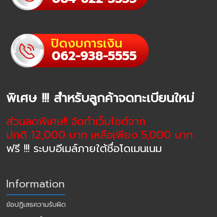
พิเศษ !!! สำหรับลูกค้าจดทะเบียนใหม่
ส่วนลดพิเศษ!! จัดทำเว็บไซต์จาก
ปกติ 12,000 บาท เหลือเพียง 5,000 บาท
ฟรี !!! ระบบอีเมล์ภายใต้ชื่อโดเมนเนม
Information
ข้อปฏิเสธความรับผิด