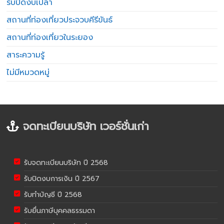
รับปิดงบเปล่า
สถานที่ท่องเที่ยวประจวบคีรีขันธ์
สถานที่ท่องเที่ยวในระยอง
สาระความรู้
ไม่มีหมวดหมู่
จดทะเบียนบริษัท เวอร์ชั่นเก่า
รับจดทะเบียนบริษัท ปี 2568
รับปิดงบการเงิน ปี 2567
รับทำบัญชี ปี 2568
รับยื่นภาษีบุคคลธรรมดา