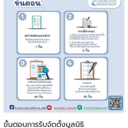
ขั้นตอนการรับจัดตั้งมูลนิธิ