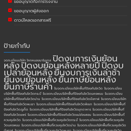
ขออนุญาตกิจการโรงงาน
ขออนุญาตผู้ส่งออก
ดาวน์โหลดเอกสารฟรี
ป้ายกำกับ
ปิดงบการเงินย้อน
จดทะเบียนบริษัท โคกหนองนาโมเดล
หลัง
ปิดงบย้อนหลังหลายปี
ปิดงบ
เปล่าย้อนหลัง
ยื่นงบการเงินล่าช้า
ยื่นงบย้อนหลัง
ยื่นภาษีย้อนหลัง
ยื่นภาษีร้านค้า
รับจดทะเบียนบริษัทพื้นทีป้องกันโควิด
รับจดทะเบียน
บริษัทพื้นทีป้องกันโควิดกระบี่
รับจดทะเบียนบริษัทพื้นทีป้องกันโควิดนครพนม
รับจดทะเบียน
บริษัทพื้นทีป้องกันโควิดน่าน
รับจดทะเบียนบริษัทพื้นทีป้องกันโควิดบึงกาฬ
รับจดทะเบียนบริษัท
พื้นทีป้องกันโควิดพะเยา
รับจดทะเบียนบริษัทพื้นทีป้องกันโควิดพังงา
รับจดทะเบียนบริษัทพื้นที
ป้องกันโควิดภูเก็ต
รับจดทะเบียนบริษัทพื้นทีป้องกันโควิดมุกดาหาร
รับจดทะเบียนบริษัทพื้นที
ป้องกันโควิดแพร่
รับจดทะเบียนบริษัทพื้นทีป้องกันโควิดแม่ฮ่องสอน
รับจดทะเบียนบริษัทพื้นที่
ควบคุมโควิด
รับจดทะเบียนบริษัทพื้นที่ควบคุมโควิดกระบี่
รับจดทะเบียนบริษัทพื้นที่ควบคุมโค
วิดนครพนม
รับจดทะเบียนบริษัทพื้นที่ควบคุมโควิดน่าน
รับจดทะเบียนบริษัทพื้นที่ควบคุมโควิด
บึงกาฬ
รับจดทะเบียนบริษัทพื้นที่ควบคุมโควิดพะเยา
รับจดทะเบียนบริษัทพื้นที่ควบคุมโควิด