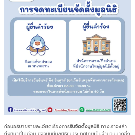
ก่อนอธิบายรายละเอียดเรื่องการ
รับจัดตั้งมูลนิธิ
ทางเราจะเล่า
ถึงที่มาที่ไปก่อน ปัจจุบันมีมูลนิธิในประเทศไทยเป็นจำนวนมากซึ่ง