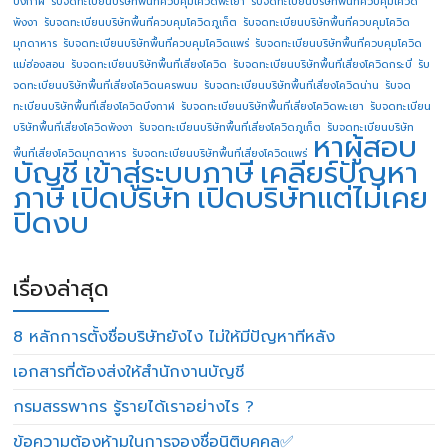
บึงกาฬ
รับจดทะเบียนบริษัทพื้นที่ควบคุมโควิดพะเยา
รับจดทะเบียนบริษัทพื้นที่ควบคุมโควิด
พังงา
รับจดทะเบียนบริษัทพื้นที่ควบคุมโควิดภูเก็ต
รับจดทะเบียนบริษัทพื้นที่ควบคุมโควิด
มุกดาหาร
รับจดทะเบียนบริษัทพื้นที่ควบคุมโควิดแพร่
รับจดทะเบียนบริษัทพื้นที่ควบคุมโควิด
แม่ฮ่องสอน
รับจดทะเบียนบริษัทพื้นที่เสี่ยงโควิด
รับจดทะเบียนบริษัทพื้นที่เสี่ยงโควิดกระบี่
รับ
จดทะเบียนบริษัทพื้นที่เสี่ยงโควิดนครพนม
รับจดทะเบียนบริษัทพื้นที่เสี่ยงโควิดน่าน
รับจด
ทะเบียนบริษัทพื้นที่เสี่ยงโควิดบึงกาฬ
รับจดทะเบียนบริษัทพื้นที่เสี่ยงโควิดพะเยา
รับจดทะเบียน
บริษัทพื้นที่เสี่ยงโควิดพังงา
รับจดทะเบียนบริษัทพื้นที่เสี่ยงโควิดภูเก็ต
รับจดทะเบียนบริษัท
หาผู้สอบ
พื้นที่เสี่ยงโควิดมุกดาหาร
รับจดทะเบียนบริษัทพื้นที่เสี่ยงโควิดแพร่
บัญชี
เข้าสู่ระบบภาษี
เคลียร์ปัญหา
ภาษี
เปิดบริษัท
เปิดบริษัทแต่ไม่เคย
ปิดงบ
เรื่องล่าสุด
8 หลักการตั้งชื่อบริษัทยังไง ไม่ให้มีปัญหาทีหลัง
เอกสารที่ต้องส่งให้สำนักงานบัญชี
กรมสรรพากร รู้รายได้เราอย่างไร ?
ข้อความต้องห้ามในการจองชื่อนิติบุคคล✅