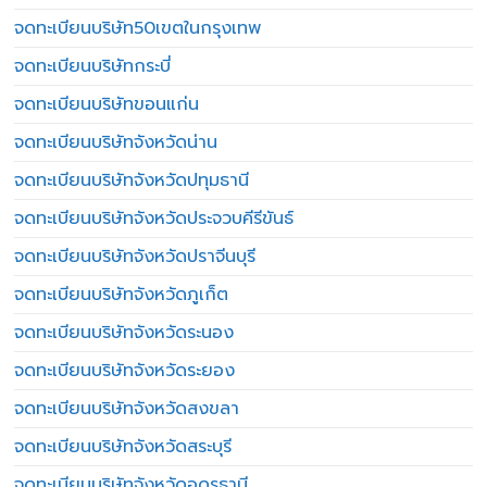
จดทะเบียนบริษัท50เขตในกรุงเทพ
จดทะเบียนบริษัทกระบี่
จดทะเบียนบริษัทขอนแก่น
จดทะเบียนบริษัทจังหวัดน่าน
จดทะเบียนบริษัทจังหวัดปทุมธานี
จดทะเบียนบริษัทจังหวัดประจวบคีรีขันธ์
จดทะเบียนบริษัทจังหวัดปราจีนบุรี
จดทะเบียนบริษัทจังหวัดภูเก็ต
จดทะเบียนบริษัทจังหวัดระนอง
จดทะเบียนบริษัทจังหวัดระยอง
จดทะเบียนบริษัทจังหวัดสงขลา
จดทะเบียนบริษัทจังหวัดสระบุรี
จดทะเบียนบริษัทจังหวัดอุดรธานี