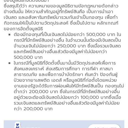
ของมูลนิธิที่จัดตั้งขึ้นมา
ซึ่งสรุปได้ว่า ความหมายของมูลนิธิตามข้อกฎหมายดังกล่าว
ข้างต้นนั้น ให้ความสำคัญอยู่ที่ทรัพย์สินคือ เป็นการนำเอา
เงินสด และอสังหาริมทรัพย์มารวมกันเข้าเป็นกองทุน เพื่อทำ
กิจกรรมให้เป็นไปตามวัตถุประสงค์ ซึ่งเป็นไปตาม หลักเกณฑ์
ของการจัดตั้งมูลนิธิ
ต้องมีกองทุนที่เป็นเงินสดไม่น้อยกว่า 500,000 บาท ใน
กรณีที่มีทรัพย์สินอย่างอื่น ในจำนวนนั้นต้องมีเงินสดเป็น
จำนวนเงินไม่น้อยกว่า 250,000 บาท ซึ่งเมื่อรวมเงินสด
และทรัพย์สินอย่างอื่นแล้วต้องมีมูลค่าไม่น้อยกว่า
500,000 บาท
ในกรณีที่มูลนิธิที่จัดตั้งขึ้นมานั้นมีวัตถุประสงค์เพื่อการ
สังคมสงเคราะห์ ส่งเสริมการศึกษา การกีฬา ศาสนา
สาธารณภัย และเพื่อการบำบัดรักษา ค้นคว้า ป้องกันผู้
ป่วยจากยาเสพติด เอดส์ หรือมูลนิธิที่ก่อตั้งโดยหน่วย
งานของรัฐจะได้รับการผ่อนผันให้มีทรัพย์สินเป็น กองทุนไม่
ต่ำกว่า 200,000 บาท ซึ่งในกรณีที่มีทรัพย์สินอย่างอื่น
อยู่ด้วยจะต้องมีเงินสดไม่น้อยกว่า 100,000 บาทซึ่งเมื่อ
รวมเงินสดและทรัพย์สินอย่างอื่นแล้วต้องมีมูลค่าไม่น้อย
กว่า 200,000 บาท