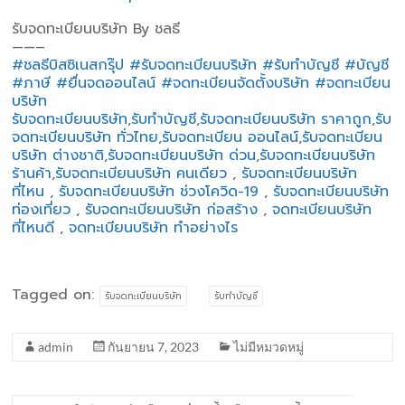
รับจดทะเบียนบริษัท By ชลธี
——–
#ชลธีบิสซิเนสกรุ๊ป
#รับจดทะเบียนบริษัท
#รับทำบัญชี
#บัญชี
#ภาษี
#ยื่นจดออนไลน์
#จดทะเบียนจัดตั้งบริษัท
#จดทะเบียน
บริษัท
รับจดทะเบียนบริษัท
,
รับทำบัญชี
,
รับจดทะเบียนบริษัท ราคาถูก
,
รับ
จดทะเบียนบริษัท ทั่วไทย
,
รับจดทะเบียน ออนไลน์
,
รับจดทะเบียน
บริษัท ต่างชาติ
,
รับจดทะเบียนบริษัท ด่วน
,
รับจดทะเบียนบริษัท
ร้านค้า
,
รับจดทะเบียนบริษัท คนเดียว
,
รับจดทะเบียนบริษัท
ที่ไหน
,
รับจดทะเบียนบริษัท ช่วงโควิด-19
,
รับจดทะเบียนบริษัท
ท่องเที่ยว
,
รับจดทะเบียนบริษัท ก่อสร้าง
,
จดทะเบียนบริษัท
ที่ไหนดี
,
จดทะเบียนบริษัท ทำอย่างไร
Tagged on:
รับจดทะเบียนบริษัท
รับทำบัญชี
admin
กันยายน 7, 2023
ไม่มีหมวดหมู่